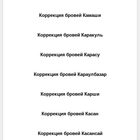
Коррекция бровей Камаши
Коррекция бровей Каракуль
Коррекция бровей Карасу
Коррекция бровей Караулбазар
Коррекция бровей Карши
Коррекция бровей Касан
Коррекция бровей Касансай