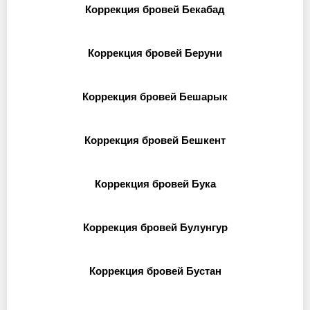
Коррекция бровей Бекабад
Коррекция бровей Беруни
Коррекция бровей Бешарык
Коррекция бровей Бешкент
Коррекция бровей Бука
Коррекция бровей Булунгур
Коррекция бровей Бустан