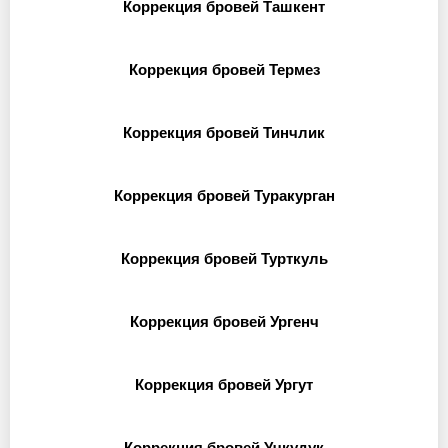
Коррекция бровей Ташкент
Коррекция бровей Термез
Коррекция бровей Тинчлик
Коррекция бровей Туракурган
Коррекция бровей Турткуль
Коррекция бровей Ургенч
Коррекция бровей Ургут
Коррекция бровей Учкудук