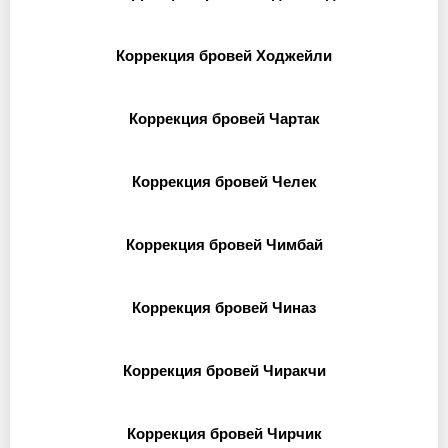
Коррекция бровей Ходжейли
Коррекция бровей Чартак
Коррекция бровей Челек
Коррекция бровей Чимбай
Коррекция бровей Чиназ
Коррекция бровей Чиракчи
Коррекция бровей Чирчик