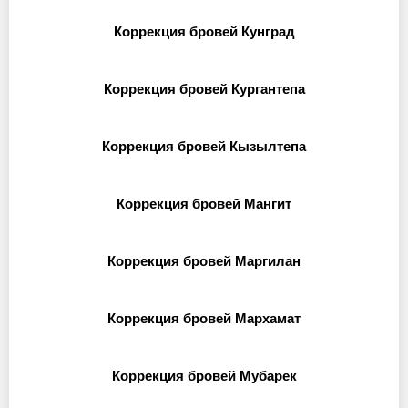
Коррекция бровей Кунград
Коррекция бровей Кургантепа
Коррекция бровей Кызылтепа
Коррекция бровей Мангит
Коррекция бровей Маргилан
Коррекция бровей Мархамат
Коррекция бровей Мубарек