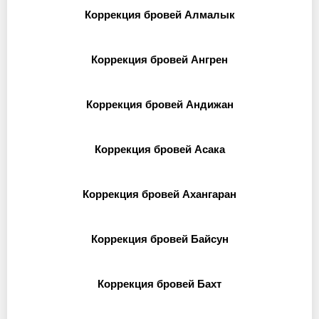
Коррекция бровей Алмалык
Коррекция бровей Ангрен
Коррекция бровей Андижан
Коррекция бровей Асака
Коррекция бровей Ахангаран
Коррекция бровей Байсун
Коррекция бровей Бахт