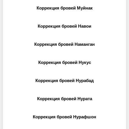
Коррекция бровей Муйнак
Коррекция бровей Навои
Коррекция бровей Наманган
Коррекция бровей Нукус
Коррекция бровей Нурабад
Коррекция бровей Нурата
Коррекция бровей Нурафшон