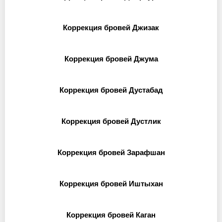
Коррекция бровей Джизак
Коррекция бровей Джума
Коррекция бровей Дустабад
Коррекция бровей Дустлик
Коррекция бровей Зарафшан
Коррекция бровей Иштыхан
Коррекция бровей Каган