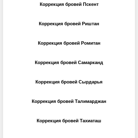
Коррекция бровей Пскент
Коррекция бровей Риштан
Коррекция бровей Ромитан
Коррекция бровей Самарканд
Коррекция бровей Сырдарья
Коррекция бровей Талимарджан
Коррекция бровей Тахиаташ