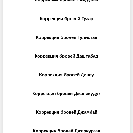
Коррекция бровей Гузар
Коррекция бровей Гулистан
Коррекция бровей Даштабад
Коррекция бровей Денау
Коррекция бровей Джалакудук
Коррекция бровей Джамбай
Коррекция бровей Джаркурган