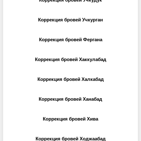
Коррекция бровей Учкурган
Коррекция бровей Фергана
Коррекция бровей Хаккулабад
Коррекция бровей Халкабад
Коррекция бровей Ханабад
Коррекция бровей Хива
Коррекция бровей Ходжаабад