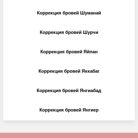
Коррекция бровей Шуманай
Коррекция бровей Шурчи
Коррекция бровей Яйпан
Коррекция бровей Яккабаг
Коррекция бровей Янгиабад
Коррекция бровей Янгиер