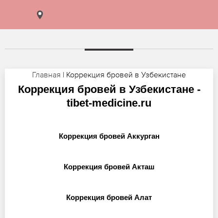
Главная
| Коррекция бровей в Узбекистане
Коррекция бровей в Узбекистане -
tibet-medicine.ru
Коррекция бровей Аккурган
Коррекция бровей Акташ
Коррекция бровей Алат