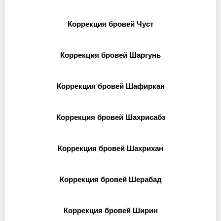
Коррекция бровей Чуст
Коррекция бровей Шаргунь
Коррекция бровей Шафиркан
Коррекция бровей Шахрисабз
Коррекция бровей Шахрихан
Коррекция бровей Шерабад
Коррекция бровей Ширин