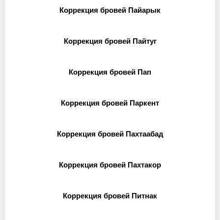
Коррекция бровей Пайарык
Коррекция бровей Пайтуг
Коррекция бровей Пап
Коррекция бровей Паркент
Коррекция бровей Пахтаабад
Коррекция бровей Пахтакор
Коррекция бровей Питнак