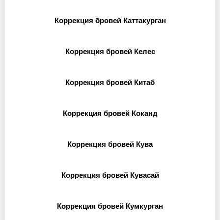
Коррекция бровей Каттакурган
Коррекция бровей Келес
Коррекция бровей Китаб
Коррекция бровей Коканд
Коррекция бровей Кува
Коррекция бровей Кувасай
Коррекция бровей Кумкурган