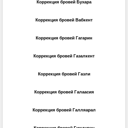
Коррекция бровей Бухара
Коррекция бровей Вабкент
Коррекция бровей Гагарин
Коррекция бровей Газалкент
Коррекция бровей Газли
Коррекция бровей Галаасия
Коррекция бровей Галляарал
Коррекция бровей Гиждуван