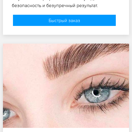
безопасность и безупречный результат.
Быстрый заказ