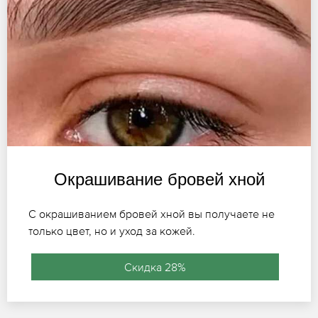
Окрашивание бровей хной
С окрашиванием бровей хной вы получаете не
только цвет, но и уход за кожей.
Скидка 28%