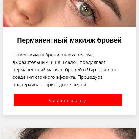
Перманентный макияж бровей
Естественные брови делают взгляд
выразительным, и наш салон предлагает
перманентный макияж бровей в Чиракчи для
создания стойкого эффекта. Процедура
подчёркивает природные черты.
Оставить заявку