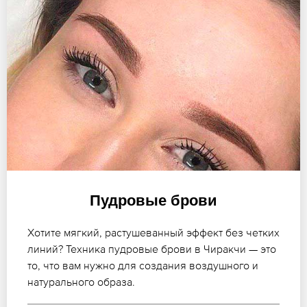
Пудровые брови
Хотите мягкий, растушеванный эффект без четких
линий? Техника пудровые брови в Чиракчи — это
то, что вам нужно для создания воздушного и
натурального образа.