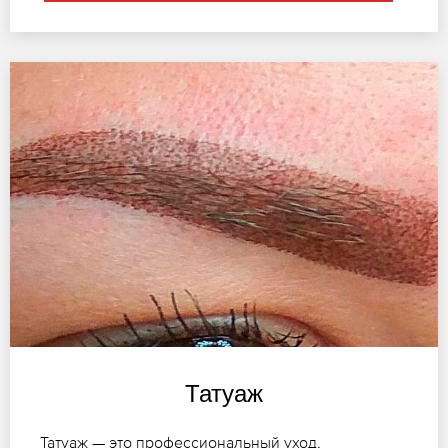
Татуаж
Татуаж — это профессиональный уход,