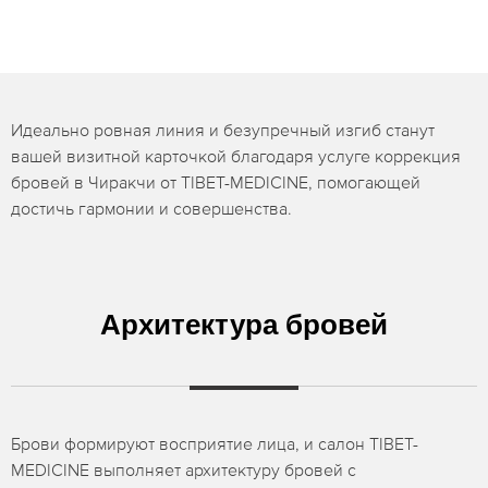
Идеально ровная линия и безупречный изгиб станут
вашей визитной карточкой благодаря услуге коррекция
бровей в Чиракчи от TIBET-MEDICINE, помогающей
достичь гармонии и совершенства.
Архитектура бровей
Брови формируют восприятие лица, и салон TIBET-
MEDICINE выполняет архитектуру бровей с