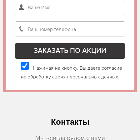
Нажимая на кнопку, Вы даете согласие
на обработку своих персональных данных.
Контакты
Мы всегда рядом с вами