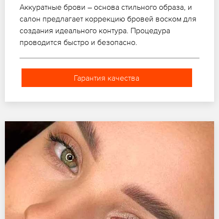
Аккуратные брови – основа стильного образа, и
салон предлагает коррекцию бровей воском для
создания идеального контура. Процедура
проводится быстро и безопасно.
Гарантия качества