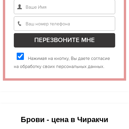
Нажимая на кнопку, Вы даете согласие
на обработку своих персональных данных.
Брови - цена в Чиракчи