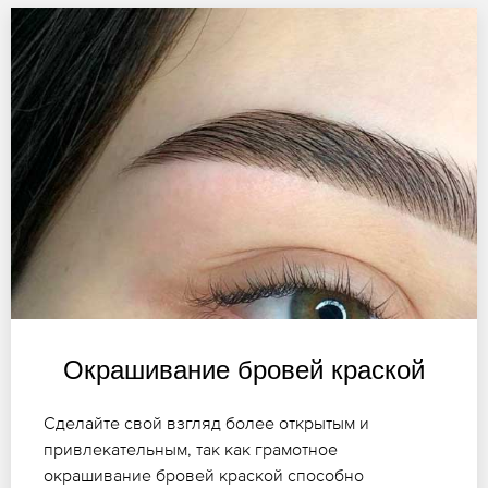
Окрашивание бровей краской
Сделайте свой взгляд более открытым и
привлекательным, так как грамотное
окрашивание бровей краской способно