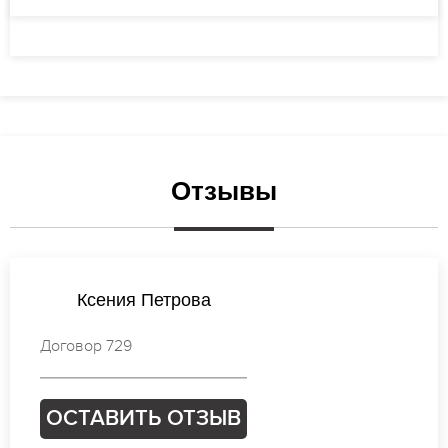
Отзывы
Татьяна Кузнецова
Договор 268
ОСТАВИТЬ ОТЗЫВ