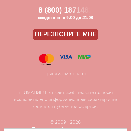
8 (800) 1871481
ежедневно: с 9:00 до 21:00
ПЕРЕЗВОНИТЕ МНЕ
Принимаем к оплате
ВНИМАНИЕ! Наш сайт tibet-medicine.ru, носит
исключительно информационный характер и не
является публичной офертой.
© 2009 - 2026
Политика конфиденциальности