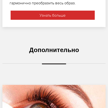
гармонично преобразить весь образ.
Узнать больше
Дополнительно