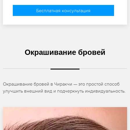
Бесплатная консультация
Окрашивание бровей
Окрашивание бровей в Чиракчи — это простой способ
улучшить внешний вид и подчеркнуть индивидуальность.