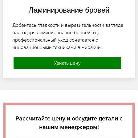
Ламинирование бровей
Добейтесь гладкости и выразительности взгляда
благодаря ламинирование бровей, где
профессиональный уход сочетается с
инновационными техниками в Чиракчи.
Узнать цену
Рассчитайте цену и обсудите детали с
нашим менеджером!