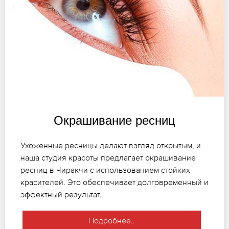
Окрашивание ресниц
Ухоженные ресницы делают взгляд открытым, и
наша студия красоты предлагает окрашивание
ресниц в Чиракчи с использованием стойких
красителей. Это обеспечивает долговременный и
эффектный результат.
Подробнее..