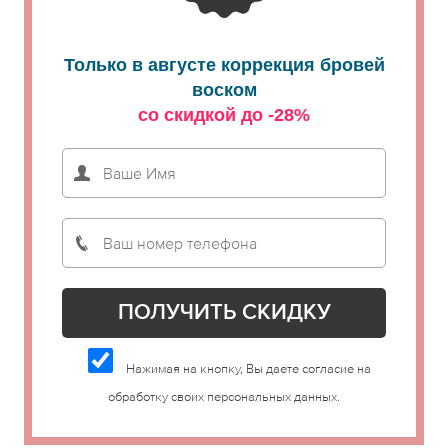
Только в августе коррекция бровей
воском
со скидкой до -28%
Нажимая на кнопку, Вы даете согласие на
обработку своих персональных данных.