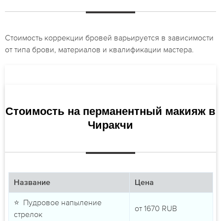
Стоимость коррекции бровей варьируется в зависимости
от типа брови, материалов и квалификации мастера.
Стоимость на перманентный макияж в
Чиракчи
Название
Цена
⭐ Пудровое напыление
от
1670
RUB
стрелок