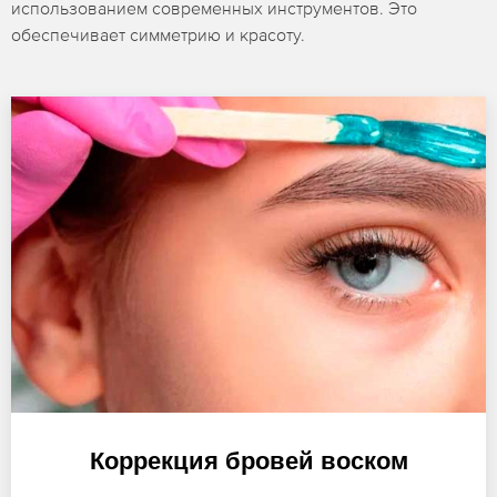
использованием современных инструментов. Это
обеспечивает симметрию и красоту.
Коррекция бровей воском