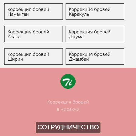
Коррекция бровей
Коррекция бровей
Наманган
Каракуль
Коррекция бровей
Коррекция бровей
Асака
Джума
Коррекция бровей
Коррекция бровей
Ширин
Джамбай
Коррекция бровей
в Чиракчи
СОТРУДНИЧЕСТВО