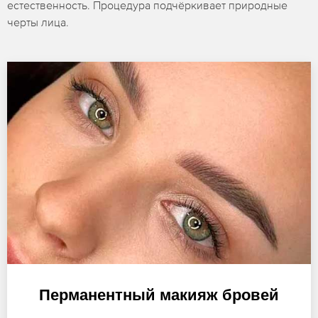
естественность. Процедура подчёркивает природные
черты лица.
Перманентный макияж бровей