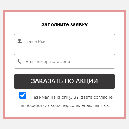
Заполните заявку
Нажимая на кнопку, Вы даете согласие
на обработку своих персональных данных.