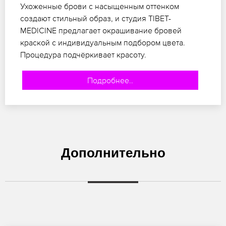
Ухоженные брови с насыщенным оттенком
создают стильный образ, и студия TIBET-
MEDICINE предлагает окрашивание бровей
краской с индивидуальным подбором цвета.
Процедура подчёркивает красоту.
Подробнее..
Дополнительно