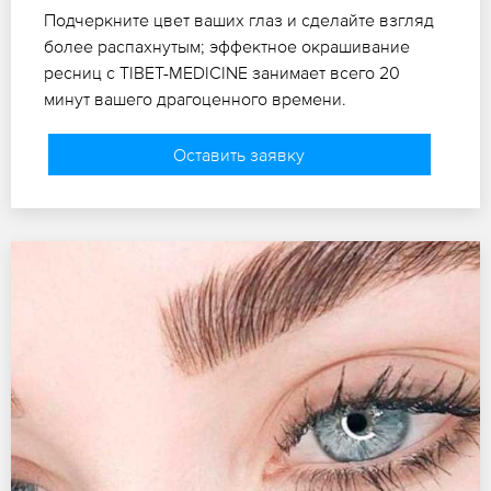
Подчеркните цвет ваших глаз и сделайте взгляд
более распахнутым; эффектное окрашивание
ресниц с TIBET-MEDICINE занимает всего 20
минут вашего драгоценного времени.
Оставить заявку