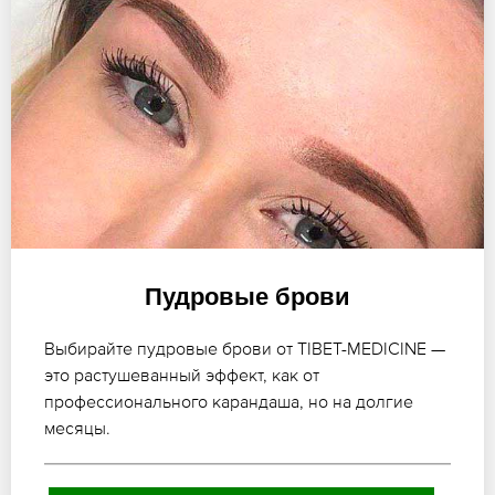
Пудровые брови
Выбирайте пудровые брови от TIBET-MEDICINE —
это растушеванный эффект, как от
профессионального карандаша, но на долгие
месяцы.