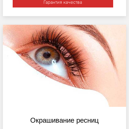
Гарантия качества
Окрашивание ресниц