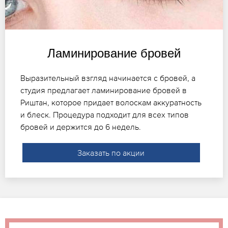
Ламинирование бровей
Выразительный взгляд начинается с бровей, а
студия предлагает ламинирование бровей в
Риштан, которое придает волоскам аккуратность
и блеск. Процедура подходит для всех типов
бровей и держится до 6 недель.
Заказать по акции