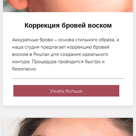
Коррекция бровей воском
Аккуратные брови – основа стильного образа, и
наша студия предлагает коррекцию бровей
воском в Риштан для создания идеального
контура. Процедура проводится быстро и
безопасно.
Узнать больше