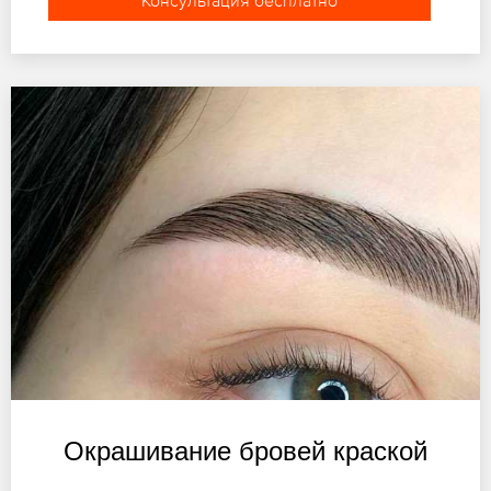
Консультация бесплатно
Окрашивание бровей краской