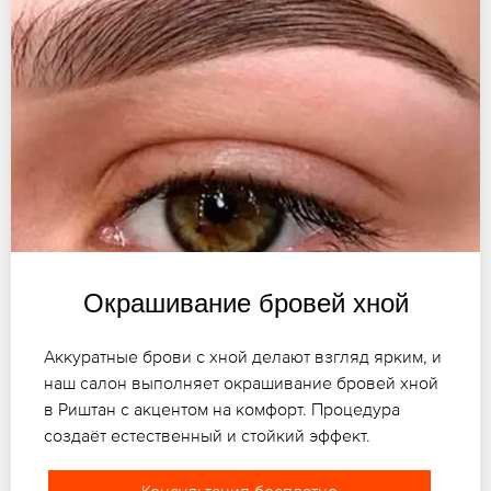
Окрашивание бровей хной
Аккуратные брови с хной делают взгляд ярким, и
наш салон выполняет окрашивание бровей хной
в Риштан с акцентом на комфорт. Процедура
создаёт естественный и стойкий эффект.