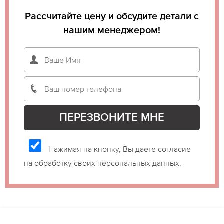
Рассчитайте цену и обсудите детали с
нашим менеджером!
Нажимая на кнопку, Вы даете согласие
на обработку своих персональных данных.