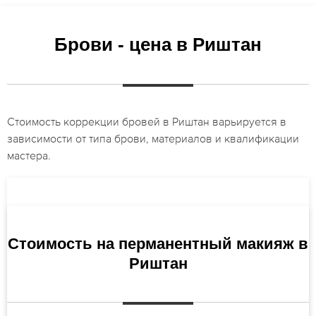
Брови - цена в Риштан
Стоимость коррекции бровей в Риштан варьируется в
зависимости от типа брови, материалов и квалификации
мастера.
Стоимость на перманентный макияж в
Риштан