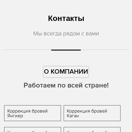
Контакты
Мы всегда рядом с вами
О КОМПАНИИ
Работаем по всей стране!
Коррекция бровей
Коррекция бровей
Янгиер
Каган