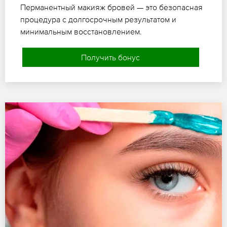
Перманентный макияж бровей — это безопасная
процедура с долгосрочным результатом и
минимальным восстановлением.
Получить бонус