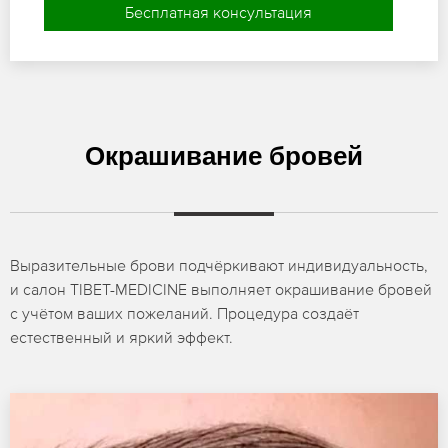
Бесплатная консультация
Окрашивание бровей
Выразительные брови подчёркивают индивидуальность,
и салон TIBET-MEDICINE выполняет окрашивание бровей
с учётом ваших пожеланий. Процедура создаёт
естественный и яркий эффект.