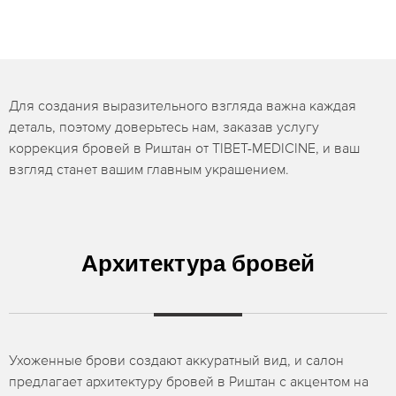
Для создания выразительного взгляда важна каждая
деталь, поэтому доверьтесь нам, заказав услугу
коррекция бровей в Риштан от TIBET-MEDICINE, и ваш
взгляд станет вашим главным украшением.
Архитектура бровей
Ухоженные брови создают аккуратный вид, и салон
предлагает архитектуру бровей в Риштан с акцентом на