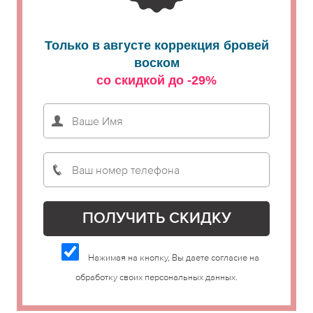
Только в августе коррекция бровей
воском
со скидкой до -29%
Нажимая на кнопку, Вы даете согласие на
обработку своих персональных данных.