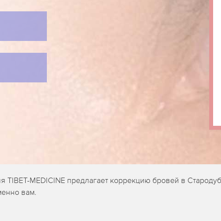
ия TIBET-MEDICINE предлагает коррекцию бровей в Стародуб
енно вам.