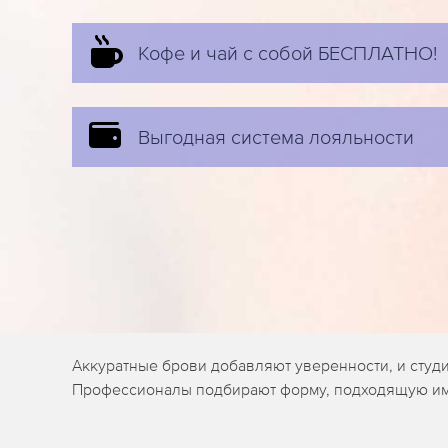
Кофе и чай с собой БЕСПЛАТНО!
Выгодная система лояльности
Аккуратные брови добавляют уверенности, и студ
Профессионалы подбирают форму, подходящую им