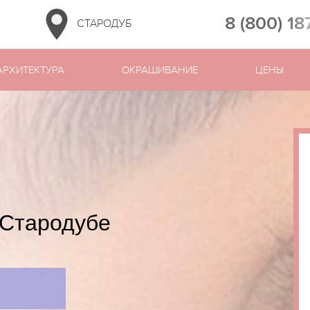
8 (800) 18
СТАРОДУБ
АРХИТЕКТУРА
ОКРАШИВАНИЕ
ЦЕНЫ
 Стародубе