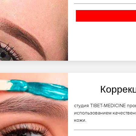
Коррек
студия TIBET-MEDICINE про
использованием качествен
кожи.