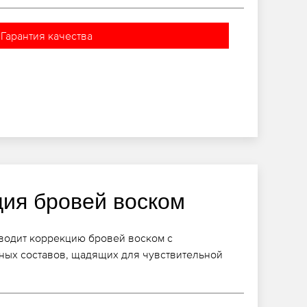
Гарантия качества
ция бровей воском
водит коррекцию бровей воском с
ных составов, щадящих для чувствительной