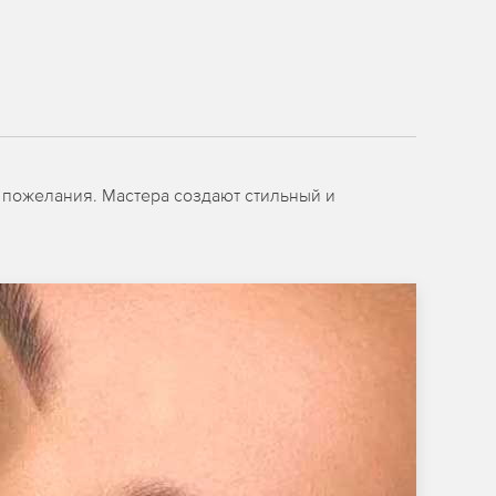
 пожелания. Мастера создают стильный и