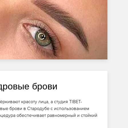
дровые брови
ркивают красоту лица, а студия TIBET-
вые брови в Стародубе с использованием
оцедура обеспечивает равномерный и стойкий