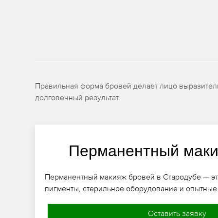
Правильная форма бровей делает лицо выразитель
долговечный результат.
Перманентный маки
Перманентный макияж бровей в Стародубе — э
пигменты, стерильное оборудование и опытные 
Оставить заявку