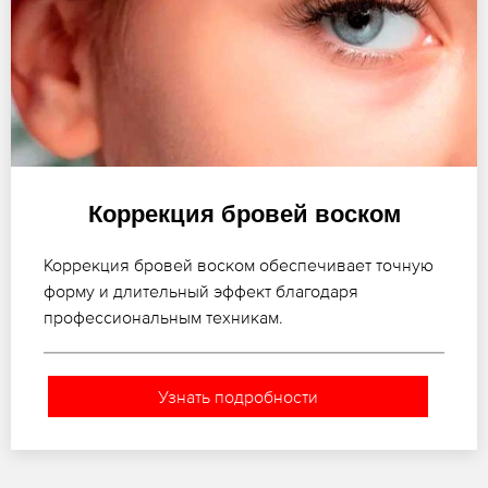
Коррекция бровей воском
Коррекция бровей воском обеспечивает точную
форму и длительный эффект благодаря
профессиональным техникам.
Узнать подробности