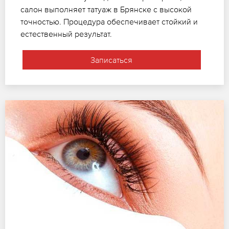
салон выполняет татуаж в Брянске с высокой
точностью. Процедура обеспечивает стойкий и
естественный результат.
Записаться