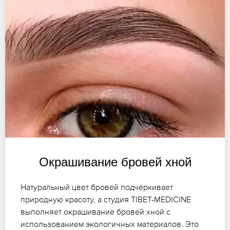
Окрашивание бровей хной
Натуральный цвет бровей подчёркивает
природную красоту, а студия TIBET-MEDICINE
выполняет окрашивание бровей хной с
использованием экологичных материалов. Это