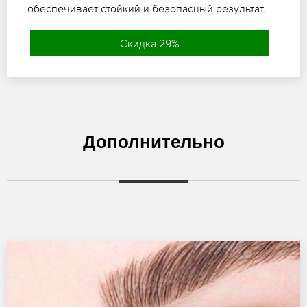
обеспечивает стойкий и безопасный результат.
Скидка 29%
Дополнительно