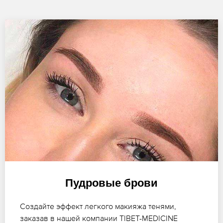
Пудровые брови
Создайте эффект легкого макияжа тенями,
заказав в нашей компании TIBET-MEDICINE