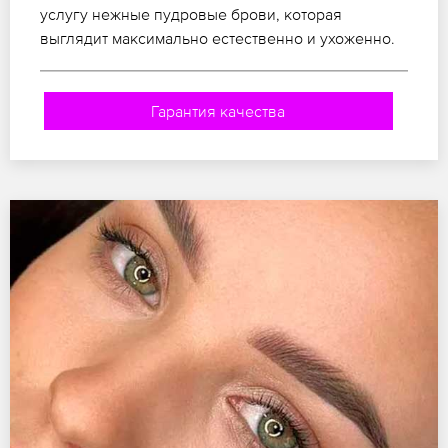
услугу нежные пудровые брови, которая
выглядит максимально естественно и ухоженно.
Гарантия качества