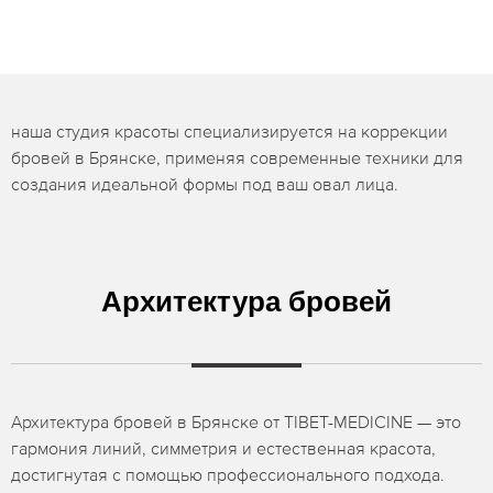
наша студия красоты специализируется на коррекции
бровей в Брянске, применяя современные техники для
создания идеальной формы под ваш овал лица.
Архитектура бровей
Архитектура бровей в Брянске от TIBET-MEDICINE — это
гармония линий, симметрия и естественная красота,
достигнутая с помощью профессионального подхода.