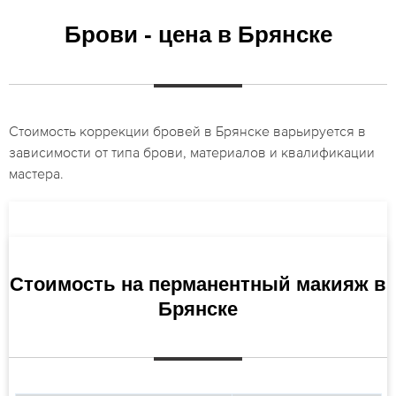
Брови - цена в Брянске
Стоимость коррекции бровей в Брянске варьируется в
зависимости от типа брови, материалов и квалификации
мастера.
Стоимость на перманентный макияж в
Брянске