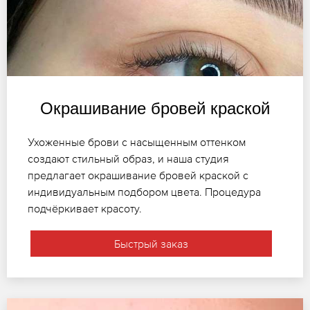
Окрашивание бровей краской
Ухоженные брови с насыщенным оттенком
создают стильный образ, и наша студия
предлагает окрашивание бровей краской с
индивидуальным подбором цвета. Процедура
подчёркивает красоту.
Быстрый заказ