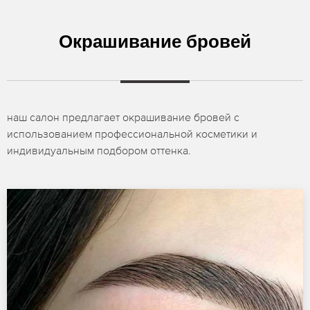
Окрашивание бровей
наш салон предлагает окрашивание бровей с
использованием профессиональной косметики и
индивидуальным подбором оттенка.