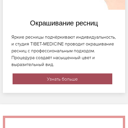
Окрашивание ресниц
Яркие ресницы подчёркивают индивидуальность,
и студия TIBET-MEDICINE проводит окрашивание
ресниц с профессиональным подходом.
Процедура создаёт насыщенный цвет и
выразительный вид.
Узнать больше