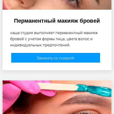
Перманентный макияж бровей
наша студия выполняет перманентный макияж
бровей с учетом формы лица, цвета волос и
индивидуальных предпочтений.
Заказать со скидкой