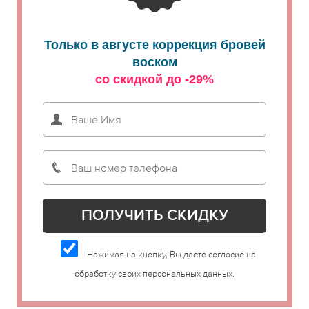
Только в августе коррекция бровей
воском
со скидкой до -29%
Нажимая на кнопку, Вы даете согласие на
обработку своих персональных данных.