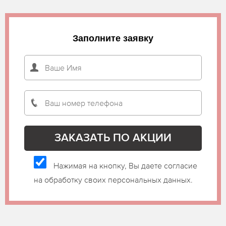
Заполните заявку
Нажимая на кнопку, Вы даете согласие
на обработку своих персональных данных.