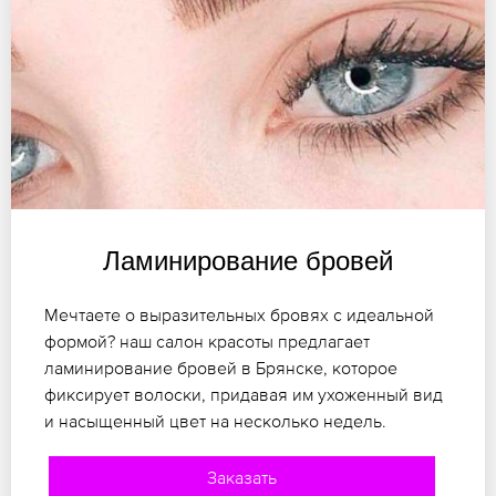
Ламинирование бровей
Мечтаете о выразительных бровях с идеальной
формой? наш салон красоты предлагает
ламинирование бровей в Брянске, которое
фиксирует волоски, придавая им ухоженный вид
и насыщенный цвет на несколько недель.
Заказать