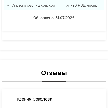
⭐ Окраска ресниц краской
от
790
RUB/месяц
Обновлено: 31.07.2026
Отзывы
Екатерина Иванова