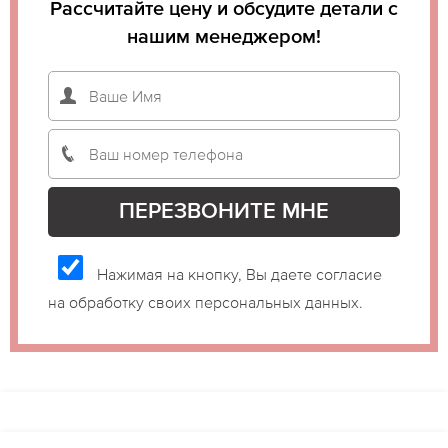
Рассчитайте цену и обсудите детали с
нашим менеджером!
Нажимая на кнопку, Вы даете согласие
на обработку своих персональных данных.