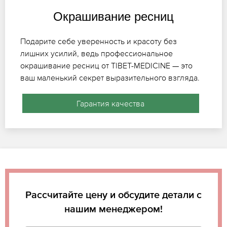
Окрашивание ресниц
Подарите себе уверенность и красоту без
лишних усилий, ведь профессиональное
окрашивание ресниц от TIBET-MEDICINE — это
ваш маленький секрет выразительного взгляда.
Гарантия качества
Рассчитайте цену и обсудите детали с
нашим менеджером!