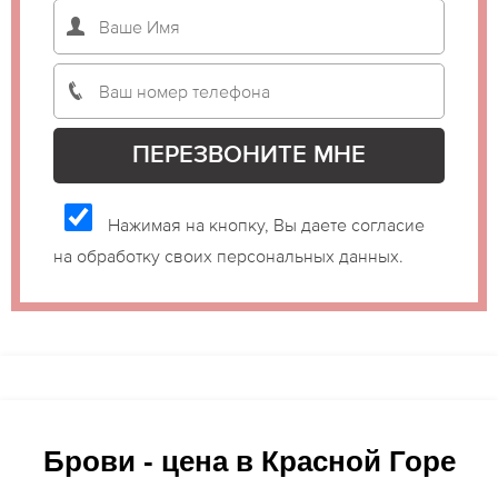
Нажимая на кнопку, Вы даете согласие
на обработку своих персональных данных.
Брови - цена в Красной Горе