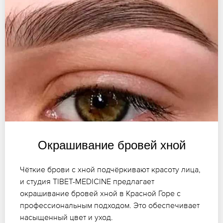
Окрашивание бровей хной
Чёткие брови с хной подчёркивают красоту лица,
и студия TIBET-MEDICINE предлагает
окрашивание бровей хной в Красной Горе с
профессиональным подходом. Это обеспечивает
насыщенный цвет и уход.