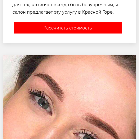
для тех, кто хочет всегда быть безупречным, и
салон предлагает эту услугу в Красной Горе.
Рассчитать стоимость