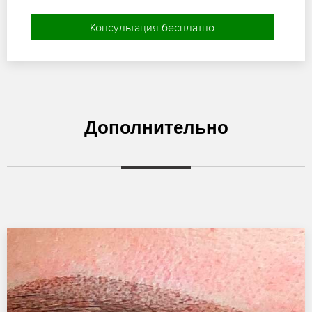
Консультация бесплатно
Дополнительно