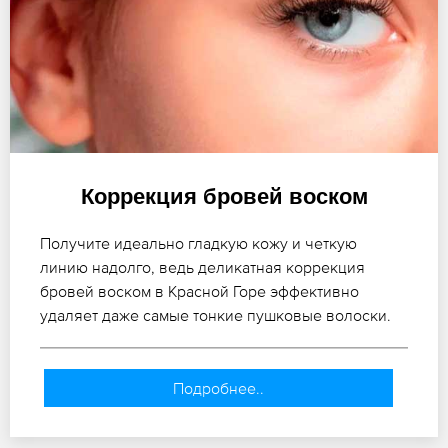
Коррекция бровей воском
Получите идеально гладкую кожу и четкую
линию надолго, ведь деликатная коррекция
бровей воском в Красной Горе эффективно
удаляет даже самые тонкие пушковые волоски.
Подробнее..