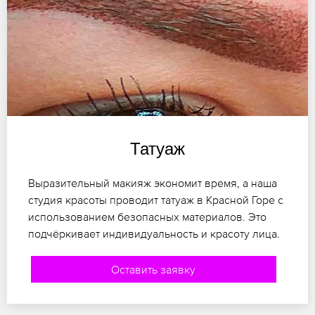
Татуаж
Выразительный макияж экономит время, а наша
студия красоты проводит татуаж в Красной Горе с
использованием безопасных материалов. Это
подчёркивает индивидуальность и красоту лица.
Оставить заявку