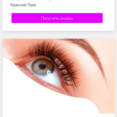
Красной Горе.
Получить скидку