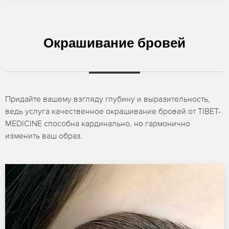
Окрашивание бровей
Придайте вашему взгляду глубину и выразительность,
ведь услуга качественное окрашивание бровей от TIBET-
MEDICINE способна кардинально, но гармонично
изменить ваш образ.