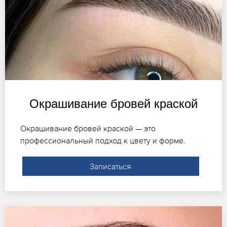
Окрашивание бровей краской
Окрашивание бровей краской — это
профессиональный подход к цвету и форме.
Записаться