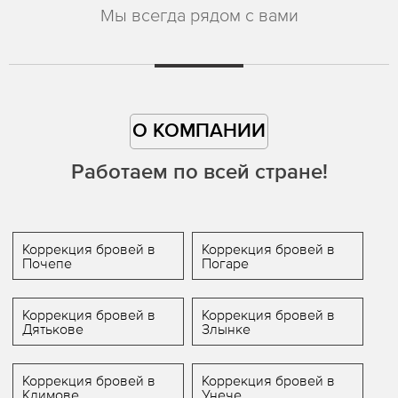
Мы всегда рядом с вами
О КОМПАНИИ
Работаем по всей стране!
Коррекция бровей в
Коррекция бровей в
Почепе
Погаре
Коррекция бровей в
Коррекция бровей в
Дятькове
Злынке
Коррекция бровей в
Коррекция бровей в
Климове
Унече