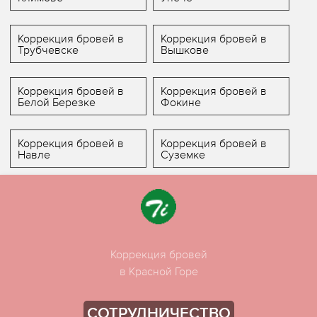
Коррекция бровей в
Коррекция бровей в
Трубчевске
Вышкове
Коррекция бровей в
Коррекция бровей в
Белой Березке
Фокине
Коррекция бровей в
Коррекция бровей в
Навле
Суземке
Коррекция бровей
в Красной Горе
СОТРУДНИЧЕСТВО