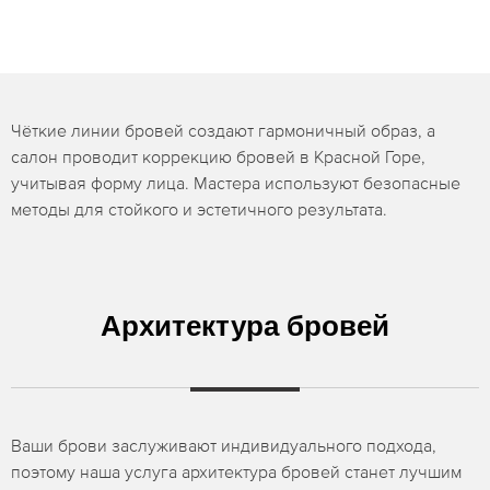
Чёткие линии бровей создают гармоничный образ, а
салон проводит коррекцию бровей в Красной Горе,
учитывая форму лица. Мастера используют безопасные
методы для стойкого и эстетичного результата.
Архитектура бровей
Ваши брови заслуживают индивидуального подхода,
поэтому наша услуга архитектура бровей станет лучшим