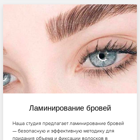
Ламинирование бровей
Наша студия предлагает ламинирование бровей
— безопасную и эффективную методику для
придания объема и фиксации волосков в