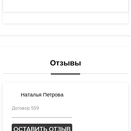
Отзывы
Наталья Лебедева
Договор 506
ОСТАВИТЬ ОТЗЫВ