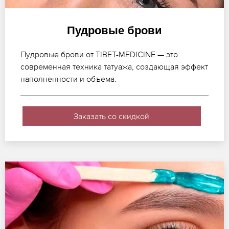
Пудровые брови
Пудровые брови от TIBET-MEDICINE — это
современная техника татуажа, создающая эффект
наполненности и объема.
Заказать со скидкой