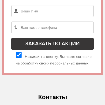
Нажимая на кнопку, Вы даете согласие
на обработку своих персональных данных.
Контакты