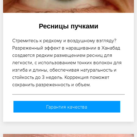
Ресницы пучками
Стремитесь к редкому и воздушному взгляду?
Разреженный эффект в наращивании в Ханабад
создается редким размещением ресниц для
легкости, с использованием тонких волокон для
изгиба и длины, обеспечивая натуральность и
стойкость до 3 недель. Коррекция поможет
сохранить разреженность и объем.
Гарантия качества