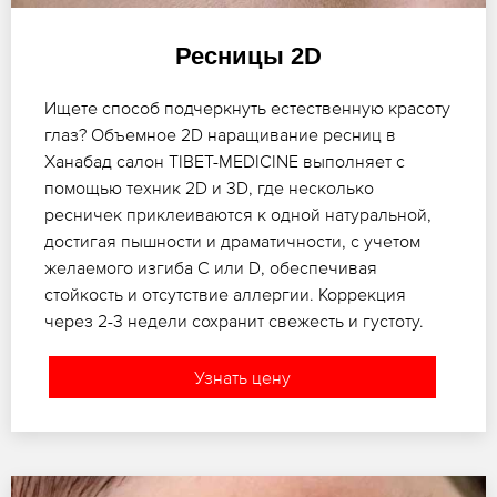
Ресницы 2D
Ищете способ подчеркнуть естественную красоту
глаз? Объемное 2D наращивание ресниц в
Ханабад салон TIBET-MEDICINE выполняет с
помощью техник 2D и 3D, где несколько
ресничек приклеиваются к одной натуральной,
достигая пышности и драматичности, с учетом
желаемого изгиба C или D, обеспечивая
стойкость и отсутствие аллергии. Коррекция
через 2-3 недели сохранит свежесть и густоту.
Узнать цену