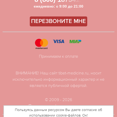
ежедневно: с 9:00 до 21:00
ПЕРЕЗВОНИТЕ МНЕ
Принимаем к оплате
ВНИМАНИЕ! Наш сайт tibet-medicine.ru, носит
исключительно информационный характер и не
является публичной офертой.
© 2009 - 2026
Политика конфиденциальности
Пользуясь данным ресурсом Вы даете согласие об
использовании cookie-файлов. Ок!