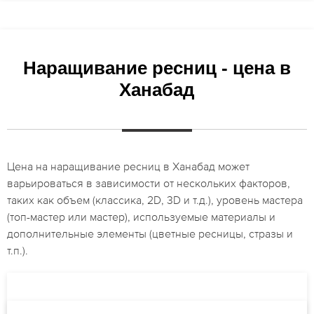
Наращивание ресниц - цена в
Ханабад
Цена на наращивание ресниц в Ханабад может
варьироваться в зависимости от нескольких факторов,
таких как объем (классика, 2D, 3D и т.д.), уровень мастера
(топ-мастер или мастер), используемые материалы и
дополнительные элементы (цветные ресницы, стразы и
т.п.).