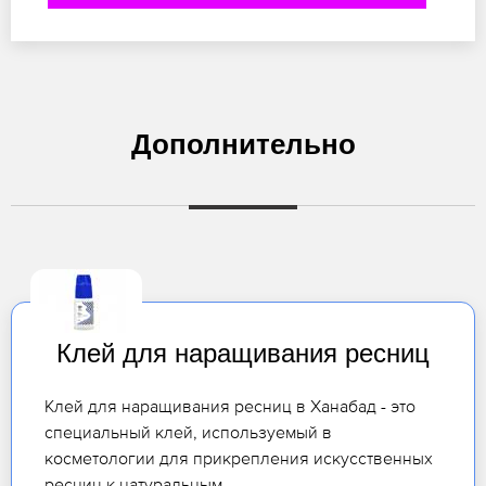
Дополнительно
Клей для наращивания ресниц
Клей для наращивания ресниц в Ханабад - это
специальный клей, используемый в
косметологии для прикрепления искусственных
ресниц к натуральным.