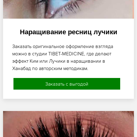
Наращивание ресниц лучики
Заказать оригинальное оформление взгляда
можно в студии TIBET-MEDICINE, где делают
эффект Ким или Лучики в наращивании в
Ханабад по авторским методикам.
Заказать с выгодой