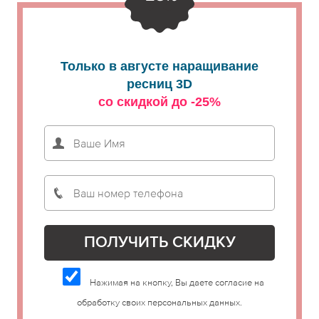
Только в августе наращивание
ресниц 3D
со скидкой до -25%
Нажимая на кнопку, Вы даете согласие на
обработку своих персональных данных.