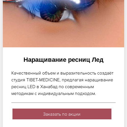
Наращивание ресниц Лед
Качественный объем и выразительность создаёт
студия TIBET-MEDICINE, предлагая наращивание
ресниц LED в Ханабад по современным
методикам с индивидуальным подходом.
Заказать по акции