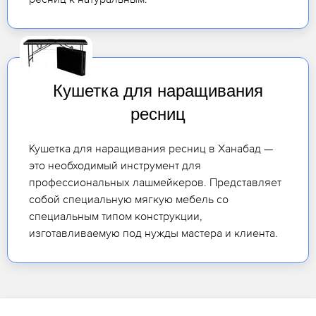
Кушетка для наращивания
ресниц
Кушетка для наращивания ресниц в Ханабад —
это необходимый инструмент для
профессиональных лашмейкеров. Представляет
собой специальную мягкую мебель со
специальным типом конструкции,
изготавливаемую под нужды мастера и клиента.