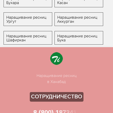
Бухара
Касан
Наращивание ресниц
Наращивание ресниц
Ургут
Аккурган
Наращивание ресниц
Наращивание ресниц
Шафиркан
Бука
Наращивание ресниц
в Ханабад
СОТРУДНИЧЕСТВО
8 (800) 1873411