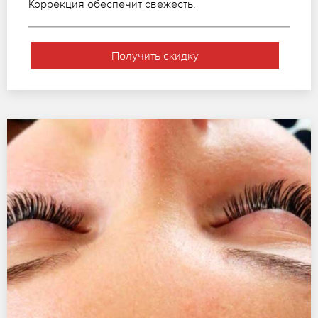
Коррекция обеспечит свежесть.
Получить скидку