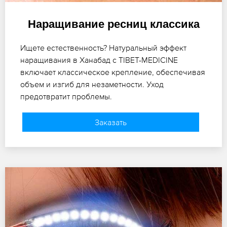
Наращивание ресниц классика
Ищете естественность? Натуральный эффект
наращивания в Ханабад с TIBET-MEDICINE
включает классическое крепление, обеспечивая
объем и изгиб для незаметности. Уход
предотвратит проблемы.
Заказать