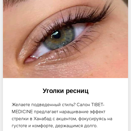
Уголки ресниц
Желаете подведенный стиль? Салон TIBET-
MEDICINE предлагает наращивание эффект
стрелки в Ханабад с акцентом, фокусируясь на
густоте и комфорте, держащимся долго.