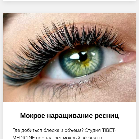
Мокрое наращивание ресниц
Где добиться блеска и объёма? Студия TIBET-
MEDICINE предлагает мокрый эффект в