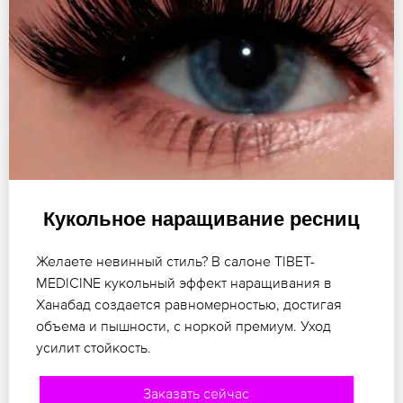
Кукольное наращивание ресниц
Желаете невинный стиль? В салоне TIBET-
MEDICINE кукольный эффект наращивания в
Ханабад создается равномерностью, достигая
объема и пышности, с норкой премиум. Уход
усилит стойкость.
Заказать сейчас