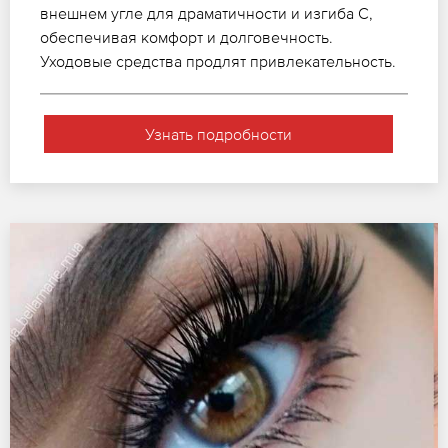
внешнем угле для драматичности и изгиба C,
обеспечивая комфорт и долговечность.
Уходовые средства продлят привлекательность.
Узнать подробности