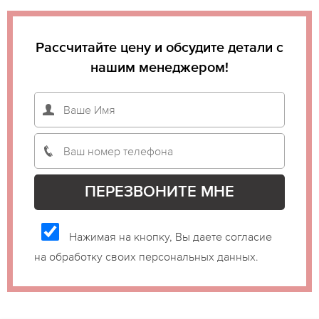
Рассчитайте цену и обсудите детали с
нашим менеджером!
Нажимая на кнопку, Вы даете согласие
на обработку своих персональных данных.