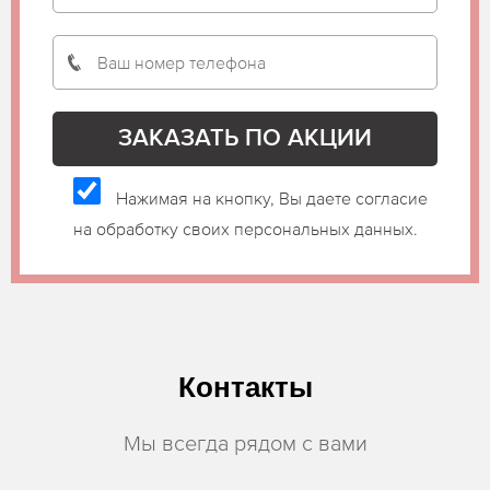
Нажимая на кнопку, Вы даете согласие
на обработку своих персональных данных.
Контакты
Мы всегда рядом с вами