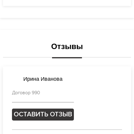
Отзывы
Анастасия Михайлова
Договор 713
ОСТАВИТЬ ОТЗЫВ