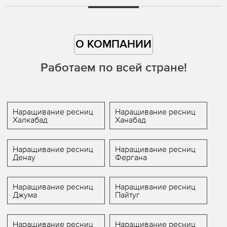
О КОМПАНИИ
Работаем по всей стране!
Наращивание ресниц
Наращивание ресниц
Халкабад
Ханабад
Наращивание ресниц
Наращивание ресниц
Денау
Фергана
Наращивание ресниц
Наращивание ресниц
Джума
Пайтуг
Наращивание ресниц
Наращивание ресниц