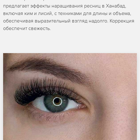
предлагает эффекты наращивания ресниц в Ханабад,
включая ким и лисий, с техниками для длины и объема,
обеспечивая выразительный взгляд надолго. Коррекция
обеспечит свежесть.