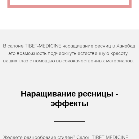
В салоне TIBET-MEDICINE наращивание ресниц в Ханабад
— это возможность подчеркнуть естественную красоту
ваших глаз с помощью высококачественных материалов.
Наращивание ресницы -
эффекты
Желаете разнообразие стилей? Салон TIBET-MEDICINE