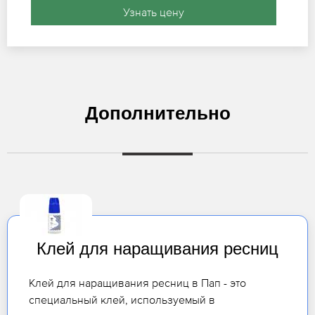
Узнать цену
Дополнительно
Клей для наращивания ресниц
Клей для наращивания ресниц в Пап - это
специальный клей, используемый в