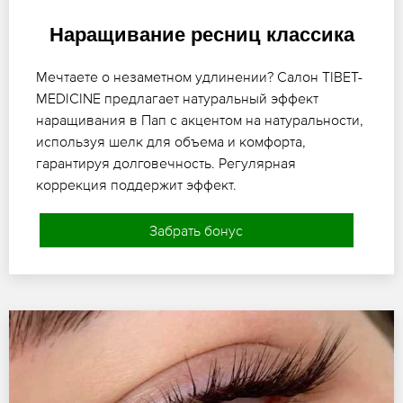
Наращивание ресниц классика
Мечтаете о незаметном удлинении? Салон TIBET-
MEDICINE предлагает натуральный эффект
наращивания в Пап с акцентом на натуральности,
используя шелк для объема и комфорта,
гарантируя долговечность. Регулярная
коррекция поддержит эффект.
Забрать бонус