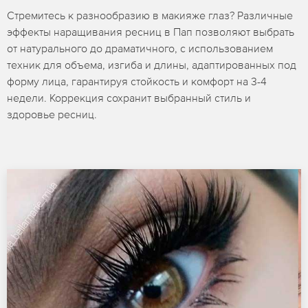
Стремитесь к разнообразию в макияже глаз? Различные
эффекты наращивания ресниц в Пап позволяют выбрать
от натурального до драматичного, с использованием
техник для объема, изгиба и длины, адаптированных под
форму лица, гарантируя стойкость и комфорт на 3-4
недели. Коррекция сохранит выбранный стиль и
здоровье ресниц.