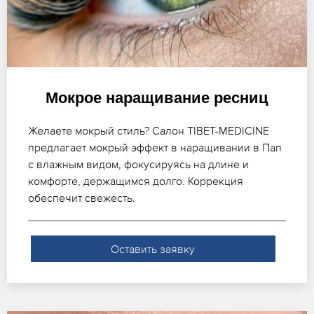
Мокрое наращивание ресниц
Желаете мокрый стиль? Салон TIBET-MEDICINE
предлагает мокрый эффект в наращивании в Пап
с влажным видом, фокусируясь на длине и
комфорте, держащимся долго. Коррекция
обеспечит свежесть.
Оставить заявку