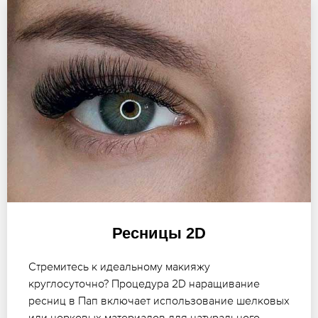
Ресницы 2D
Стремитесь к идеальному макияжу
круглосуточно? Процедура 2D наращивание
ресниц в Пап включает использование шелковых
или норковых материалов для натурального