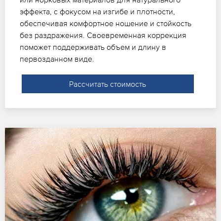
эффекта, с фокусом на изгибе и плотности,
обеспечивая комфортное ношение и стойкость
без раздражения. Своевременная коррекция
поможет поддерживать объем и длину в
первозданном виде.
Рассчитать стоимость