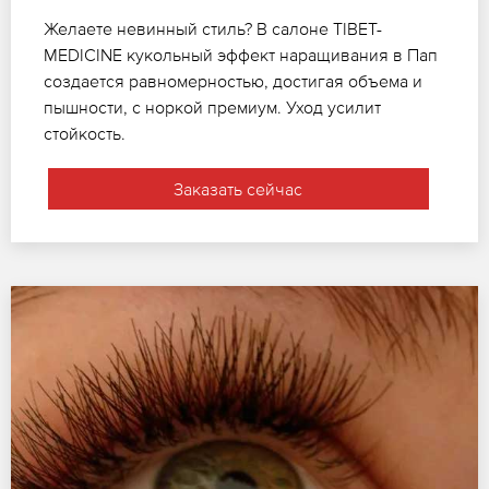
Желаете невинный стиль? В салоне TIBET-
MEDICINE кукольный эффект наращивания в Пап
создается равномерностью, достигая объема и
пышности, с норкой премиум. Уход усилит
стойкость.
Заказать сейчас