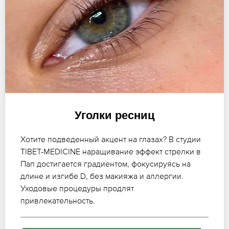
Уголки ресниц
Хотите подведенный акцент на глазах? В студии
TIBET-MEDICINE наращивание эффект стрелки в
Пап достигается градиентом, фокусируясь на
длине и изгибе D, без макияжа и аллергии.
Уходовые процедуры продлят
привлекательность.