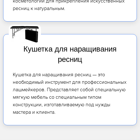
косметологии для прикрепления искусственных
ресниц к натуральным.
Кушетка для наращивания
ресниц
Кушетка для наращивания ресниц — это
необходимый инструмент для профессиональных
лашмейкеров. Представляет собой специальную
мягкую мебель со специальным типом
конструкции, изготавливаемую под нужды
мастера и клиента.