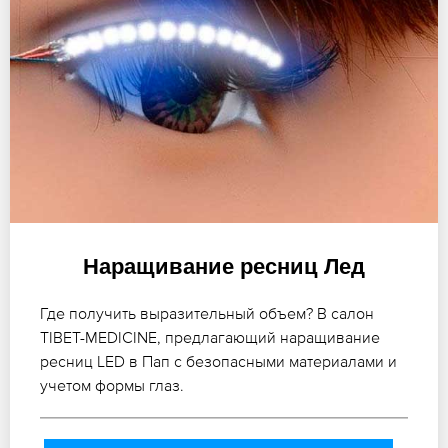
Наращивание ресниц Лед
Где получить выразительный объем? В салон
TIBET-MEDICINE, предлагающий наращивание
ресниц LED в Пап с безопасными материалами и
учетом формы глаз.