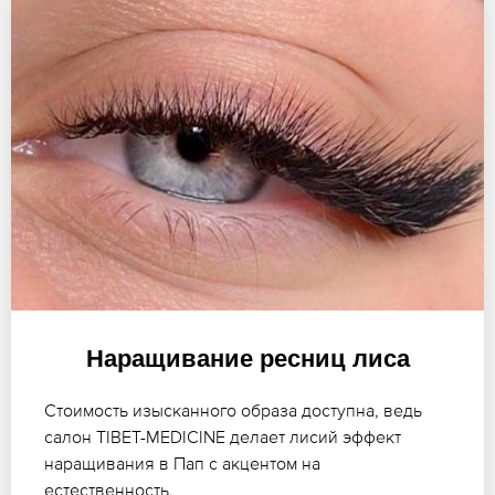
Наращивание ресниц лиса
Стоимость изысканного образа доступна, ведь
салон TIBET-MEDICINE делает лисий эффект
наращивания в Пап с акцентом на
естественность.