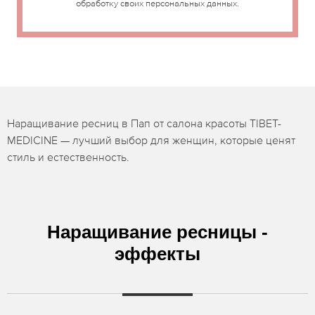
обработку своих персональных данных.
Наращивание ресниц в Пап от салона красоты TIBET-
MEDICINE — лучший выбор для женщин, которые ценят
стиль и естественность.
Наращивание ресницы -
эффекты