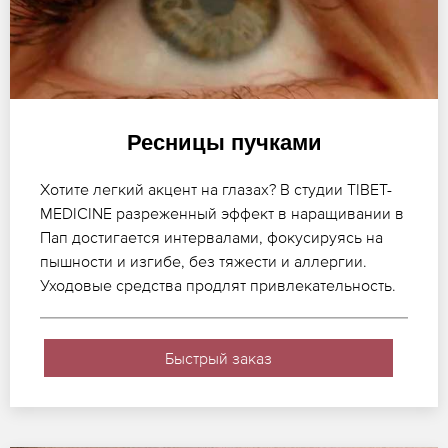
Ресницы пучками
Хотите легкий акцент на глазах? В студии TIBET-
MEDICINE разреженный эффект в наращивании в
Пап достигается интервалами, фокусируясь на
пышности и изгибе, без тяжести и аллергии.
Уходовые средства продлят привлекательность.
Быстрый заказ