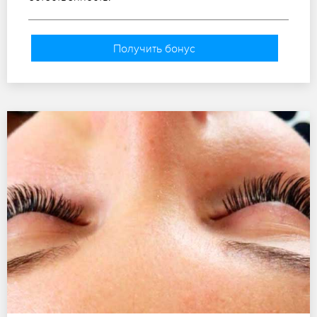
Получить бонус