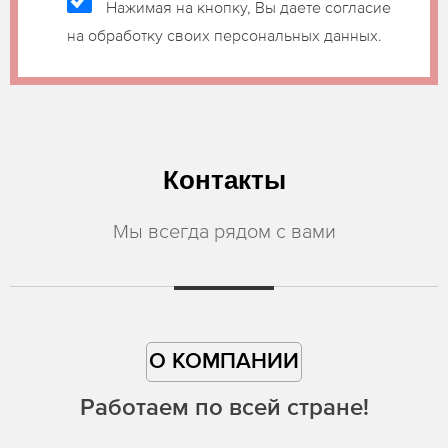
Нажимая на кнопку, Вы даете согласие
на обработку своих персональных данных.
Контакты
Мы всегда рядом с вами
О КОМПАНИИ
Работаем по всей стране!