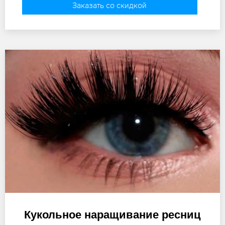
Заказать со скидкой
Кукольное наращивание ресниц