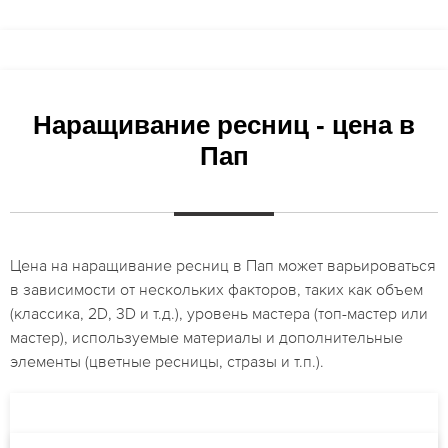
Наращивание ресниц - цена в
Пап
Цена на наращивание ресниц в Пап может варьироваться
в зависимости от нескольких факторов, таких как объем
(классика, 2D, 3D и т.д.), уровень мастера (топ-мастер или
мастер), используемые материалы и дополнительные
элементы (цветные ресницы, стразы и т.п.).