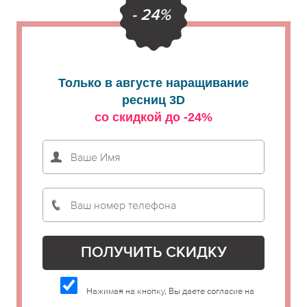
- 24%
Только в августе наращивание
ресниц 3D
со скидкой до -24%
Нажимая на кнопку, Вы даете согласие на