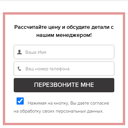
Рассчитайте цену и обсудите детали с
нашим менеджером!
Нажимая на кнопку, Вы даете согласие
на обработку своих персональных данных.