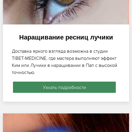
Наращивание ресниц лучики
Доставка яркого взгляда возможна в студии
TIBET-MEDICINE, где мастера выполняют эффект
Ким или Лучики в наращивании в Пап с высокой
точностью.
Узнать подробности