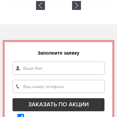
Заполните заявку