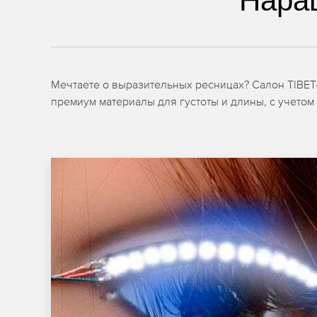
Нара
Мечтаете о выразительных ресницах? Салон TIBET
премиум материалы для густоты и длины, с учетом 