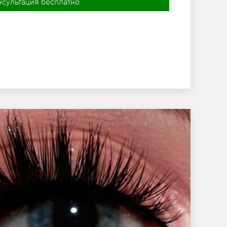
нсультация бесплатно