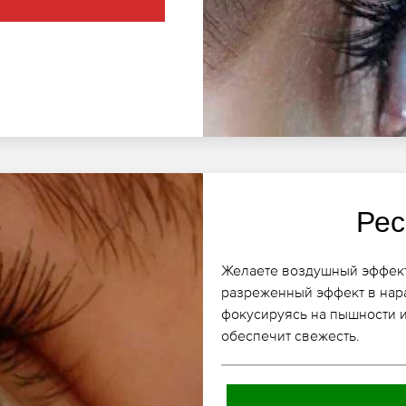
Рес
Желаете воздушный эффект
разреженный эффект в нар
фокусируясь на пышности 
обеспечит свежесть.