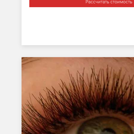
Рассчитать стоимость