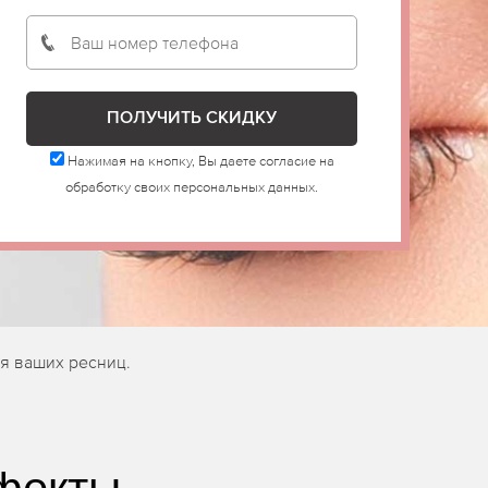
Нажимая на кнопку, Вы даете согласие на
обработку своих персональных данных.
я ваших ресниц.