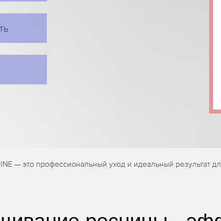
ть
INE — это профессиональный уход и идеальный результат дл