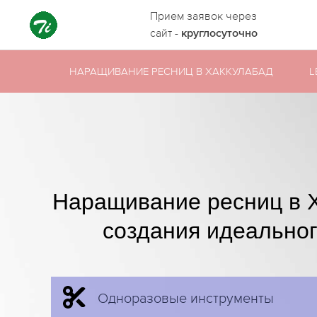
Прием заявок через
сайт -
круглосуточно
НАРАЩИВАНИЕ РЕСНИЦ В ХАККУЛАБАД
L
Наращивание ресниц в 
создания идеальног
Одноразовые инструменты