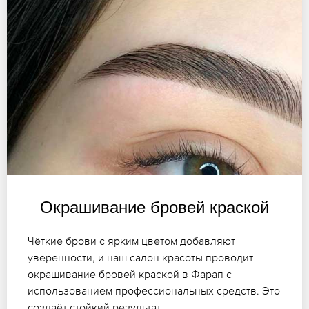
Окрашивание бровей краской
Чёткие брови с ярким цветом добавляют
уверенности, и наш салон красоты проводит
окрашивание бровей краской в Фарап с
использованием профессиональных средств. Это
создаёт стойкий результат.