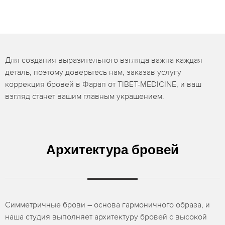
Для создания выразительного взгляда важна каждая
деталь, поэтому доверьтесь нам, заказав услугу
коррекция бровей в Фарап от TIBET-MEDICINE, и ваш
взгляд станет вашим главным украшением.
Архитектура бровей
Симметричные брови – основа гармоничного образа, и
наша студия выполняет архитектуру бровей с высокой