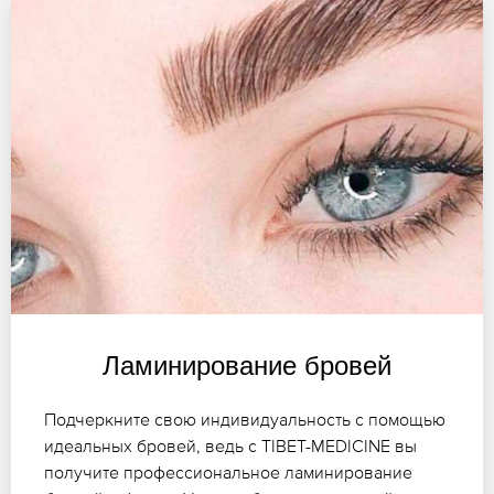
Ламинирование бровей
Подчеркните свою индивидуальность с помощью
идеальных бровей, ведь с TIBET-MEDICINE вы
получите профессиональное ламинирование