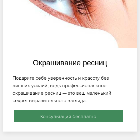
Окрашивание ресниц
Подарите себе уверенность и красоту без
лишних усилий, ведь профессиональное
окрашивание ресниц — это ваш маленький
секрет выразительного взгляда.
Консультация бесплатно