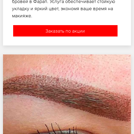
бровей в Фарап. Услуга обеспечивает стойкую
укладку и яркий цвет, экономя ваше время на
макияже.
Заказать по акции