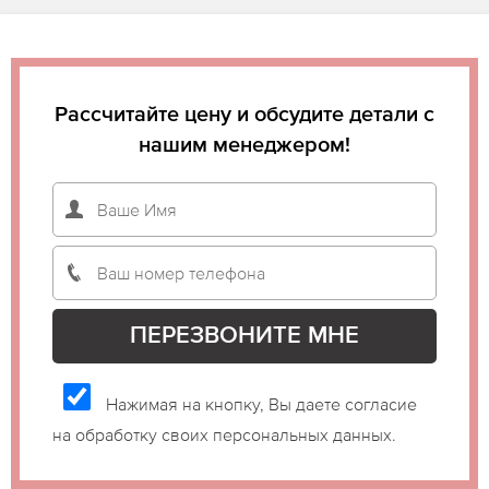
Рассчитайте цену и обсудите детали с
нашим менеджером!
Нажимая на кнопку, Вы даете согласие
на обработку своих персональных данных.