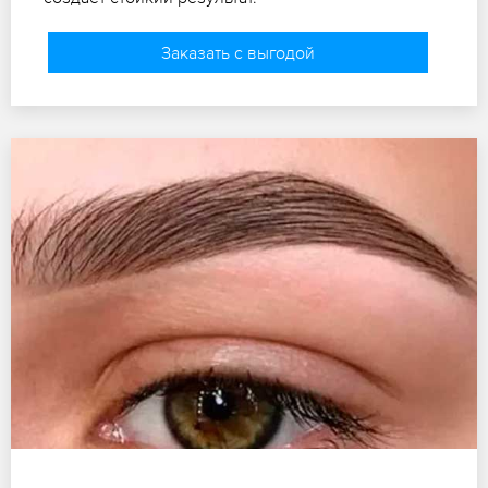
Заказать с выгодой