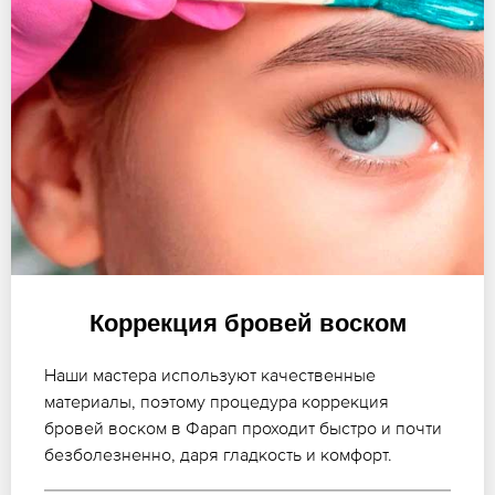
Коррекция бровей воском
Наши мастера используют качественные
материалы, поэтому процедура коррекция
бровей воском в Фарап проходит быстро и почти
безболезненно, даря гладкость и комфорт.