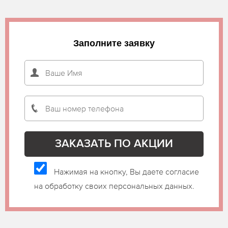
Заполните заявку
Нажимая на кнопку, Вы даете согласие
на обработку своих персональных данных.