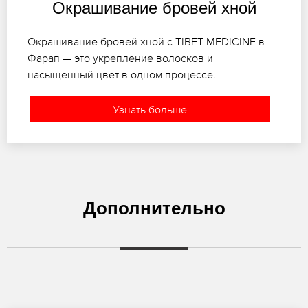
Окрашивание бровей хной
Окрашивание бровей хной с TIBET-MEDICINE в
Фарап — это укрепление волосков и
насыщенный цвет в одном процессе.
Узнать больше
Дополнительно