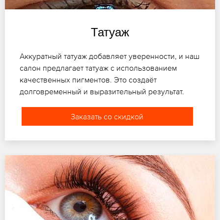
Татуаж
Аккуратный татуаж добавляет уверенности, и наш
салон предлагает татуаж с использованием
качественных пигментов. Это создаёт
долговременный и выразительный результат.
Заказать со скидкой