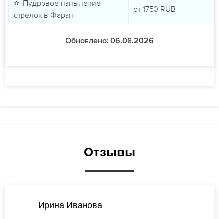
⭐ Пудровое напыление
от
1750
RUB
стрелок в Фарап
Обновлено: 06.08.2026
Отзывы
Наталья Васильева