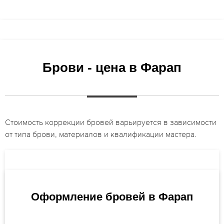
Брови - цена в Фарап
Стоимость коррекции бровей варьируется в зависимости
от типа брови, материалов и квалификации мастера.
Оформление бровей в Фарап