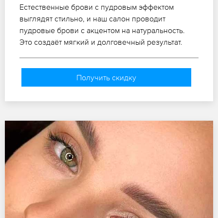
Естественные брови с пудровым эффектом
выглядят стильно, и наш салон проводит
пудровые брови с акцентом на натуральность.
Это создаёт мягкий и долговечный результат.
Получить скидку