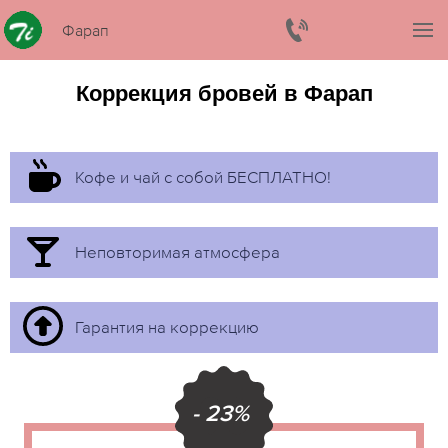
Фарап
Коррекция бровей в Фарап
Кофе и чай с собой БЕСПЛАТНО!
Неповторимая атмосфера
Гарантия на коррекцию
- 23%