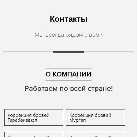
Контакты
Мы всегда рядом с вами
О КОМПАНИИ
Работаем по всей стране!
Коррекция бровей
Коррекция бровей
Гарабекевюл
Мургап