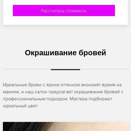
Рассчитать стоимость
Окрашивание бровей
Идеальные брови с ярким оттенком экономят время на
макияж, и наш салон предлагает окрашивание бровей с
профессиональным подходом. Мастера подбирают
идеальный цвет.