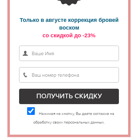
Только в августе коррекция бровей
воском
со скидкой до -23%
Нажимая на кнопку, Вы даете согласие на
обработку своих персональных данных.