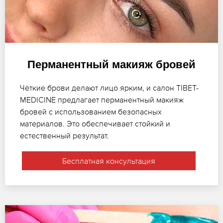
Перманентный макияж бровей
Чёткие брови делают лицо ярким, и салон TIBET-
MEDICINE предлагает перманентный макияж
бровей с использованием безопасных
материалов. Это обеспечивает стойкий и
естественный результат.
Бесплатная консультация