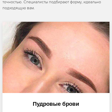
точностью. Специалисты подбирают форму, идеально
подходящую вам.
Пудровые брови