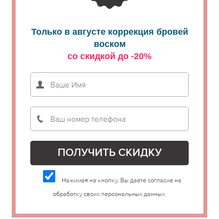
Только в августе коррекция бровей
воском
со скидкой до -20%
Нажимая на кнопку, Вы даете согласие на
обработку своих персональных данных.