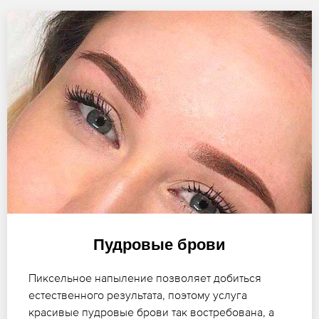
Пудровые брови
Пиксельное напыление позволяет добиться
естественного результата, поэтому услуга
красивые пудровые брови так востребована, а