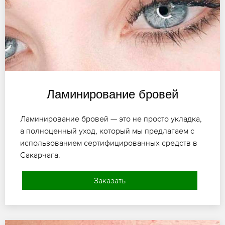
Ламинирование бровей
Ламинирование бровей — это не просто укладка,
а полноценный уход, который мы предлагаем с
использованием сертифицированных средств в
Сакарчага.
Заказать