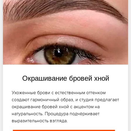
Окрашивание бровей хной
Ухоженные брови с естественным оттенком
создают гармоничный образ, и студия предлагает
окрашивание бровей хной с акцентом на
натуральность. Процедура подчёркивает
выразительность взгляда.