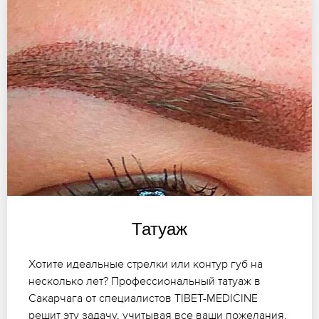
Татуаж
Хотите идеальные стрелки или контур губ на
несколько лет? Профессиональный татуаж в
Сакарчага от специалистов TIBET-MEDICINE
решит эту задачу, учитывая все ваши пожелания.