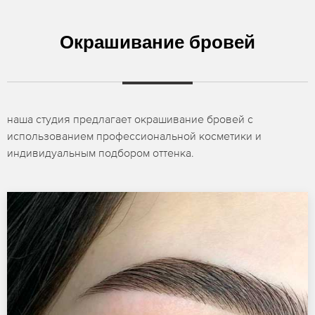
Окрашивание бровей
наша студия предлагает окрашивание бровей с
использованием профессиональной косметики и
индивидуальным подбором оттенка.