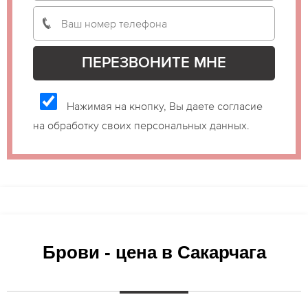
Нажимая на кнопку, Вы даете согласие
на обработку своих персональных данных.
Брови - цена в Сакарчага