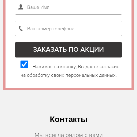
Нажимая на кнопку, Вы даете согласие
на обработку своих персональных данных.
Контакты
Мы всегда рядом с вами