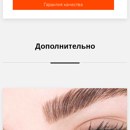
Гарантия качества
Дополнительно