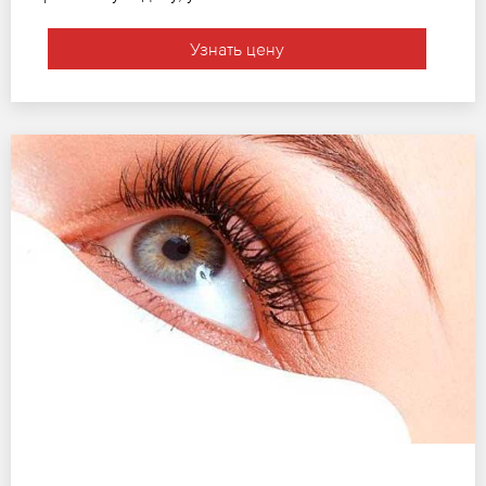
Узнать цену