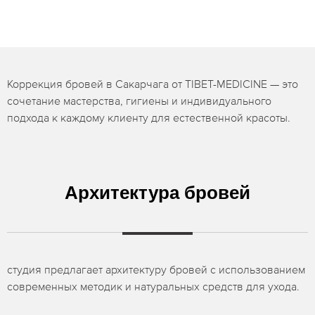
Коррекция бровей в Сакарчага от TIBET-MEDICINE — это
сочетание мастерства, гигиены и индивидуального
подхода к каждому клиенту для естественной красоты.
Архитектура бровей
студия предлагает архитектуру бровей с использованием
современных методик и натуральных средств для ухода.