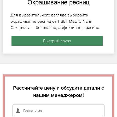
Окрашивание ресниц
Для выразительного взгляда выбирайте
окрашивание ресниц от TIBET-MEDICINE в
Сакарчага — безопасно, эффективно, красиво.
Быстрый заказ
Рассчитайте цену и обсудите детали с
нашим менеджером!