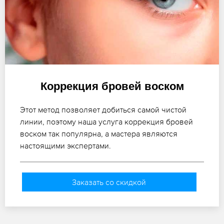
Коррекция бровей воском
Этот метод позволяет добиться самой чистой
линии, поэтому наша услуга коррекция бровей
воском так популярна, а мастера являются
настоящими экспертами.
Заказать со скидкой