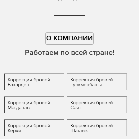
О КОМПАНИИ
Работаем по всей стране!
Коррекция бровей
Коррекция бровей
Бахарден
Туркменбашы
Коррекция бровей
Коррекция бровей
Магданлы
Саят
Коррекция бровей
Коррекция бровей
Керки
Шатлык