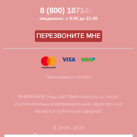
8 (800) 1871481
ежедневно: с 9:00 до 21:00
ПЕРЕЗВОНИТЕ МНЕ
Принимаем к оплате
ВНИМАНИЕ! Наш сайт tibet-medicine.ru, носит
исключительно информационный характер и не
является публичной офертой.
© 2009 - 2026
Политика конфиденциальности