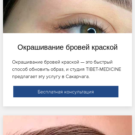
Окрашивание бровей краской
Окрашивание бровей краской — это быстрый
способ обновить образ, и студия TIBET-MEDICINE
предлагает эту услугу в Сакарчага.
Бесплатная консультация