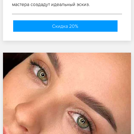
мастера создадут идеальный эскиз.
Скидка 20%