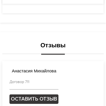
Отзывы
Ирина Кузнецова
Договор 914
ОСТАВИТЬ ОТЗЫВ