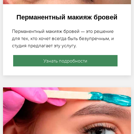
Перманентный макияж бровей
Перманентный макияж бровей — это решение
для тех, кто хочет всегда быть безупречным, и
студия предлагает эту услугу.
Узнать подробности