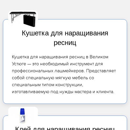
Кушетка для наращивания
ресниц
Кушетка для наращивания ресниц в Великом
Устюге — это необходимый инструмент для
профессиональных лашмейкеров. Представляет
собой специальную мягкую мебель со
специальным типом конструкции,
изготавливаемую под нужды мастера и клиента.
Клей для наращивания ресниц