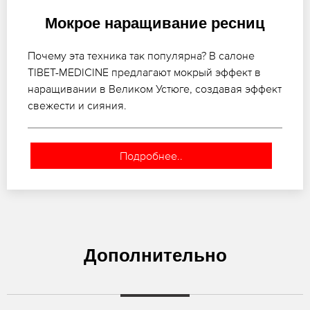
Мокрое наращивание ресниц
Почему эта техника так популярна? В салоне
TIBET-MEDICINE предлагают мокрый эффект в
наращивании в Великом Устюге, создавая эффект
свежести и сияния.
Подробнее..
Дополнительно