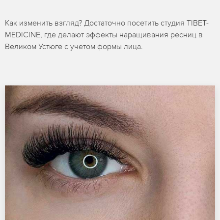
Как изменить взгляд? Достаточно посетить студия TIBET-
MEDICINE, где делают эффекты наращивания ресниц в
Великом Устюге с учетом формы лица.