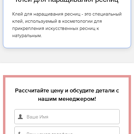
Клей для наращивания ресниц - это специальный
клей, используемый в косметологии для
прикрепления искусственных ресниц к
натуральным.
Рассчитайте цену и обсудите детали с
нашим менеджером!