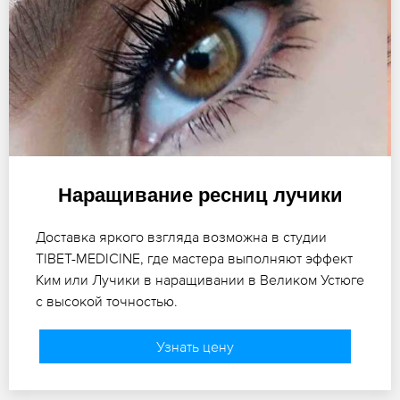
Наращивание ресниц лучики
Доставка яркого взгляда возможна в студии
TIBET-MEDICINE, где мастера выполняют эффект
Ким или Лучики в наращивании в Великом Устюге
с высокой точностью.
Узнать цену