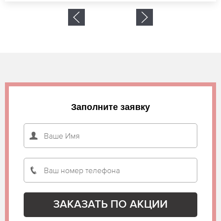
Заполните заявку