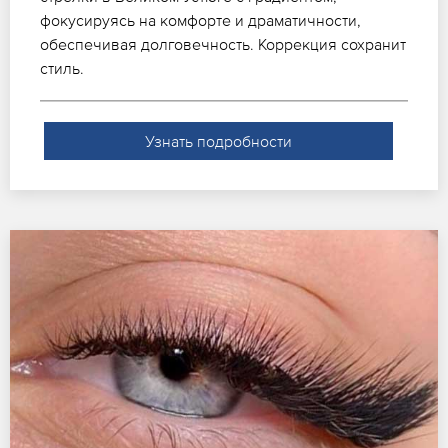
фокусируясь на комфорте и драматичности,
обеспечивая долговечность. Коррекция сохранит
стиль.
Узнать подробности