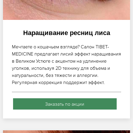
Наращивание ресниц лиса
Мечтаете о кошачьем взгляде? Салон TIBET-
MEDICINE предлагает лисий эффект наращивания
в Великом Устюге с акцентом на удлинение
уголков, используя 2D технику для объема и
натуральности, без тяжести и аллергии.
Регулярная коррекция поддержит эффект.
Заказать по акции