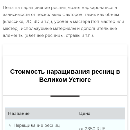
Цена на наращивание ресниц может варьироваться в
зависимости от нескольких факторов, таких как объем
(классика, 2D, 3D и т.д.), уровень мастера (топ-мастер или
мастер), используемые материалы и дополнительные
элементы (цветные ресницы, стразы и т.п.).
Стоимость наращивания ресниц в
Великом Устюге
Название
Цена
⭐ Наращивание ресниц -
от
2850
RUB