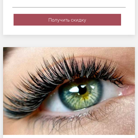
Получить скидку