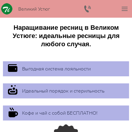
Великий Устюг
Наращивание ресниц в Великом
Устюге: идеальные ресницы для
любого случая.
Выгодная система лояльности
Идеальный порядок и стерильность
Кофе и чай с собой БЕСПЛАТНО!