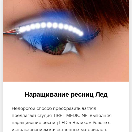
Наращивание ресниц Лед
Недорогой способ преобразить взгляд
предлагает студия TIBET-MEDICINE, выполняя
наращивание ресниц LED в Великом Устюге с
использованием качественных материалов.