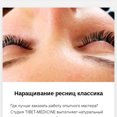
Наращивание ресниц классика
Где лучше заказать работу опытного мастера?
Студия TIBET-MEDICINE выполняет натуральный