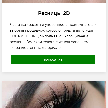
Ресницы 2D
Доставка красоты и уверенности возможна, если
выбрать процедуру, которую предлагает студия
TIBET-MEDICINE, выполняя 2D наращивание
ресниц в Великом Устюге с использованием
гипоаллергенных материалов.
Записаться