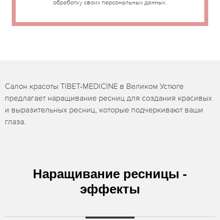
обработку своих персональных данных.
Салон красоты TIBET-MEDICINE в Великом Устюге
предлагает наращивание ресниц для создания красивых
и выразительных ресниц, которые подчеркивают ваши
глаза.
Наращивание ресницы -
эффекты