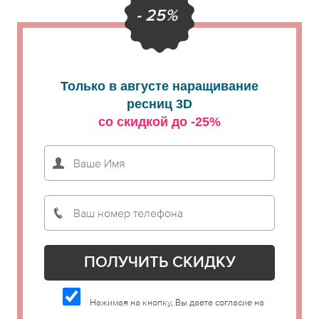
- 25%
Только в августе наращивание
ресниц 3D
со скидкой до -25%
Нажимая на кнопку, Вы даете согласие на