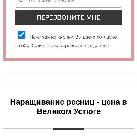
Нажимая на кнопку, Вы даете согласие
на обработку своих персональных данных.
Наращивание ресниц - цена в
Великом Устюге