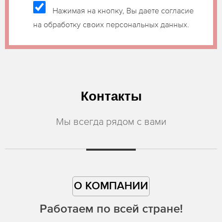
Нажимая на кнопку, Вы даете согласие
на обработку своих персональных данных.
Контакты
Мы всегда рядом с вами
О КОМПАНИИ
Работаем по всей стране!