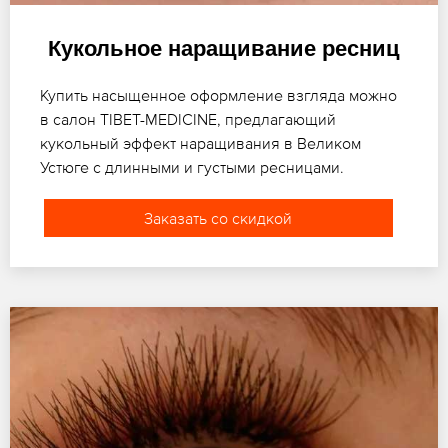
Кукольное наращивание ресниц
Купить насыщенное оформление взгляда можно
в салон TIBET-MEDICINE, предлагающий
кукольный эффект наращивания в Великом
Устюге с длинными и густыми ресницами.
Заказать со скидкой