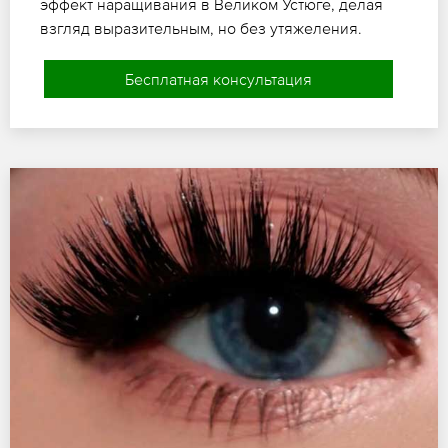
эффект наращивания в Великом Устюге, делая
взгляд выразительным, но без утяжеления.
Бесплатная консультация