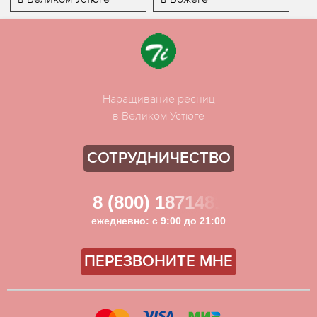
Наращивание ресниц
в Великом Устюге
СОТРУДНИЧЕСТВО
8 (800) 1871481
ежедневно: с 9:00 до 21:00
ПЕРЕЗВОНИТЕ МНЕ