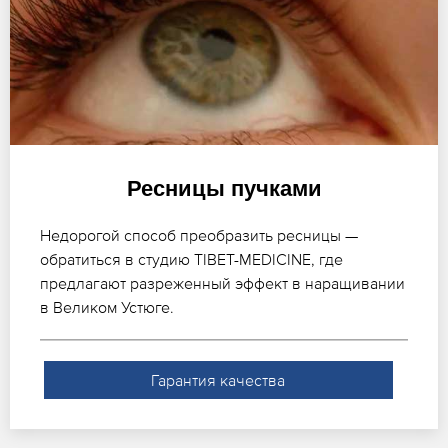
Ресницы пучками
Недорогой способ преобразить ресницы —
обратиться в студию TIBET-MEDICINE, где
предлагают разреженный эффект в наращивании
в Великом Устюге.
Гарантия качества