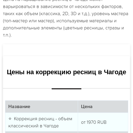
варьироваться в зависимости от нескольких факторов,
таких как объем (классика, 2D, 3D и т.д.), уровень мастера
(топ-мастер или мастер), используемые материалы и
дополнительные элементы (цветные ресницы, стразы и
т.п.).
Цены на коррекцию ресниц в Чагоде
Название
Цена
⭐ Коррекция ресниц - объем
от
1970
RUB
классический в Чагоде