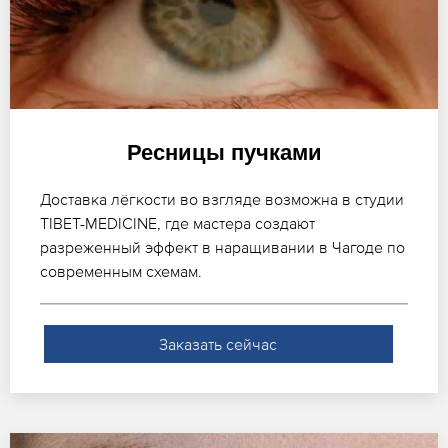
Ресницы пучками
Доставка лёгкости во взгляде возможна в студии
TIBET-MEDICINE, где мастера создают
разреженный эффект в наращивании в Чагоде по
современным схемам.
Заказать сейчас