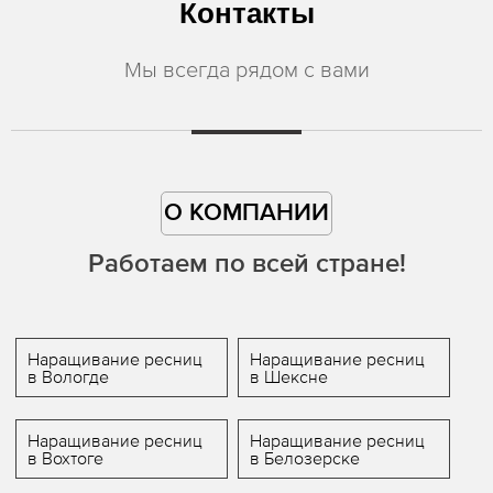
Контакты
Мы всегда рядом с вами
О КОМПАНИИ
Работаем по всей стране!
Наращивание ресниц
Наращивание ресниц
в Вологде
в Шексне
Наращивание ресниц
Наращивание ресниц
в Вохтоге
в Белозерске