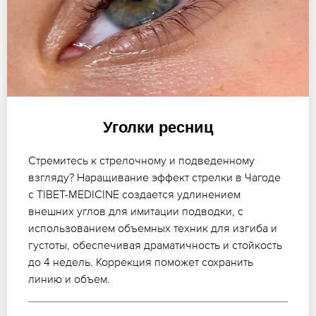
Уголки ресниц
Стремитесь к стрелочному и подведенному
взгляду? Наращивание эффект стрелки в Чагоде
с TIBET-MEDICINE создается удлинением
внешних углов для имитации подводки, с
использованием объемных техник для изгиба и
густоты, обеспечивая драматичность и стойкость
до 4 недель. Коррекция поможет сохранить
линию и объем.