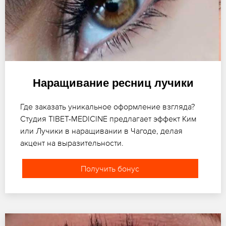
Наращивание ресниц лучики
Где заказать уникальное оформление взгляда?
Студия TIBET-MEDICINE предлагает эффект Ким
или Лучики в наращивании в Чагоде, делая
акцент на выразительности.
Получить бонус