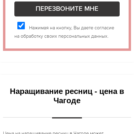
Нажимая на кнопку, Вы даете согласие
на обработку своих персональных данных.
Наращивание ресниц - цена в
Чагоде
Цена на наращивание ресниц в Чагоде может