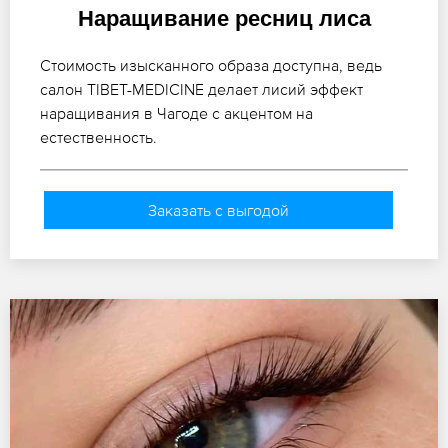
Наращивание ресниц лиса
Стоимость изысканного образа доступна, ведь
салон TIBET-MEDICINE делает лисий эффект
наращивания в Чагоде с акцентом на
естественность.
Заказать с выгодой