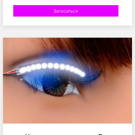
Записаться