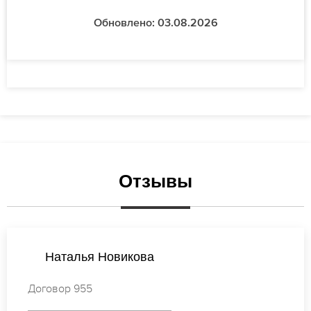
Обновлено: 03.08.2026
Отзывы
Ирина Кузнецова
Договор 970