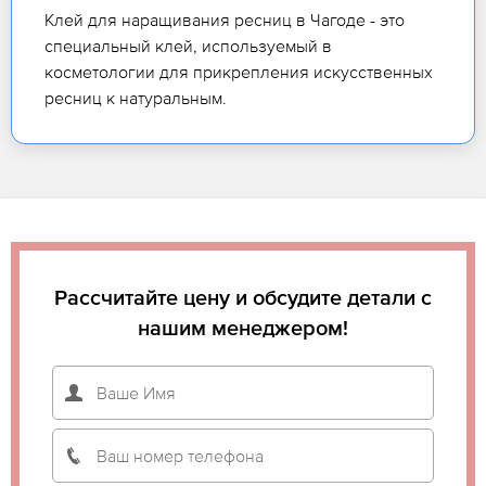
Клей для наращивания ресниц в Чагоде - это
специальный клей, используемый в
косметологии для прикрепления искусственных
ресниц к натуральным.
Рассчитайте цену и обсудите детали с
нашим менеджером!