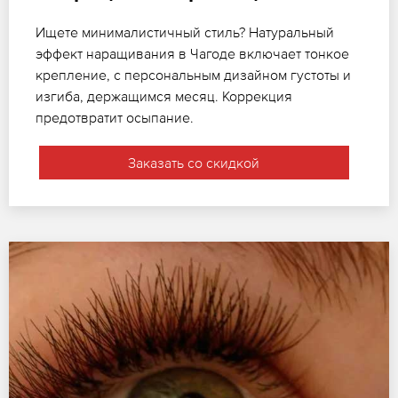
Ищете минималистичный стиль? Натуральный
эффект наращивания в Чагоде включает тонкое
крепление, с персональным дизайном густоты и
изгиба, держащимся месяц. Коррекция
предотвратит осыпание.
Заказать со скидкой