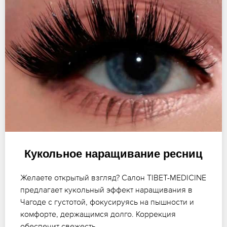
Кукольное наращивание ресниц
Желаете открытый взгляд? Салон TIBET-MEDICINE
предлагает кукольный эффект наращивания в
Чагоде с густотой, фокусируясь на пышности и
комфорте, держащимся долго. Коррекция
обеспечит свежесть.