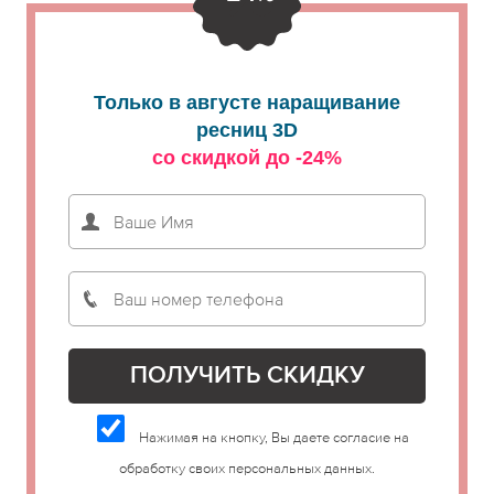
Только в августе наращивание
ресниц 3D
со скидкой до -24%
Нажимая на кнопку, Вы даете согласие на
обработку своих персональных данных.