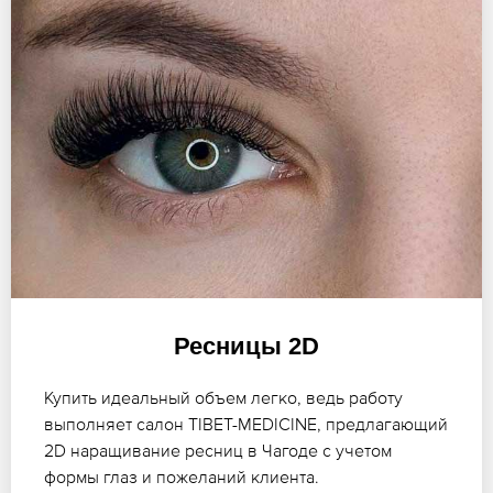
Ресницы 2D
Купить идеальный объем легко, ведь работу
выполняет салон TIBET-MEDICINE, предлагающий
2D наращивание ресниц в Чагоде с учетом
формы глаз и пожеланий клиента.