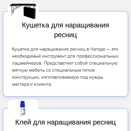
Кушетка для наращивания
ресниц
Кушетка для наращивания ресниц в Чагоде — это
необходимый инструмент для профессиональных
лашмейкеров. Представляет собой специальную
мягкую мебель со специальным типом
конструкции, изготавливаемую под нужды
мастера и клиента.
Клей для наращивания ресниц