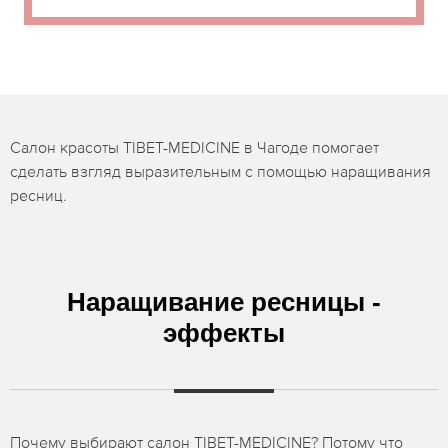
Салон красоты TIBET-MEDICINE в Чагоде помогает
сделать взгляд выразительным с помощью наращивания
ресниц.
Наращивание ресницы -
эффекты
Почему выбирают салон TIBET-MEDICINE? Потому что