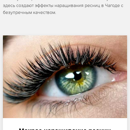
здесь создают эффекты наращивания ресниц в Чагоде с
безупречным качеством.