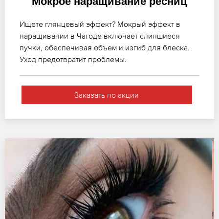
Мокрое наращивание ресниц
Ищете глянцевый эффект? Мокрый эффект в
наращивании в Чагоде включает слипшиеся
пучки, обеспечивая объем и изгиб для блеска.
Уход предотвратит проблемы.
Заказать по акции