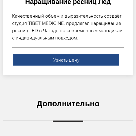
Наращивание ресниц Лед
Качественный объем и выразительность создаёт
студия TIBET-MEDICINE, предлагая наращивание
ресниц LED в Чагоде по современным методикам
с индивидуальным подходом.
Узнать цену
Дополнительно