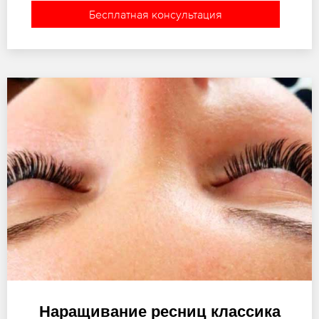
Бесплатная консультация
Наращивание ресниц классика