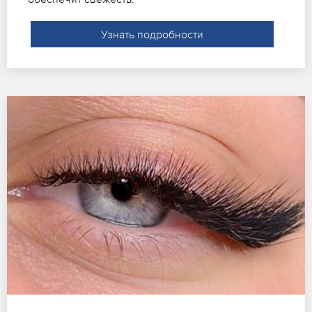
Узнать подробности