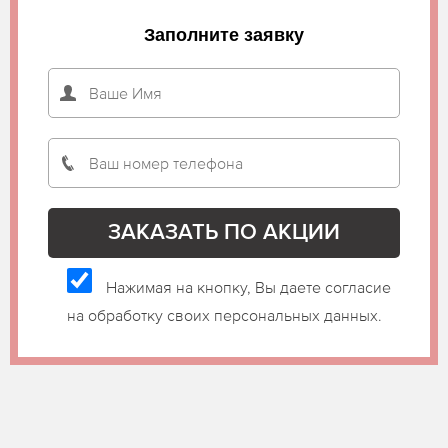
Заполните заявку
Нажимая на кнопку, Вы даете согласие
на обработку своих персональных данных.