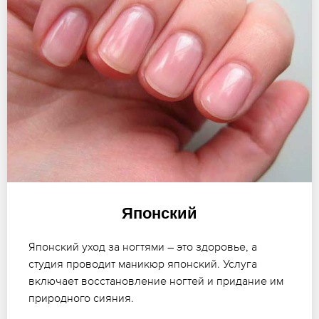
Японский
Японский уход за ногтями – это здоровье, а
студия проводит маникюр японский. Услуга
включает восстановление ногтей и придание им
природного сияния.