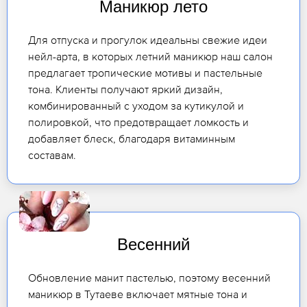
Маникюр лето
Для отпуска и прогулок идеальны свежие идеи
нейл-арта, в которых летний маникюр наш салон
предлагает тропические мотивы и пастельные
тона. Клиенты получают яркий дизайн,
комбинированный с уходом за кутикулой и
полировкой, что предотвращает ломкость и
добавляет блеск, благодаря витаминным
составам.
Весенний
Обновление манит пастелью, поэтому весенний
маникюр в Тутаеве включает мятные тона и