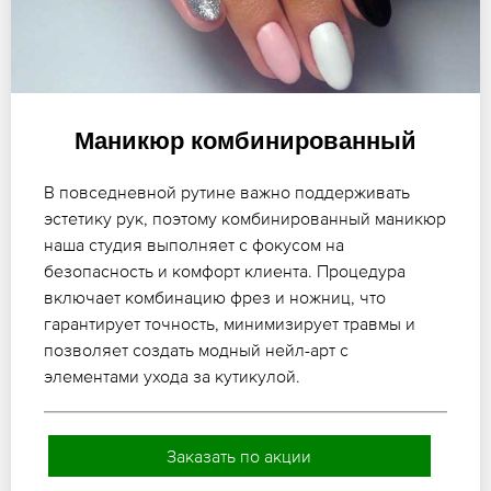
Маникюр комбинированный
В повседневной рутине важно поддерживать
эстетику рук, поэтому комбинированный маникюр
наша студия выполняет с фокусом на
безопасность и комфорт клиента. Процедура
включает комбинацию фрез и ножниц, что
гарантирует точность, минимизирует травмы и
позволяет создать модный нейл-арт с
элементами ухода за кутикулой.
Заказать по акции