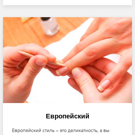
Европейский
Европейский стиль – это деликатность, а вы