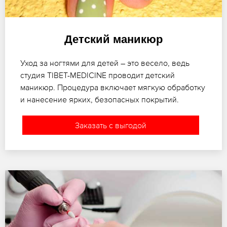
Детский маникюр
Уход за ногтями для детей – это весело, ведь
студия TIBET-MEDICINE проводит детский
маникюр. Процедура включает мягкую обработку
и нанесение ярких, безопасных покрытий.
Заказать с выгодой