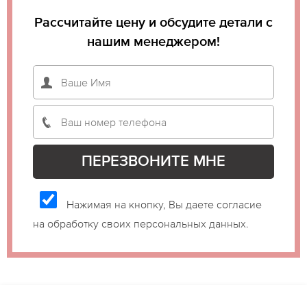
Рассчитайте цену и обсудите детали с
нашим менеджером!
Нажимая на кнопку, Вы даете согласие
на обработку своих персональных данных.