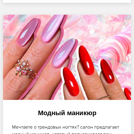
Модный маникюр
Мечтаете о трендовых ногтях? салон предлагает