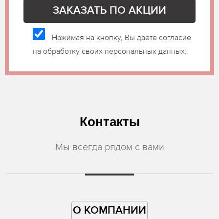
Нажимая на кнопку, Вы даете согласие
на обработку своих персональных данных.
Контакты
Мы всегда рядом с вами
О КОМПАНИИ