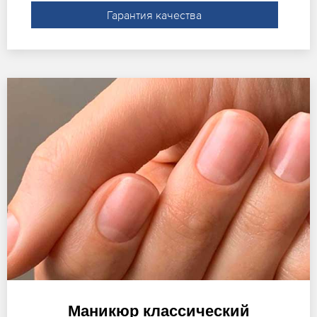
Гарантия качества
Маникюр классический