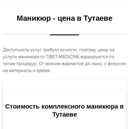
Маникюр - цена в Тутаеве
Доступность услуг требует ясности, поэтому цены на
услуги маникюра от TIBET-MEDICINE варьируются по
типам процедур. От эконом-вариантов до люкс, с фокусом
на материалы и время.
Стоимость комплексного маникюра в
Тутаеве