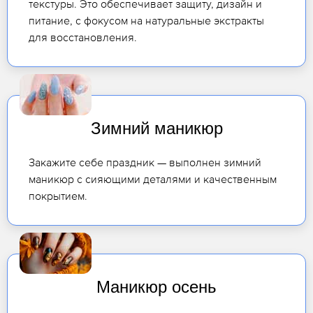
текстуры. Это обеспечивает защиту, дизайн и
питание, с фокусом на натуральные экстракты
для восстановления.
Зимний маникюр
Закажите себе праздник — выполнен зимний
маникюр с сияющими деталями и качественным
покрытием.
Маникюр осень