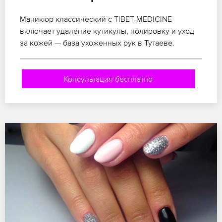
Маникюр классический с TIBET-MEDICINE
включает удаление кутикулы, полировку и уход
за кожей — база ухоженных рук в Тутаеве.
Консультация бесплатно