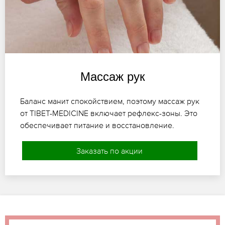
Массаж рук
Баланс манит спокойствием, поэтому массаж рук
от TIBET-MEDICINE включает рефлекс-зоны. Это
обеспечивает питание и восстановление.
Заказать по акции