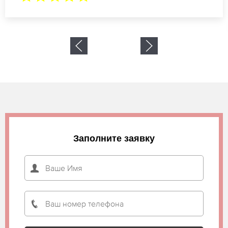
Заполните заявку