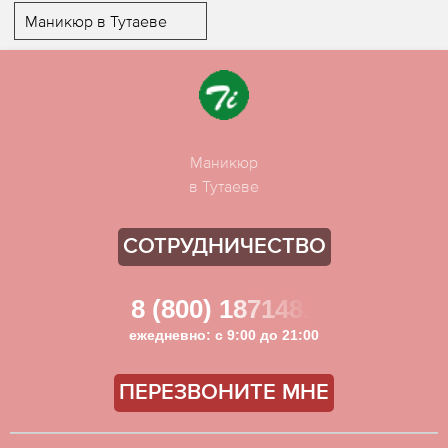
Маникюр в Тутаеве
Маникюр
в Тутаеве
СОТРУДНИЧЕСТВО
8 (800) 1871481
ежедневно: с 9:00 до 21:00
ПЕРЕЗВОНИТЕ МНЕ