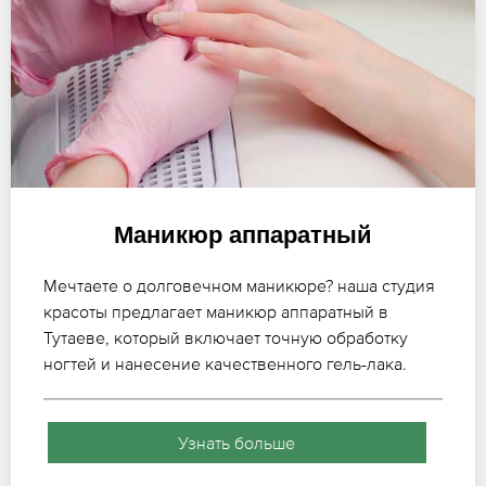
Маникюр аппаратный
Мечтаете о долговечном маникюре? наша студия
красоты предлагает маникюр аппаратный в
Тутаеве, который включает точную обработку
ногтей и нанесение качественного гель-лака.
Узнать больше