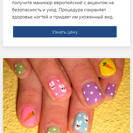
получите маникюр европейский с акцентом на
безопасность и уход. Процедура сохраняет
здоровье ногтей и придает им ухоженный вид.
Узнать цену