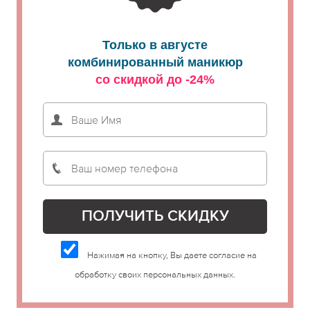
Только в августе
комбинированный маникюр
со скидкой до -24%
Нажимая на кнопку, Вы даете согласие на
обработку своих персональных данных.