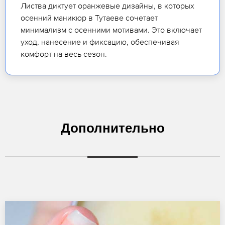
Листва диктует оранжевые дизайны, в которых
осенний маникюр в Тутаеве сочетает
минимализм с осенними мотивами. Это включает
уход, нанесение и фиксацию, обеспечивая
комфорт на весь сезон.
Дополнительно