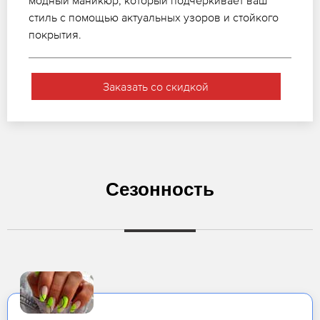
модный маникюр, который подчеркивает ваш
стиль с помощью актуальных узоров и стойкого
покрытия.
Заказать со скидкой
Сезонность