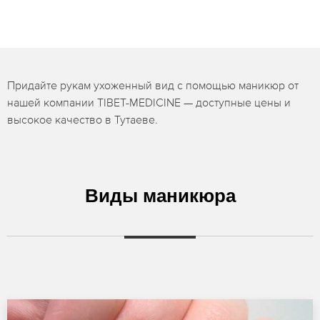
Придайте рукам ухоженный вид с помощью маникюр от
нашей компании TIBET-MEDICINE — доступные цены и
высокое качество в Тутаеве.
Виды маникюра