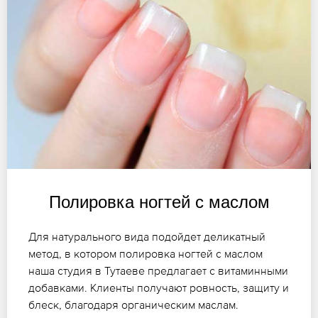
Полировка ногтей с маслом
Для натурального вида подойдет деликатный
метод, в котором полировка ногтей с маслом
наша студия в Тутаеве предлагает с витаминными
добавками. Клиенты получают ровность, защиту и
блеск, благодаря органическим маслам.