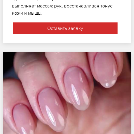
выполняет массаж рук, восстанавливая тонус
кожи и мышц.
Оставить заявку