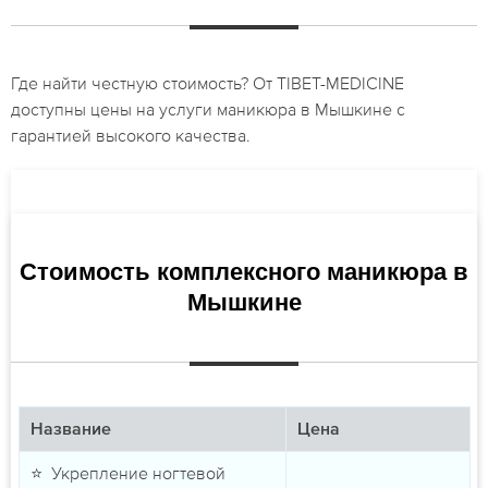
Где найти честную стоимость? От TIBET-MEDICINE
доступны цены на услуги маникюра в Мышкине с
гарантией высокого качества.
Стоимость комплексного маникюра в
Мышкине
Название
Цена
⭐ Укрепление ногтевой