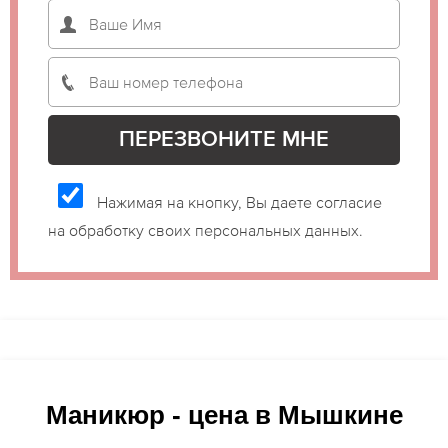
Нажимая на кнопку, Вы даете согласие
на обработку своих персональных данных.
Маникюр - цена в Мышкине