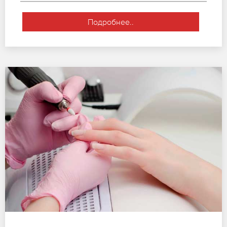
Подробнее..