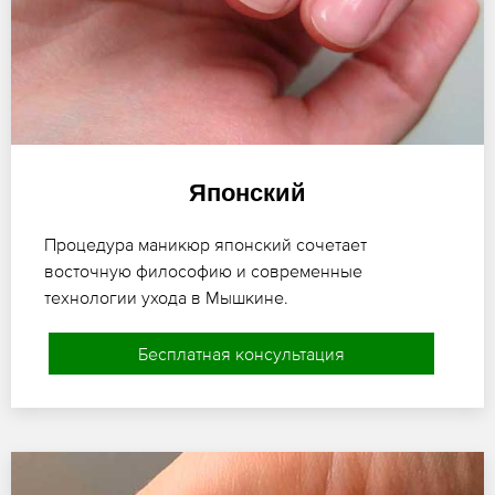
Японский
Процедура маникюр японский сочетает
восточную философию и современные
технологии ухода в Мышкине.
Бесплатная консультация