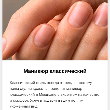
Маникюр классический
Классический стиль всегда в тренде, поэтому
наша студия красоты проводит маникюр
классический в Мышкине с акцентом на качество
и комфорт. Услуга подарит вашим ногтям
ухоженный вид.