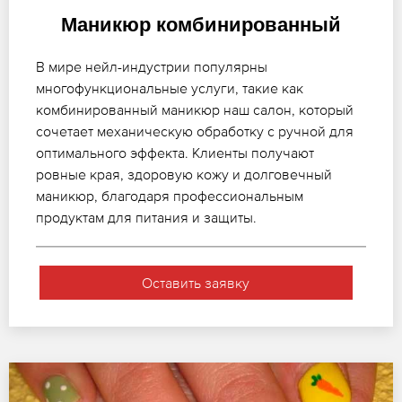
Маникюр комбинированный
В мире нейл-индустрии популярны
многофункциональные услуги, такие как
комбинированный маникюр наш салон, который
сочетает механическую обработку с ручной для
оптимального эффекта. Клиенты получают
ровные края, здоровую кожу и долговечный
маникюр, благодаря профессиональным
продуктам для питания и защиты.
Оставить заявку