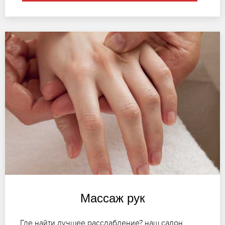
Массаж рук
Где найти лучшее расслабление? наш салон