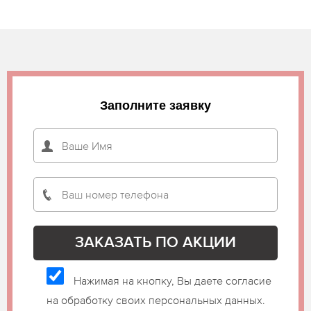
Заполните заявку
Нажимая на кнопку, Вы даете согласие
на обработку своих персональных данных.