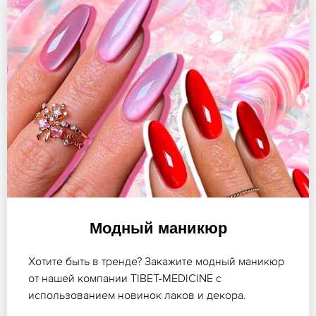
Модный маникюр
Хотите быть в тренде? Закажите модный маникюр
от нашей компании TIBET-MEDICINE с
использованием новинок лаков и декора.