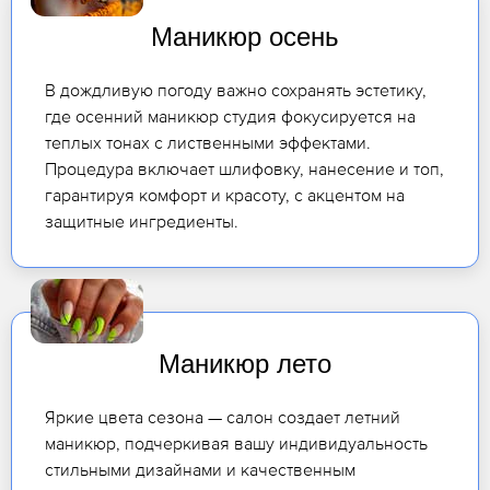
Маникюр осень
В дождливую погоду важно сохранять эстетику,
где осенний маникюр студия фокусируется на
теплых тонах с лиственными эффектами.
Процедура включает шлифовку, нанесение и топ,
гарантируя комфорт и красоту, с акцентом на
защитные ингредиенты.
Маникюр лето
Яркие цвета сезона — салон создает летний
маникюр, подчеркивая вашу индивидуальность
стильными дизайнами и качественным