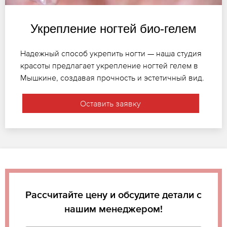
Укрепление ногтей био-гелем
Надежный способ укрепить ногти — наша студия
красоты предлагает укрепление ногтей гелем в
Мышкине, создавая прочность и эстетичный вид.
Оставить заявку
Рассчитайте цену и обсудите детали с
нашим менеджером!