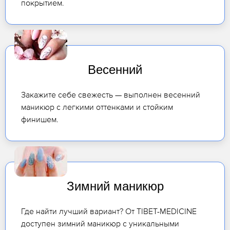
покрытием.
Весенний
Закажите себе свежесть — выполнен весенний
маникюр с легкими оттенками и стойким
финишем.
Зимний маникюр
Где найти лучший вариант? От TIBET-MEDICINE
доступен зимний маникюр с уникальными