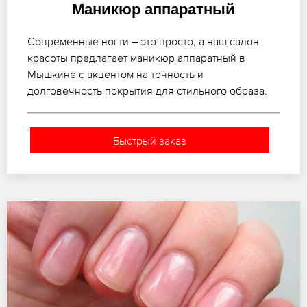
Маникюр аппаратный
Современные ногти – это просто, а наш салон
красоты предлагает маникюр аппаратный в
Мышкине с акцентом на точность и
долговечность покрытия для стильного образа.
Быстрый заказ