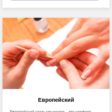
Европейский
Европейский стиль маникюра – это комфорт,