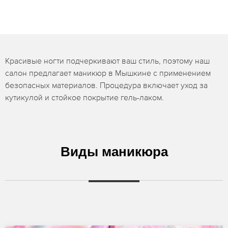
Красивые ногти подчеркивают ваш стиль, поэтому наш
салон предлагает маникюр в Мышкине с применением
безопасных материалов. Процедура включает уход за
кутикулой и стойкое покрытие гель-лаком.
Виды маникюра