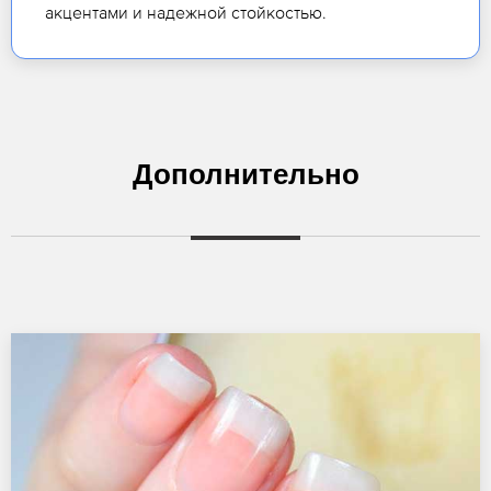
акцентами и надежной стойкостью.
Дополнительно