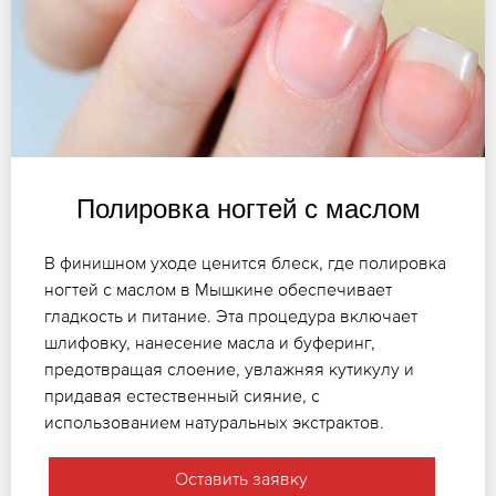
Полировка ногтей с маслом
В финишном уходе ценится блеск, где полировка
ногтей с маслом в Мышкине обеспечивает
гладкость и питание. Эта процедура включает
шлифовку, нанесение масла и буферинг,
предотвращая слоение, увлажняя кутикулу и
придавая естественный сияние, с
использованием натуральных экстрактов.
Оставить заявку