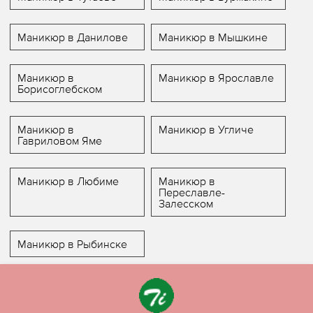
Маникюр в Данилове
Маникюр в Мышкине
Маникюр в
Маникюр в Ярославле
Борисоглебском
Маникюр в
Маникюр в Угличе
Гавриловом Яме
Маникюр в Любиме
Маникюр в
Переславле-
Залесском
Маникюр в Рыбинске