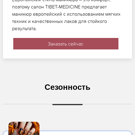
поэтому салон TIBET-MEDICINE предлагает
маникюр европейский с использованием мягких
техник и качественных лаков для стойкого
результата.
Заказать сейчас
Сезонность