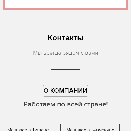
Контакты
Мы всегда рядом с вами
О КОМПАНИИ
Работаем по всей стране!
Маникюр в Тутаеве
Маникюр в Бурмакине