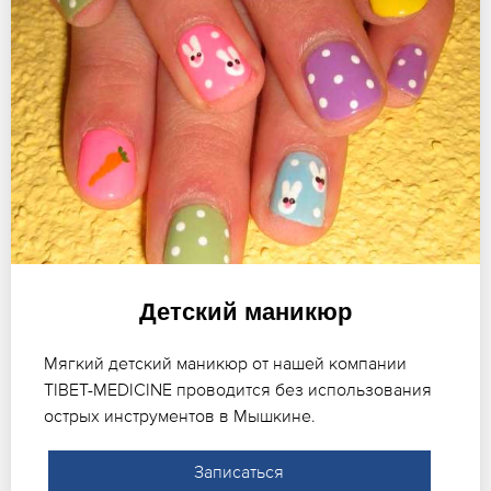
Детский маникюр
Мягкий детский маникюр от нашей компании
TIBET-MEDICINE проводится без использования
острых инструментов в Мышкине.
Записаться