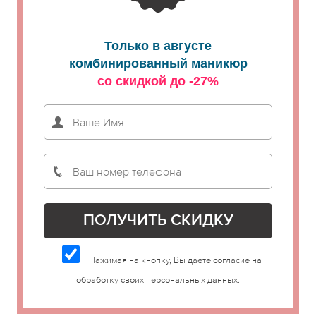
Только в августе
комбинированный маникюр
со скидкой до -27%
Нажимая на кнопку, Вы даете согласие на
обработку своих персональных данных.