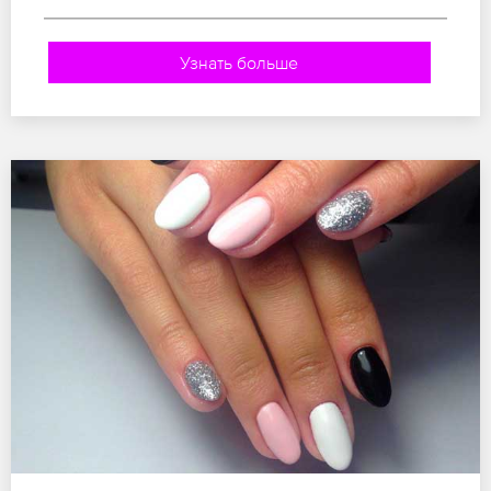
Узнать больше