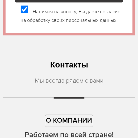
Нажимая на кнопку, Вы даете согласие
на обработку своих персональных данных.
Контакты
Мы всегда рядом с вами
О КОМПАНИИ
Работаем по всей стране!