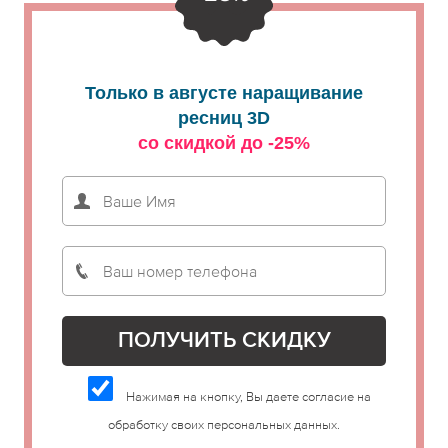
Только в августе наращивание
ресниц 3D
со скидкой до -25%
Нажимая на кнопку, Вы даете согласие на
обработку своих персональных данных.