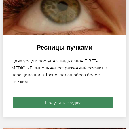
Ресницы пучками
Цена услуги доступна, ведь салон TIBET-
MEDICINE выполняет разреженный эффект в
наращивании в Тосно, делая образ более
свежим.
Получить скидку