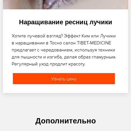
Наращивание ресниц лучики
Хотите лучевой взгляд? Эффект Ким или Лучики
в наращивании в Тосно салон TIBET-MEDICINE
предлагает с чередованием, используя техники
для пышности и изгиба, делая образ гламурным.
Регулярный уход продлит красоту.
Узнать цену
Дополнительно