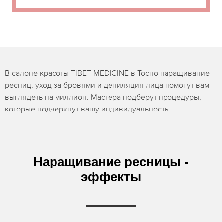
В салоне красоты TIBET-MEDICINE в Тосно наращивание
ресниц, уход за бровями и депиляция лица помогут вам
выглядеть на миллион. Мастера подберут процедуры,
которые подчеркнут вашу индивидуальность.
Наращивание ресницы -
эффекты