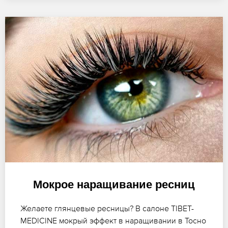
Мокрое наращивание ресниц
Желаете глянцевые ресницы? В салоне TIBET-
MEDICINE мокрый эффект в наращивании в Тосно