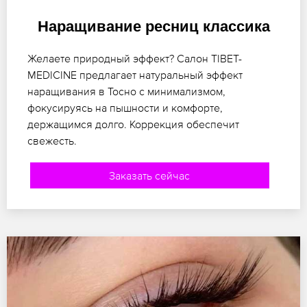
Наращивание ресниц классика
Желаете природный эффект? Салон TIBET-
MEDICINE предлагает натуральный эффект
наращивания в Тосно с минимализмом,
фокусируясь на пышности и комфорте,
держащимся долго. Коррекция обеспечит
свежесть.
Заказать сейчас