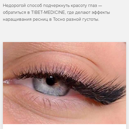
Недорогой способ подчеркнуть красоту глаз —
обратиться в TIBET-MEDICINE, где делают эффекты
наращивания ресниц в Тосно разной густоты.