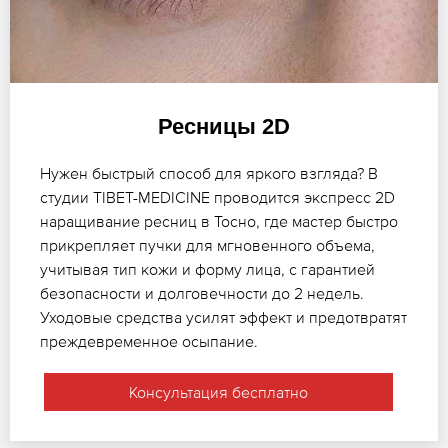
Ресницы 2D
Нужен быстрый способ для яркого взгляда? В
студии TIBET-MEDICINE проводится экспресс 2D
наращивание ресниц в Тосно, где мастер быстро
прикрепляет пучки для мгновенного объема,
учитывая тип кожи и форму лица, с гарантией
безопасности и долговечности до 2 недель.
Уходовые средства усилят эффект и предотвратят
преждевременное осыпание.
Консультация бесплатно