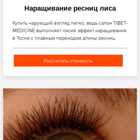
Наращивание ресниц лиса
Купить чарующий взгляд легко, ведь салон TIBET-
MEDICINE выполняет лисий эффект наращивания
в Тосно с плавным переходом длины ресниц.
Рассчитать стоимость