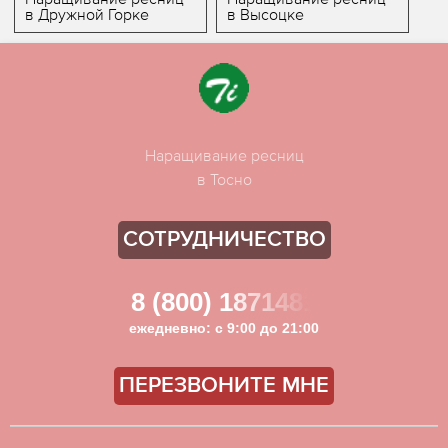
в Дружной Горке
в Высоцке
Наращивание ресниц
в Тосно
СОТРУДНИЧЕСТВО
8 (800) 1871481
ежедневно: с 9:00 до 21:00
ПЕРЕЗВОНИТЕ МНЕ