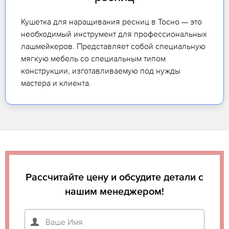
Кушетка для наращивания ресниц в Тосно — это
необходимый инструмент для профессиональных
лашмейкеров. Представляет собой специальную
мягкую мебель со специальным типом
конструкции, изготавливаемую под нужды
мастера и клиента.
Рассчитайте цену и обсудите детали с
нашим менеджером!