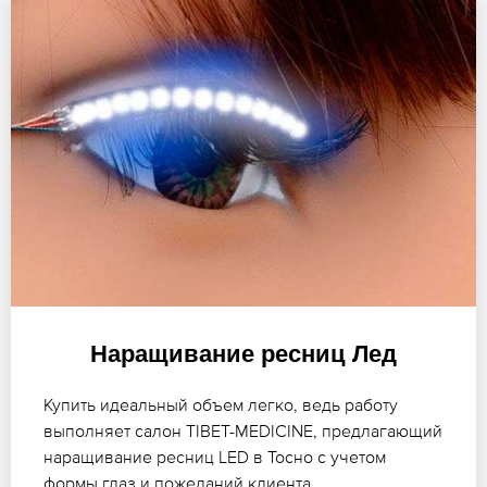
Наращивание ресниц Лед
Купить идеальный объем легко, ведь работу
выполняет салон TIBET-MEDICINE, предлагающий
наращивание ресниц LED в Тосно с учетом
формы глаз и пожеланий клиента.