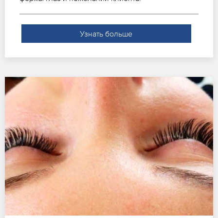
Узнать больше