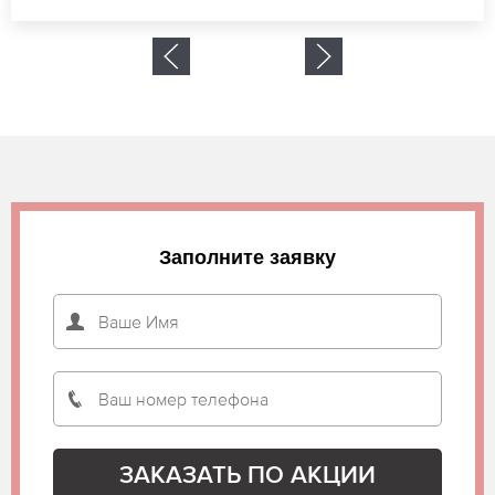
Заполните заявку