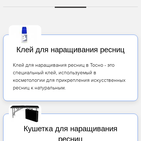
Клей для наращивания ресниц
Клей для наращивания ресниц в Тосно - это
специальный клей, используемый в
косметологии для прикрепления искусственных
ресниц к натуральным.
Кушетка для наращивания
ресниц