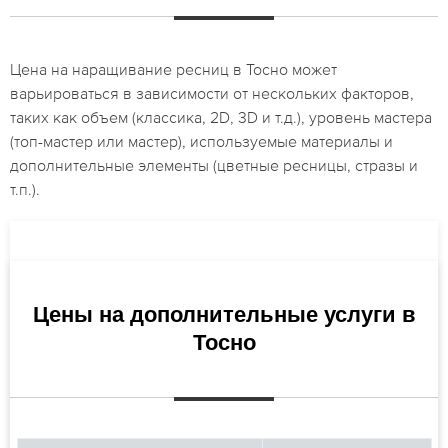
Цена на наращивание ресниц в Тосно может
варьироваться в зависимости от нескольких факторов,
таких как объем (классика, 2D, 3D и т.д.), уровень мастера
(топ-мастер или мастер), используемые материалы и
дополнительные элементы (цветные ресницы, стразы и
т.п.).
Цены на дополнительные услуги в
Тосно