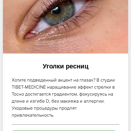
Уголки ресниц
Хотите подведенный акцент на глазах? В студии
TIBET-MEDICINE наращивание эффект стрелки в
Тосно достигается градиентом, фокусируясь на
длине и изгибе D, без макияжа и аллергии.
Уходовые процедуры продлят
привлекательность.