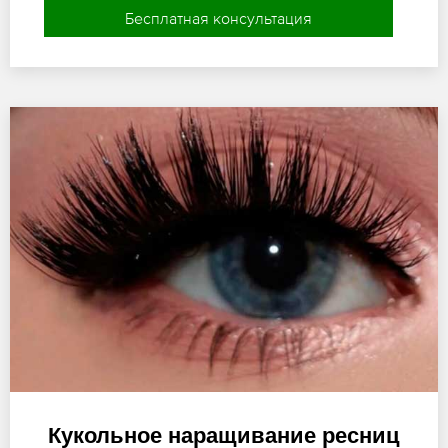
Бесплатная консультация
Кукольное наращивание ресниц