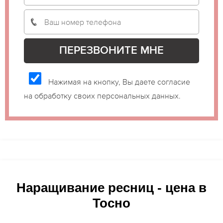
Нажимая на кнопку, Вы даете согласие
на обработку своих персональных данных.
Наращивание ресниц - цена в
Тосно