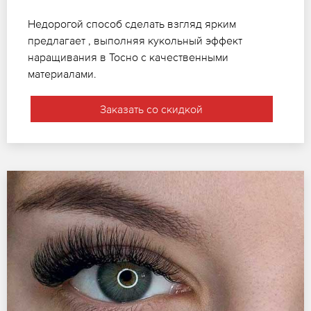
Недорогой способ сделать взгляд ярким
предлагает , выполняя кукольный эффект
наращивания в Тосно с качественными
материалами.
Заказать со скидкой