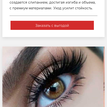
создается слипанием, достигая изгиба и объема,
с премиум материалами. Уход усилит стойкость.
Заказать с выгодой