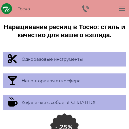
Тосно
Наращивание ресниц в Тосно: стиль и
качество для вашего взгляда.
Одноразовые инструменты
Неповторимая атмосфера
Кофе и чай с собой БЕСПЛАТНО!
- 25%