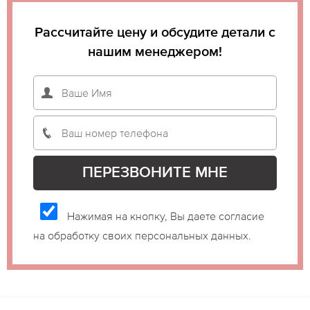
Рассчитайте цену и обсудите детали с
нашим менеджером!
Нажимая на кнопку, Вы даете согласие
на обработку своих персональных данных.