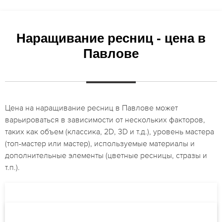
Наращивание ресниц - цена в
Павлове
Цена на наращивание ресниц в Павлове может
варьироваться в зависимости от нескольких факторов,
таких как объем (классика, 2D, 3D и т.д.), уровень мастера
(топ-мастер или мастер), используемые материалы и
дополнительные элементы (цветные ресницы, стразы и
т.п.).