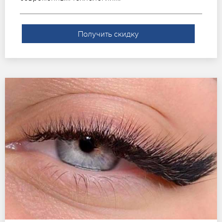
Получить скидку