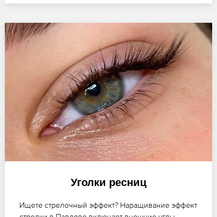
Уголки ресниц
Ищете стрелочный эффект? Наращивание эффект
стрелки в Павлове включает внешние углы,