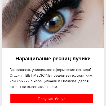
Наращивание ресниц лучики
Где заказать уникальное оформление взгляда?
Студия TIBET-MEDICINE предлагает эффект Ким
или Лучики в наращивании в Павлове, делая
акцент на выразительности.
Получить бонус