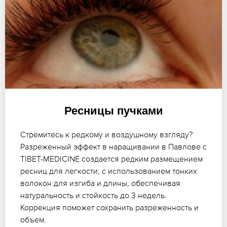
Ресницы пучками
Стремитесь к редкому и воздушному взгляду?
Разреженный эффект в наращивании в Павлове с
TIBET-MEDICINE создается редким размещением
ресниц для легкости, с использованием тонких
волокон для изгиба и длины, обеспечивая
натуральность и стойкость до 3 недель.
Коррекция поможет сохранить разреженность и
объем.