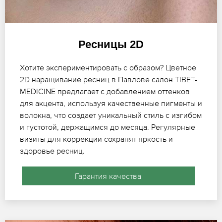
Ресницы 2D
Хотите экспериментировать с образом? Цветное
2D наращивание ресниц в Павлове салон TIBET-
MEDICINE предлагает с добавлением оттенков
для акцента, используя качественные пигменты и
волокна, что создает уникальный стиль с изгибом
и густотой, держащимся до месяца. Регулярные
визиты для коррекции сохранят яркость и
здоровье ресниц.
Гарантия качества