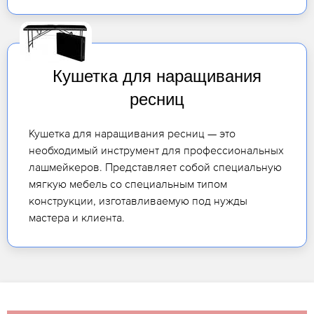
Кушетка для наращивания
ресниц
Кушетка для наращивания ресниц — это
необходимый инструмент для профессиональных
лашмейкеров. Представляет собой специальную
мягкую мебель со специальным типом
конструкции, изготавливаемую под нужды
мастера и клиента.