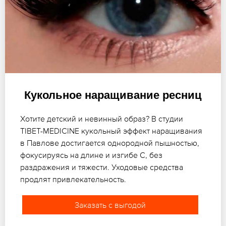
Кукольное наращивание ресниц
Хотите детский и невинный образ? В студии
TIBET-MEDICINE кукольный эффект наращивания
в Павлове достигается однородной пышностью,
фокусируясь на длине и изгибе C, без
раздражения и тяжести. Уходовые средства
продлят привлекательность.
Заказать с выгодой