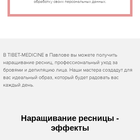
обработку своих персональных данных.
В TIBET-MEDICINE в Павлове вы можете получить
наращивание ресниц, профессиональный уход за
бровями и депиляцию лица. Наши мастера создадут для
вас идеальный образ, который будет радовать вас
каждый день.
Наращивание ресницы -
эффекты