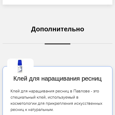
Дополнительно
Клей для наращивания ресниц
Клей для наращивания ресниц в Павлове - это
специальный клей, используемый в
косметологии для прикрепления искусственных
ресниц к натуральным.