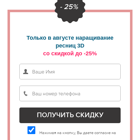
- 25%
Только в августе наращивание
ресниц 3D
со скидкой до -25%
Нажимая на кнопку, Вы даете согласие на