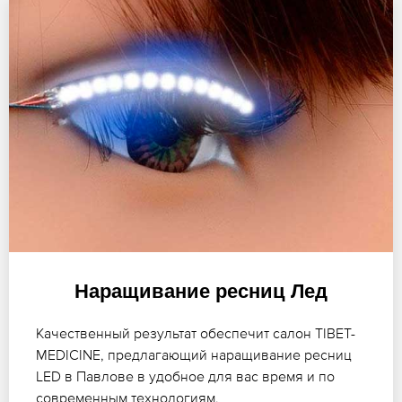
Наращивание ресниц Лед
Качественный результат обеспечит салон TIBET-
MEDICINE, предлагающий наращивание ресниц
LED в Павлове в удобное для вас время и по
современным технологиям.