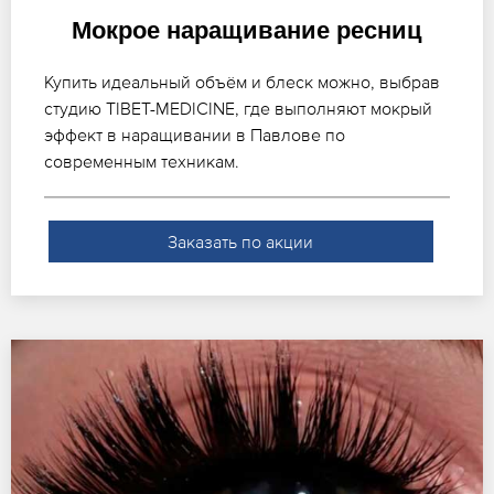
Мокрое наращивание ресниц
Купить идеальный объём и блеск можно, выбрав
студию TIBET-MEDICINE, где выполняют мокрый
эффект в наращивании в Павлове по
современным техникам.
Заказать по акции