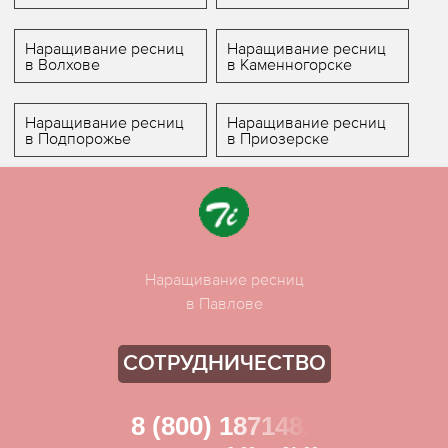
Наращивание ресниц
Наращивание ресниц
в Волхове
в Каменногорске
Наращивание ресниц
Наращивание ресниц
в Подпорожье
в Приозерске
Наращивание ресниц
в Павлове
СОТРУДНИЧЕСТВО
8 (800) 1871481