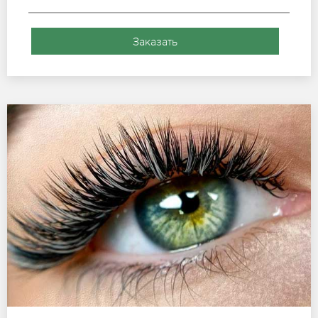
Заказать