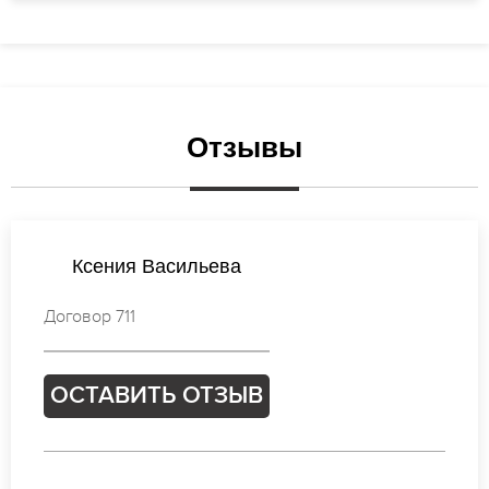
Отзывы
Наталья Новикова
Договор 959
ОСТАВИТЬ ОТЗЫВ