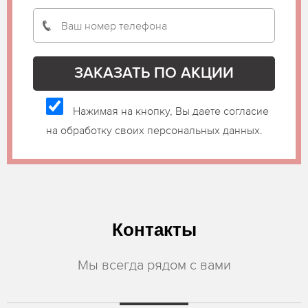
Нажимая на кнопку, Вы даете согласие
на обработку своих персональных данных.
Контакты
Мы всегда рядом с вами