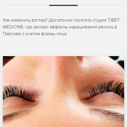
Как изменить взгляд? Достаточно посетить студия TIBET-
MEDICINE, где делают эффекты наращивания ресниц в
Павлове с учетом формы лица.