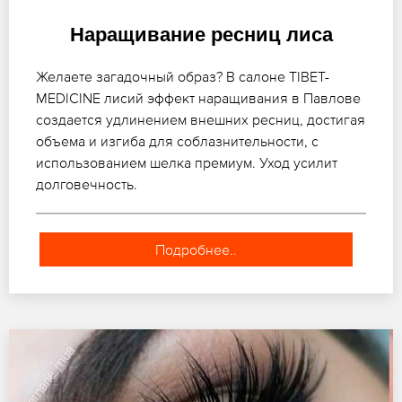
Наращивание ресниц лиса
Желаете загадочный образ? В салоне TIBET-
MEDICINE лисий эффект наращивания в Павлове
создается удлинением внешних ресниц, достигая
объема и изгиба для соблазнительности, с
использованием шелка премиум. Уход усилит
долговечность.
Подробнее..