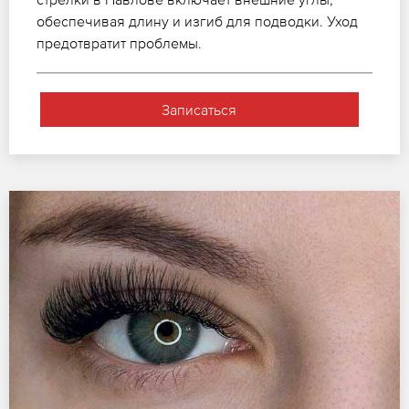
обеспечивая длину и изгиб для подводки. Уход
предотвратит проблемы.
Записаться