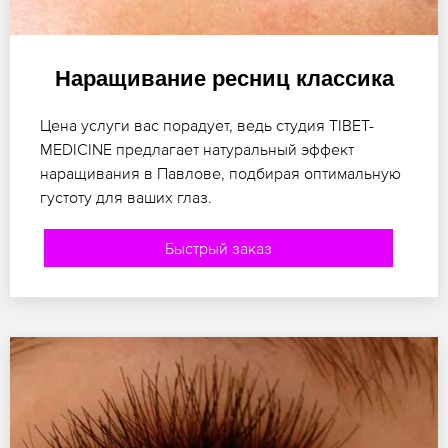
Наращивание ресниц классика
Цена услуги вас порадует, ведь студия TIBET-
MEDICINE предлагает натуральный эффект
наращивания в Павлове, подбирая оптимальную
густоту для ваших глаз.
Быстрый заказ