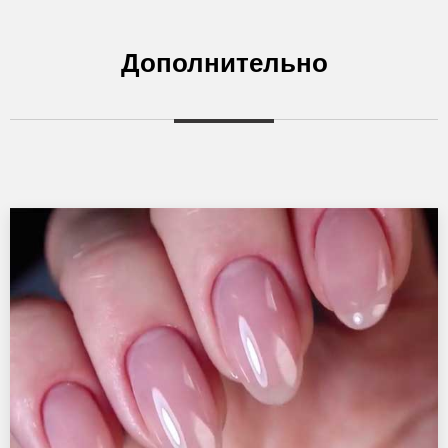
Дополнительно