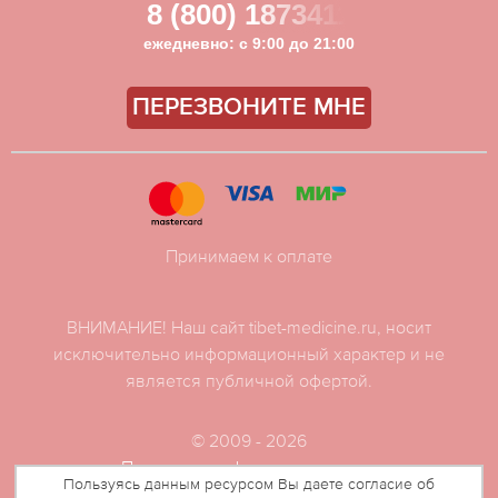
8 (800) 1873411
ежедневно: с 9:00 до 21:00
ПЕРЕЗВОНИТЕ МНЕ
Принимаем к оплате
ВНИМАНИЕ! Наш сайт tibet-medicine.ru, носит
исключительно информационный характер и не
является публичной офертой.
© 2009 - 2026
Политика конфиденциальности
Пользуясь данным ресурсом Вы даете согласие об