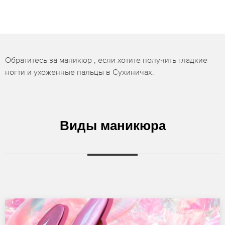
Обратитесь за маникюр , если хотите получить гладкие
ногти и ухоженные пальцы в Сухиничах.
Виды маникюра