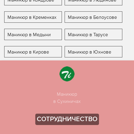
Маникюр в Кременках
Маникюр в Белоусове
Маникюр в Медыни
Маникюр в Тарусе
Маникюр в Кирове
Маникюр в Юхнове
Маникюр
в Сухиничах
СОТРУДНИЧЕСТВО