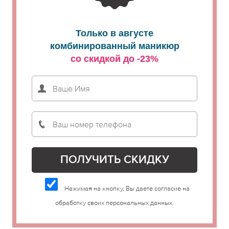
Только в августе
комбинированный маникюр
со скидкой до -23%
Нажимая на кнопку, Вы даете согласие на
обработку своих персональных данных.