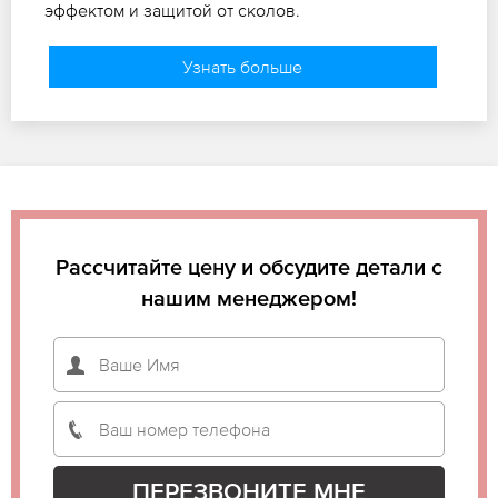
эффектом и защитой от сколов.
Узнать больше
Рассчитайте цену и обсудите детали с
нашим менеджером!