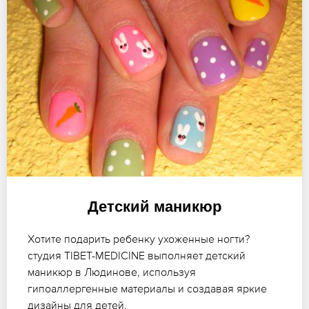
Детский маникюр
Хотите подарить ребенку ухоженные ногти?
студия TIBET-MEDICINE выполняет детский
маникюр в Людинове, используя
гипоаллергенные материалы и создавая яркие
дизайны для детей.