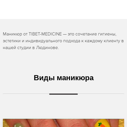
Маникюр от TIBET-MEDICINE — это сочетание гигиены,
эстетики и индивидуального подхода к каждому клиенту в
нашей студии в Людинове.
Виды маникюра