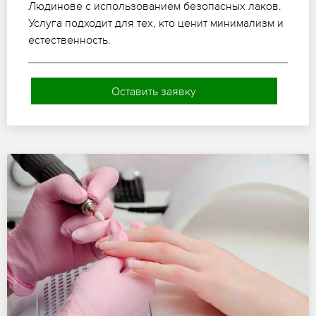
Людинове с использованием безопасных лаков.
Услуга подходит для тех, кто ценит минимализм и
естественность.
Оставить заявку