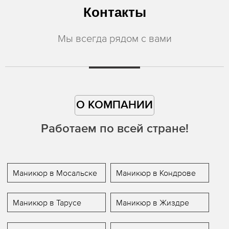
Контакты
Мы всегда рядом с вами
О КОМПАНИИ
Работаем по всей стране!
Маникюр в Мосальске
Маникюр в Кондрове
Маникюр в Тарусе
Маникюр в Жиздре