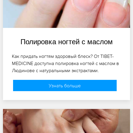
Полировка ногтей с маслом
Как придать ногтям здоровый блеск? От TIBET-
MEDICINE доступна полировка ногтей с маслом в
Людинове с натуральными экстрактами.
Узнать больше