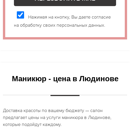
Нажимая на кнопку, Вы даете согласие
на обработку своих персональных данных.
Маникюр - цена в Людинове
Доставка красоты по вашему бюджету — салон
предлагает цены на услуги маникюра в Людинове,
которые подойдут каждому.