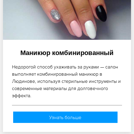
Маникюр комбинированный
Недорогой способ ухаживать за руками — салон
выполняет комбинированный маникюр в
Людинове, используя стерильные инструменты и
современные материалы для долговечного
эффекта.
Узнать больше