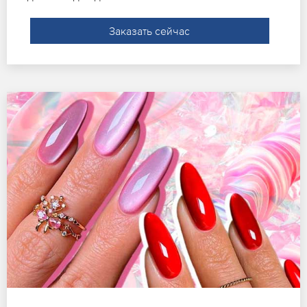
Заказать сейчас