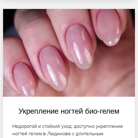
Укрепление ногтей био-гелем
Недорогой и стойкий уход: доступно укрепление
ногтей гелем в Людинове с длительным