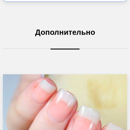
Дополнительно