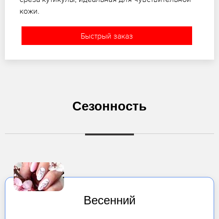
кожи.
Быстрый заказ
Сезонность
Весенний