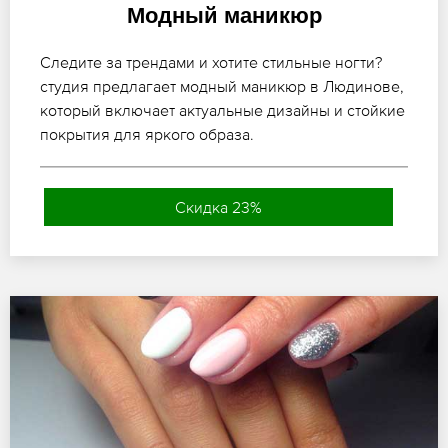
Модный маникюр
Следите за трендами и хотите стильные ногти?
студия предлагает модный маникюр в Людинове,
который включает актуальные дизайны и стойкие
покрытия для яркого образа.
Скидка 23%