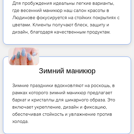
Для пробуждения идеальны легкие варианты,
где весенний маникюр наш салон красоты в
Людинове фокусируется на стойких покрытиях с
цветами. Клиенты получают блеск, защиту и
дизайн, благодаря качественным продуктам.
Зимний маникюр
Зимние праздники вдохновляют на роскошь, в
рамках которого зимний маникюр предлагает
бархат и кристаллы для шикарного образа. Это
включает укрепление, дизайн и фиксацию,
обеспечивая стойкость и увлажнение против
холода.