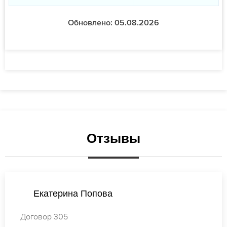
Обновлено: 05.08.2026
Отзывы
Татьяна Михайлова
Договор 655