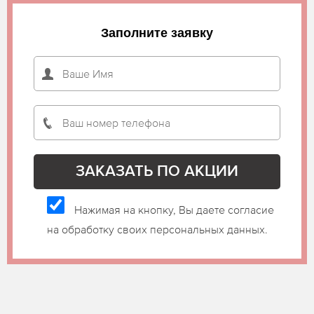
Заполните заявку
Нажимая на кнопку, Вы даете согласие
на обработку своих персональных данных.