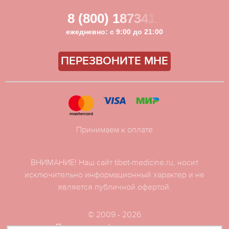
8 (800) 1873411
ежедневно: с 9:00 до 21:00
ПЕРЕЗВОНИТЕ МНЕ
Принимаем к оплате
ВНИМАНИЕ! Наш сайт tibet-medicine.ru, носит
исключительно информационный характер и не
является публичной офертой.
© 2009 - 2026
Политика конфиденциальности