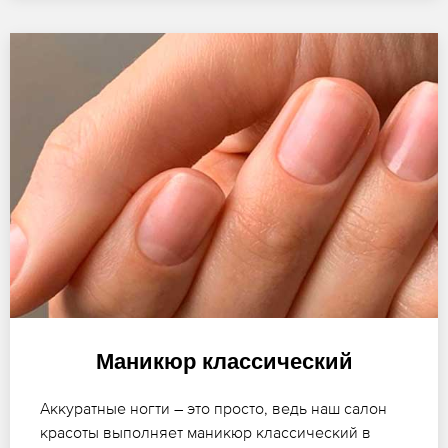
Маникюр классический
Аккуратные ногти – это просто, ведь наш салон
красоты выполняет маникюр классический в