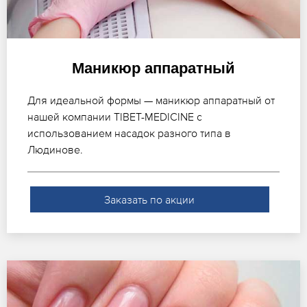
Маникюр аппаратный
Для идеальной формы — маникюр аппаратный от
нашей компании TIBET-MEDICINE с
использованием насадок разного типа в
Людинове.
Заказать по акции