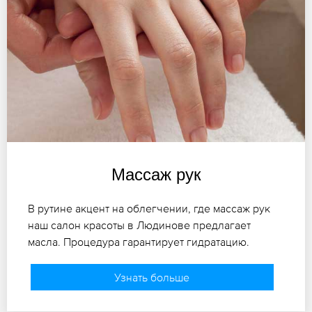
Массаж рук
В рутине акцент на облегчении, где массаж рук
наш салон красоты в Людинове предлагает
масла. Процедура гарантирует гидратацию.
Узнать больше