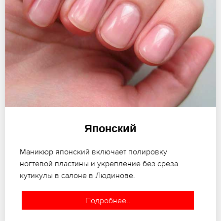
Японский
Маникюр японский включает полировку
ногтевой пластины и укрепление без среза
кутикулы в салоне в Людинове.
Подробнее..