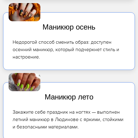
Маникюр осень
Недорогой способ сменить образ: доступен
осенний маникюр, который подчеркнет стиль и
настроение.
Маникюр лето
Закажите себе праздник на ногтях — выполнен
летний маникюр в Людинове с яркими, стойкими
и безопасными материалами.