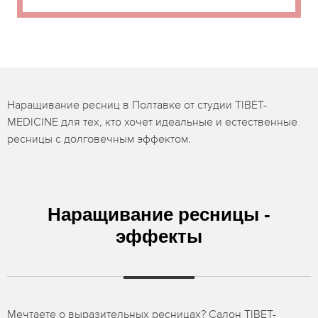
Наращивание ресниц в Полтавке от студии TIBET-
MEDICINE для тех, кто хочет идеальные и естественные
ресницы с долговечным эффектом.
Наращивание ресницы -
эффекты
Мечтаете о выразительных ресницах? Салон TIBET-