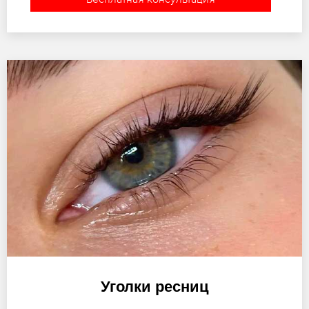
Уголки ресниц