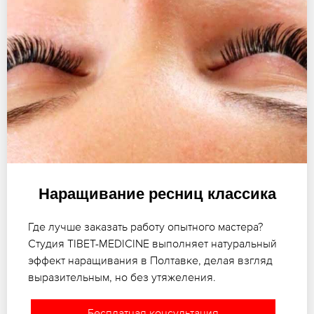
Наращивание ресниц классика
Где лучше заказать работу опытного мастера?
Студия TIBET-MEDICINE выполняет натуральный
эффект наращивания в Полтавке, делая взгляд
выразительным, но без утяжеления.
Бесплатная консультация