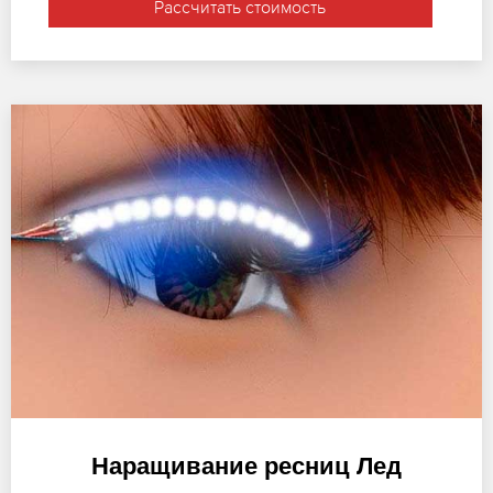
Рассчитать стоимость
Наращивание ресниц Лед