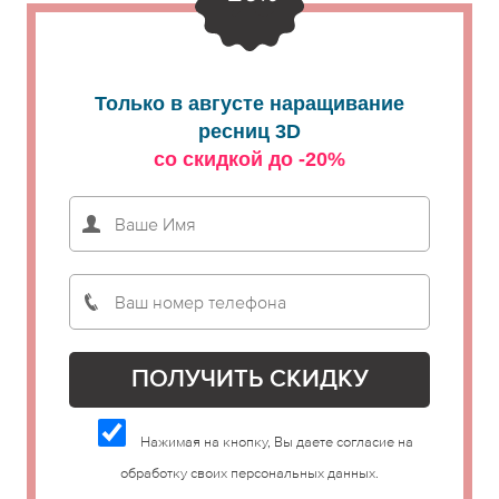
Только в августе наращивание
ресниц 3D
со скидкой до -20%
Нажимая на кнопку, Вы даете согласие на
обработку своих персональных данных.