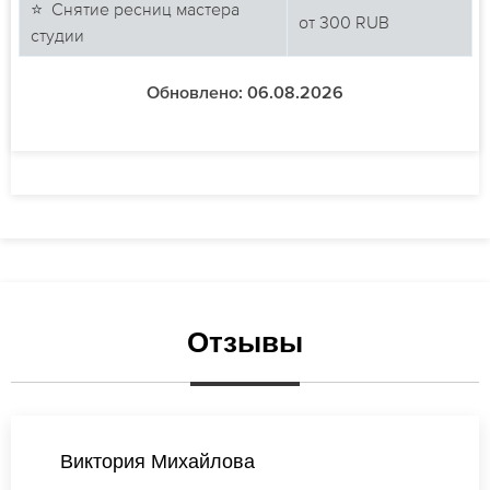
⭐ Снятие ресниц мастера
от
300
RUB
студии
Обновлено: 06.08.2026
Отзывы
Мария Новикова