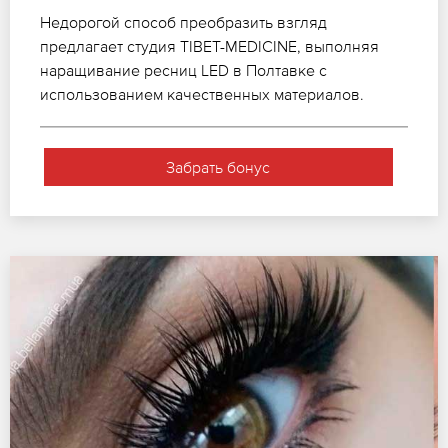
Недорогой способ преобразить взгляд
предлагает студия TIBET-MEDICINE, выполняя
наращивание ресниц LED в Полтавке с
использованием качественных материалов.
Забрать бонус