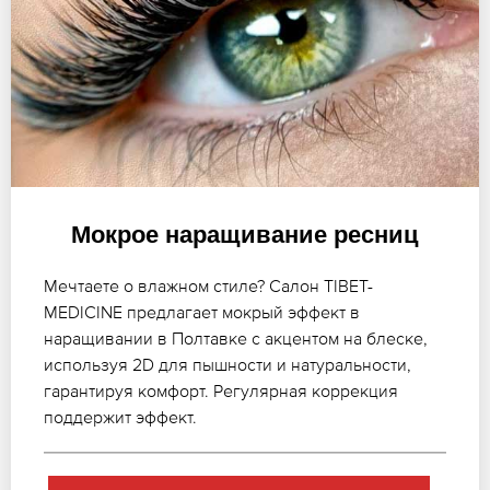
Мокрое наращивание ресниц
Мечтаете о влажном стиле? Салон TIBET-
MEDICINE предлагает мокрый эффект в
наращивании в Полтавке с акцентом на блеске,
используя 2D для пышности и натуральности,
гарантируя комфорт. Регулярная коррекция
поддержит эффект.