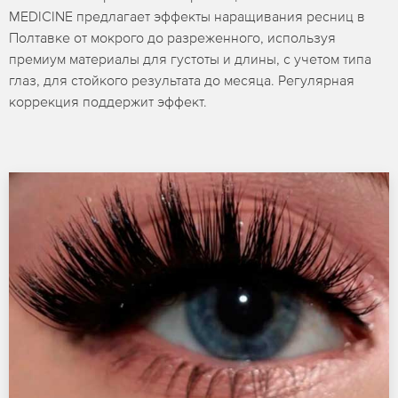
MEDICINE предлагает эффекты наращивания ресниц в
Полтавке от мокрого до разреженного, используя
премиум материалы для густоты и длины, с учетом типа
глаз, для стойкого результата до месяца. Регулярная
коррекция поддержит эффект.