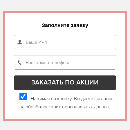
Заполните заявку
Нажимая на кнопку, Вы даете согласие
на обработку своих персональных данных.