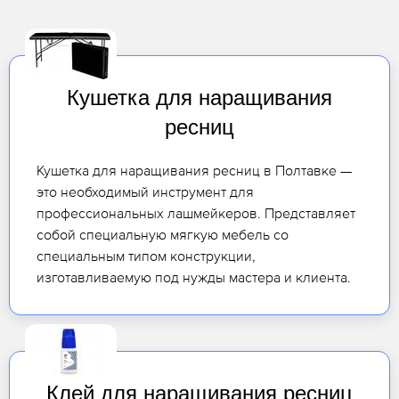
Кушетка для наращивания
ресниц
Кушетка для наращивания ресниц в Полтавке —
это необходимый инструмент для
профессиональных лашмейкеров. Представляет
собой специальную мягкую мебель со
специальным типом конструкции,
изготавливаемую под нужды мастера и клиента.
Клей для наращивания ресниц