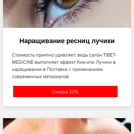
Наращивание ресниц лучики
Стоимость приятно удивляет, ведь салон TIBET-
MEDICINE выполняет эффект Ким или Лучики в
наращивании в Полтавке с применением
современных материалов.
Скидка 20%