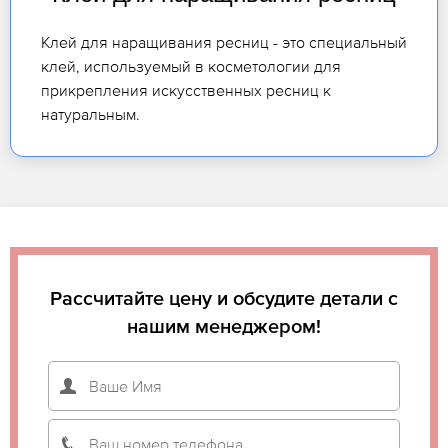
Клей для наращивания ресниц - это специальный
клей, используемый в косметологии для
прикрепления искусственных ресниц к
натуральным.
Рассчитайте цену и обсудите детали с
нашим менеджером!