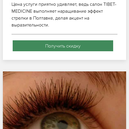
Цена услуги приятно удивляет, ведь салон TIBET-
MEDICINE выполняет наращивание эффект
стрелки в Полтавке, делая акцент на
выразительности.
Получить скидку