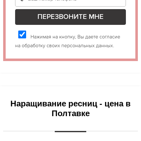
Нажимая на кнопку, Вы даете согласие
на обработку своих персональных данных.
Наращивание ресниц - цена в
Полтавке