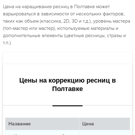
Цена на наращивание ресниц в Полтавке может
варьироваться в зависимости от нескольких факторов,
таких как объем (классика, 2D, 3D и т.д.), уровень мастера
(топ-мастер или мастер), используемые материалы и
дополнительные элементы (цветные ресницы, стразы и
т.п.).
Цены на коррекцию ресниц в
Полтавке
Название
Цена