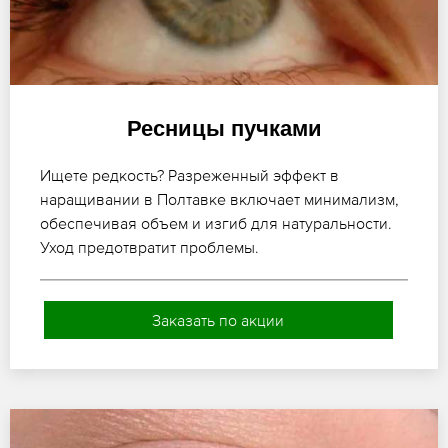
Ресницы пучками
Ищете редкость? Разреженный эффект в
наращивании в Полтавке включает минимализм,
обеспечивая объем и изгиб для натуральности.
Уход предотвратит проблемы.
Заказать по акции