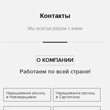
Контакты
Мы всегда рядом с вами
О КОМПАНИИ
Работаем по всей стране!
Наращивание ресниц
Наращивание ресниц
в Нововаршавке
в Саргатском