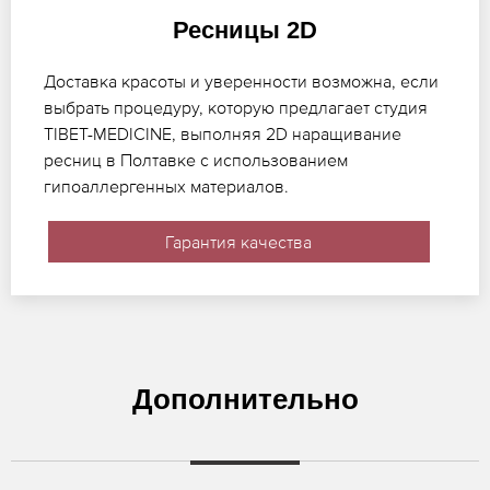
Ресницы 2D
Доставка красоты и уверенности возможна, если
выбрать процедуру, которую предлагает студия
TIBET-MEDICINE, выполняя 2D наращивание
ресниц в Полтавке с использованием
гипоаллергенных материалов.
Гарантия качества
Дополнительно