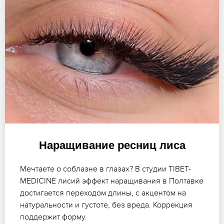
Наращивание ресниц лиса
Мечтаете о соблазне в глазах? В студии TIBET-
MEDICINE лисий эффект наращивания в Полтавке
достигается переходом длины, с акцентом на
натуральности и густоте, без вреда. Коррекция
поддержит форму.