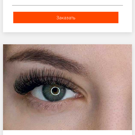
Заказать