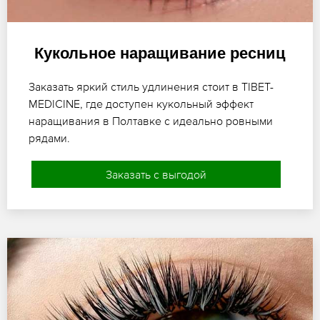
Кукольное наращивание ресниц
Заказать яркий стиль удлинения стоит в TIBET-
MEDICINE, где доступен кукольный эффект
наращивания в Полтавке с идеально ровными
рядами.
Заказать с выгодой