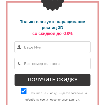
Только в августе наращивание
ресниц 3D
со скидкой до -28%
Нажимая на кнопку, Вы даете согласие на
обработку своих персональных данных.