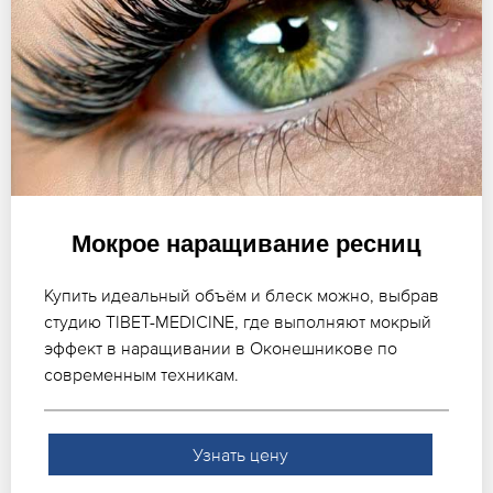
Мокрое наращивание ресниц
Купить идеальный объём и блеск можно, выбрав
студию TIBET-MEDICINE, где выполняют мокрый
эффект в наращивании в Оконешникове по
современным техникам.
Узнать цену