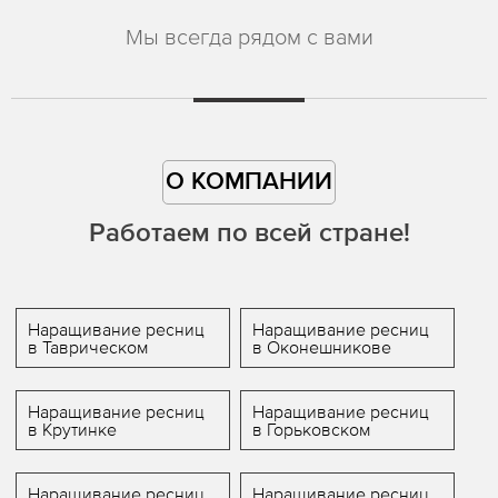
Мы всегда рядом с вами
О КОМПАНИИ
Работаем по всей стране!
Наращивание ресниц
Наращивание ресниц
в Таврическом
в Оконешникове
Наращивание ресниц
Наращивание ресниц
в Крутинке
в Горьковском
Наращивание ресниц
Наращивание ресниц