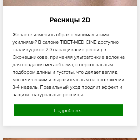
Ресницы 2D
Желаете изменить образ с минимальными
усилиями? В салоне TIBET-MEDICINE доступно
голливудское 2D наращивание ресниц в
Оконешникове, применяя ультратонкие волокна
для создания мегаобъема, с персональным
подбором длины и густоты, что делает взгляд
магнетическим и выразительным на протяжении
3-4 недель. Правильный уход продлит эффект и
защитит натуральные ресницы.
Подробнее..