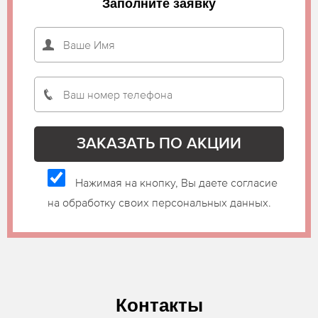
Заполните заявку
Нажимая на кнопку, Вы даете согласие
на обработку своих персональных данных.
Контакты