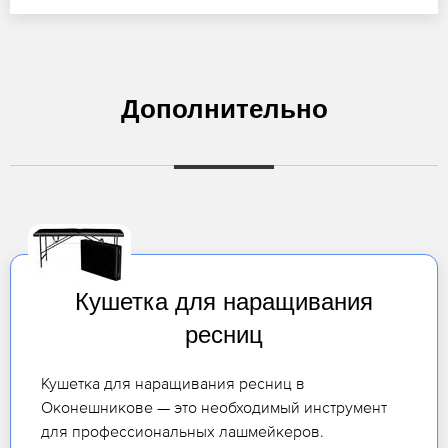
Дополнительно
Кушетка для наращивания
ресниц
Кушетка для наращивания ресниц в
Оконешникове — это необходимый инструмент
для профессиональных лашмейкеров.