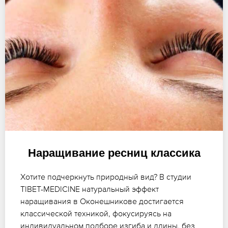
Наращивание ресниц классика
Хотите подчеркнуть природный вид? В студии
TIBET-MEDICINE натуральный эффект
наращивания в Оконешникове достигается
классической техникой, фокусируясь на
индивидуальном подборе изгиба и длины, без