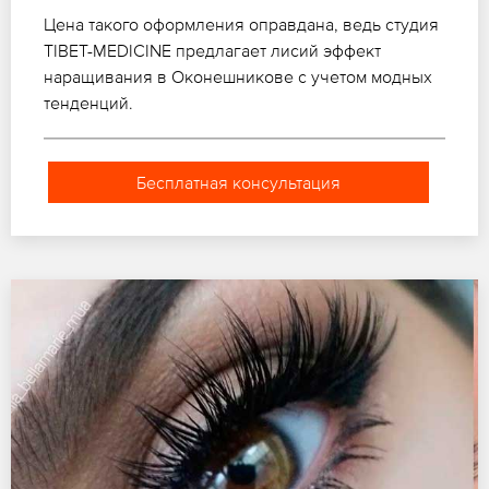
Цена такого оформления оправдана, ведь студия
TIBET-MEDICINE предлагает лисий эффект
наращивания в Оконешникове с учетом модных
тенденций.
Бесплатная консультация