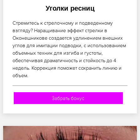
Уголки ресниц
Стремитесь к стрелочному и подведенному
взгляду? Наращивание эффект стрелки в
Оконешникове создается удлинением внешних
углов для имитации подводки, с использованием
объемных техник для изгиба и густоты,
обеспечивая драматичность и стойкость до 4
недель. Коррекция поможет сохранить линию и
объем.
Забрать бонус