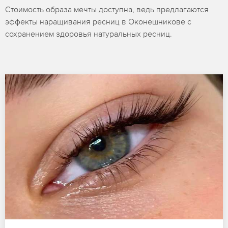
Стоимость образа мечты доступна, ведь предлагаются
эффекты наращивания ресниц в Оконешникове с
сохранением здоровья натуральных ресниц.