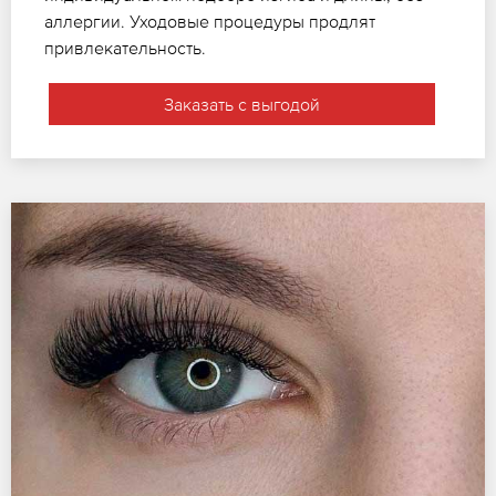
аллергии. Уходовые процедуры продлят
привлекательность.
Заказать с выгодой