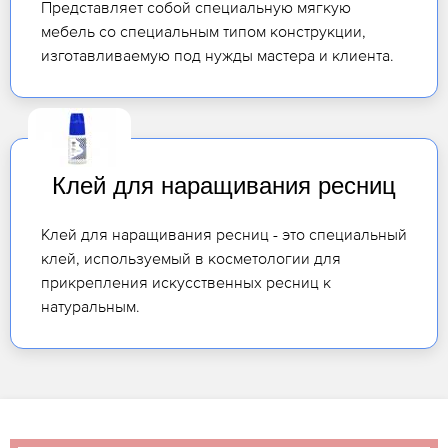
Представляет собой специальную мягкую
мебель со специальным типом конструкции,
изготавливаемую под нужды мастера и клиента.
Клей для наращивания ресниц
Клей для наращивания ресниц - это специальный
клей, используемый в косметологии для
прикрепления искусственных ресниц к
натуральным.