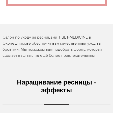
Салон по уходу за ресницами TIBET-MEDICINE в
Оконешникове обеспечит вам качественный уход за
бровями. Мы поможем вам подобрать форму, которая
сделает ваш взгляд ещё более привлекательным.
Наращивание ресницы -
эффекты