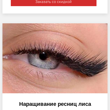
Заказать со скидкой
Наращивание ресниц лиса