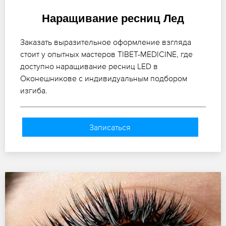
Наращивание ресниц Лед
Заказать выразительное оформление взгляда
стоит у опытных мастеров TIBET-MEDICINE, где
доступно наращивание ресниц LED в
Оконешникове с индивидуальным подбором
изгиба.
Записаться