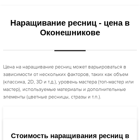
Наращивание ресниц - цена в
Оконешникове
Цена на наращивание ресниц может варьироваться в
зависимости от нескольких факторов, таких как объем
(классика, 2D, 3D и т.д.), уровень мастера (топ-мастер или
мастер), используемые материалы и дополнительные
элементы (цветные ресницы, стразы и т.п.).
Стоимость наращивания ресниц в