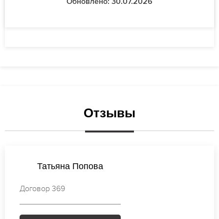
Обновлено: 30.07.2026
Отзывы
Ксения Лебедева
Договор 760