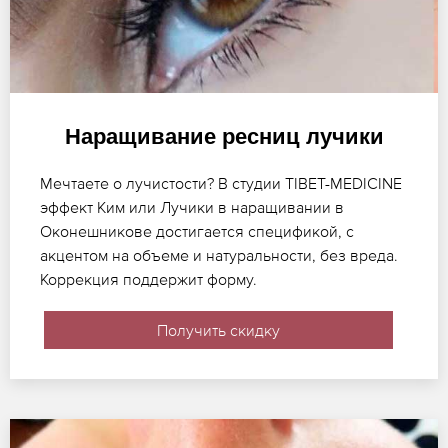
Наращивание ресниц лучики
Мечтаете о лучистости? В студии TIBET-MEDICINE
эффект Ким или Лучики в наращивании в
Оконешникове достигается спецификой, с
акцентом на объеме и натуральности, без вреда.
Коррекция поддержит форму.
Получить скидку