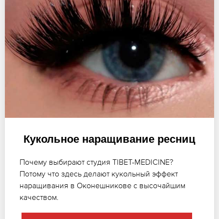
Кукольное наращивание ресниц
Почему выбирают студия TIBET-MEDICINE?
Потому что здесь делают кукольный эффект
наращивания в Оконешникове с высочайшим
качеством.