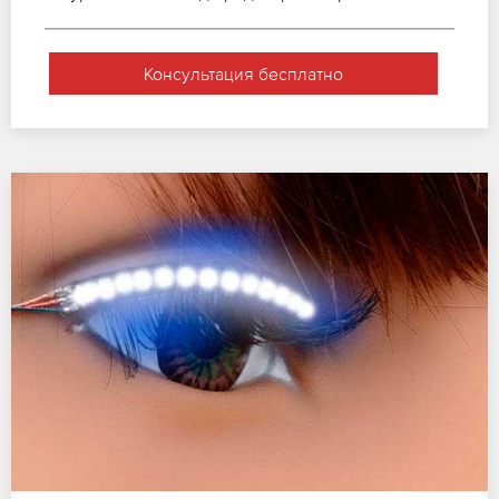
Консультация бесплатно