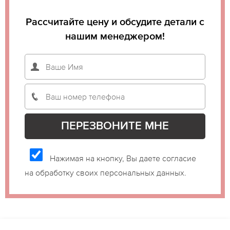
Рассчитайте цену и обсудите детали с
нашим менеджером!
Нажимая на кнопку, Вы даете согласие
на обработку своих персональных данных.