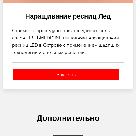
Наращивание ресниц Лед
Стоимость процедуры приятно удивит, ведь
салон TIBET-MEDICINE выполняет наращивание
ресниц LED в Острове с применением щадящих
технологий и стильных решений.
Заказать
Дополнительно