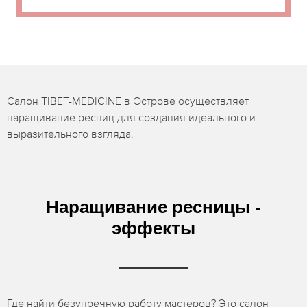
Салон TIBET-MEDICINE в Острове осуществляет
наращивание ресниц для создания идеального и
выразительного взгляда.
Наращивание ресницы -
эффекты
Где найти безупречную работу мастеров? Это салон