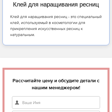
Клей для наращивания ресниц
Клей для наращивания ресниц - это специальный
клей, используемый в косметологии для
прикрепления искусственных ресниц к
натуральным.
Рассчитайте цену и обсудите детали с
нашим менеджером!