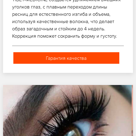
уголков глаз, с плавным переходом длины
ресниц для естественного изгиба и объема,
используя качественные волокна, что делает
образ загадочным и стойким до 4 недель.
Коррекция поможет сохранить форму и густоту.
Гарантия качества