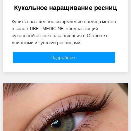
Кукольное наращивание ресниц
Купить насыщенное оформление взгляда можно
в салон TIBET-MEDICINE, предлагающий
кукольный эффект наращивания в Острове с
длинными и густыми ресницами.
Подробнее..