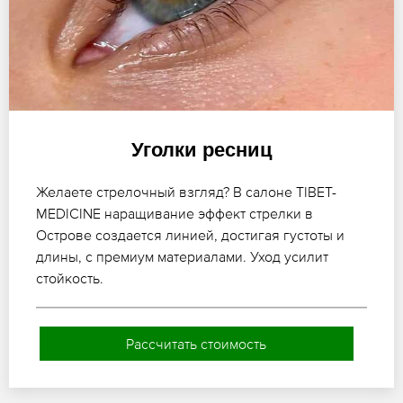
Уголки ресниц
Желаете стрелочный взгляд? В салоне TIBET-
MEDICINE наращивание эффект стрелки в
Острове создается линией, достигая густоты и
длины, с премиум материалами. Уход усилит
стойкость.
Рассчитать стоимость