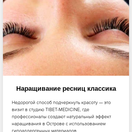
Наращивание ресниц классика
Недорогой способ подчеркнуть красоту — это
визит в студию TIBET-MEDICINE, где
профессионалы создают натуральный эффект
наращивания в Острове с использованием
гипоаллергенных материалов.