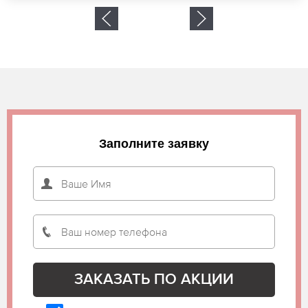
Заполните заявку