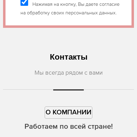
Нажимая на кнопку, Вы даете согласие
на обработку своих персональных данных.
Контакты
Мы всегда рядом с вами
О КОМПАНИИ
Работаем по всей стране!