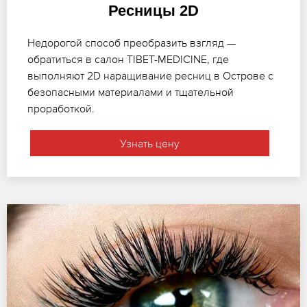
Ресницы 2D
Недорогой способ преобразить взгляд —
обратиться в салон TIBET-MEDICINE, где
выполняют 2D наращивание ресниц в Острове с
безопасными материалами и тщательной
проработкой.
Узнать цену