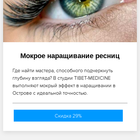
Мокрое наращивание ресниц
Где найти мастера, способного подчеркнуть
глубину взгляда? В студии TIBET-MEDICINE
выполняют мокрый эффект в наращивании в
Острове с идеальной точностью.
Скидка 29%