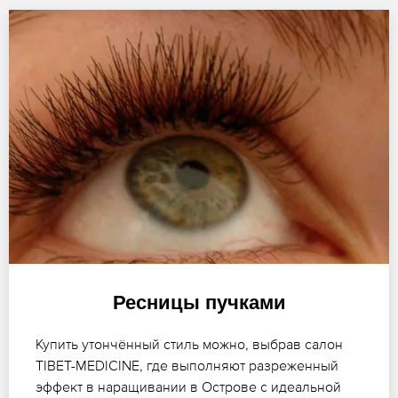
Ресницы пучками
Купить утончённый стиль можно, выбрав салон
TIBET-MEDICINE, где выполняют разреженный
эффект в наращивании в Острове с идеальной