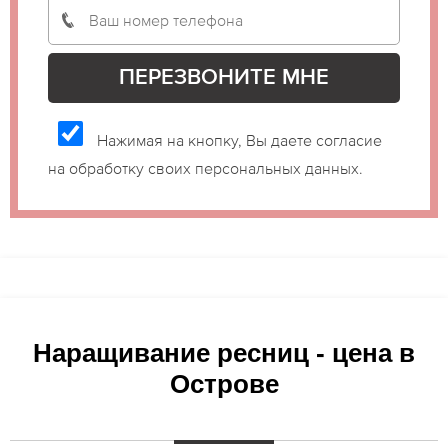
Нажимая на кнопку, Вы даете согласие
на обработку своих персональных данных.
Наращивание ресниц - цена в
Острове