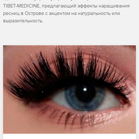
TIBET-MEDICINE, предлагающий эффекты наращивания
ресниц в Острове с акцентом на натуральность или
выразительность.