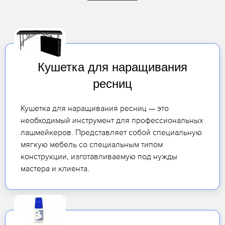
Кушетка для наращивания
ресниц
Кушетка для наращивания ресниц — это
необходимый инструмент для профессиональных
лашмейкеров. Представляет собой специальную
мягкую мебель со специальным типом
конструкции, изготавливаемую под нужды
мастера и клиента.