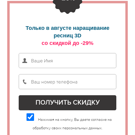
Только в августе наращивание
ресниц 3D
со скидкой до -29%
Нажимая на кнопку, Вы даете согласие на
обработку своих персональных данных.