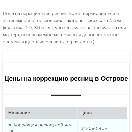
Цена на наращивание ресниц может варьироваться в
зависимости от нескольких факторов, таких как объем
(классика, 2D, 3D и т.д.), уровень мастера (топ-мастер или
мастер), используемые материалы и дополнительные
элементы (цветные ресницы, стразы и т.п.).
Цены на коррекцию ресниц в Острове
Название
Цена
⭐ Коррекция ресниц - объем
от
2080
RUB
1,5