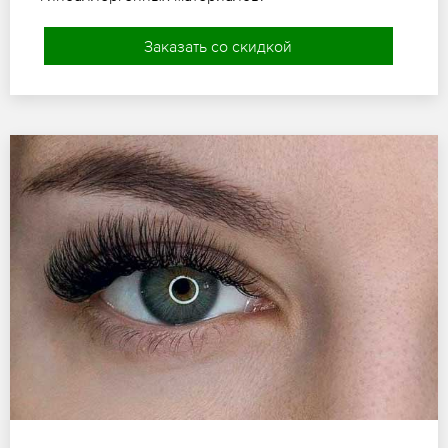
Заказать со скидкой