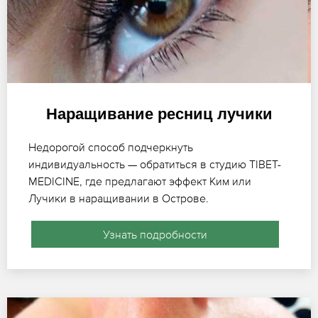
Наращивание ресниц лучики
Недорогой способ подчеркнуть
индивидуальность — обратиться в студию TIBET-
MEDICINE, где предлагают эффект Ким или
Лучики в наращивании в Острове.
Узнать подробности