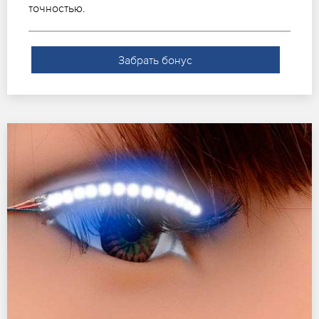
точностью.
Забрать бонус