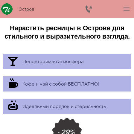
Остров
Нарастить ресницы в Острове для
стильного и выразительного взгляда.
Неповторимая атмосфера
Кофе и чай с собой БЕСПЛАТНО!
Идеальный порядок и стерильность
- 29%