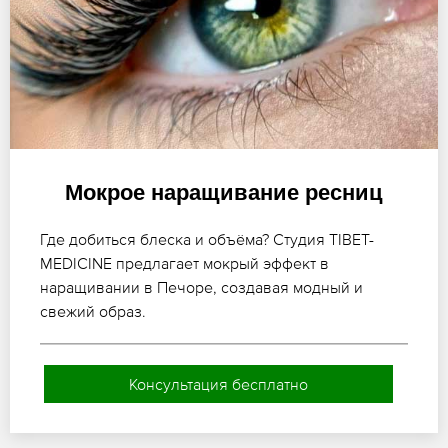
Мокрое наращивание ресниц
Где добиться блеска и объёма? Студия TIBET-
MEDICINE предлагает мокрый эффект в
наращивании в Печоре, создавая модный и
свежий образ.
Консультация бесплатно