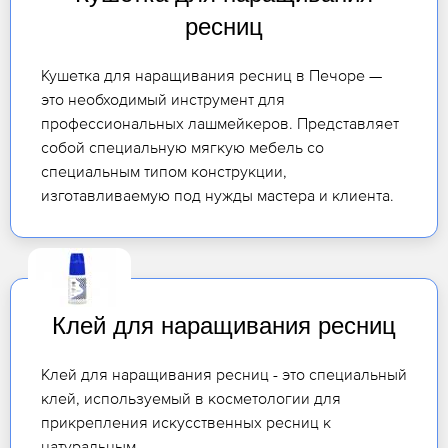
ресниц
Кушетка для наращивания ресниц в Печоре —
это необходимый инструмент для
профессиональных лашмейкеров. Представляет
собой специальную мягкую мебель со
специальным типом конструкции,
изготавливаемую под нужды мастера и клиента.
Клей для наращивания ресниц
Клей для наращивания ресниц - это специальный
клей, используемый в косметологии для
прикрепления искусственных ресниц к
натуральным.