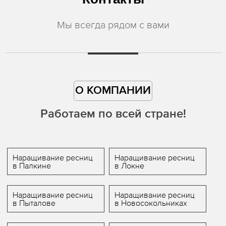
Мы всегда рядом с вами
О КОМПАНИИ
Работаем по всей стране!
Наращивание ресниц
Наращивание ресниц
в Палкине
в Локне
Наращивание ресниц
Наращивание ресниц
в Пыталове
в Новосокольниках