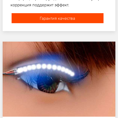
коррекция поддержит эффект.
Гарантия качества