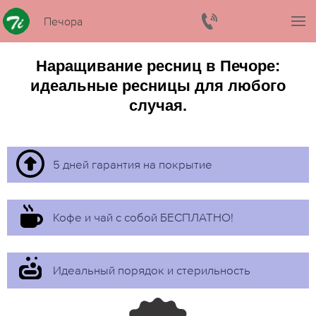
Печора
Наращивание ресниц в Печоре:
идеальные ресницы для любого
случая.
5 дней гарантия на покрытие
Кофе и чай с собой БЕСПЛАТНО!
Идеальный порядок и стерильность