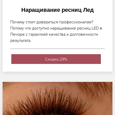
Наращивание ресниц Лед
Почему стоит довериться профессионалам?
Потому что доступно наращивание ресниц LED в
Печоре с гарантией качества и долговечности
результата.
Скидка 29%