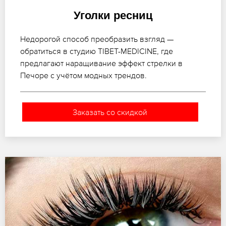
Уголки ресниц
Недорогой способ преобразить взгляд —
обратиться в студию TIBET-MEDICINE, где
предлагают наращивание эффект стрелки в
Печоре с учётом модных трендов.
Заказать со скидкой