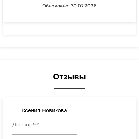
Обновлено: 30.07.2026
Отзывы
Ирина Кузнецова
Договор 981