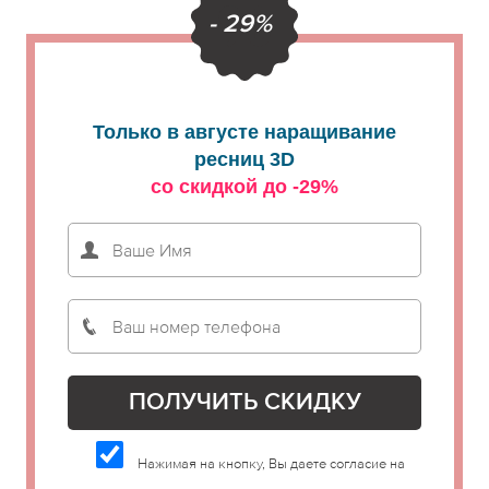
- 29%
Только в августе наращивание
ресниц 3D
со скидкой до -29%
Нажимая на кнопку, Вы даете согласие на