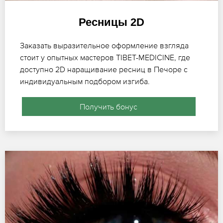
Ресницы 2D
Заказать выразительное оформление взгляда
стоит у опытных мастеров TIBET-MEDICINE, где
доступно 2D наращивание ресниц в Печоре с
индивидуальным подбором изгиба.
Получить бонус