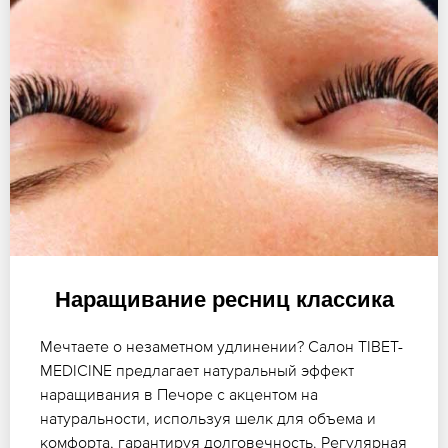
Наращивание ресниц классика
Мечтаете о незаметном удлинении? Салон TIBET-
MEDICINE предлагает натуральный эффект
наращивания в Печоре с акцентом на
натуральности, используя шелк для объема и
комфорта, гарантируя долговечность. Регулярная