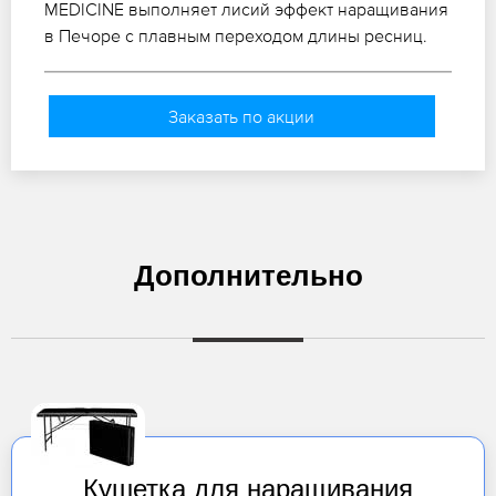
MEDICINE выполняет лисий эффект наращивания
в Печоре с плавным переходом длины ресниц.
Заказать по акции
Дополнительно
Кушетка для наращивания