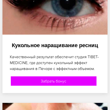
Кукольное наращивание ресниц
Качественный результат обеспечит студия TIBET-
MEDICINE, где доступен кукольный эффект
наращивания в Печоре с эффектным объемом.
Забрать бонус