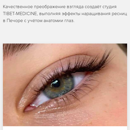
Качественное преображение взгляда создаёт студия
TIBET-MEDICINE, выполняя эффекты наращивания ресниц
в Печоре с учётом анатомии глаз.