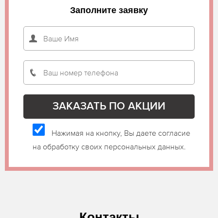
Заполните заявку
Нажимая на кнопку, Вы даете согласие
на обработку своих персональных данных.
Контакты