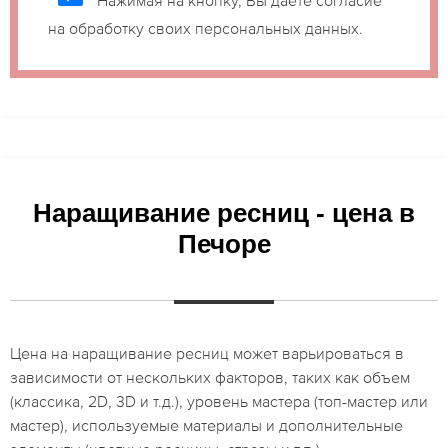
на обработку своих персональных данных.
Наращивание ресниц - цена в
Печоре
Цена на наращивание ресниц может варьироваться в
зависимости от нескольких факторов, таких как объем
(классика, 2D, 3D и т.д.), уровень мастера (топ-мастер или
мастер), используемые материалы и дополнительные