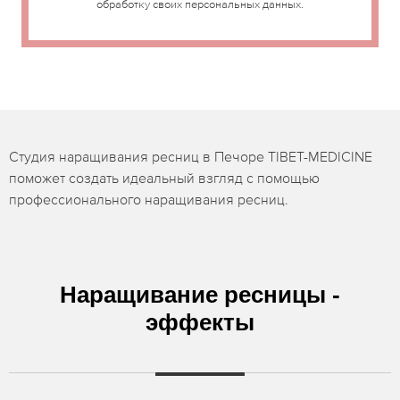
обработку своих персональных данных.
Студия наращивания ресниц в Печоре TIBET-MEDICINE
поможет создать идеальный взгляд с помощью
профессионального наращивания ресниц.
Наращивание ресницы -
эффекты