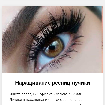
Наращивание ресниц лучики
Ищете звездный эффект? Эффект Ким или
Лучики в наращивании в Печоре включает
чередование, обеспечивая длину и изгиб для