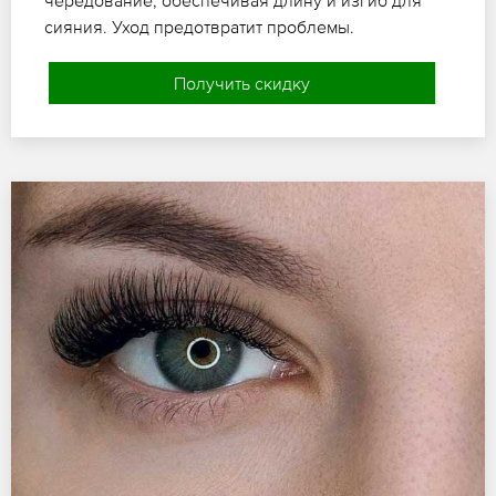
сияния. Уход предотвратит проблемы.
Получить скидку