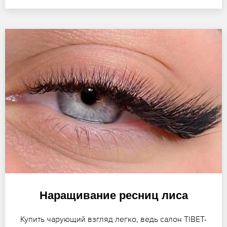
Наращивание ресниц лиса
Купить чарующий взгляд легко, ведь салон TIBET-