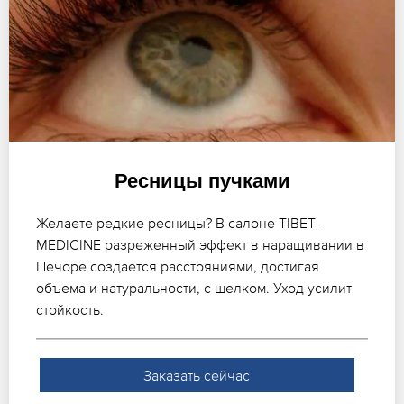
Ресницы пучками
Желаете редкие ресницы? В салоне TIBET-
MEDICINE разреженный эффект в наращивании в
Печоре создается расстояниями, достигая
объема и натуральности, с шелком. Уход усилит
стойкость.
Заказать сейчас