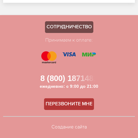
СОТРУДНИЧЕСТВО
Принимаем к оплате:
8 (800) 1871481
ежедневно: с 9:00 до 21:00
ПЕРЕЗВОНИТЕ МНЕ
Создание сайта