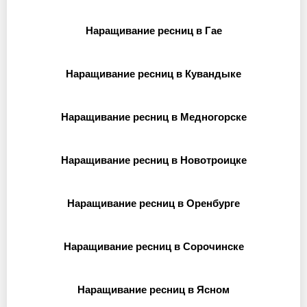
Наращивание ресниц в Гае
Наращивание ресниц в Кувандыке
Наращивание ресниц в Медногорске
Наращивание ресниц в Новотроицке
Наращивание ресниц в Оренбурге
Наращивание ресниц в Сорочинске
Наращивание ресниц в Ясном