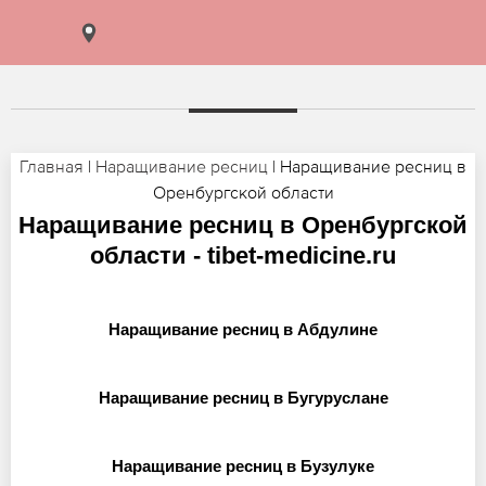
Главная
|
Наращивание ресниц
| Наращивание ресниц в
Оренбургской области
Наращивание ресниц в Оренбургской
области - tibet-medicine.ru
Наращивание ресниц в Абдулине
Наращивание ресниц в Бугуруслане
Наращивание ресниц в Бузулуке