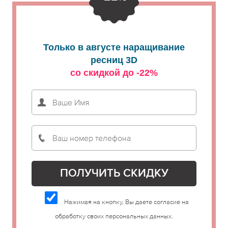
Только в августе наращивание
ресниц 3D
со скидкой до -22%
Нажимая на кнопку, Вы даете согласие на
обработку своих персональных данных.