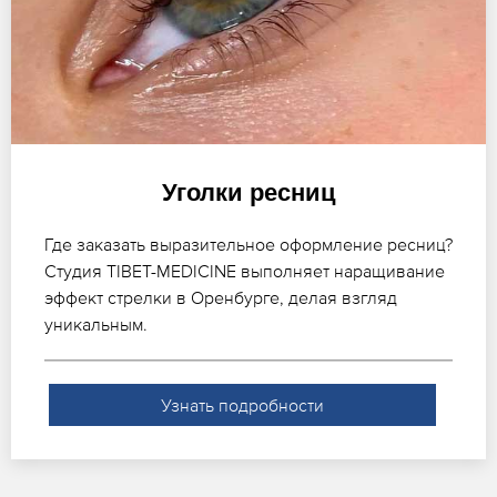
Уголки ресниц
Где заказать выразительное оформление ресниц?
Студия TIBET-MEDICINE выполняет наращивание
эффект стрелки в Оренбурге, делая взгляд
уникальным.
Узнать подробности