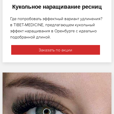
Кукольное наращивание ресниц
Где попробовать эффектный вариант удлинения?
в TIBET-MEDICINE, предлагающем кукольный
эффект наращивания в Оренбурге с идеально
подобранной длиной.
Заказать по акции