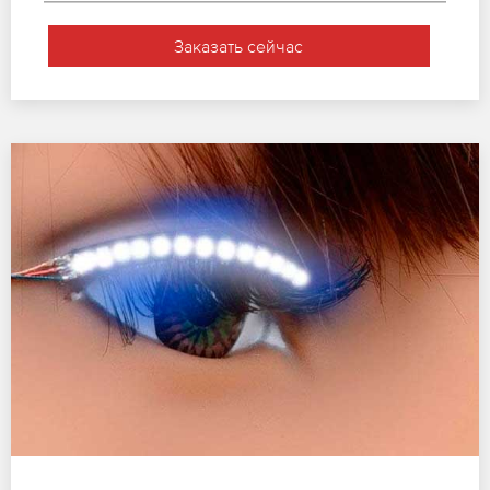
Заказать сейчас