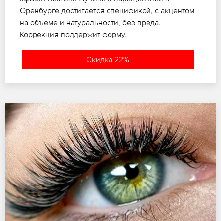
Оренбурге достигается спецификой, с акцентом
на объеме и натуральности, без вреда.
Коррекция поддержит форму.
Скидка 22%