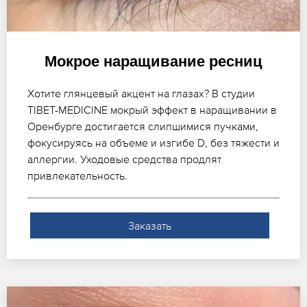
Мокрое наращивание ресниц
Хотите глянцевый акцент на глазах? В студии
TIBET-MEDICINE мокрый эффект в наращивании в
Оренбурге достигается слипшимися пучками,
фокусируясь на объеме и изгибе D, без тяжести и
аллергии. Уходовые средства продлят
привлекательность.
Заказать