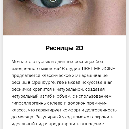
Ресницы 2D
Мечтаете о густых и длинных ресницах без
ежедневного макияжа? В студии TIBET-MEDICINE
предлагается классическое 2D наращивание
ресниц в Оренбурге, где каждая искусственная
ресничка крепится к натуральной, создавая
натуральный изгиб и объем, с использованием
гипоаллергенных клеев и волокон премиум-
класса, что гарантирует комфорт и долговечность
до месяца. Регулярный уход поможет сохранить
идеальный вид и предотвратить выпадение.