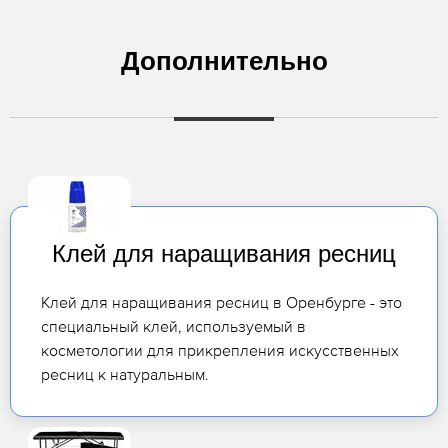
Дополнительно
Клей для наращивания ресниц
Клей для наращивания ресниц в Оренбурге - это
специальный клей, используемый в
косметологии для прикрепления искусственных
ресниц к натуральным.