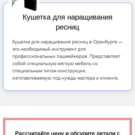
Кушетка для наращивания
ресниц
Кушетка для наращивания ресниц в Оренбурге —
это необходимый инструмент для
профессиональных лашмейкеров. Представляет
собой специальную мягкую мебель со
специальным типом конструкции,
изготавливаемую под нужды мастера и клиента.
Рассчитайте цену и обсудите детали с