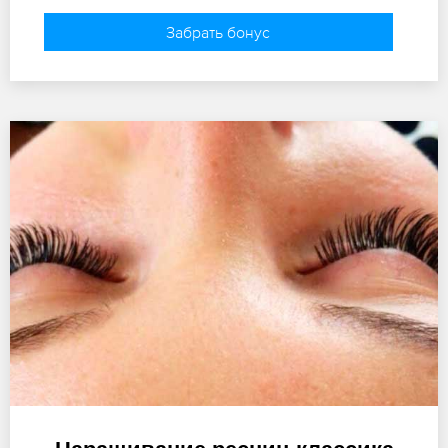
Забрать бонус