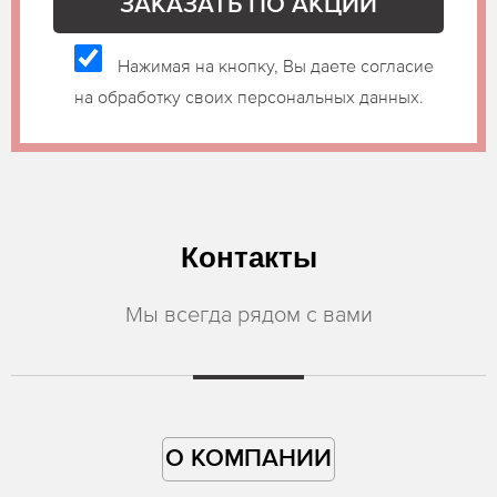
Нажимая на кнопку, Вы даете согласие
на обработку своих персональных данных.
Контакты
Мы всегда рядом с вами
О КОМПАНИИ