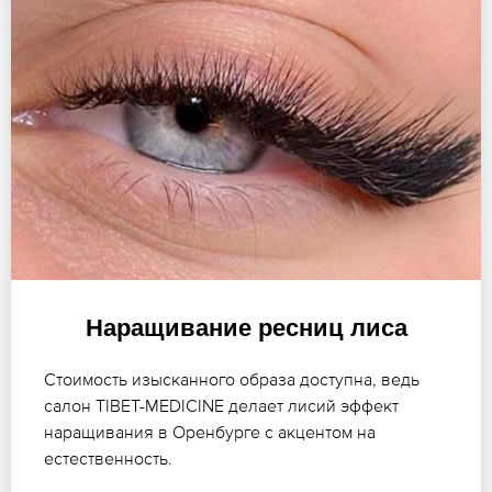
Наращивание ресниц лиса
Стоимость изысканного образа доступна, ведь
салон TIBET-MEDICINE делает лисий эффект
наращивания в Оренбурге с акцентом на
естественность.