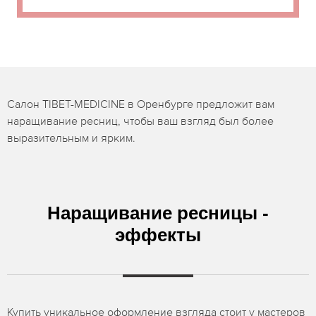
Салон TIBET-MEDICINE в Оренбурге предложит вам
наращивание ресниц, чтобы ваш взгляд был более
выразительным и ярким.
Наращивание ресницы -
эффекты
Купить уникальное оформление взгляда стоит у мастеров