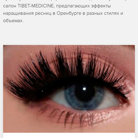
салон TIBET-MEDICINE, предлагающих эффекты
наращивания ресниц в Оренбурге в разных стилях и
объемах.