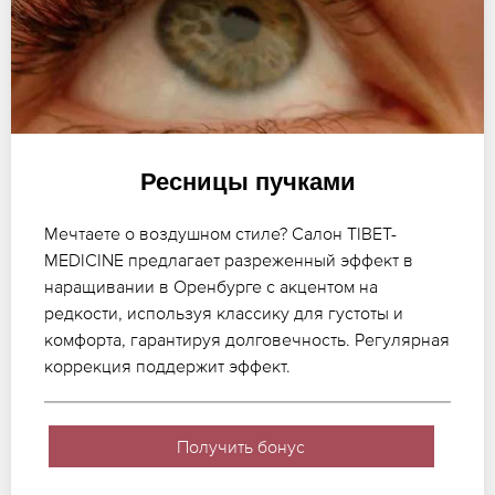
Ресницы пучками
Мечтаете о воздушном стиле? Салон TIBET-
MEDICINE предлагает разреженный эффект в
наращивании в Оренбурге с акцентом на
редкости, используя классику для густоты и
комфорта, гарантируя долговечность. Регулярная
коррекция поддержит эффект.
Получить бонус