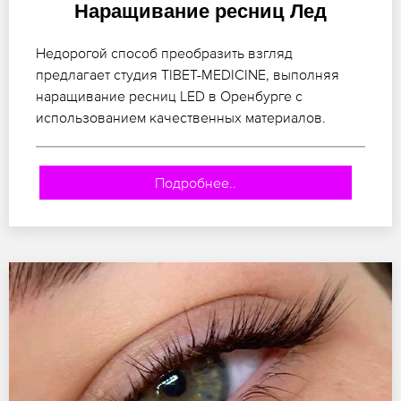
Наращивание ресниц Лед
Недорогой способ преобразить взгляд
предлагает студия TIBET-MEDICINE, выполняя
наращивание ресниц LED в Оренбурге с
использованием качественных материалов.
Подробнее..