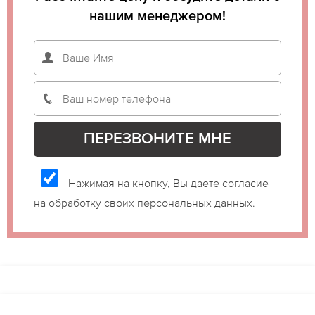
нашим менеджером!
Нажимая на кнопку, Вы даете согласие
на обработку своих персональных данных.