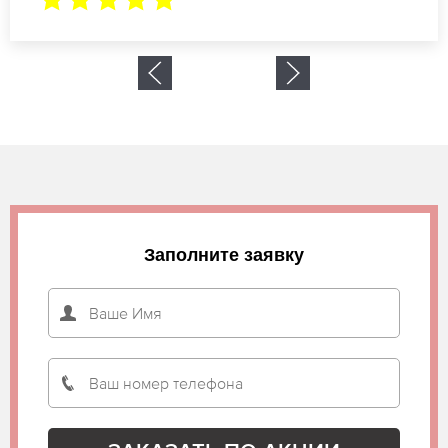
Заполните заявку