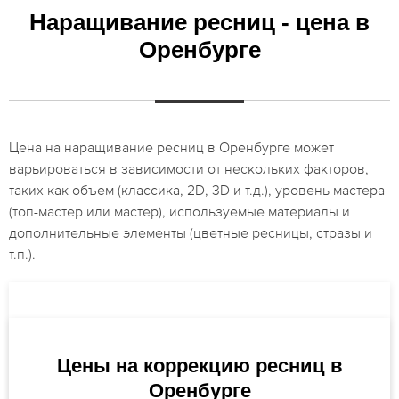
Наращивание ресниц - цена в
Оренбурге
Цена на наращивание ресниц в Оренбурге может
варьироваться в зависимости от нескольких факторов,
таких как объем (классика, 2D, 3D и т.д.), уровень мастера
(топ-мастер или мастер), используемые материалы и
дополнительные элементы (цветные ресницы, стразы и
т.п.).
Цены на коррекцию ресниц в
Оренбурге