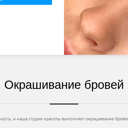
Окрашивание бровей
ость, и наша студия красоты выполняет окрашивание брове