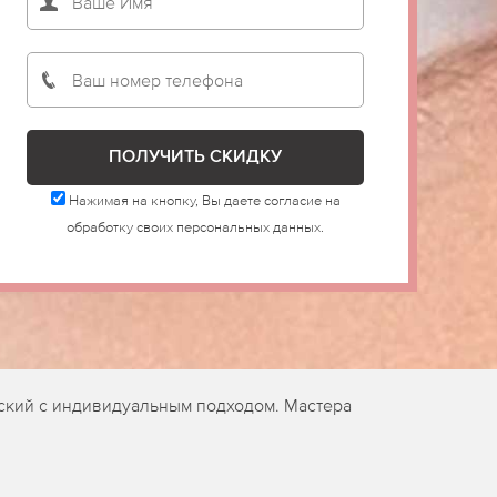
Нажимая на кнопку, Вы даете согласие на
обработку своих персональных данных.
ский с индивидуальным подходом. Мастера