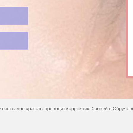
у наш салон красоты проводит коррекцию бровей в Обручев