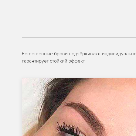
Естественные брови подчёркивают индивидуальнос
гарантирует стойкий эффект.