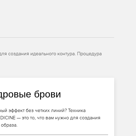
для создания идеального контура. Процедура
дровые брови
ный эффект без четких линий? Техника
DICINE — это то, что вам нужно для создания
 образа.