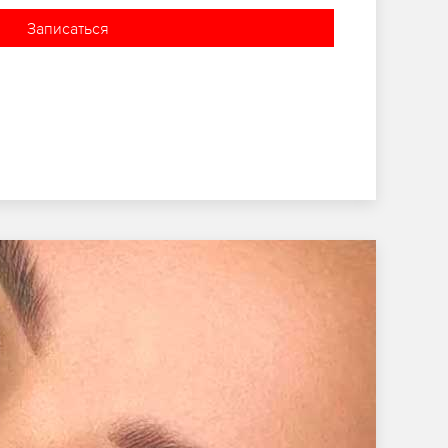
Записаться