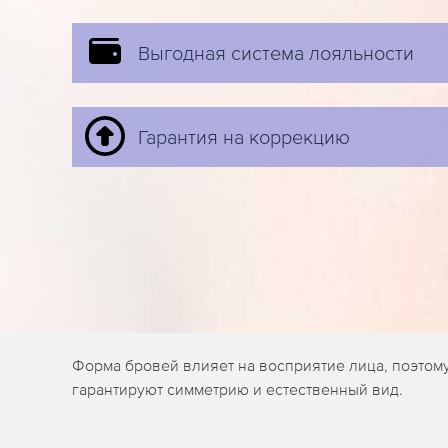
Выгодная система лояльности
Гарантия на коррекцию
Форма бровей влияет на восприятие лица, поэтом
гарантируют симметрию и естественный вид.