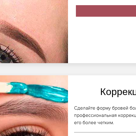
Коррек
Сделайте форму бровей бо
профессиональная коррекц
его более четким.