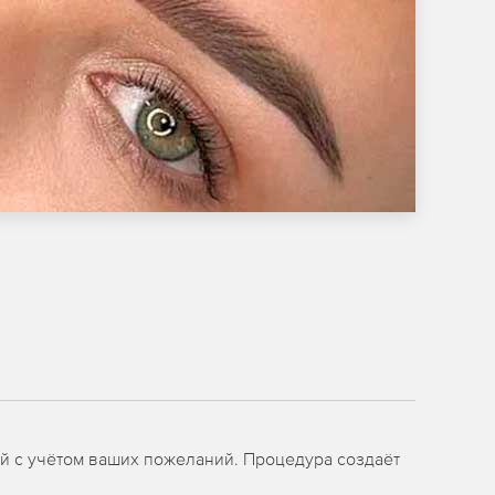
й с учётом ваших пожеланий. Процедура создаёт