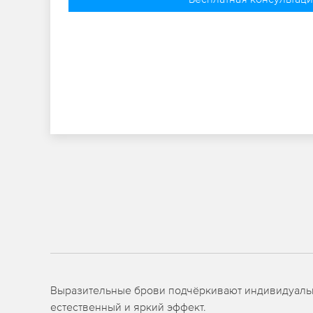
Выразительные брови подчёркивают индивидуальн
естественный и яркий эффект.