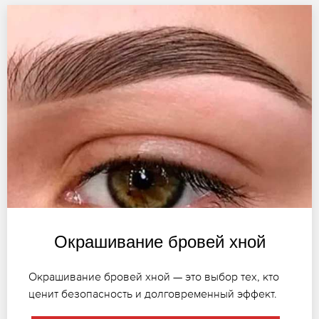
Окрашивание бровей хной
Окрашивание бровей хной — это выбор тех, кто
ценит безопасность и долговременный эффект.