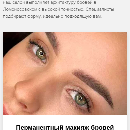
наш салон выполняет архитектуру бровей в
Ломоносовском с высокой точностью. Специалисты
подбирают форму, идеально подходящую вам.
Перманентный макияж бровей