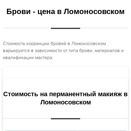
Брови - цена в Ломоносовском
Стоимость коррекции бровей в Ломоносовском
варьируется в зависимости от типа брови, материалов и
квалификации мастера.
Стоимость на перманентный макияж в
Ломоносовском