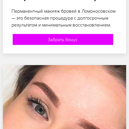
Перманентный макияж бровей в Ломоносовском
— это безопасная процедура с долгосрочным
результатом и минимальным восстановлением.
Забрать бонус