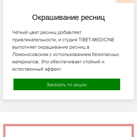
Окрашивание ресниц
Чёткий цвет ресниц добавляет
привлекательности, и студия TIBET-MEDICINE
выполняет окрашивание ресниц в
Ломоносовском с использованием безопасных
материалов. Это обеспечивает стойкий и
естественный эффект.
Заказать по акции