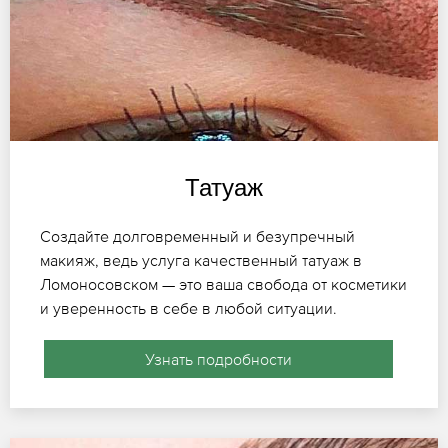
Татуаж
Создайте долговременный и безупречный
макияж, ведь услуга качественный татуаж в
Ломоносовском — это ваша свобода от косметики
и уверенность в себе в любой ситуации.
Узнать подробности