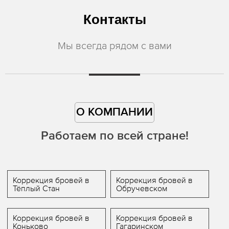
Контакты
Мы всегда рядом с вами
О КОМПАНИИ
Работаем по всей стране!
Коррекция бровей в
Коррекция бровей в
Тёплый Стан
Обручевском
Коррекция бровей в
Коррекция бровей в
Коньково
Гагаринском