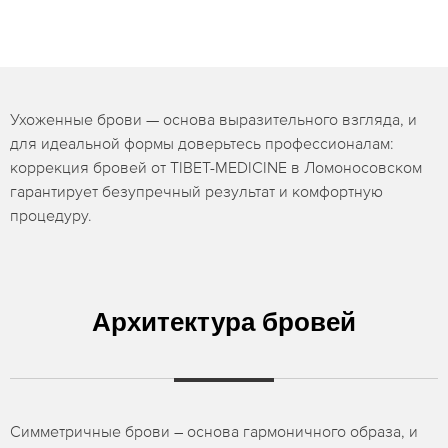
Ухоженные брови — основа выразительного взгляда, и
для идеальной формы доверьтесь профессионалам:
коррекция бровей от TIBET-MEDICINE в Ломоносовском
гарантирует безупречный результат и комфортную
процедуру.
Архитектура бровей
Симметричные брови – основа гармоничного образа, и