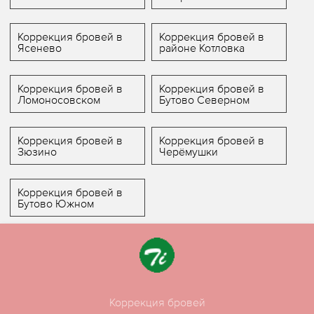
Коррекция бровей в
Коррекция бровей в
Ясенево
районе Котловка
Коррекция бровей в
Коррекция бровей в
Ломоносовском
Бутово Северном
Коррекция бровей в
Коррекция бровей в
Зюзино
Черёмушки
Коррекция бровей в
Бутово Южном
Коррекция бровей