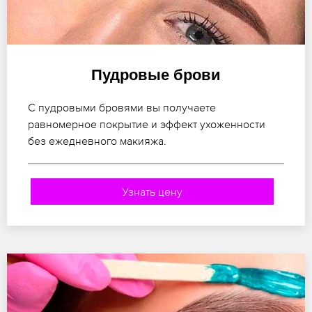
Пудровые брови
С пудровыми бровями вы получаете
равномерное покрытие и эффект ухоженности
без ежедневного макияжа.
Узнать цену