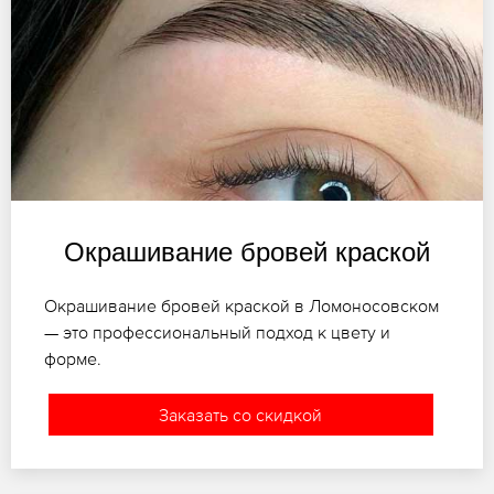
Окрашивание бровей краской
Окрашивание бровей краской в Ломоносовском
— это профессиональный подход к цвету и
форме.
Заказать со скидкой