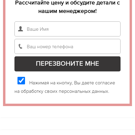
Рассчитайте цену и обсудите детали с
нашим менеджером!
Нажимая на кнопку, Вы даете согласие
на обработку своих персональных данных.