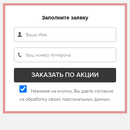
Заполните заявку
Нажимая на кнопку, Вы даете согласие
на обработку своих персональных данных.