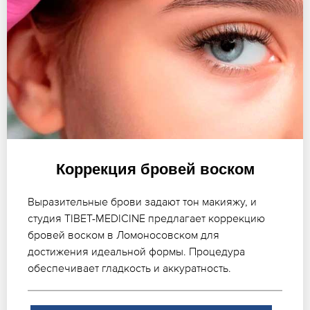
Коррекция бровей воском
Выразительные брови задают тон макияжу, и
студия TIBET-MEDICINE предлагает коррекцию
бровей воском в Ломоносовском для
достижения идеальной формы. Процедура
обеспечивает гладкость и аккуратность.