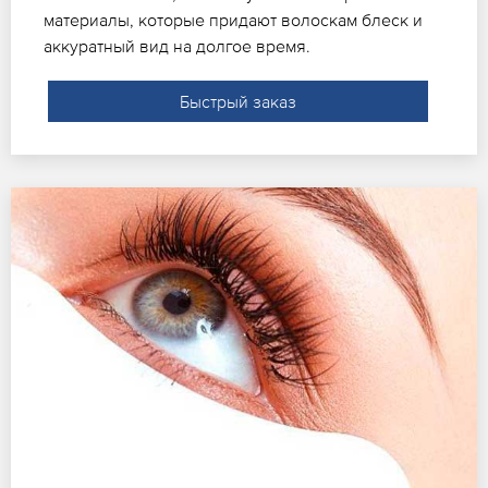
материалы, которые придают волоскам блеск и
аккуратный вид на долгое время.
Быстрый заказ