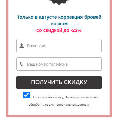
Только в августе коррекция бровей
воском
со скидкой до -23%
Нажимая на кнопку, Вы даете согласие на
обработку своих персональных данных.