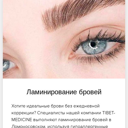
Ламинирование бровей
Хотите идеальные брови без ежедневной
коррекции? Специалисты нашей компании TIBET-
MEDICINE выполняют ламинирование бровей в
Ломоносовском, используя гипоаллергенные