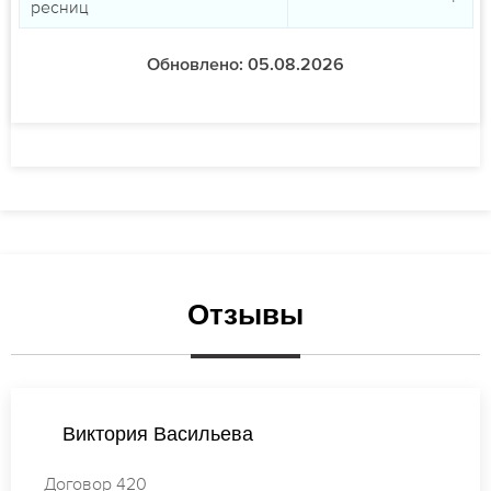
ресниц
Обновлено: 05.08.2026
Отзывы
Екатерина Михайлова
Договор 055