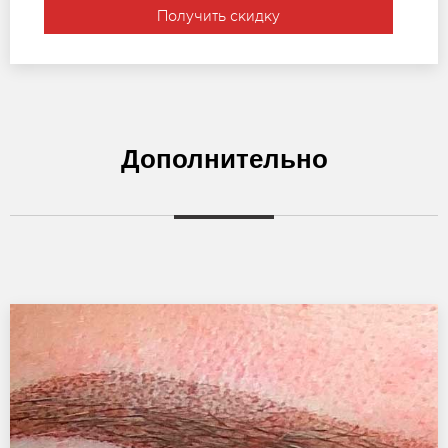
Получить скидку
Дополнительно