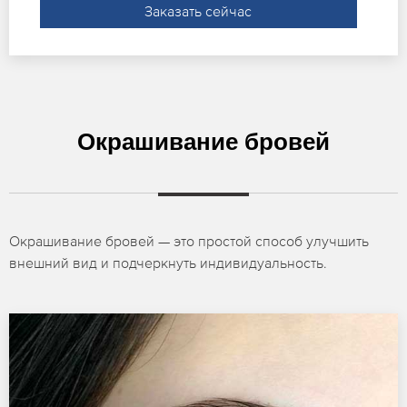
Заказать сейчас
Окрашивание бровей
Окрашивание бровей — это простой способ улучшить
внешний вид и подчеркнуть индивидуальность.