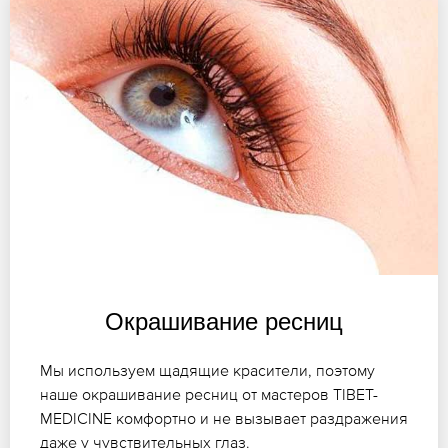
Окрашивание ресниц
Мы используем щадящие красители, поэтому
наше окрашивание ресниц от мастеров TIBET-
MEDICINE комфортно и не вызывает раздражения
даже у чувствительных глаз.