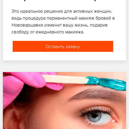
Это идеальное решение для активных женщин,
ведь процедура перманентный макияж бровей в
Нововаршавке изменит вашу жизнь, подарив
свободу от ежедневного макияжа.
Оставить заявку