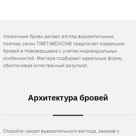
Ухоженные брови делают взгляд выразительным,
поэтому салон TIBET-MEDICINE предлагает коррекцию
бровей в Нововаршавке с учётом индивидуальных
особенностей. Мастера подбирают идеальную форму,
обеспечивая естественный результат.
Архитектура бровей
Откройте секрет выразительного взгляда, заказав у