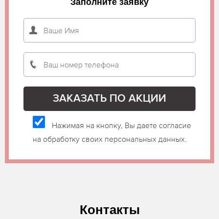
Заполните заявку
Нажимая на кнопку, Вы даете согласие
на обработку своих персональных данных.
Контакты