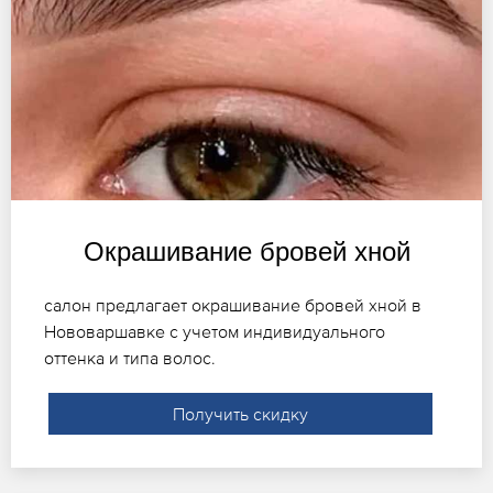
Окрашивание бровей хной
салон предлагает окрашивание бровей хной в
Нововаршавке с учетом индивидуального
оттенка и типа волос.
Получить скидку