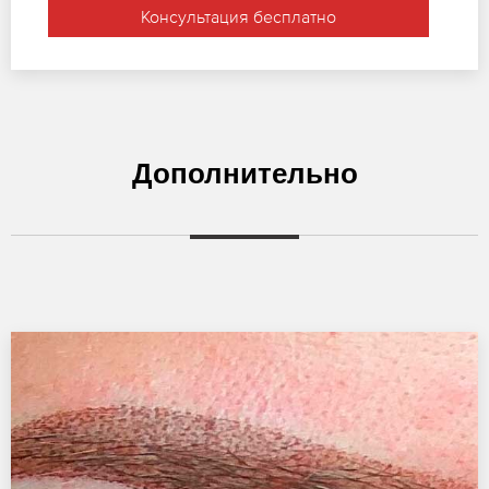
Консультация бесплатно
Дополнительно