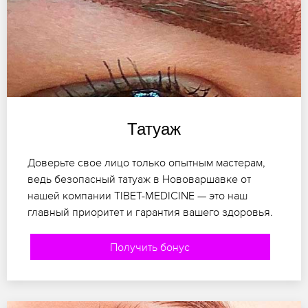
Татуаж
Доверьте свое лицо только опытным мастерам,
ведь безопасный татуаж в Нововаршавке от
нашей компании TIBET-MEDICINE — это наш
главный приоритет и гарантия вашего здоровья.
Получить бонус