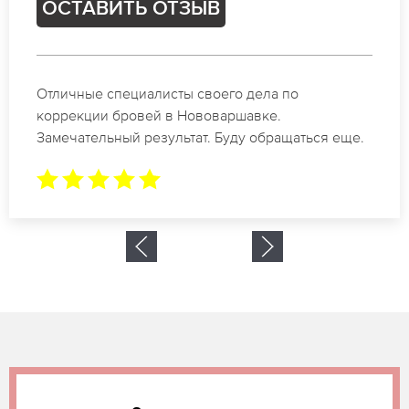
ОСТАВИТЬ ОТЗЫВ
Отличные специалисты своего дела по
коррекции бровей в Нововаршавке.
Замечательный результат. Буду обращаться еще.