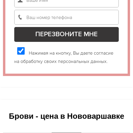
Нажимая на кнопку, Вы даете согласие
на обработку своих персональных данных.
Брови - цена в Нововаршавке