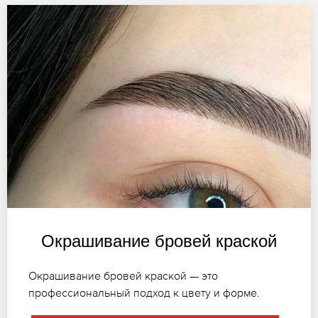
Окрашивание бровей краской
Окрашивание бровей краской — это
профессиональный подход к цвету и форме.