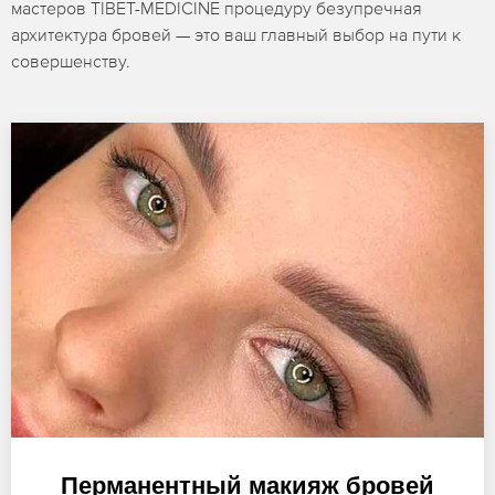
мастеров TIBET-MEDICINE процедуру безупречная
архитектура бровей — это ваш главный выбор на пути к
совершенству.
Перманентный макияж бровей