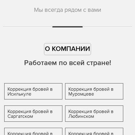
Мы всегда рядом с вами
О КОМПАНИИ
Работаем по всей стране!
Коррекция бровей в
Коррекция бровей в
Исилькуле
Муромцеве
Коррекция бровей в
Коррекция бровей в
Саргатском
Любинском
Коррекция бровей в
Коррекция бровей в