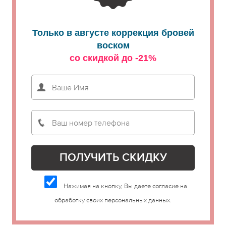
Только в августе коррекция бровей
воском
со скидкой до -21%
Нажимая на кнопку, Вы даете согласие на
обработку своих персональных данных.