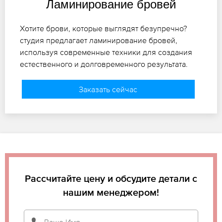
Ламинирование бровей
Хотите брови, которые выглядят безупречно?
студия предлагает ламинирование бровей,
используя современные техники для создания
естественного и долговременного результата.
Заказать сейчас
Рассчитайте цену и обсудите детали с
нашим менеджером!