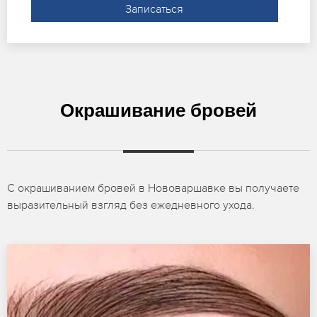
Записаться
Окрашивание бровей
С окрашиванием бровей в Нововаршавке вы получаете
выразительный взгляд без ежедневного ухода.