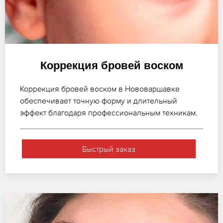
Коррекция бровей воском
Коррекция бровей воском в Нововаршавке
обеспечивает точную форму и длительный
эффект благодаря профессиональным техникам.
Быстрый заказ