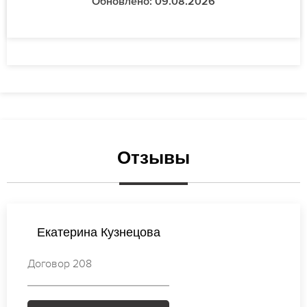
Обновлено: 09.08.2026
Отзывы
Екатерина Кузнецова
Договор 208