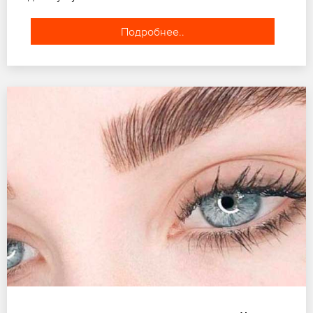
Подробнее..