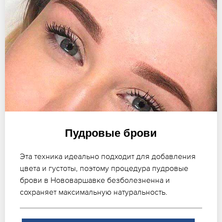
Пудровые брови
Эта техника идеально подходит для добавления
цвета и густоты, поэтому процедура пудровые
брови в Нововаршавке безболезненна и
сохраняет максимальную натуральность.