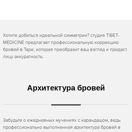
Хотите добиться идеальной симметрии? студия TIBET-
MEDICINE предлагает профессиональную коррекцию
бровей в Таре, которая преобразит ваш взгляд и придаст
лицу аккуратность.
Архитектура бровей
Забудьте о ежедневных мучениях с карандашом, ведь
профессионально выполненная архитектура бровей в