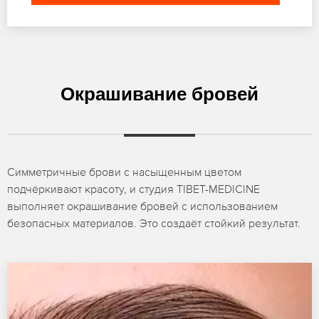
Окрашивание бровей
Симметричные брови с насыщенным цветом
подчёркивают красоту, и студия TIBET-MEDICINE
выполняет окрашивание бровей с использованием
безопасных материалов. Это создаёт стойкий результат.