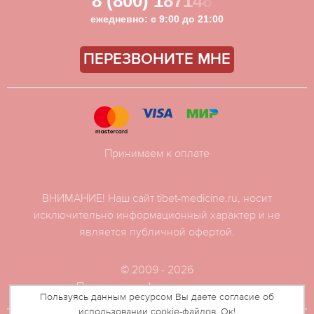
8 (800) 1871481
ежедневно: с 9:00 до 21:00
ПЕРЕЗВОНИТЕ МНЕ
Принимаем к оплате
ВНИМАНИЕ! Наш сайт tibet-medicine.ru, носит
исключительно информационный характер и не
является публичной офертой.
© 2009 - 2026
Политика конфиденциальности
Пользуясь данным ресурсом Вы даете согласие об
использовании cookie-файлов. Ок!