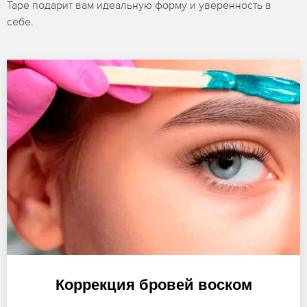
Таре подарит вам идеальную форму и уверенность в
себе.
Коррекция бровей воском