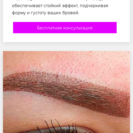
обеспечивает стойкий эффект, подчеркивая
форму и густоту ваших бровей.
Бесплатная консультация