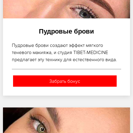
Пудровые брови
Пудровые брови создают эффект мягкого
теневого макияжа, и студия TIBET-MEDICINE
предлагает эту технику для естественного вида.
Забрать бонус