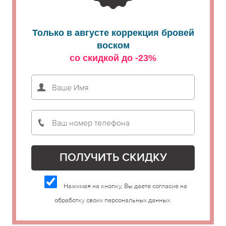
Только в августе коррекция бровей
воском
со скидкой до -23%
Нажимая на кнопку, Вы даете согласие на
обработку своих персональных данных.