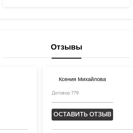
Отзывы
Ксения Михайлова
Договор 779
ОСТАВИТЬ ОТЗЫВ