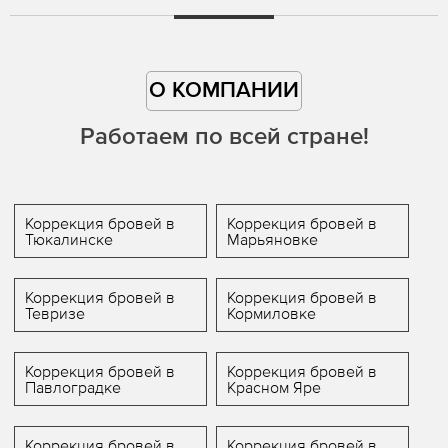
О КОМПАНИИ
Работаем по всей стране!
Коррекция бровей в
Коррекция бровей в
Тюкалинске
Марьяновке
Коррекция бровей в
Коррекция бровей в
Тевризе
Кормиловке
Коррекция бровей в
Коррекция бровей в
Павлоградке
Красном Яре
Коррекция бровей в
Коррекция бровей в