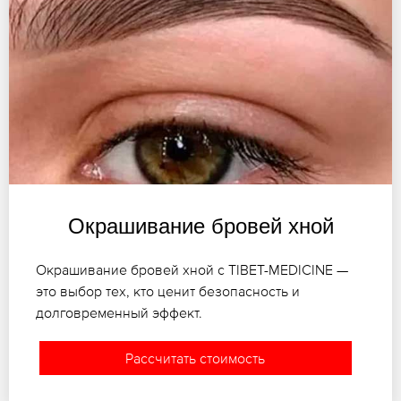
Окрашивание бровей хной
Окрашивание бровей хной с TIBET-MEDICINE —
это выбор тех, кто ценит безопасность и
долговременный эффект.
Рассчитать стоимость