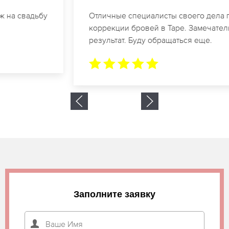
Отличные специалисты своего дела по
коррекции бровей в Таре. Замечательный
результат. Буду обращаться еще.
Заполните заявку