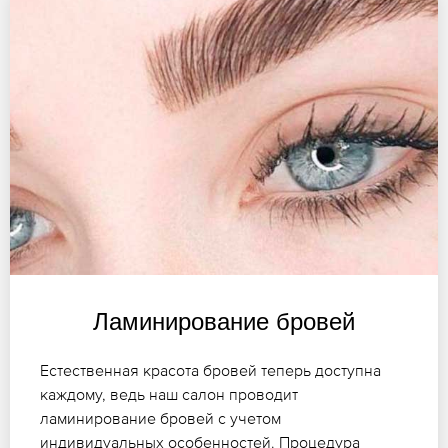
Ламинирование бровей
Естественная красота бровей теперь доступна
каждому, ведь наш салон проводит
ламинирование бровей с учетом
индивидуальных особенностей. Процедура