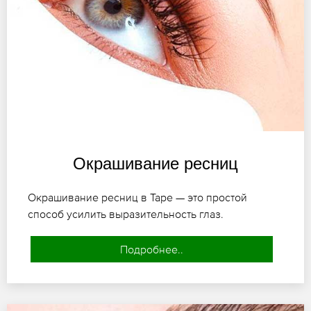
Окрашивание ресниц
Окрашивание ресниц в Таре — это простой
способ усилить выразительность глаз.
Подробнее..