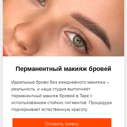
Перманентный макияж бровей
Идеальные брови без ежедневного макияжа –
реальность, и наша студия выполняет
перманентный макияж бровей в Таре с
использованием стойких пигментов. Процедура
подчёркивает естественную красоту.
Оставить заявку