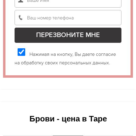
Нажимая на кнопку, Вы даете согласие
на обработку своих персональных данных.
Брови - цена в Таре