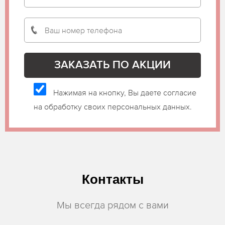
Нажимая на кнопку, Вы даете согласие
на обработку своих персональных данных.
Контакты
Мы всегда рядом с вами