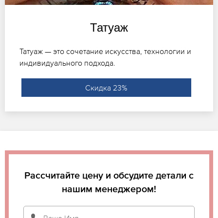
Татуаж
Татуаж — это сочетание искусства, технологии и
индивидуального подхода.
Скидка 23%
Рассчитайте цену и обсудите детали с
нашим менеджером!