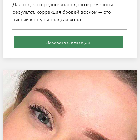
Для тех, кто предпочитает долговременный
результат, коррекция бровей воском — это
чистый контур и гладкая кожа.
Заказать с выгодой