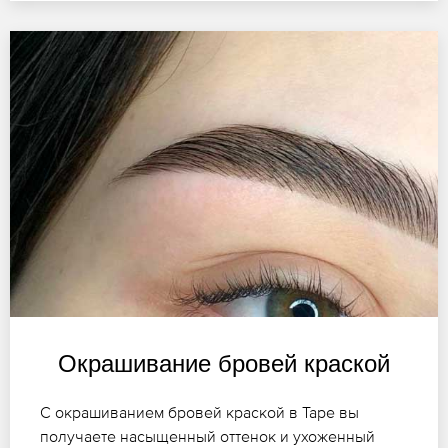
Окрашивание бровей краской
С окрашиванием бровей краской в Таре вы
получаете насыщенный оттенок и ухоженный