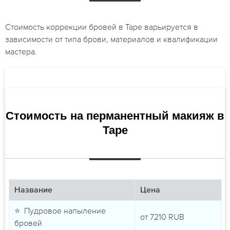
Стоимость коррекции бровей в Таре варьируется в
зависимости от типа брови, материалов и квалификации
мастера.
Стоимость на перманентный макияж в
Таре
Название
Цена
⭐ Пудровое напыление
от
7210
RUB
бровей