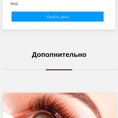
вид.
Узнать цену
Дополнительно