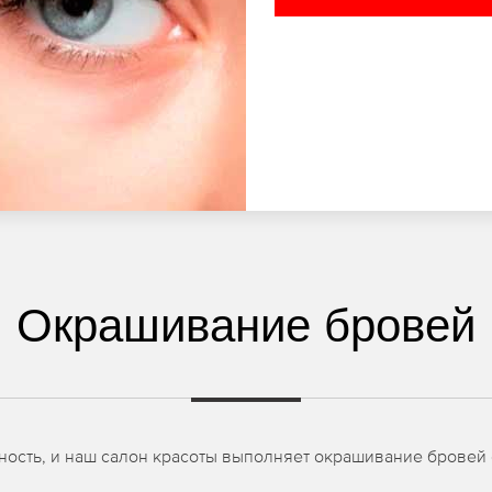
Окрашивание бровей
ость, и наш салон красоты выполняет окрашивание бровей 