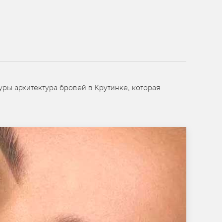
ры архитектура бровей в Крутинке, которая