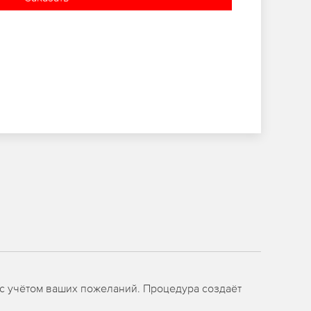
с учётом ваших пожеланий. Процедура создаёт