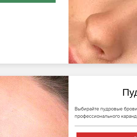
Пу
Выбирайте пудровые брови 
профессионального каранда