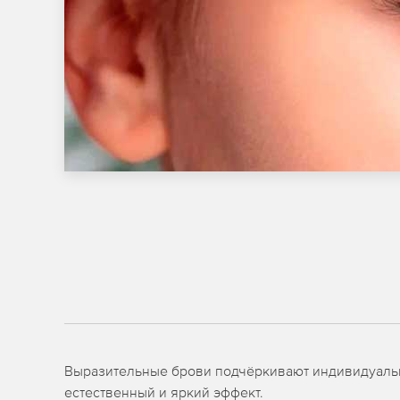
Выразительные брови подчёркивают индивидуальн
естественный и яркий эффект.