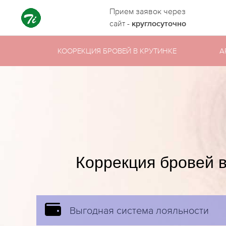
Прием заявок через
сайт -
круглосуточно
КООРЕКЦИЯ БРОВЕЙ В КРУТИНКЕ
А
Коррекция бровей в
Выгодная система лояльности