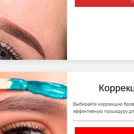
Р
Коррек
Выбирайте коррекцию бров
эффективную процедуру дл