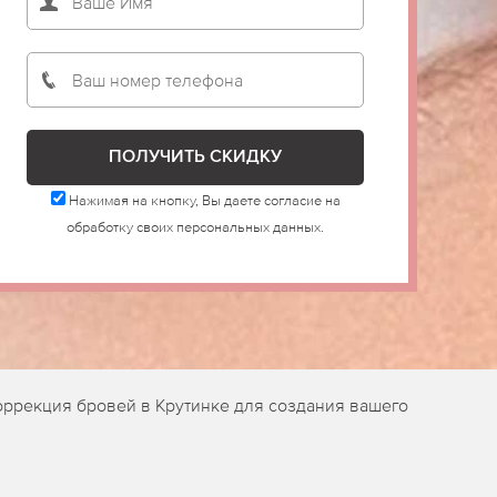
Нажимая на кнопку, Вы даете согласие на
обработку своих персональных данных.
оррекция бровей в Крутинке для создания вашего