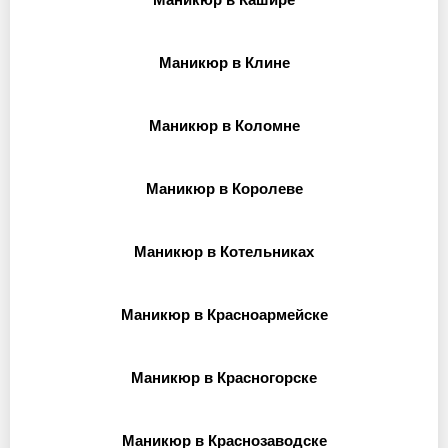
Маникюр в Клине
Маникюр в Коломне
Маникюр в Королеве
Маникюр в Котельниках
Маникюр в Красноармейске
Маникюр в Красногорске
Маникюр в Краснозаводске