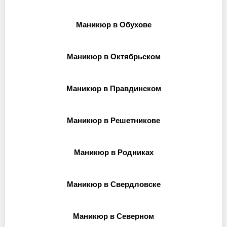
Маникюр в Обухове
Маникюр в Октябрьском
Маникюр в Правдинском
Маникюр в Решетникове
Маникюр в Родниках
Маникюр в Свердловске
Маникюр в Северном