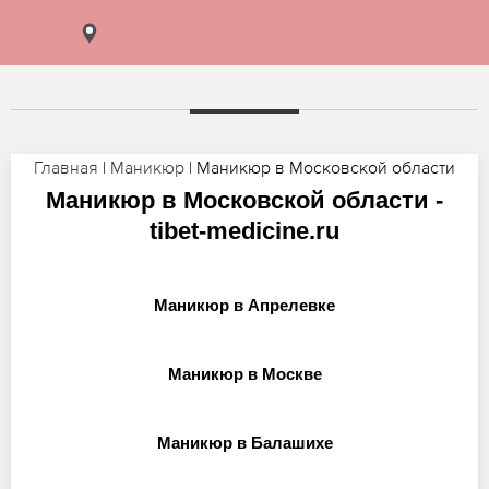
Главная
|
Маникюр
| Маникюр в Московской области
Маникюр в Московской области -
tibet-medicine.ru
Маникюр в Апрелевке
Маникюр в Москве
Маникюр в Балашихе