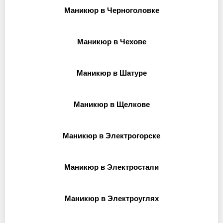
Маникюр в Черноголовке
Маникюр в Чехове
Маникюр в Шатуре
Маникюр в Щелкове
Маникюр в Электрогорске
Маникюр в Электростали
Маникюр в Электроуглях