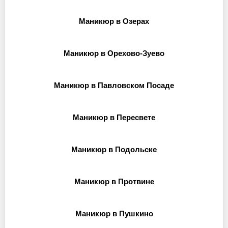
Маникюр в Озерах
Маникюр в Орехово-Зуево
Маникюр в Павловском Посаде
Маникюр в Пересвете
Маникюр в Подольске
Маникюр в Протвине
Маникюр в Пушкино