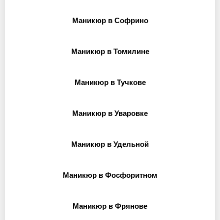
Маникюр в Софрино
Маникюр в Томилине
Маникюр в Тучкове
Маникюр в Уваровке
Маникюр в Удельной
Маникюр в Фосфоритном
Маникюр в Фрянове