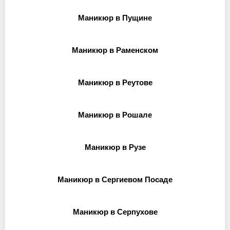
Маникюр в Пущине
Маникюр в Раменском
Маникюр в Реутове
Маникюр в Рошале
Маникюр в Рузе
Маникюр в Сергиевом Посаде
Маникюр в Серпухове