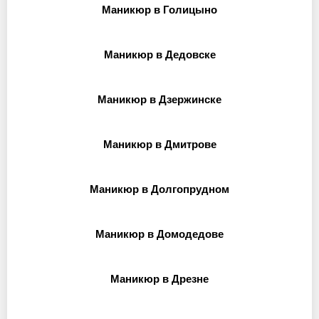
Маникюр в Голицыно
Маникюр в Дедовске
Маникюр в Дзержинске
Маникюр в Дмитрове
Маникюр в Долгопрудном
Маникюр в Домодедове
Маникюр в Дрезне