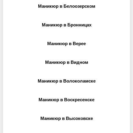
Маникюр в Белоозерском
Маникюр в Бронницах
Маникюр в Верее
Маникюр в Видном
Маникюр в Волоколамске
Маникюр в Воскресенске
Маникюр в Высоковске