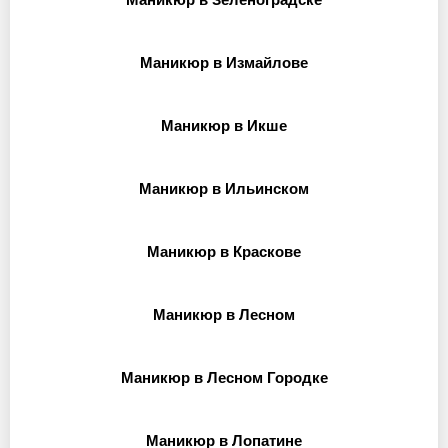
Маникюр в Измайлове
Маникюр в Икше
Маникюр в Ильинском
Маникюр в Краскове
Маникюр в Лесном
Маникюр в Лесном Городке
Маникюр в Лопатине