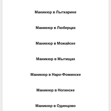
Маникюр в Лыткарине
Маникюр в Люберцах
Маникюр в Можайске
Маникюр в Мытищах
Маникюр в Наро-Фоминске
Маникюр в Ногинске
Маникюр в Одинцово