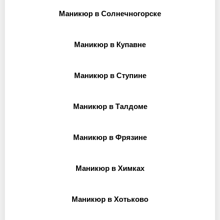
Маникюр в Солнечногорске
Маникюр в Купавне
Маникюр в Ступине
Маникюр в Талдоме
Маникюр в Фрязине
Маникюр в Химках
Маникюр в Хотьково