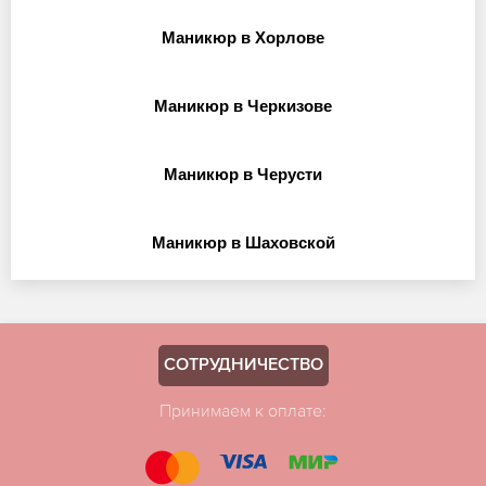
Маникюр в Хорлове
Маникюр в Черкизове
Маникюр в Черусти
Маникюр в Шаховской
СОТРУДНИЧЕСТВО
Принимаем к оплате: