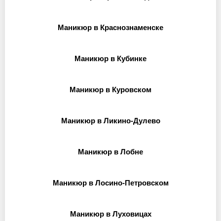
Маникюр в Краснознаменске
Маникюр в Кубинке
Маникюр в Куровском
Маникюр в Ликино-Дулево
Маникюр в Лобне
Маникюр в Лосино-Петровском
Маникюр в Луховицах