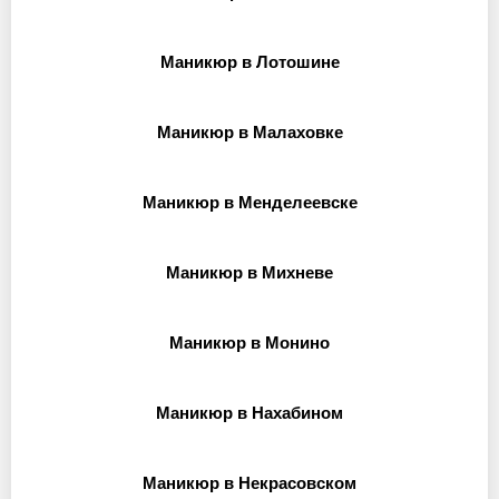
Маникюр в Лотошине
Маникюр в Малаховке
Маникюр в Менделеевске
Маникюр в Михневе
Маникюр в Монино
Маникюр в Нахабином
Маникюр в Некрасовском