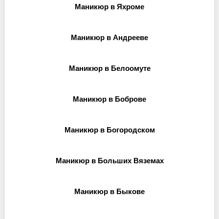
Маникюр в Яхроме
Маникюр в Андрееве
Маникюр в Белоомуте
Маникюр в Боброве
Маникюр в Богородском
Маникюр в Больших Вяземах
Маникюр в Быкове