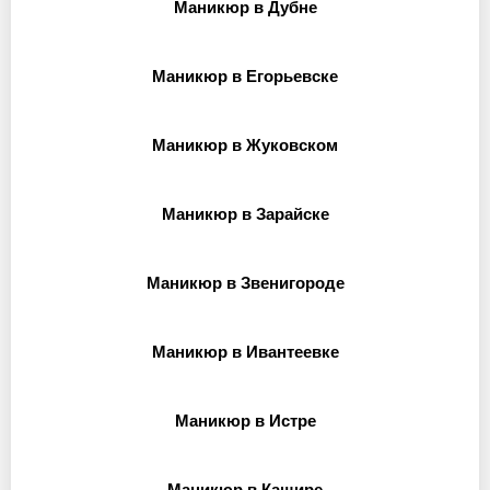
Маникюр в Дубне
Маникюр в Егорьевске
Маникюр в Жуковском
Маникюр в Зарайске
Маникюр в Звенигороде
Маникюр в Ивантеевке
Маникюр в Истре
Маникюр в Кашире