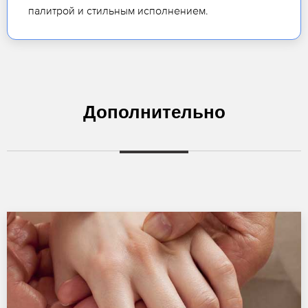
палитрой и стильным исполнением.
Дополнительно