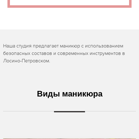
Наша студия предлагает маникюр с использованием
безопасных составов и современных инструментов в
Лосино-Петровском.
Виды маникюра