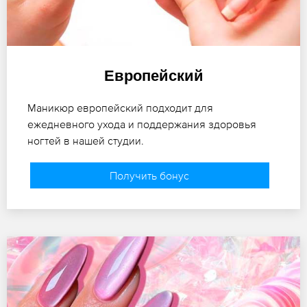
Европейский
Маникюр европейский подходит для
ежедневного ухода и поддержания здоровья
ногтей в нашей студии.
Получить бонус