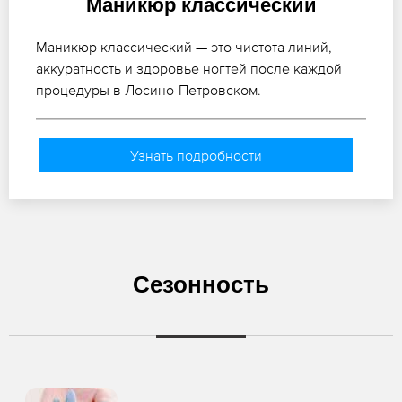
Маникюр классический
Маникюр классический — это чистота линий,
аккуратность и здоровье ногтей после каждой
процедуры в Лосино-Петровском.
Узнать подробности
Сезонность