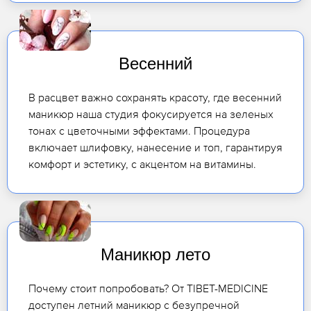
Весенний
В расцвет важно сохранять красоту, где весенний
маникюр наша студия фокусируется на зеленых
тонах с цветочными эффектами. Процедура
включает шлифовку, нанесение и топ, гарантируя
комфорт и эстетику, с акцентом на витамины.
Маникюр лето
Почему стоит попробовать? От TIBET-MEDICINE
доступен летний маникюр с безупречной