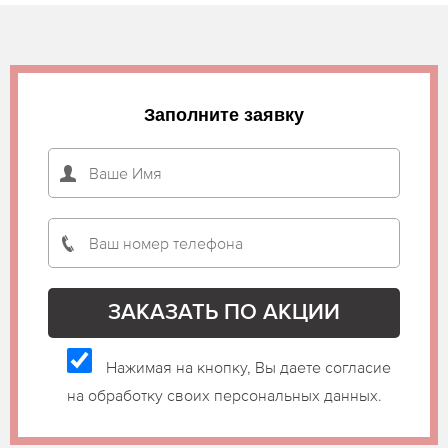
Заполните заявку
Нажимая на кнопку, Вы даете согласие
на обработку своих персональных данных.