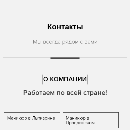
Контакты
Мы всегда рядом с вами
О КОМПАНИИ
Работаем по всей стране!
Маникюр в Лыткарине
Маникюр в
Правдинском