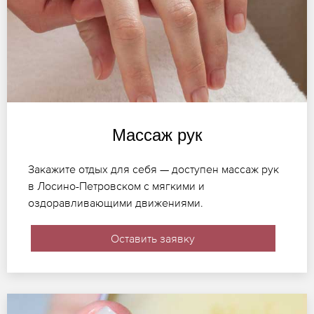
Массаж рук
Закажите отдых для себя — доступен массаж рук
в Лосино-Петровском с мягкими и
оздоравливающими движениями.
Оставить заявку