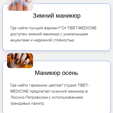
Зимний маникюр
Где найти лучший вариант? От TIBET-MEDICINE
доступен зимний маникюр с уникальными
акцентами и надежной стойкостью.
Маникюр осень
Где найти гармонию цветов? студия TIBET-
MEDICINE предлагает осенний маникюр в
Лосино-Петровском с использованием
трендовых палитр.