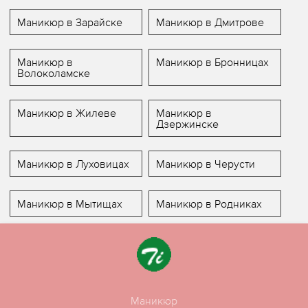
Маникюр в Зарайске
Маникюр в Дмитрове
Маникюр в
Маникюр в Бронницах
Волоколамске
Маникюр в Жилеве
Маникюр в
Дзержинске
Маникюр в Луховицах
Маникюр в Черусти
Маникюр в Мытищах
Маникюр в Родниках
Маникюр