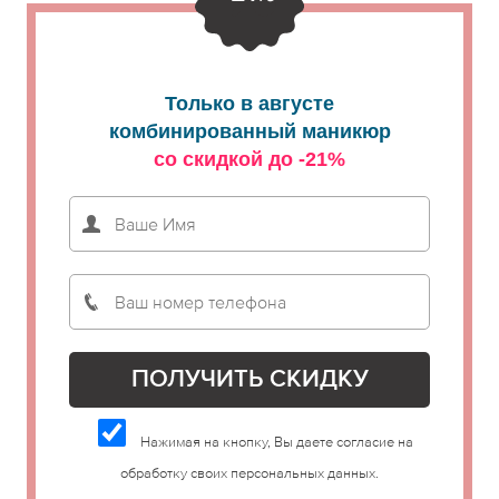
Только в августе
комбинированный маникюр
со скидкой до -21%
Нажимая на кнопку, Вы даете согласие на
обработку своих персональных данных.