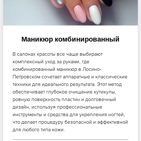
Маникюр комбинированный
В салонах красоты все чаще выбирают
комплексный уход за руками, где
комбинированный маникюр в Лосино-
Петровском сочетает аппаратные и классические
техники для идеального результата. Этот метод
обеспечивает глубокое очищение кутикулы,
ровную поверхность пластин и долговечный
дизайн, используя профессиональные
инструменты и средства для укрепления ногтей,
что делает процедуру безопасной и эффективной
для любого типа кожи.