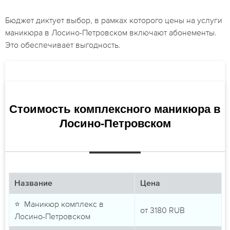
Бюджет диктует выбор, в рамках которого цены на услуги
маникюра в Лосино-Петровском включают абонементы.
Это обеспечивает выгодность.
Стоимость комплексного маникюра в
Лосино-Петровском
Название
Цена
⭐ Маникюр комплекс в
от
3180
RUB
Лосино-Петровском