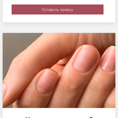
Оставить заявку