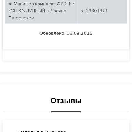
⭐ Маникюр комплекс ФРЭНЧ/
КОШКА/ЛУННЫЙ в Лосино-
от
3380
RUB
Петровском
Обновлено: 06.08.2026
Отзывы