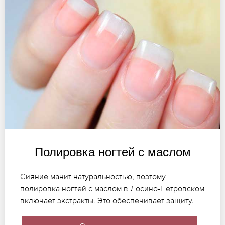
Полировка ногтей с маслом
Сияние манит натуральностью, поэтому
полировка ногтей с маслом в Лосино-Петровском
включает экстракты. Это обеспечивает защиту.