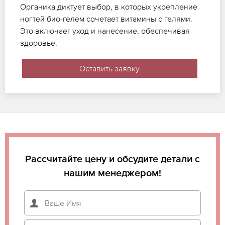
Органика диктует выбор, в которых укрепление
ногтей био-гелем сочетает витамины с гелями.
Это включает уход и нанесение, обеспечивая
здоровье.
Оставить заявку
Рассчитайте цену и обсудите детали с
нашим менеджером!