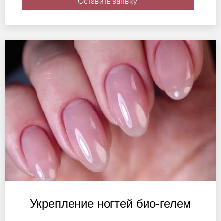
Оставить заявку
Укрепление ногтей био-гелем