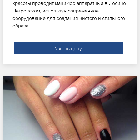
красоты проводит маникюр аппаратный в Лосино-
Петровском, используя современное
оборудование для создания чистого и стильного
образа.
Узнать цену