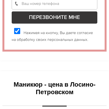
Нажимая на кнопку, Вы даете согласие
на обработку своих персональных данных.
Маникюр - цена в Лосино-
Петровском