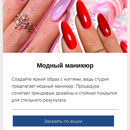
Модный маникюр
Создайте яркий образ с ногтями, ведь студия
предлагает модный маникюр. Процедура
сочетает трендовые дизайны и стойкие покрытия
для стильного результата.
Заказать по акции