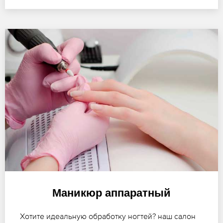
Маникюр аппаратный
Хотите идеальную обработку ногтей? наш салон