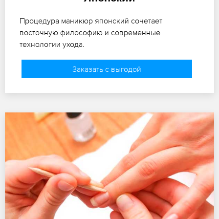
Процедура маникюр японский сочетает
восточную философию и современные
технологии ухода.
Заказать с выгодой