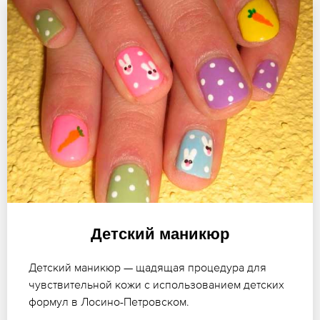
Детский маникюр
Детский маникюр — щадящая процедура для
чувствительной кожи с использованием детских
формул в Лосино-Петровском.