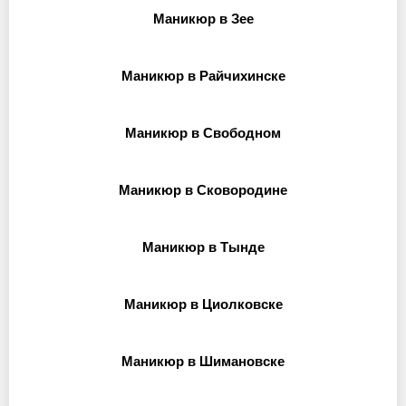
Маникюр в Зее
Маникюр в Райчихинске
Маникюр в Свободном
Маникюр в Сковородине
Маникюр в Тынде
Маникюр в Циолковске
Маникюр в Шимановске