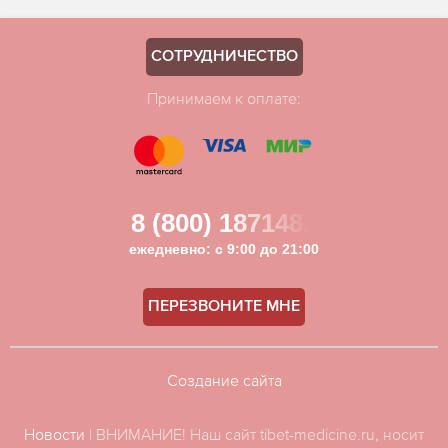
СОТРУДНИЧЕСТВО
Принимаем к оплате:
8 (800) 1871481
ежедневно: с 9:00 до 21:00
ПЕРЕЗВОНИТЕ МНЕ
Создание сайта
Новости
| ВНИМАНИЕ! Наш сайт tibet-medicine.ru, носит