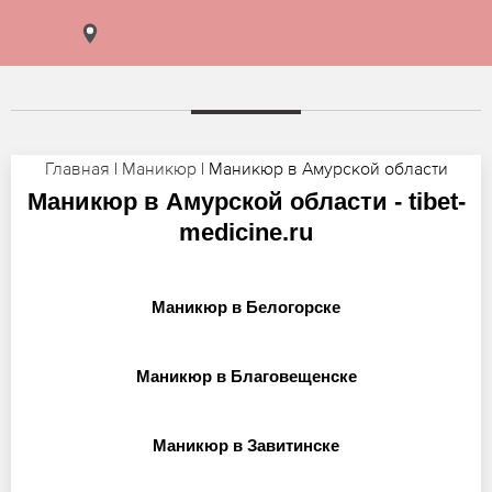
Главная
|
Маникюр
| Маникюр в Амурской области
Маникюр в Амурской области - tibet-
medicine.ru
Маникюр в Белогорске
Маникюр в Благовещенске
Маникюр в Завитинске