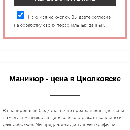
Нажимая на кнопку, Вы даете согласие
на обработку своих персональных данных.
Маникюр - цена в Циолковске
В планировании бюджета важно прозрачность, где цены
на услуги маникюра в Циолковске отражают качество и
разнообразие. Мы предлагаем доступные тарифы на