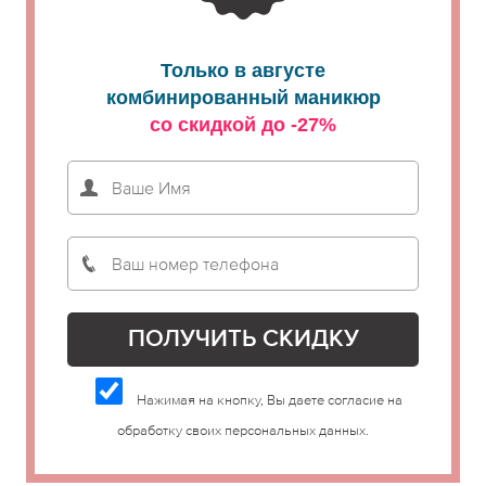
Только в августе
комбинированный маникюр
со скидкой до -27%
Нажимая на кнопку, Вы даете согласие на
обработку своих персональных данных.