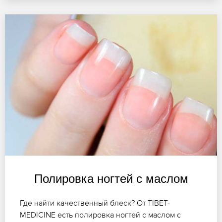
Полировка ногтей с маслом
Где найти качественный блеск? От TIBET-
MEDICINE есть полировка ногтей с маслом с