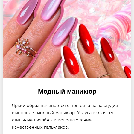
Модный маникюр
Яркий образ начинается с ногтей, а наша студия
выполняет модный маникюр. Услуга включает
стильные дизайны и использование
качественных гель-лаков.