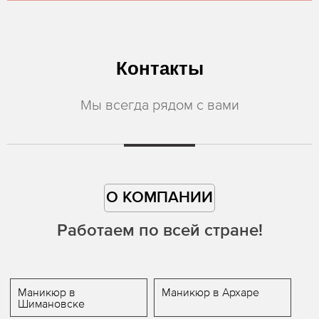
Контакты
Мы всегда рядом с вами
О КОМПАНИИ
Работаем по всей стране!
Маникюр в
Маникюр в Архаре
Шимановске