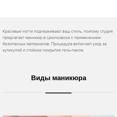
Красивые ногти подчеркивают ваш стиль, поэтому студия
предлагает маникюр в Циолковске с применением
безопасных материалов. Процедура включает уход за
кутикулой и стойкое покрытие гель-лаком.
Виды маникюра