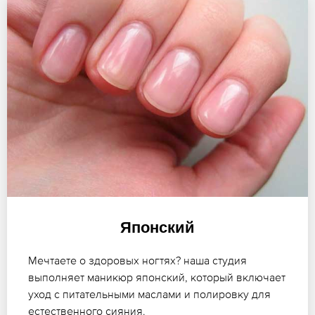
Японский
Мечтаете о здоровых ногтях? наша студия
выполняет маникюр японский, который включает
уход с питательными маслами и полировку для
естественного сияния.