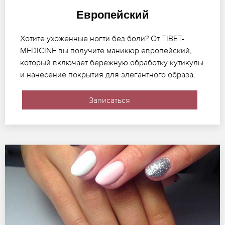
Европейский
Хотите ухоженные ногти без боли? От TIBET-
MEDICINE вы получите маникюр европейский,
который включает бережную обработку кутикулы
и нанесение покрытия для элегантного образа.
Записаться