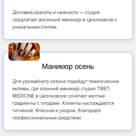
Доставка красоты и нежности — студия
предлагает весенний маникюр в Циолковске с
уникальным стилем.
Маникюр осень
Для урожайного сезона подойдут тематические
мотивы, где осенний маникюр студия TIBET-
MEDICINE в Циолковске сочетает желтые
градиенты с плодами. Клиенты наслаждаются
гигиеной, блеском и уходом, благодаря
профессиональным средствам.