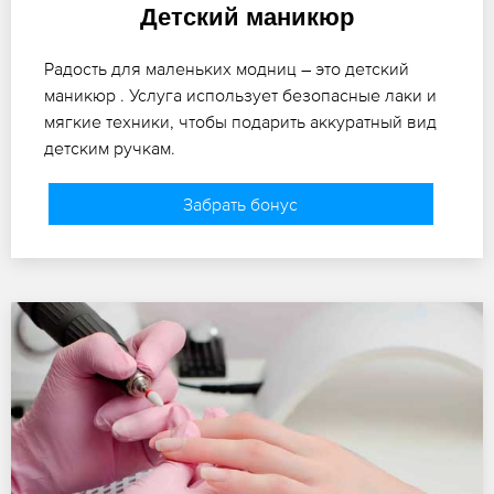
Детский маникюр
Радость для маленьких модниц – это детский
маникюр . Услуга использует безопасные лаки и
мягкие техники, чтобы подарить аккуратный вид
детским ручкам.
Забрать бонус