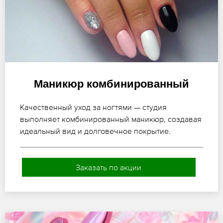
Маникюр комбинированный
Качественный уход за ногтями — студия
выполняет комбинированный маникюр, создавая
идеальный вид и долговечное покрытие.
Заказать по акции