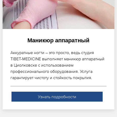
Маникюр аппаратный
Аккуратные ногти – это просто, ведь студия
TIBET-MEDICINE выполняет маникюр аппаратный
в Циолковске с использованием
профессионального оборудования. Услуга
гарантирует чистоту и стойкость покрытия.
Узнать подробности