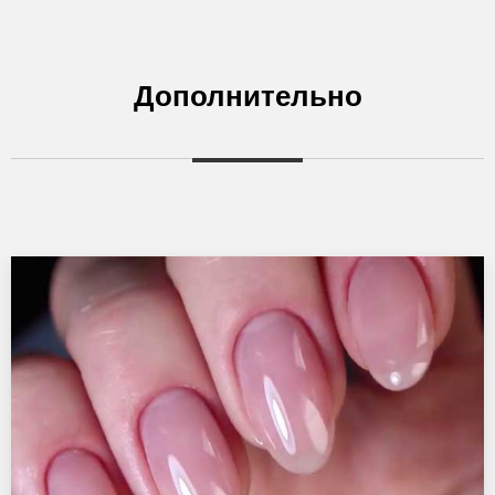
Дополнительно