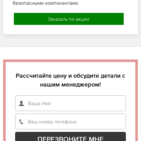
безопасными компонентами.
Заказать по акции
Рассчитайте цену и обсудите детали с
нашим менеджером!