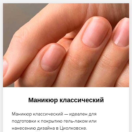
Маникюр классический
Маникюр классический — идеален для
подготовки к покрытию гель-лаком или
нанесению дизайна в Циолковске.