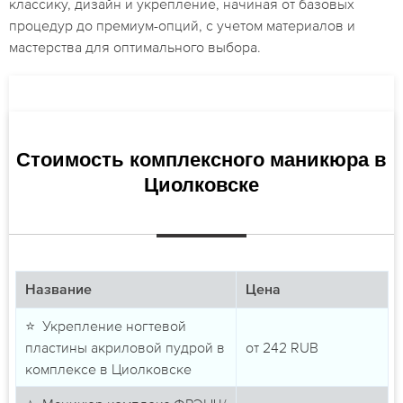
классику, дизайн и укрепление, начиная от базовых
процедур до премиум-опций, с учетом материалов и
мастерства для оптимального выбора.
Стоимость комплексного маникюра в
Циолковске
Название
Цена
⭐ Укрепление ногтевой
пластины акриловой пудрой в
от
242
RUB
комплексе в Циолковске