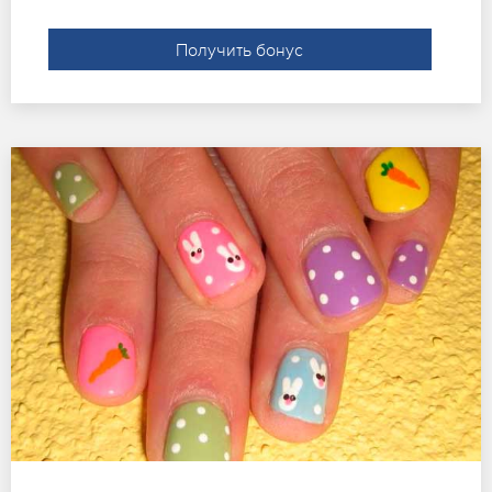
Получить бонус