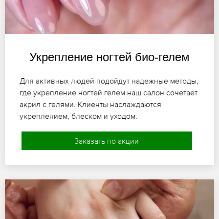
Укрепление ногтей био-гелем
Для активных людей подойдут надежные методы,
где укрепление ногтей гелем наш салон сочетает
акрил с гелями. Клиенты наслаждаются
укреплением, блеском и уходом.
Заказать по акции