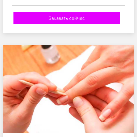
Заказать сейчас