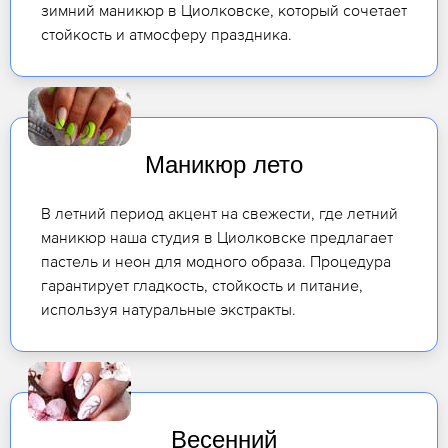
зимний маникюр в Циолковске, который сочетает
стойкость и атмосферу праздника.
Маникюр лето
В летний период акцент на свежести, где летний
маникюр наша студия в Циолковске предлагает
пастель и неон для модного образа. Процедура
гарантирует гладкость, стойкость и питание,
используя натуральные экстракты.
Весенний