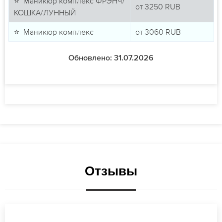
⭐ Маникюр комплекс ФРЭНЧ/
от
3250
RUB
КОШКА/ЛУННЫЙ
⭐ Маникюр комплекс
от
3060
RUB
Обновлено: 31.07.2026
Отзывы