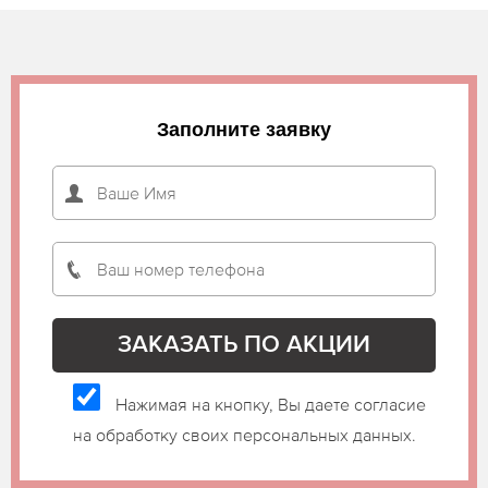
Заполните заявку
Нажимая на кнопку, Вы даете согласие
на обработку своих персональных данных.