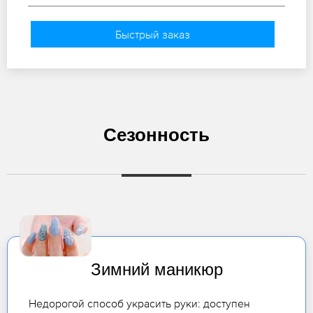
Быстрый заказ
Сезонность
Зимний маникюр
Недорогой способ украсить руки: доступен