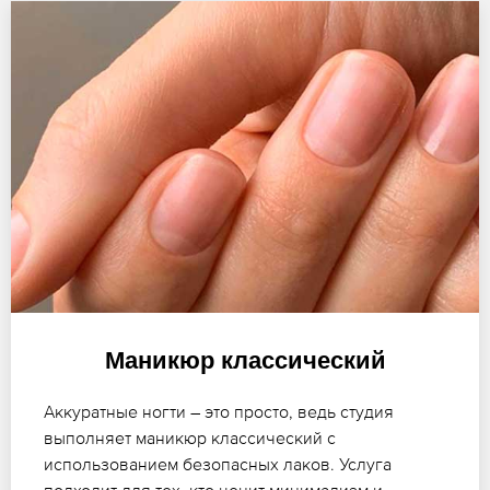
Маникюр классический
Аккуратные ногти – это просто, ведь студия
выполняет маникюр классический с
использованием безопасных лаков. Услуга