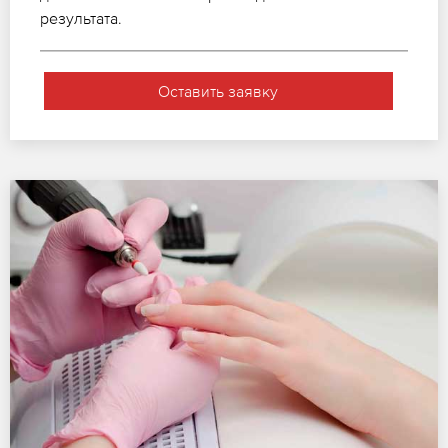
результата.
Оставить заявку