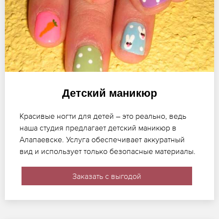
Детский маникюр
Красивые ногти для детей – это реально, ведь
наша студия предлагает детский маникюр в
Алапаевске. Услуга обеспечивает аккуратный
вид и использует только безопасные материалы.
Заказать с выгодой