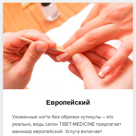
Европейский
Ухоженные ногти без обрезки кутикулы – это
реально, ведь салон TIBET-MEDICINE предлагает
маникюр европейский. Услуга включает