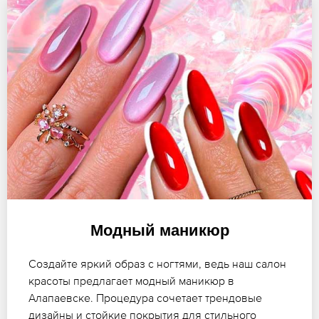
Модный маникюр
Создайте яркий образ с ногтями, ведь наш салон
красоты предлагает модный маникюр в
Алапаевске. Процедура сочетает трендовые
дизайны и стойкие покрытия для стильного