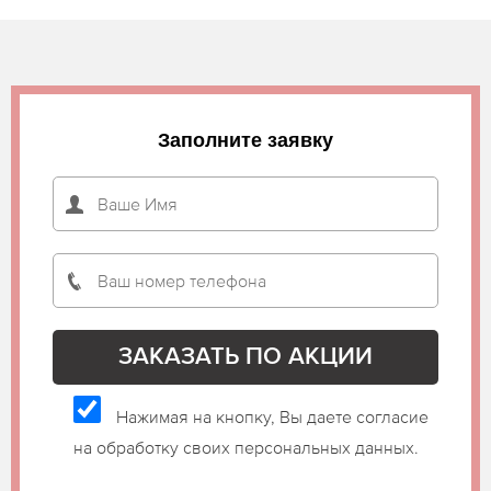
Заполните заявку
Нажимая на кнопку, Вы даете согласие
на обработку своих персональных данных.