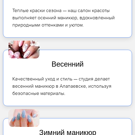
Теплые краски сезона — наш салон красоты
выполняет осенний маникюр, вдохновленный
природными оттенками и уютом.
Весенний
Качественный уход и стиль — студия делает
весенний маникюр в Алапаевске, используя
безопасные материалы.
Зимний маникюр