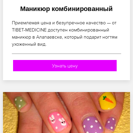
Маникюр комбинированный
Приемлемая цена и безупречное качество — от
TIBET-MEDICINE доступен комбинированный
маникюр в Алапаевске, который подарит ногтям
ухоженный вид.
Узнать цену