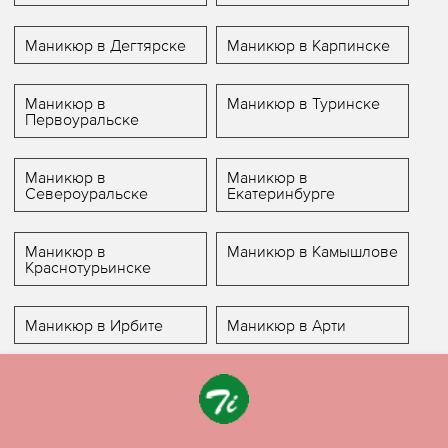
Маникюр в Дегтярске
Маникюр в Карпинске
Маникюр в
Маникюр в Туринске
Первоуральске
Маникюр в
Маникюр в
Североуральске
Екатеринбурге
Маникюр в
Маникюр в Камышлове
Краснотурьинске
Маникюр в Ирбите
Маникюр в Арти