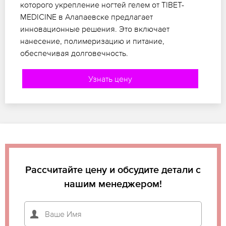
которого укрепление ногтей гелем от TIBET-
MEDICINE в Алапаевске предлагает
инновационные решения. Это включает
нанесение, полимеризацию и питание,
обеспечивая долговечность.
Узнать цену
Рассчитайте цену и обсудите детали с
нашим менеджером!