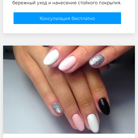
бережный уход и нанесение стойкого покрытия.
Консультация бесплатно