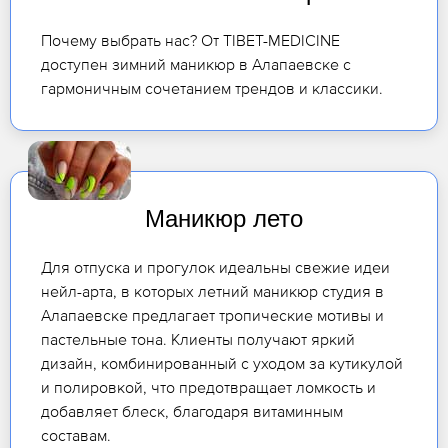
Почему выбрать нас? От TIBET-MEDICINE
доступен зимний маникюр в Алапаевске с
гармоничным сочетанием трендов и классики.
Маникюр лето
Для отпуска и прогулок идеальны свежие идеи
нейл-арта, в которых летний маникюр студия в
Алапаевске предлагает тропические мотивы и
пастельные тона. Клиенты получают яркий
дизайн, комбинированный с уходом за кутикулой
и полировкой, что предотвращает ломкость и
добавляет блеск, благодаря витаминным
составам.