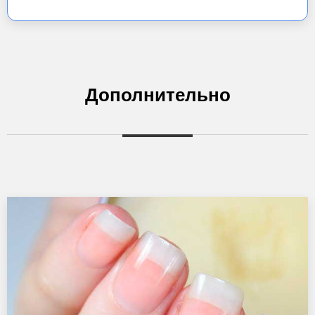
Дополнительно