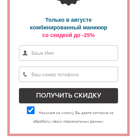
Только в августе
комбинированный маникюр
со скидкой до -25%
Нажимая на кнопку, Вы даете согласие на
обработку своих персональных данных.