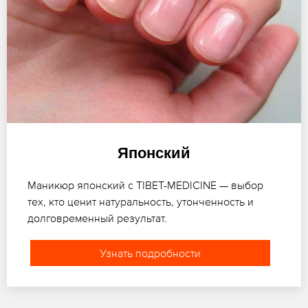
Японский
Маникюр японский с TIBET-MEDICINE — выбор
тех, кто ценит натуральность, утонченность и
долговременный результат.
Узнать подробности