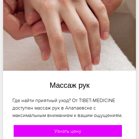
Массаж рук
Где найти приятный уход? От TIBET-MEDICINE
доступен массаж рук в Алапаевске с
максимальным вниманием к вашим ощущениям.
Узнать цену