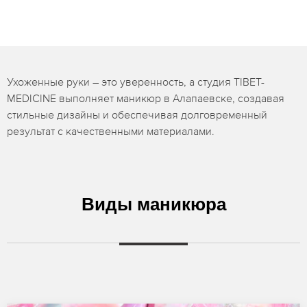
Ухоженные руки – это уверенность, а студия TIBET-
MEDICINE выполняет маникюр в Алапаевске, создавая
стильные дизайны и обеспечивая долговременный
результат с качественными материалами.
Виды маникюра