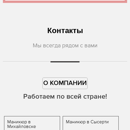
Контакты
Мы всегда рядом с вами
О КОМПАНИИ
Работаем по всей стране!
Маникюр в
Маникюр в Сысерти
Михайловске