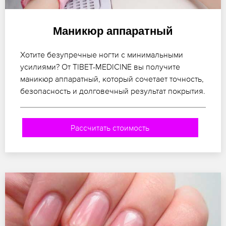
Маникюр аппаратный
Хотите безупречные ногти с минимальными
усилиями? От TIBET-MEDICINE вы получите
маникюр аппаратный, который сочетает точность,
безопасность и долговечный результат покрытия.
Рассчитать стоимость