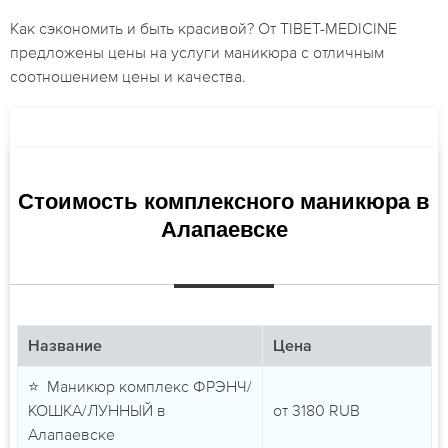
Как сэкономить и быть красивой? От TIBET-MEDICINE
предложены цены на услуги маникюра с отличным
соотношением цены и качества.
Стоимость комплексного маникюра в
Алапаевске
Название
Цена
⭐ Маникюр комплекс ФРЭНЧ/
КОШКА/ЛУННЫЙ в
от
3180
RUB
Алапаевске