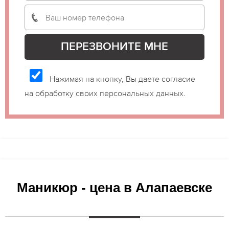
Нажимая на кнопку, Вы даете согласие
на обработку своих персональных данных.
Маникюр - цена в Алапаевске