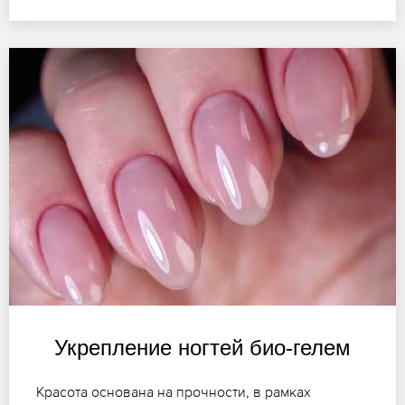
Укрепление ногтей био-гелем
Красота основана на прочности, в рамках