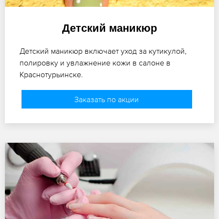
Детский маникюр
Детский маникюр включает уход за кутикулой,
полировку и увлажнение кожи в салоне в
Краснотурьинске.
Заказать по акции