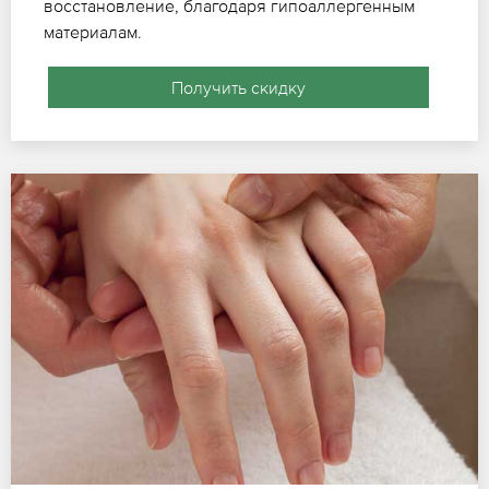
восстановление, благодаря гипоаллергенным
материалам.
Получить скидку