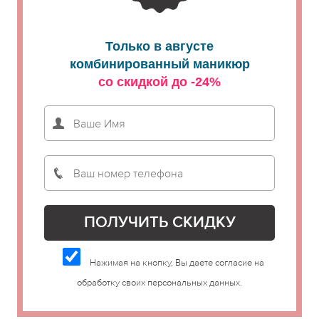
Только в августе
комбинированный маникюр
со скидкой до -24%
Нажимая на кнопку, Вы даете согласие на
обработку своих персональных данных.