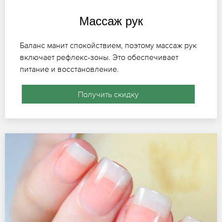
Массаж рук
Баланс манит спокойствием, поэтому массаж рук
включает рефлекс-зоны. Это обеспечивает
питание и восстановление.
Получить скидку