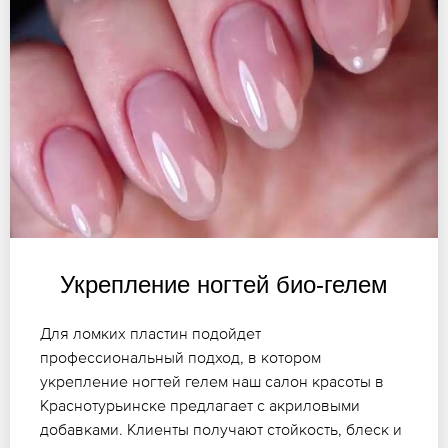
Укрепление ногтей био-гелем
Для ломких пластин подойдет
профессиональный подход, в котором
укрепление ногтей гелем наш салон красоты в
Краснотурьинске предлагает с акриловыми
добавками. Клиенты получают стойкость, блеск и