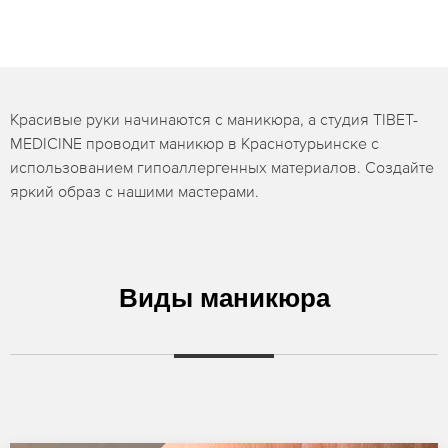
Красивые руки начинаются с маникюра, а студия TIBET-
MEDICINE проводит маникюр в Краснотурьинске с
использованием гипоаллергенных материалов. Создайте
яркий образ с нашими мастерами.
Виды маникюра