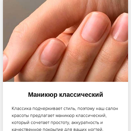
Маникюр классический
Классика подчеркивает стиль, поэтому наш салон
красоты предлагает маникюр классический,
который сочетает простоту, аккуратность и
качественное покрытие для ваших ногтей.