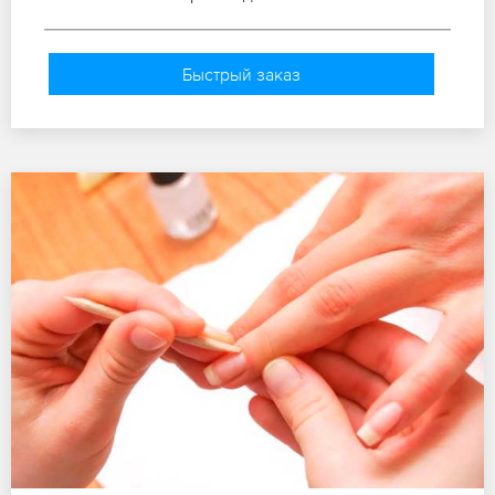
Быстрый заказ