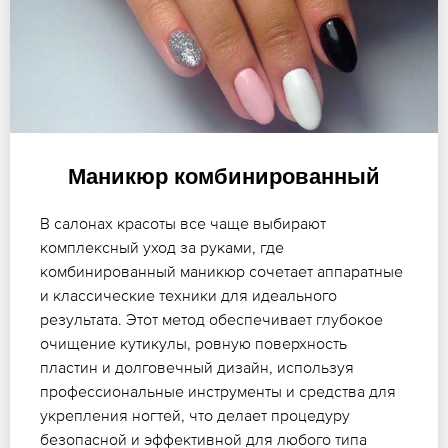
Маникюр комбинированный
В салонах красоты все чаще выбирают
комплексный уход за руками, где
комбинированный маникюр сочетает аппаратные
и классические техники для идеального
результата. Этот метод обеспечивает глубокое
очищение кутикулы, ровную поверхность
пластин и долговечный дизайн, используя
профессиональные инструменты и средства для
укрепления ногтей, что делает процедуру
безопасной и эффективной для любого типа