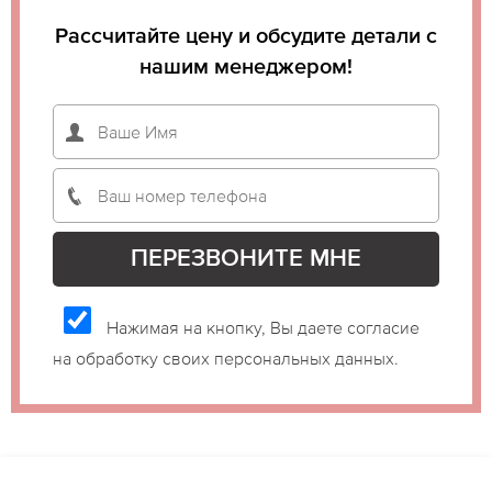
Рассчитайте цену и обсудите детали с
нашим менеджером!
Нажимая на кнопку, Вы даете согласие
на обработку своих персональных данных.