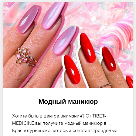
Модный маникюр
Хотите быть в центре внимания? От TIBET-
MEDICINE вы получите модный маникюр в
Краснотурьинске, который сочетает трендовые