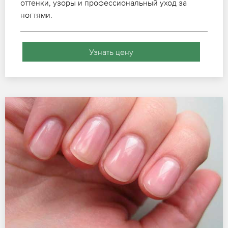
оттенки, узоры и профессиональный уход за
ногтями.
Узнать цену