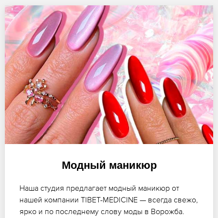
Модный маникюр
Наша студия предлагает модный маникюр от
нашей компании TIBET-MEDICINE — всегда свежо,
ярко и по последнему слову моды в Ворожба.