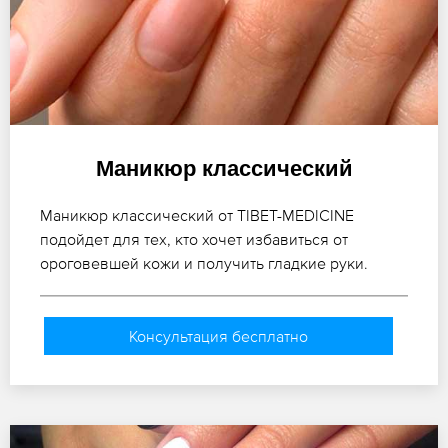
Маникюр классический
Маникюр классический от TIBET-MEDICINE
подойдет для тех, кто хочет избавиться от
ороговевшей кожи и получить гладкие руки.
Консультация бесплатно