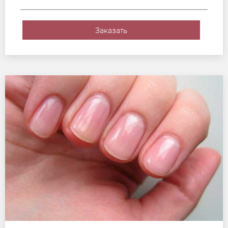
Заказать