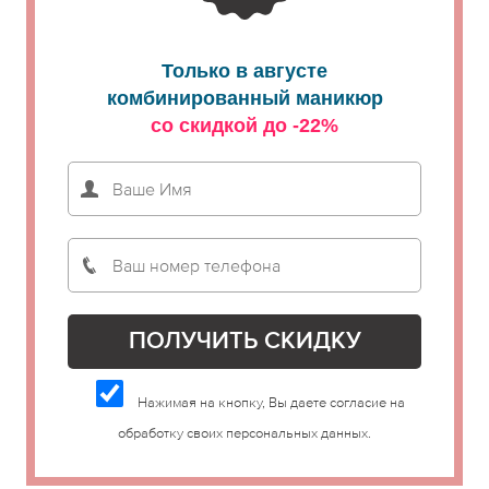
Только в августе
комбинированный маникюр
со скидкой до -22%
Нажимая на кнопку, Вы даете согласие на
обработку своих персональных данных.