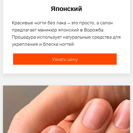
Японский
Красивые ногти без лака – это просто, а салон
предлагает маникюр японский в Ворожба.
Процедура использует натуральные средства для
укрепления и блеска ногтей.
Узнать цену