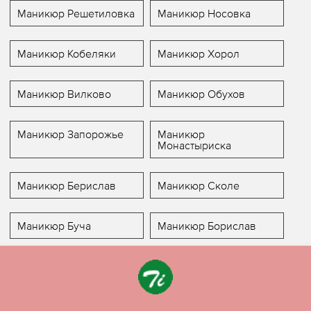
Маникюр Решетиловка
Маникюр Носовка
Маникюр Кобеляки
Маникюр Хорол
Маникюр Вилково
Маникюр Обухов
Маникюр Запорожье
Маникюр
Монастыриска
Маникюр Берислав
Маникюр Сколе
Маникюр Буча
Маникюр Борислав