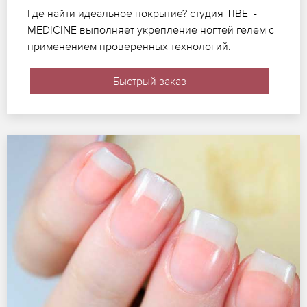
Где найти идеальное покрытие? студия TIBET-
MEDICINE выполняет укрепление ногтей гелем с
применением проверенных технологий.
Быстрый заказ