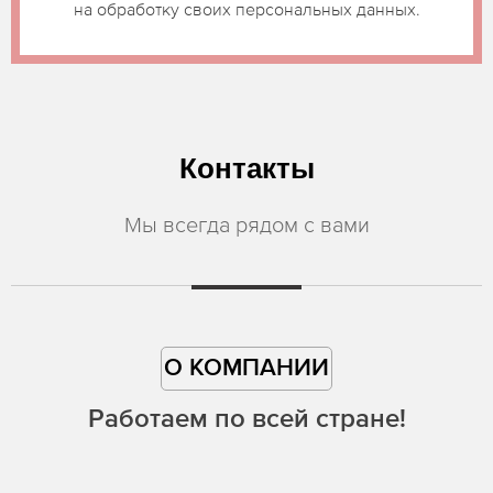
на обработку своих персональных данных.
Контакты
Мы всегда рядом с вами
О КОМПАНИИ
Работаем по всей стране!