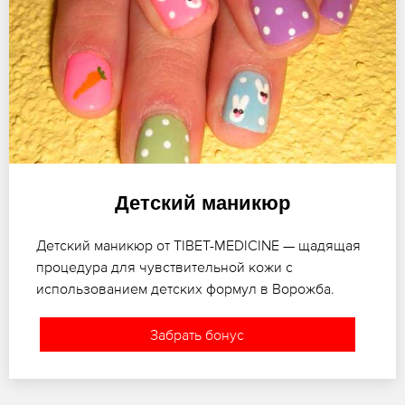
Детский маникюр
Детский маникюр от TIBET-MEDICINE — щадящая
процедура для чувствительной кожи с
использованием детских формул в Ворожба.
Забрать бонус