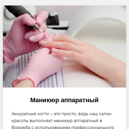
Маникюр аппаратный
Аккуратные ногти – это просто, ведь наш салон
красоты выполняет маникюр аппаратный в
Ворожба с использованием профессионального