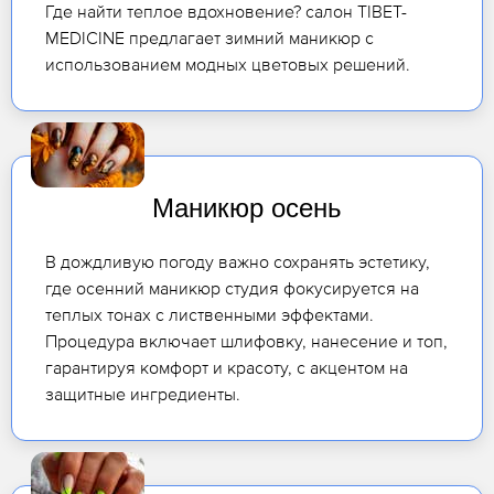
Где найти теплое вдохновение? салон TIBET-
MEDICINE предлагает зимний маникюр с
использованием модных цветовых решений.
Маникюр осень
В дождливую погоду важно сохранять эстетику,
где осенний маникюр студия фокусируется на
теплых тонах с лиственными эффектами.
Процедура включает шлифовку, нанесение и топ,
гарантируя комфорт и красоту, с акцентом на
защитные ингредиенты.