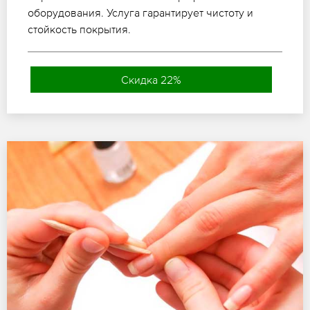
оборудования. Услуга гарантирует чистоту и
стойкость покрытия.
Скидка 22%