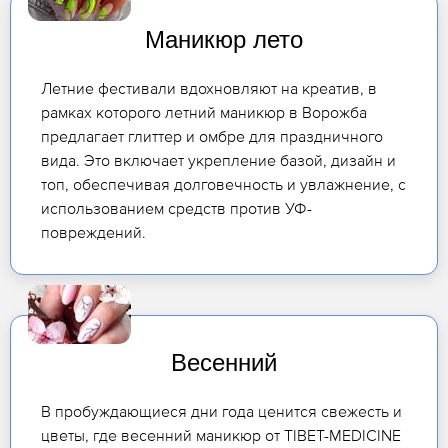
Маникюр лето
Летние фестивали вдохновляют на креатив, в
рамках которого летний маникюр в Ворожба
предлагает глиттер и омбре для праздничного
вида. Это включает укрепление базой, дизайн и
топ, обеспечивая долговечность и увлажнение, с
использованием средств против УФ-
повреждений.
Весенний
В пробуждающиеся дни года ценится свежесть и
цветы, где весенний маникюр от TIBET-MEDICINE