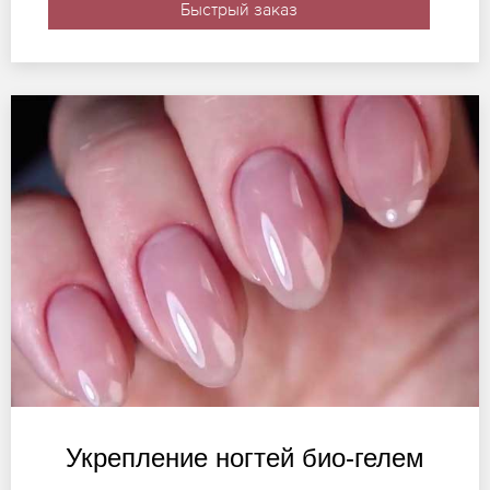
Быстрый заказ
Укрепление ногтей био-гелем