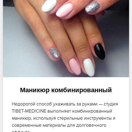
Маникюр комбинированный
Недорогой способ ухаживать за руками — студия
TIBET-MEDICINE выполняет комбинированный
маникюр, используя стерильные инструменты и
современные материалы для долговечного