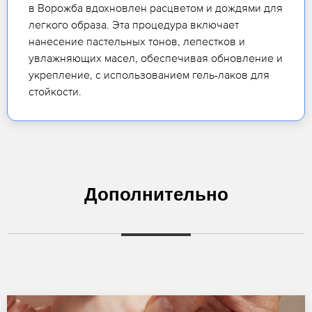
в Ворожба вдохновлен расцветом и дождями для
легкого образа. Эта процедура включает
нанесение пастельных тонов, лепестков и
увлажняющих масел, обеспечивая обновление и
укрепление, с использованием гель-лаков для
стойкости.
Дополнительно