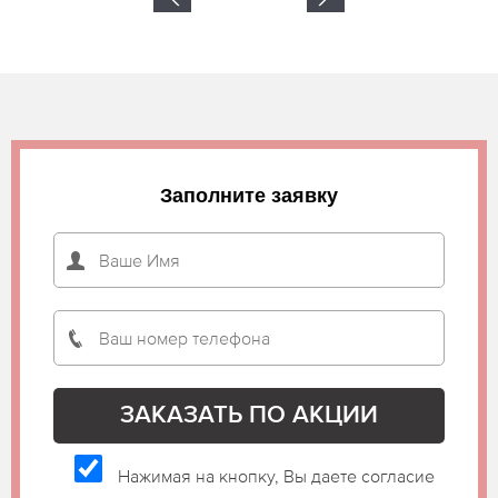
Заполните заявку
Нажимая на кнопку, Вы даете согласие