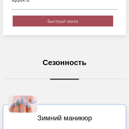
эффекта.
Быстрый заказ
Сезонность
Зимний маникюр