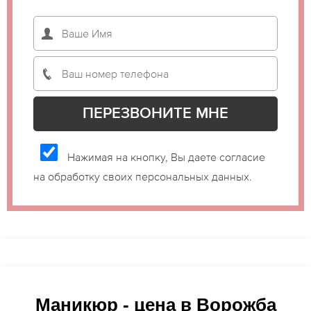
Нажимая на кнопку, Вы даете согласие
на обработку своих персональных данных.
Маникюр - цена в Ворожба