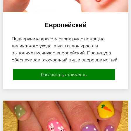
Европейский
Подчеркните красоту своих рук с помощью
деликатного ухода, а наш салон красоты
выполняет маникюр европейский. Процедура
обеспечивает аккуратный вид и здоровье ногтей.
Рассчитать стоимость