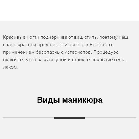
Красивые ногти подчеркивают ваш стиль, поэтому наш
салон красоты предлагает маникюр в Ворожба с
применением безопасных материалов. Процедура
включает уход за кутикулой и стойкое покрытие гель-
лаком.
Виды маникюра