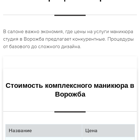
В салоне важно экономия, где цены на услуги маникюра
студия в Ворожба предлагает конкурентные. Процедуры
от базового до сложного дизайна.
Стоимость комплексного маникюра в
Ворожба
Название
Цена