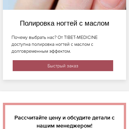
Полировка ногтей с маслом
Почему выбрать нас? От TIBET-MEDICINE
доступна полировка ногтей с маслом с
долговременным эффектом.
Быстрый заказ
Рассчитайте цену и обсудите детали с
нашим менеджером!