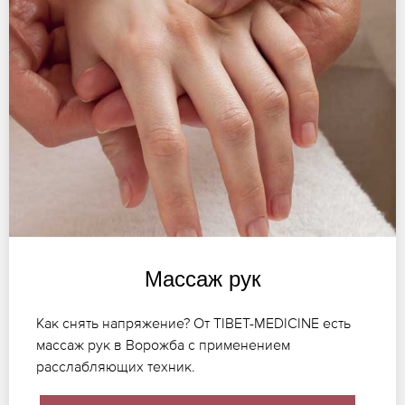
Массаж рук
Как снять напряжение? От TIBET-MEDICINE есть
массаж рук в Ворожба с применением
расслабляющих техник.