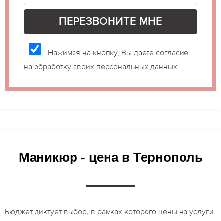
Нажимая на кнопку, Вы даете согласие
на обработку своих персональных данных.
Маникюр - цена в Тернополь
Бюджет диктует выбор, в рамках которого цены на услуги