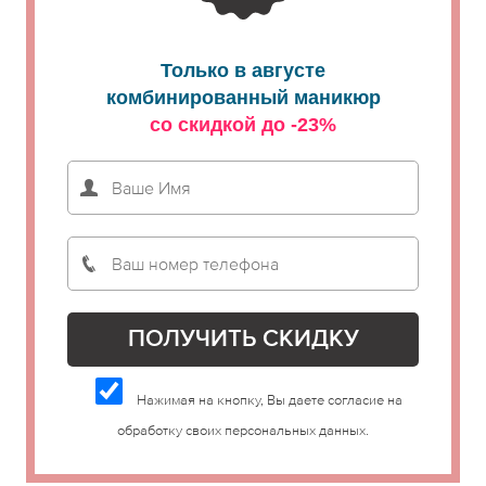
Только в августе
комбинированный маникюр
со скидкой до -23%
Нажимая на кнопку, Вы даете согласие на
обработку своих персональных данных.