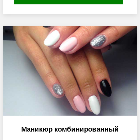
Маникюр комбинированный