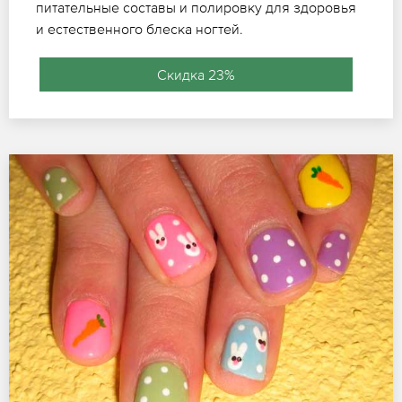
питательные составы и полировку для здоровья
и естественного блеска ногтей.
Скидка 23%