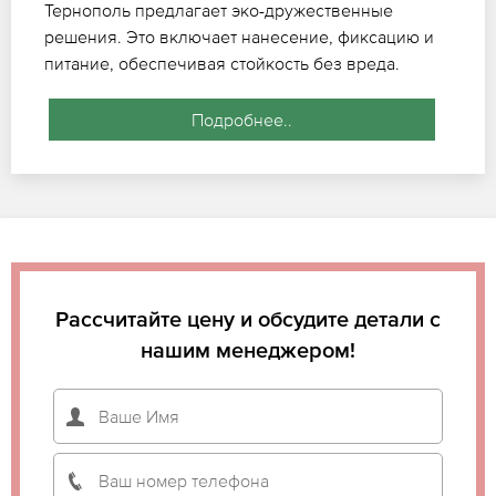
Тернополь предлагает эко-дружественные
решения. Это включает нанесение, фиксацию и
питание, обеспечивая стойкость без вреда.
Подробнее..
Рассчитайте цену и обсудите детали с
нашим менеджером!