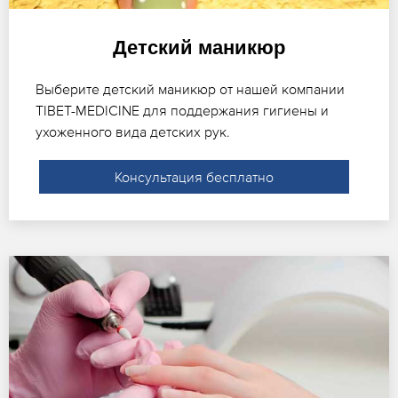
Детский маникюр
Выберите детский маникюр от нашей компании
TIBET-MEDICINE для поддержания гигиены и
ухоженного вида детских рук.
Консультация бесплатно