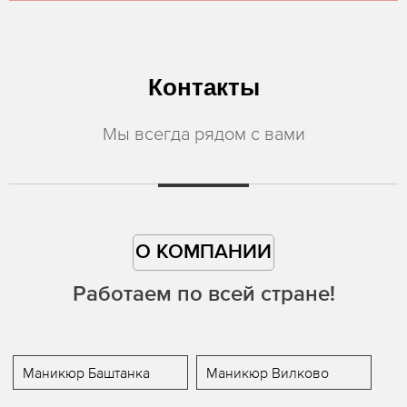
Контакты
Мы всегда рядом с вами
О КОМПАНИИ
Работаем по всей стране!
Маникюр Баштанка
Маникюр Вилково