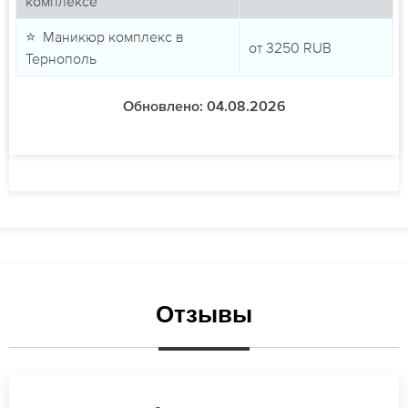
комплексе
⭐ Маникюр комплекс в
от
3250
RUB
Тернополь
Обновлено: 04.08.2026
Отзывы