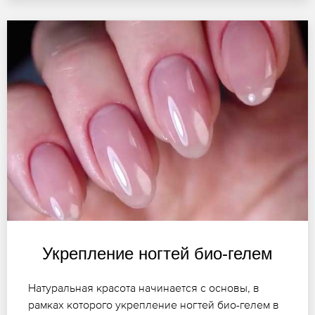
Укрепление ногтей био-гелем
Натуральная красота начинается с основы, в
рамках которого укрепление ногтей био-гелем в