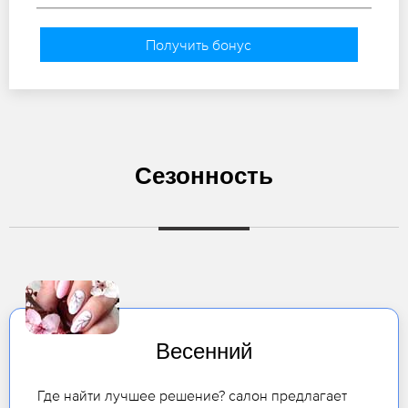
Получить бонус
Сезонность
Весенний
Где найти лучшее решение? салон предлагает