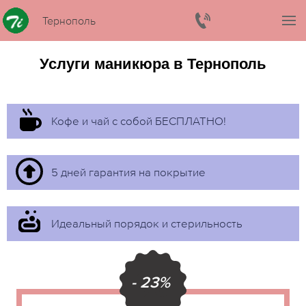
Тернополь
Услуги маникюра в Тернополь
Кофе и чай с собой БЕСПЛАТНО!
5 дней гарантия на покрытие
Идеальный порядок и стерильность
- 23%