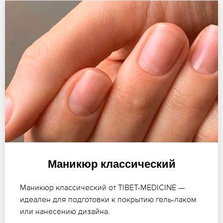
Маникюр классический
Маникюр классический от TIBET-MEDICINE —
идеален для подготовки к покрытию гель-лаком
или нанесению дизайна.