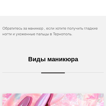
Обратитесь за маникюр , если хотите получить гладкие
ногти и ухоженные пальцы в Тернополь.
Виды маникюра