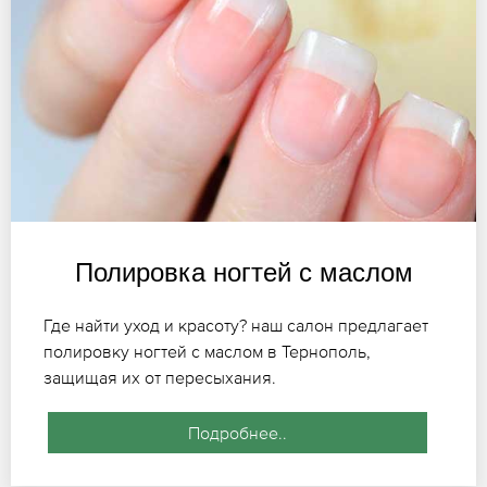
Полировка ногтей с маслом
Где найти уход и красоту? наш салон предлагает
полировку ногтей с маслом в Тернополь,
защищая их от пересыхания.
Подробнее..