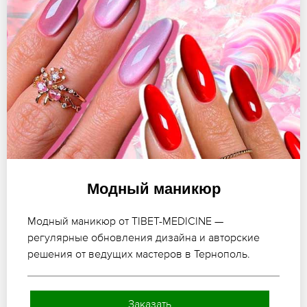
Модный маникюр
Модный маникюр от TIBET-MEDICINE —
регулярные обновления дизайна и авторские
решения от ведущих мастеров в Тернополь.
Заказать