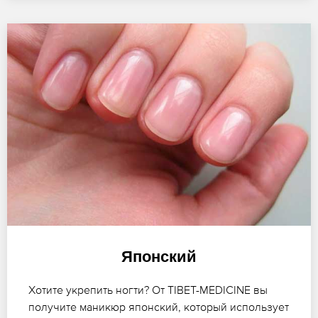
Японский
Хотите укрепить ногти? От TIBET-MEDICINE вы
получите маникюр японский, который использует