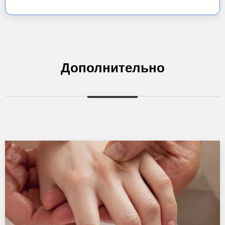
Дополнительно