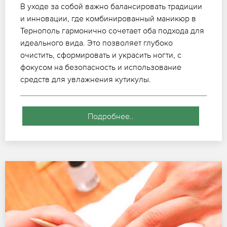
В уходе за собой важно балансировать традиции
и инновации, где комбинированный маникюр в
Тернополь гармонично сочетает оба подхода для
идеального вида. Это позволяет глубоко
очистить, сформировать и украсить ногти, с
фокусом на безопасность и использование
средств для увлажнения кутикулы.
Подробнее..