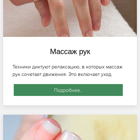
Массаж рук
Техники диктуют релаксацию, в которых массаж
рук сочетает движения. Это включает уход.
Подробнее..