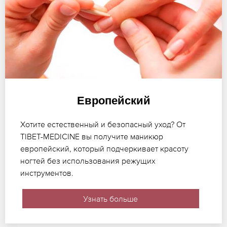
Европейский
Хотите естественный и безопасный уход? От
TIBET-MEDICINE вы получите маникюр
европейский, который подчеркивает красоту
ногтей без использования режущих
инструментов.
Узнать больше