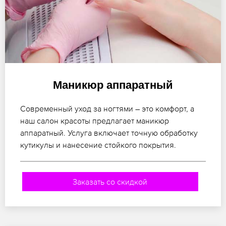
Маникюр аппаратный
Современный уход за ногтями – это комфорт, а
наш салон красоты предлагает маникюр
аппаратный. Услуга включает точную обработку
кутикулы и нанесение стойкого покрытия.
Заказать со скидкой