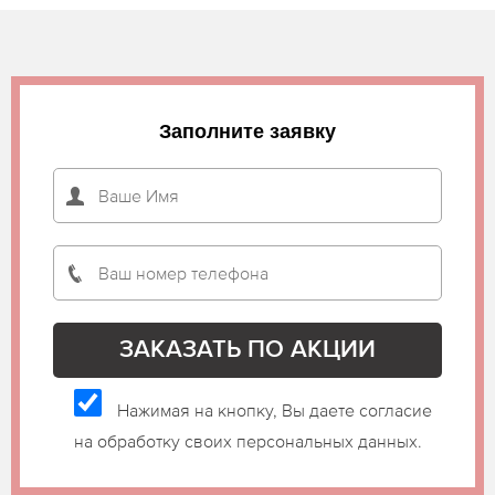
Заполните заявку
Нажимая на кнопку, Вы даете согласие
на обработку своих персональных данных.