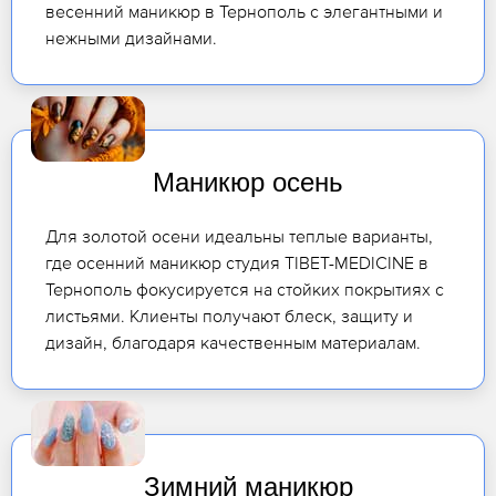
весенний маникюр в Тернополь с элегантными и
нежными дизайнами.
Маникюр осень
Для золотой осени идеальны теплые варианты,
где осенний маникюр студия TIBET-MEDICINE в
Тернополь фокусируется на стойких покрытиях с
листьями. Клиенты получают блеск, защиту и
дизайн, благодаря качественным материалам.
Зимний маникюр