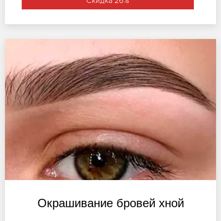
Скидка 26%
Окрашивание бровей хной