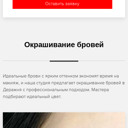
Оставить заявку
Окрашивание бровей
Идеальные брови с ярким оттенком экономят время на
макияж, и наша студия предлагает окрашивание бровей в
Деражня с профессиональным подходом. Мастера
подбирают идеальный цвет.