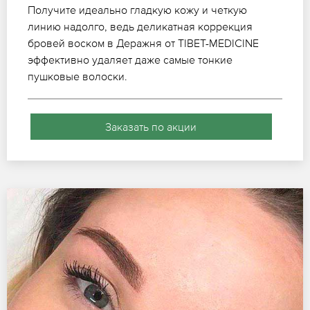
Получите идеально гладкую кожу и четкую
линию надолго, ведь деликатная коррекция
бровей воском в Деражня от TIBET-MEDICINE
эффективно удаляет даже самые тонкие
пушковые волоски.
Заказать по акции