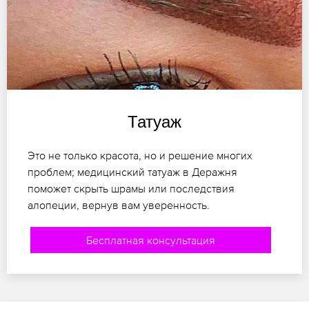
Татуаж
Это не только красота, но и решение многих
проблем; медицинский татуаж в Деражня
поможет скрыть шрамы или последствия
алопеции, вернув вам уверенность.
Бесплатная консультация