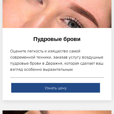
Пудровые брови
Оцените легкость и изящество самой
современной техники, заказав услугу воздушные
пудровые брови в Деражня, которая сделает ваш
взгляд особенно выразительным.
Узнать цену