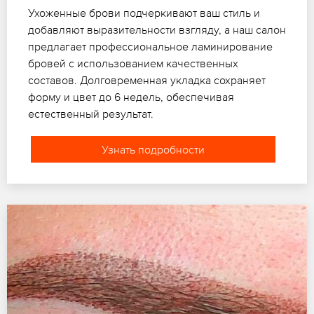
Ухоженные брови подчеркивают ваш стиль и
добавляют выразительности взгляду, а наш салон
предлагает профессиональное ламинирование
бровей с использованием качественных
составов. Долговременная укладка сохраняет
форму и цвет до 6 недель, обеспечивая
естественный результат.
Узнать подробности