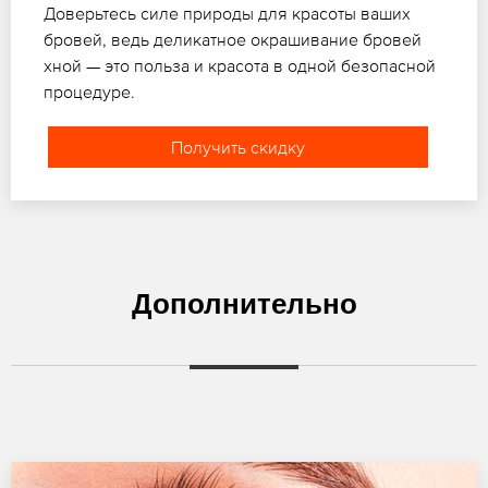
Доверьтесь силе природы для красоты ваших
бровей, ведь деликатное окрашивание бровей
хной — это польза и красота в одной безопасной
процедуре.
Получить скидку
Дополнительно