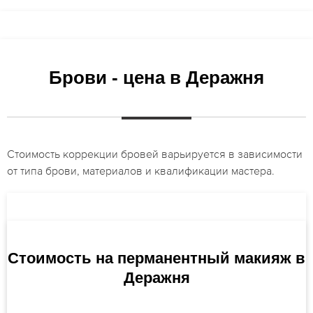
Брови - цена в Деражня
Стоимость коррекции бровей варьируется в зависимости
от типа брови, материалов и квалификации мастера.
Стоимость на перманентный макияж в
Деражня