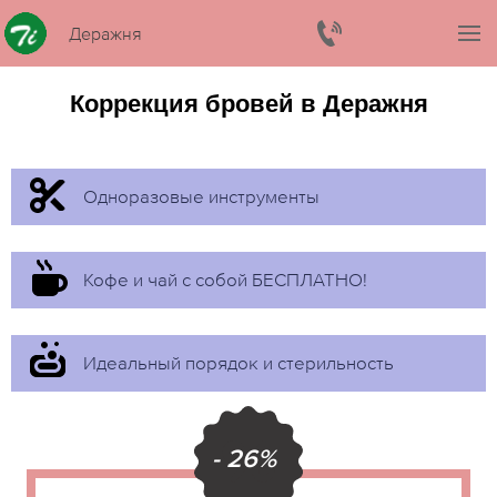
Деражня
Коррекция бровей в Деражня
Одноразовые инструменты
Кофе и чай с собой БЕСПЛАТНО!
Идеальный порядок и стерильность
- 26%