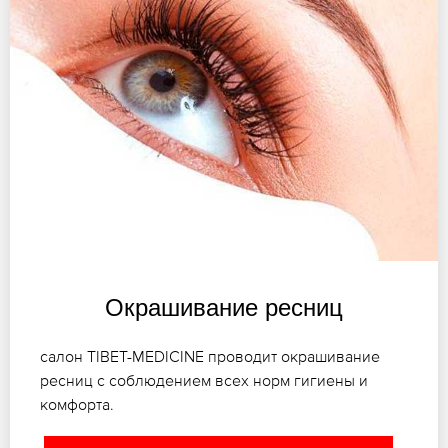
Окрашивание ресниц
салон TIBET-MEDICINE проводит окрашивание
ресниц с соблюдением всех норм гигиены и
комфорта.