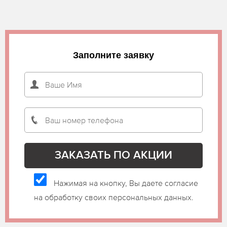
Заполните заявку
Нажимая на кнопку, Вы даете согласие
на обработку своих персональных данных.