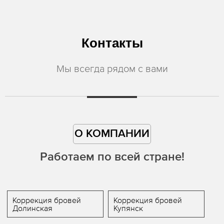
Контакты
Мы всегда рядом с вами
О КОМПАНИИ
Работаем по всей стране!
Коррекция бровей
Коррекция бровей
Долинская
Купянск