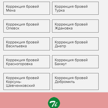
Коррекция бровей
Коррекция бровей
Мена
Турка
Коррекция бровей
Коррекция бровей
Олевск
Ждановка
Коррекция бровей
Коррекция бровей
Васильевка
Днепр
Коррекция бровей
Коррекция бровей
Красногоровка
Бахмут
Коррекция бровей
Коррекция бровей
Корсунь-
Добромиль
Шевченковский