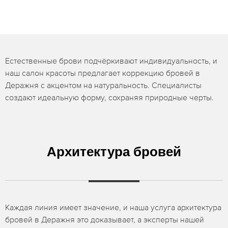
Естественные брови подчёркивают индивидуальность, и
наш салон красоты предлагает коррекцию бровей в
Деражня с акцентом на натуральность. Специалисты
создают идеальную форму, сохраняя природные черты.
Архитектура бровей
Каждая линия имеет значение, и наша услуга архитектура
бровей в Деражня это доказывает, а эксперты нашей