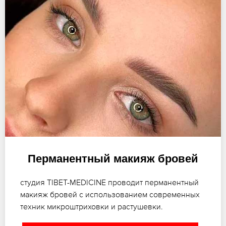
Перманентный макияж бровей
студия TIBET-MEDICINE проводит перманентный
макияж бровей с использованием современных
техник микроштриховки и растушевки.