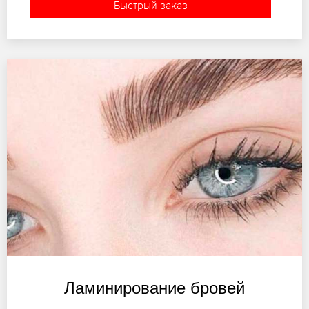
Быстрый заказ
Ламинирование бровей