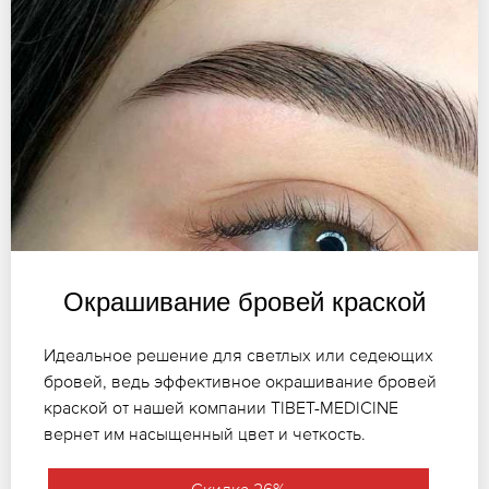
Окрашивание бровей краской
Идеальное решение для светлых или седеющих
бровей, ведь эффективное окрашивание бровей
краской от нашей компании TIBET-MEDICINE
вернет им насыщенный цвет и четкость.