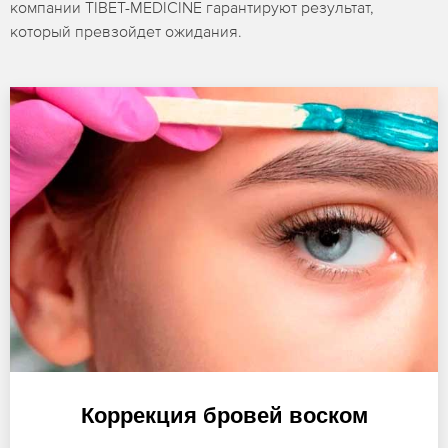
компании TIBET-MEDICINE гарантируют результат,
который превзойдет ожидания.
Коррекция бровей воском