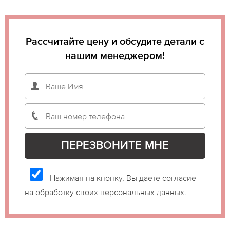
Рассчитайте цену и обсудите детали с
нашим менеджером!
Нажимая на кнопку, Вы даете согласие
на обработку своих персональных данных.