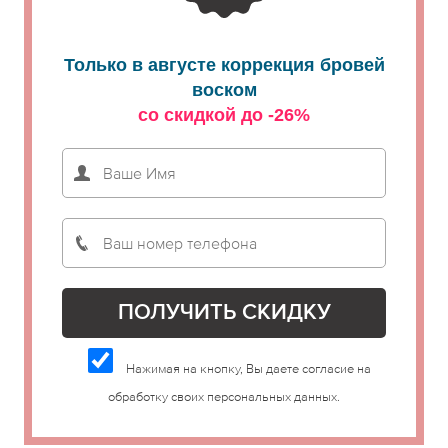
Только в августе коррекция бровей
воском
со скидкой до -26%
Нажимая на кнопку, Вы даете согласие на
обработку своих персональных данных.