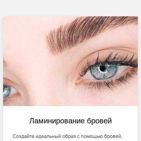
Ламинирование бровей
Создайте идеальный образ с помощью бровей,