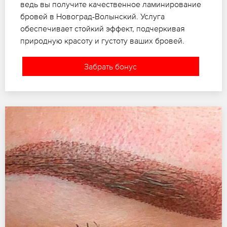
ведь вы получите качественное ламинирование
бровей в Новоград-Волынский. Услуга
обеспечивает стойкий эффект, подчеркивая
природную красоту и густоту ваших бровей.
Забрать бонус