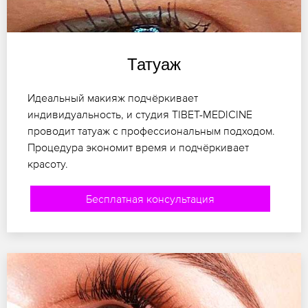
Татуаж
Идеальный макияж подчёркивает
индивидуальность, и студия TIBET-MEDICINE
проводит татуаж с профессиональным подходом.
Процедура экономит время и подчёркивает
красоту.
Бесплатная консультация