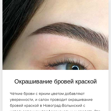
Окрашивание бровей краской
Чёткие брови с ярким цветом добавляют
уверенности, и салон проводит окрашивание
бровей краской в Новоград-Волынский с