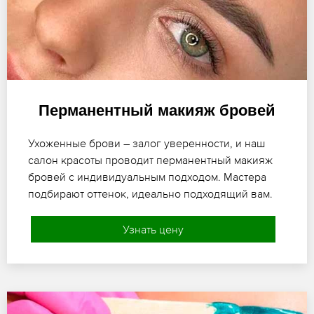
Перманентный макияж бровей
Ухоженные брови – залог уверенности, и наш
салон красоты проводит перманентный макияж
бровей с индивидуальным подходом. Мастера
подбирают оттенок, идеально подходящий вам.
Узнать цену