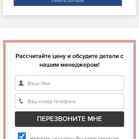
Рассчитайте цену и обсудите детали с
нашим менеджером!
Нажимая на кнопку, Вы даете согласие