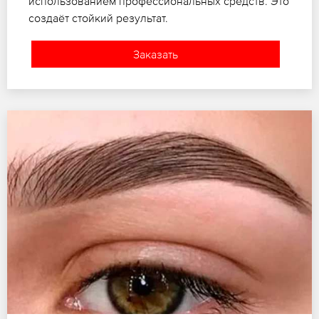
использованием профессиональных средств. Это
создаёт стойкий результат.
Заказать