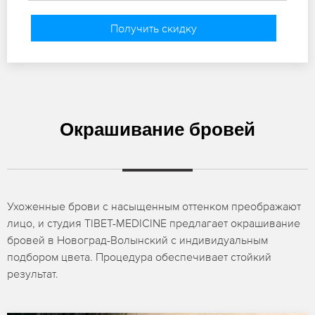
Получить скидку
Окрашивание бровей
Ухоженные брови с насыщенным оттенком преображают
лицо, и студия TIBET-MEDICINE предлагает окрашивание
бровей в Новоград-Волынский с индивидуальным
подбором цвета. Процедура обеспечивает стойкий
результат.