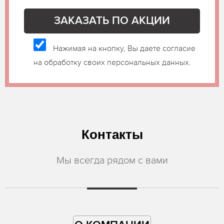
Нажимая на кнопку, Вы даете согласие
на обработку своих персональных данных.
Контакты
Мы всегда рядом с вами