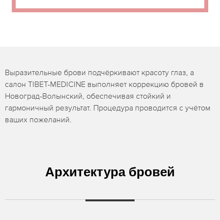
Выразительные брови подчёркивают красоту глаз, а
салон TIBET-MEDICINE выполняет коррекцию бровей в
Новоград-Волынский, обеспечивая стойкий и
гармоничный результат. Процедура проводится с учётом
ваших пожеланий.
Архитектура бровей