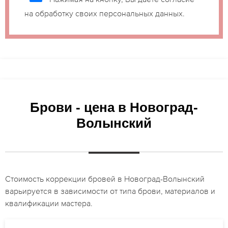
на обработку своих персональных данных.
Брови - цена в Новоград-
Волынский
Стоимость коррекции бровей в Новоград-Волынский
варьируется в зависимости от типа брови, материалов и
квалификации мастера.