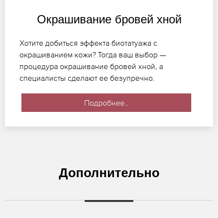
Окрашивание бровей хной
Хотите добиться эффекта биотатуажа с
окрашиванием кожи? Тогда ваш выбор —
процедура окрашивание бровей хной, а
специалисты сделают ее безупречно.
Подробнее..
Дополнительно