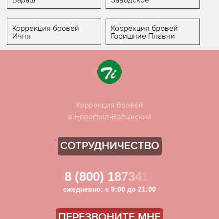
Коррекция бровей
Коррекция бровей
Ичня
Горишние Плавни
Коррекция бровей
в Новоград-Волынский
СОТРУДНИЧЕСТВО
8 (800) 1873411
ежедневно: с 9:00 до 21:00
ПЕРЕЗВОНИТЕ МНЕ