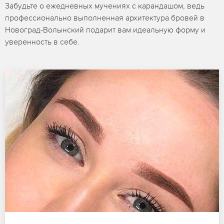
Забудьте о ежедневных мучениях с карандашом, ведь
профессионально выполненная архитектура бровей в
Новоград-Волынский подарит вам идеальную форму и
уверенность в себе.