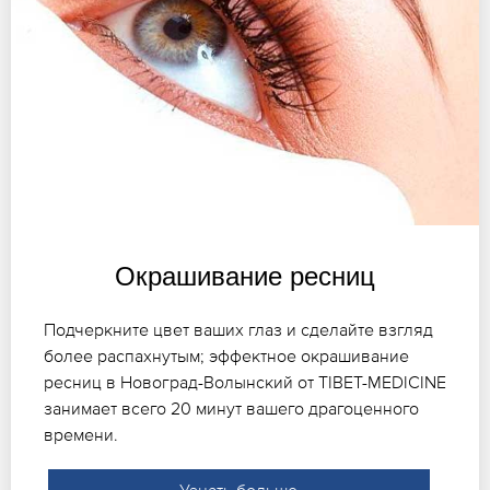
Окрашивание ресниц
Подчеркните цвет ваших глаз и сделайте взгляд
более распахнутым; эффектное окрашивание
ресниц в Новоград-Волынский от TIBET-MEDICINE
занимает всего 20 минут вашего драгоценного
времени.
Узнать больше