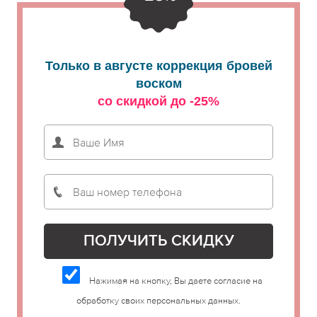
Только в августе коррекция бровей
воском
со скидкой до -25%
Нажимая на кнопку, Вы даете согласие на
обработку своих персональных данных.