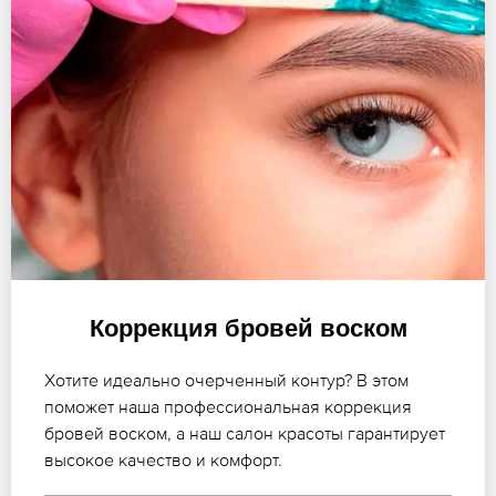
Коррекция бровей воском
Хотите идеально очерченный контур? В этом
поможет наша профессиональная коррекция
бровей воском, а наш салон красоты гарантирует
высокое качество и комфорт.