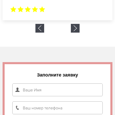
Заполните заявку