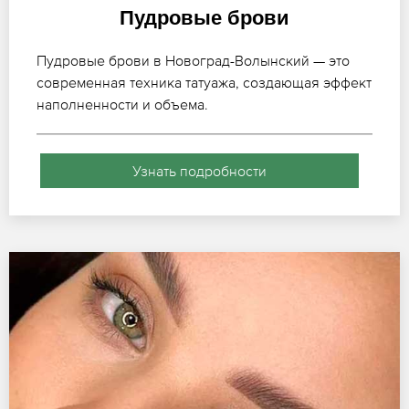
Пудровые брови
Пудровые брови в Новоград-Волынский — это
современная техника татуажа, создающая эффект
наполненности и объема.
Узнать подробности