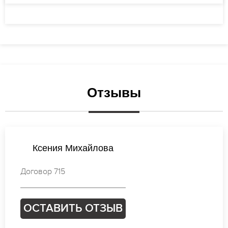
Отзывы
Валентина Новикова
Договор 985
ОСТАВИТЬ ОТЗЫВ