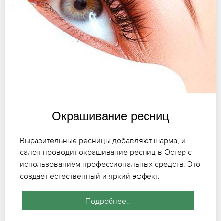
Окрашивание ресниц
Выразительные ресницы добавляют шарма, и
салон проводит окрашивание ресниц в Остёр с
использованием профессиональных средств. Это
создаёт естественный и яркий эффект.
Подробнее..