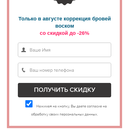
Только в августе коррекция бровей
воском
со скидкой до -26%
Нажимая на кнопку, Вы даете согласие на
обработку своих персональных данных.