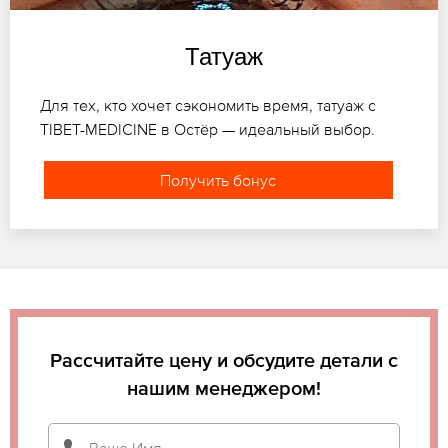
Татуаж
Для тех, кто хочет сэкономить время, татуаж с
TIBET-MEDICINE в Остёр — идеальный выбор.
Получить бонус
Рассчитайте цену и обсудите детали с
нашим менеджером!