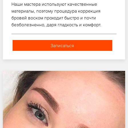
Наши мастера используют качественные
материалы, поэтому процедура коррекция
бровей воском проходит быстро и почти
безболезненно, даря гладкость и комфорт.
Записаться