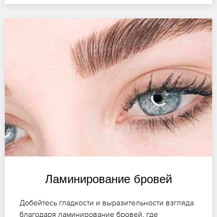
Ламинирование бровей
Добейтесь гладкости и выразительности взгляда
благодаря ламинирование бровей, где