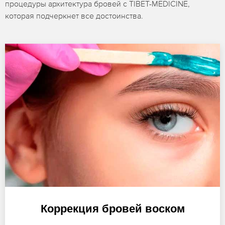
процедуры архитектура бровей с TIBET-MEDICINE,
которая подчеркнет все достоинства.
Коррекция бровей воском