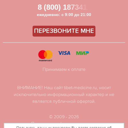
8 (800) 1873411
ежедневно: с 9:00 до 21:00
ПЕРЕЗВОНИТЕ МНЕ
Принимаем к оплате
ВНИМАНИЕ! Наш сайт tibet-medicine.ru, носит
исключительно информационный характер и не
является публичной офертой.
© 2009 - 2026
Политика конфиденциальности
Пользуясь данным ресурсом Вы даете согласие об