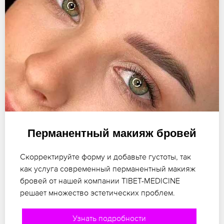
Перманентный макияж бровей
Скорректируйте форму и добавьте густоты, так
как услуга современный перманентный макияж
бровей от нашей компании TIBET-MEDICINE
решает множество эстетических проблем.
Узнать подробности