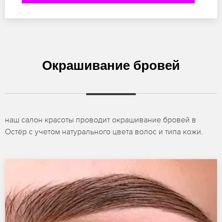
Окрашивание бровей
наш салон красоты проводит окрашивание бровей в
Остёр с учетом натурального цвета волос и типа кожи.