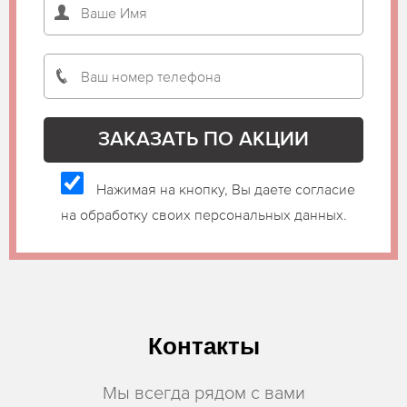
Нажимая на кнопку, Вы даете согласие
на обработку своих персональных данных.
Контакты
Мы всегда рядом с вами