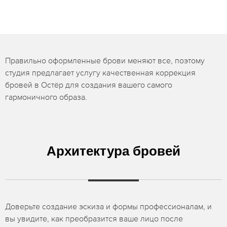
Правильно оформленные брови меняют все, поэтому
студия предлагает услугу качественная коррекция
бровей в Остёр для создания вашего самого
гармоничного образа.
Архитектура бровей
Доверьте создание эскиза и формы профессионалам, и
вы увидите, как преобразится ваше лицо после