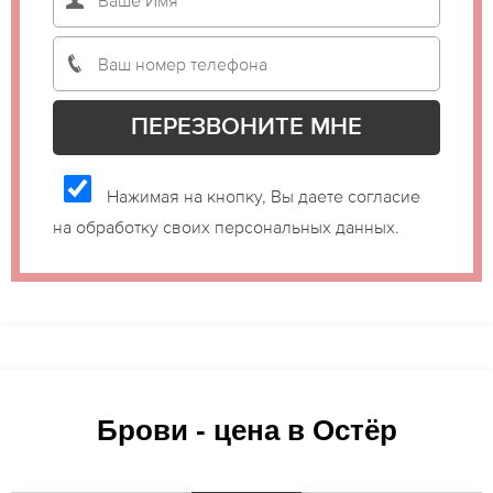
Нажимая на кнопку, Вы даете согласие
на обработку своих персональных данных.
Брови - цена в Остёр