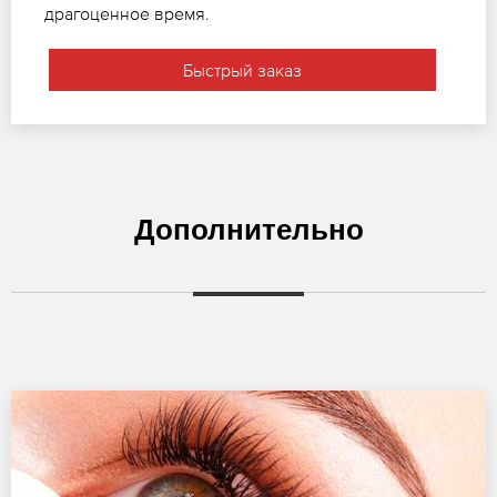
драгоценное время.
Быстрый заказ
Дополнительно