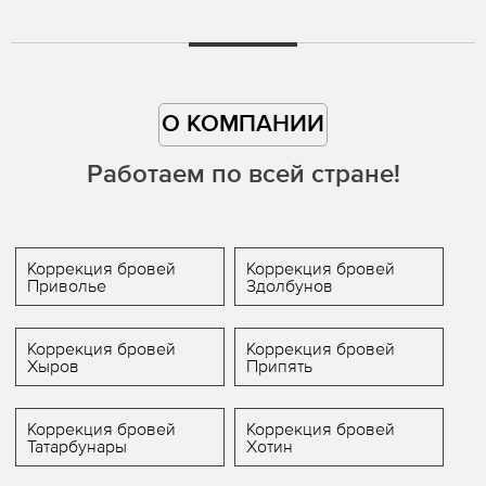
О КОМПАНИИ
Работаем по всей стране!
Коррекция бровей
Коррекция бровей
Приволье
Здолбунов
Коррекция бровей
Коррекция бровей
Хыров
Припять
Коррекция бровей
Коррекция бровей
Татарбунары
Хотин