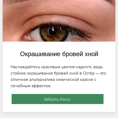
Окрашивание бровей хной
Наслаждайтесь красивым цветом надолго, ведь
стойкое окрашивание бровей хной в Остёр — это
отличная альтернатива химической краске с
лечебным эффектом.
Забрать бонус