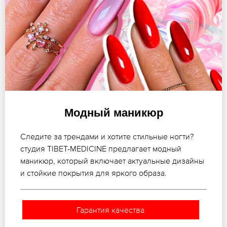
Модный маникюр
Следите за трендами и хотите стильные ногти?
студия TIBET-MEDICINE предлагает модный
маникюр, который включает актуальные дизайны
и стойкие покрытия для яркого образа.
Гарантия качества