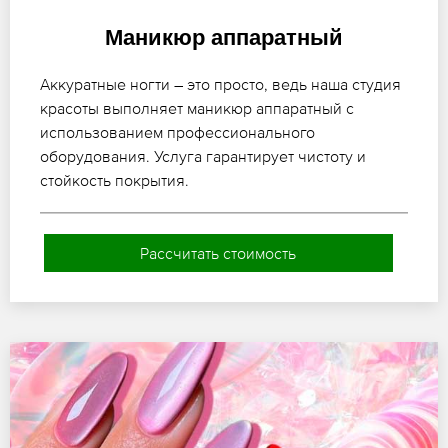
Маникюр аппаратный
Аккуратные ногти – это просто, ведь наша студия
красоты выполняет маникюр аппаратный с
использованием профессионального
оборудования. Услуга гарантирует чистоту и
стойкость покрытия.
Рассчитать стоимость