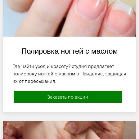
Полировка ногтей с маслом
Где найти уход и красоту? студия предлагает
полировку ногтей с маслом в Панделис, защищая
их от пересыхания.
Заказать по акции