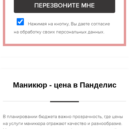
Нажимая на кнопку, Вы даете согласие
на обработку своих персональных данных.
Маникюр - цена в Панделис
В планировании бюджета важно прозрачность, где цены
на услуги маникюра отражают качество и разнообразие.