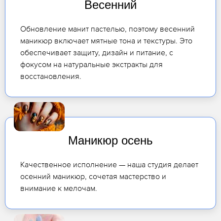
Весенний
Обновление манит пастелью, поэтому весенний
маникюр включает мятные тона и текстуры. Это
обеспечивает защиту, дизайн и питание, с
фокусом на натуральные экстракты для
восстановления.
Маникюр осень
Качественное исполнение — наша студия делает
осенний маникюр, сочетая мастерство и
внимание к мелочам.