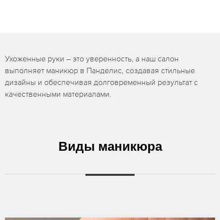
Ухоженные руки – это уверенность, а наш салон
выполняет маникюр в Панделис, создавая стильные
дизайны и обеспечивая долговременный результат с
качественными материалами.
Виды маникюра