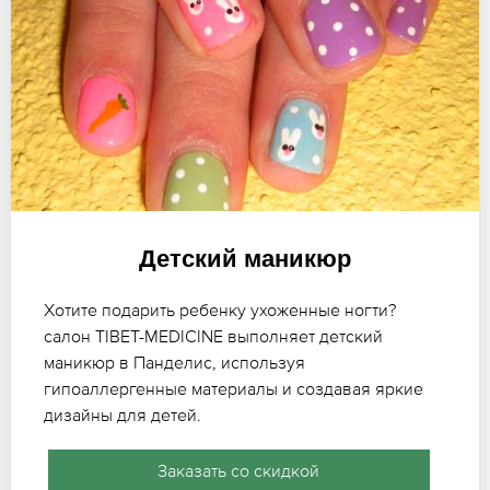
Детский маникюр
Хотите подарить ребенку ухоженные ногти?
салон TIBET-MEDICINE выполняет детский
маникюр в Панделис, используя
гипоаллергенные материалы и создавая яркие
дизайны для детей.
Заказать со скидкой