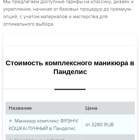
Мы предлагаем доступные тарифы на классику, дизайн и
укрепление, начиная от базовых процедур до премиум-
опций, с учетом материалов и мастерства для
оптимального выбора.
Стоимость комплексного маникюра в
Панделис
Название
Цена
⭐ Маникюр комплекс ФРЭНЧ/
от
3280
RUB
КОШКА/ЛУННЫЙ в Панделис