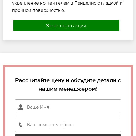
укрепление ногтей гелем в Панделис с гладкой и
прочной поверхностью.
Заказать по акции
Рассчитайте цену и обсудите детали с
нашим менеджером!