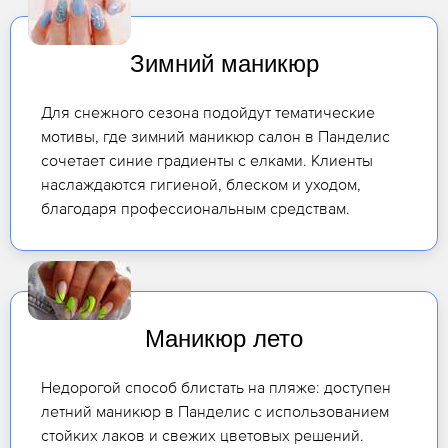
Зимний маникюр
Для снежного сезона подойдут тематические
мотивы, где зимний маникюр салон в Панделис
сочетает синие градиенты с елками. Клиенты
наслаждаются гигиеной, блеском и уходом,
благодаря профессиональным средствам.
Маникюр лето
Недорогой способ блистать на пляже: доступен
летний маникюр в Панделис с использованием
стойких лаков и свежих цветовых решений.