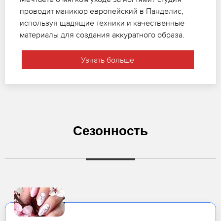
проводит маникюр европейский в Панделис,
используя щадящие техники и качественные
материалы для создания аккуратного образа.
Узнать больше
Сезонность