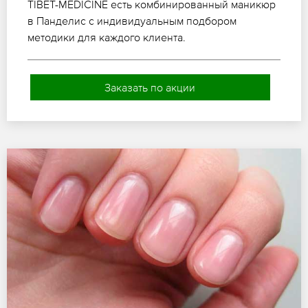
TIBET-MEDICINE есть комбинированный маникюр
в Панделис с индивидуальным подбором
методики для каждого клиента.
Заказать по акции