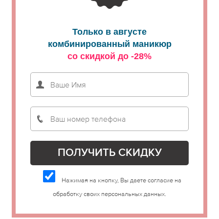
Только в августе
комбинированный маникюр
со скидкой до -28%
Нажимая на кнопку, Вы даете согласие на
обработку своих персональных данных.