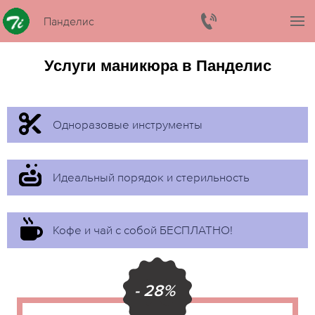
Панделис
Услуги маникюра в Панделис
Одноразовые инструменты
Идеальный порядок и стерильность
Кофе и чай с собой БЕСПЛАТНО!
- 28%