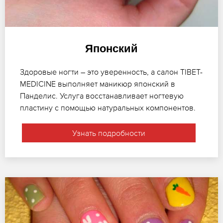
Японский
Здоровые ногти – это уверенность, а салон TIBET-
MEDICINE выполняет маникюр японский в
Панделис. Услуга восстанавливает ногтевую
пластину с помощью натуральных компонентов.
Узнать подробности