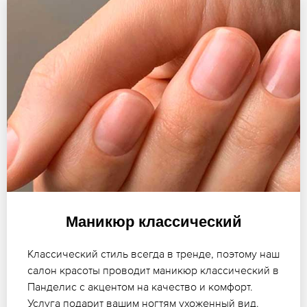
Маникюр классический
Классический стиль всегда в тренде, поэтому наш
салон красоты проводит маникюр классический в
Панделис с акцентом на качество и комфорт.
Услуга подарит вашим ногтям ухоженный вид.