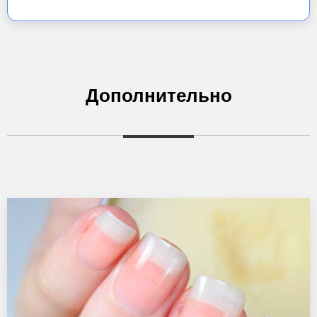
Дополнительно