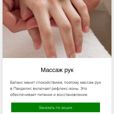
Массаж рук
Баланс манит спокойствием, поэтому массаж рук
в Панделис включает рефлекс-зоны. Это
обеспечивает питание и восстановление.
Заказать по акции