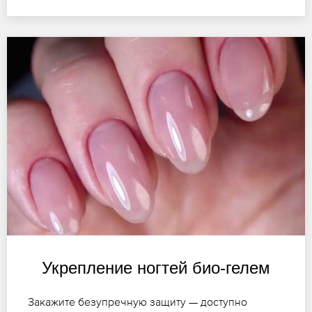
Укрепление ногтей био-гелем
Закажите безупречную защиту — доступно