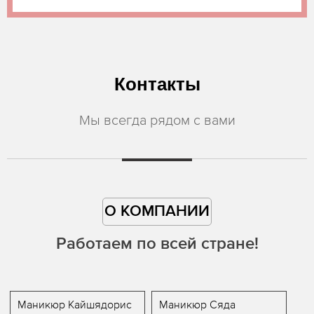
Контакты
Мы всегда рядом с вами
О КОМПАНИИ
Работаем по всей стране!
Маникюр Кайшядорис
Маникюр Сяда