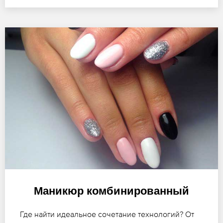
Маникюр комбинированный
Где найти идеальное сочетание технологий? От