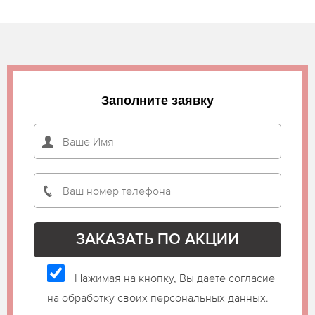
Заполните заявку
Нажимая на кнопку, Вы даете согласие
на обработку своих персональных данных.