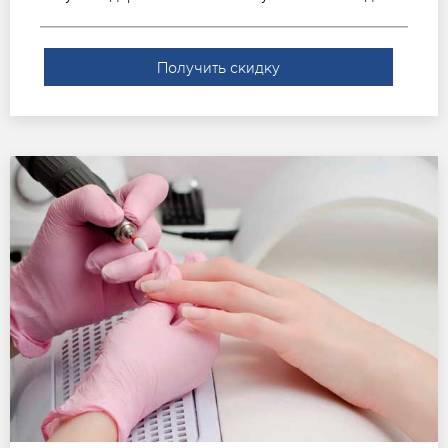
Получить скидку