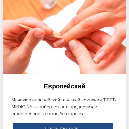
Европейский
Маникюр европейский от нашей компании TIBET-
MEDICINE — выбор тех, кто предпочитает
естественность и уход без стресса.
Получить скидку