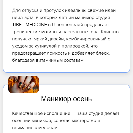
Для отпуска и прогулок идеальны свежие идеи
нейл-арта, в которых летний маникюр студия
TIBET-MEDICINE в Швенчёнеляй предлагает
тропические мотивы и пастельные тона. Клиенты
получают яркий дизайн, комбинированный с
уходом за кутикулой и полировкой, что
предотвращает ломкость и добавляет блеск,
благодаря витаминным составам.
Маникюр осень
Качественное исполнение — наша студия делает
осенний маникюр, сочетая мастерство и
внимание к мелочам.