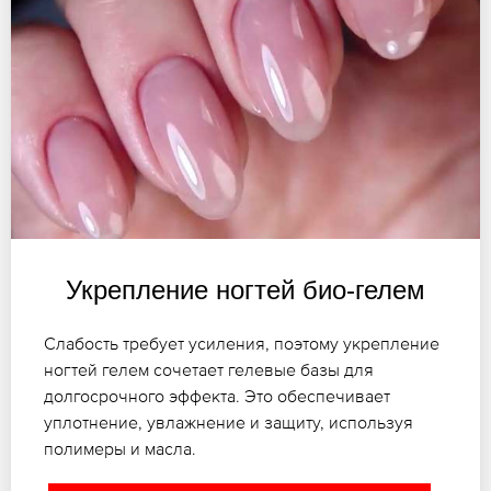
Укрепление ногтей био-гелем
Слабость требует усиления, поэтому укрепление
ногтей гелем сочетает гелевые базы для
долгосрочного эффекта. Это обеспечивает
уплотнение, увлажнение и защиту, используя
полимеры и масла.