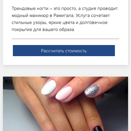
Трендовые ногти – это просто, а студия проводит
модный маникюр в Рамигала. Услуга сочетает
стильные узоры, яркие цвета и долговечное
покрытие для вашего образа.
Рассчитать стоимость