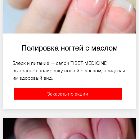
Полировка ногтей с маслом
Блеск и питание — салон TIBET-MEDICINE
выполняет полировку ногтей с маслом, придавая
им здоровый вид.
Заказать по акции