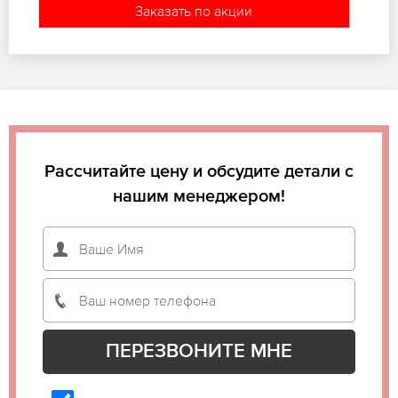
Заказать по акции
Рассчитайте цену и обсудите детали с
нашим менеджером!