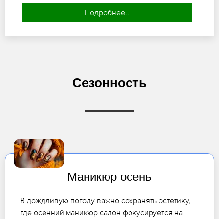
Подробнее..
Сезонность
Маникюр осень
В дождливую погоду важно сохранять эстетику,
где осенний маникюр салон фокусируется на