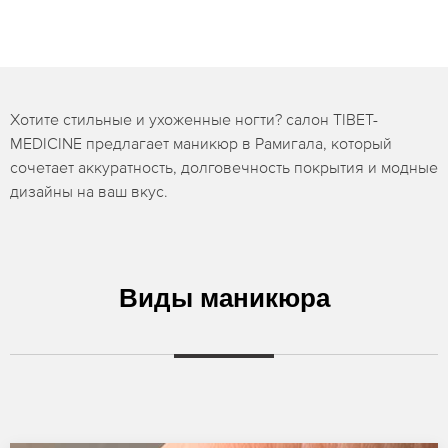
Хотите стильные и ухоженные ногти? салон TIBET-
MEDICINE предлагает маникюр в Рамигала, который
сочетает аккуратность, долговечность покрытия и модные
дизайны на ваш вкус.
Виды маникюра