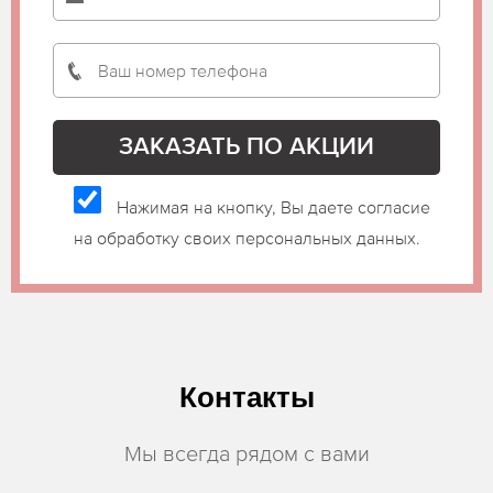
Нажимая на кнопку, Вы даете согласие
на обработку своих персональных данных.
Контакты
Мы всегда рядом с вами