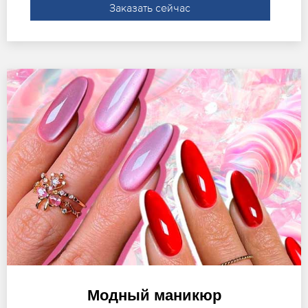
Заказать сейчас
Модный маникюр