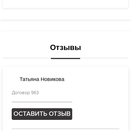
Отзывы
Ирина Иванова
Договор 942
ОСТАВИТЬ ОТЗЫВ