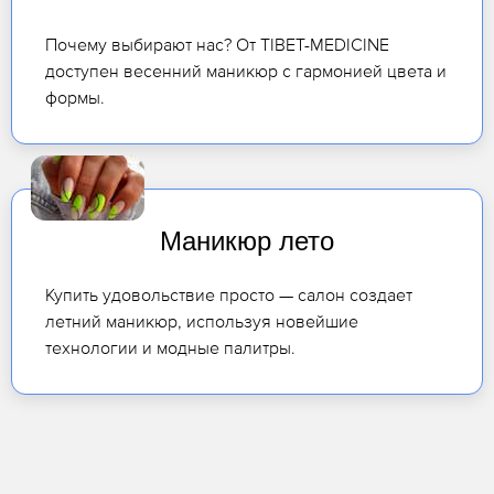
Почему выбирают нас? От TIBET-MEDICINE
доступен весенний маникюр с гармонией цвета и
формы.
Маникюр лето
Купить удовольствие просто — салон создает
летний маникюр, используя новейшие
технологии и модные палитры.