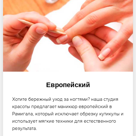
Европейский
Хотите бережный уход за ногтями? наша студия
красоты предлагает маникюр европейский в
Рамигала, который исключает обрезку кутикулы и
использует мягкие техники для естественного
результата.