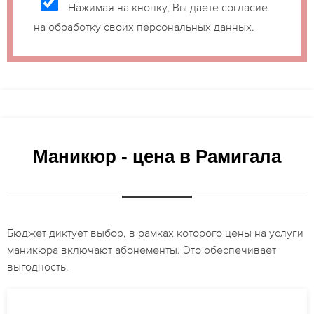
Нажимая на кнопку, Вы даете согласие
на обработку своих персональных данных.
Маникюр - цена в Рамигала
Бюджет диктует выбор, в рамках которого цены на услуги
маникюра включают абонементы. Это обеспечивает
выгодность.