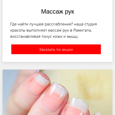
Массаж рук
Где найти лучшее расслабление? наша студия
красоты выполняет массаж рук в Рамигала,
восстанавливая тонус кожи и мышц.
Заказать по акции