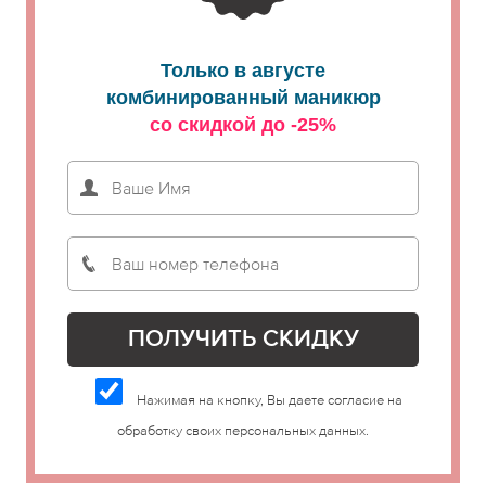
Только в августе
комбинированный маникюр
со скидкой до -25%
Нажимая на кнопку, Вы даете согласие на
обработку своих персональных данных.