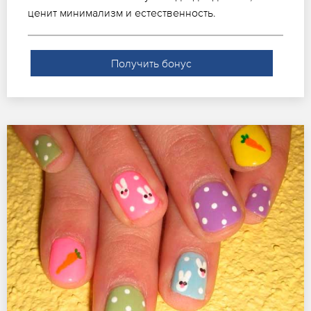
ценит минимализм и естественность.
Получить бонус