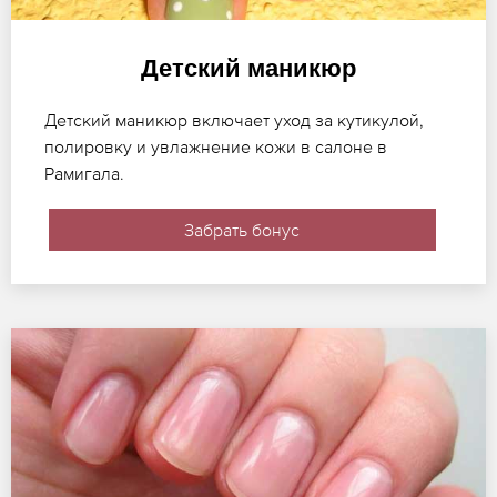
Детский маникюр
Детский маникюр включает уход за кутикулой,
полировку и увлажнение кожи в салоне в
Рамигала.
Забрать бонус