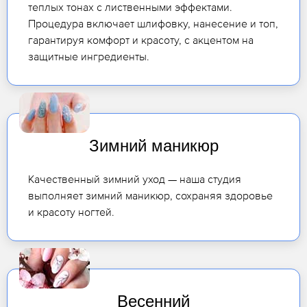
теплых тонах с лиственными эффектами.
Процедура включает шлифовку, нанесение и топ,
гарантируя комфорт и красоту, с акцентом на
защитные ингредиенты.
Зимний маникюр
Качественный зимний уход — наша студия
выполняет зимний маникюр, сохраняя здоровье
и красоту ногтей.
Весенний