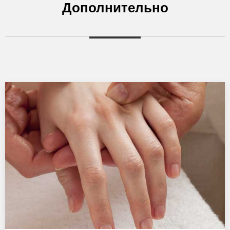
Дополнительно