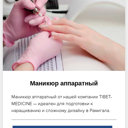
Маникюр аппаратный
Маникюр аппаратный от нашей компании TIBET-
MEDICINE — идеален для подготовки к
наращиванию и сложному дизайну в Рамигала.