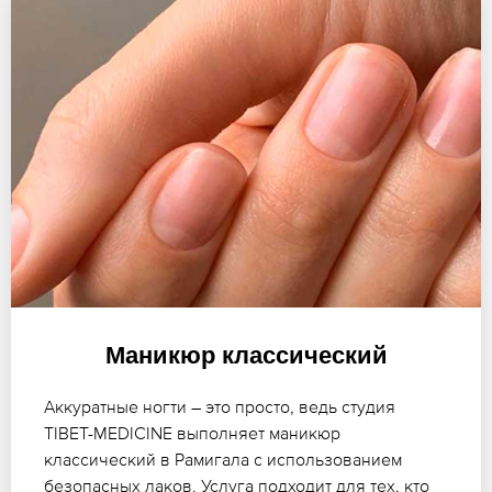
Маникюр классический
Аккуратные ногти – это просто, ведь студия
TIBET-MEDICINE выполняет маникюр
классический в Рамигала с использованием
безопасных лаков. Услуга подходит для тех, кто