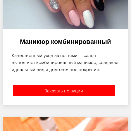
Маникюр комбинированный
Качественный уход за ногтями — салон
выполняет комбинированный маникюр, создавая
идеальный вид и долговечное покрытие.
Заказать по акции