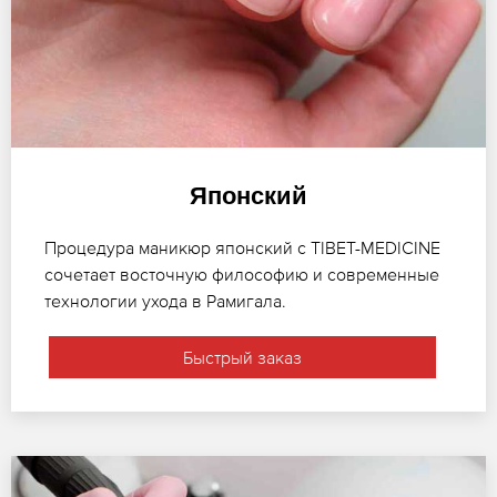
Японский
Процедура маникюр японский с TIBET-MEDICINE
сочетает восточную философию и современные
технологии ухода в Рамигала.
Быстрый заказ