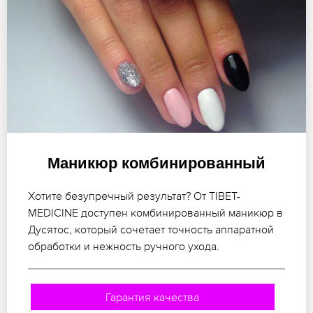
Маникюр комбинированный
Хотите безупречный результат? От TIBET-
MEDICINE доступен комбинированный маникюр в
Дусятос, который сочетает точность аппаратной
обработки и нежность ручного ухода.
Гарантия качества