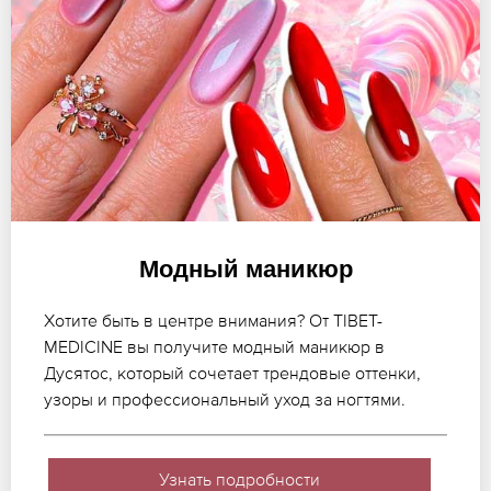
Модный маникюр
Хотите быть в центре внимания? От TIBET-
MEDICINE вы получите модный маникюр в
Дусятос, который сочетает трендовые оттенки,
узоры и профессиональный уход за ногтями.
Узнать подробности