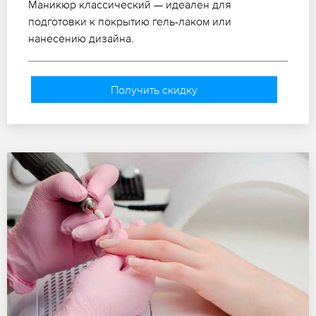
Маникюр классический — идеален для
подготовки к покрытию гель-лаком или
нанесению дизайна.
Получить скидку