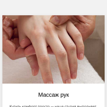
Массаж рук
Купить комфорт просто — наша студия выполняет