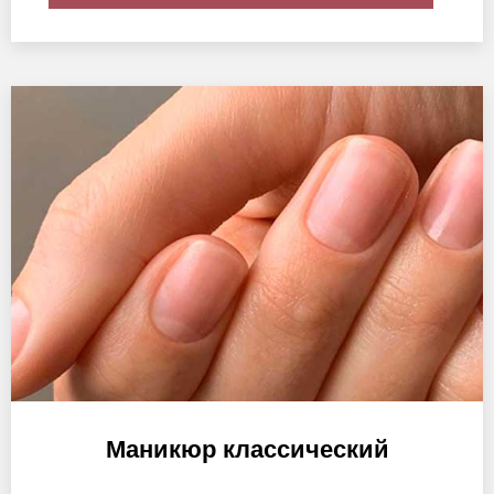
Маникюр классический