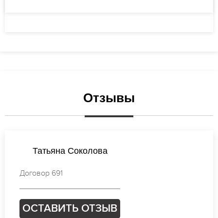
Отзывы
Наталья Васильева
Договор 452
ОСТАВИТЬ ОТЗЫВ