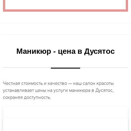
Маникюр - цена в Дусятос
Честная стоимость и качество — наш салон красоты
устанавливает цены на услуги маникюра в Дусятос,
сохраняя доступность.