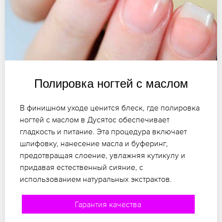
Полировка ногтей с маслом
В финишном уходе ценится блеск, где полировка
ногтей с маслом в Дусятос обеспечивает
гладкость и питание. Эта процедура включает
шлифовку, нанесение масла и буферинг,
предотвращая слоение, увлажняя кутикулу и
придавая естественный сияние, с
использованием натуральных экстрактов.
Гарантия качества