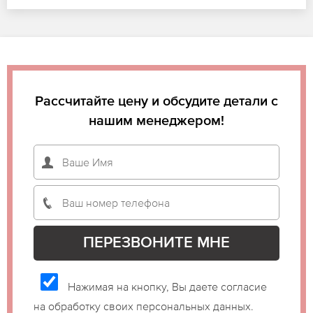
Рассчитайте цену и обсудите детали с
нашим менеджером!
Нажимая на кнопку, Вы даете согласие
на обработку своих персональных данных.