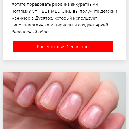
Хотите порадовать ребенка аккуратными
ногтями? От TIBET-MEDICINE вы получите детский
маникюр в Дусятос, который использует
гипоаллергенные материалы и создает яркий,
безопасный образ.
Консультация бесплатно