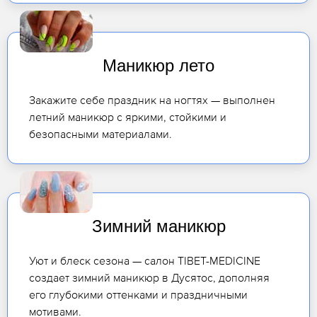
Маникюр лето
Закажите себе праздник на ногтях — выполнен
летний маникюр с яркими, стойкими и
безопасными материалами.
Зимний маникюр
Уют и блеск сезона — салон TIBET-MEDICINE
создает зимний маникюр в Дусятос, дополняя
его глубокими оттенками и праздничными
мотивами.