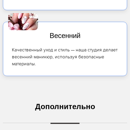
Весенний
Качественный уход и стиль — наша студия делает
весенний маникюр, используя безопасные
материалы.
Дополнительно