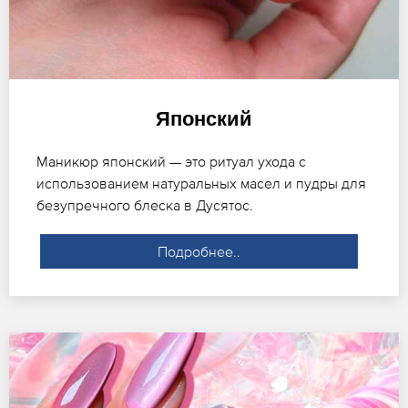
Японский
Маникюр японский — это ритуал ухода с
использованием натуральных масел и пудры для
безупречного блеска в Дусятос.
Подробнее..