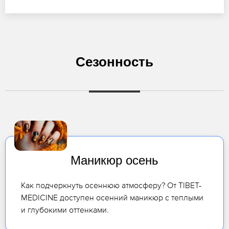
Сезонность
Маникюр осень
Как подчеркнуть осеннюю атмосферу? От TIBET-
MEDICINE доступен осенний маникюр с теплыми
и глубокими оттенками.