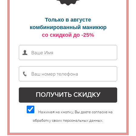
Только в августе
комбинированный маникюр
со скидкой до -25%
Нажимая на кнопку, Вы даете согласие на
обработку своих персональных данных.