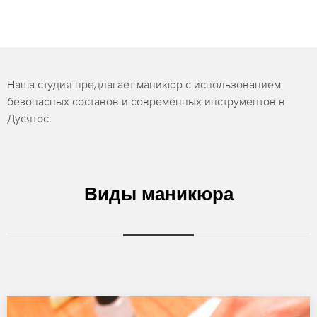
Наша студия предлагает маникюр с использованием
безопасных составов и современных инструментов в
Дусятос.
Виды маникюра