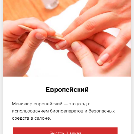
Европейский
Маникюр европейский — это уход с
использованием биопрепаратов и безопасных
средств в салоне.
Быстрый заказ