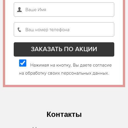
Нажимая на кнопку, Вы даете согласие
на обработку своих персональных данных.
Контакты