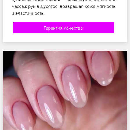
массаж рук в Дусятос, возвращая коже мягкость
и эластичность.
Гарантия качества