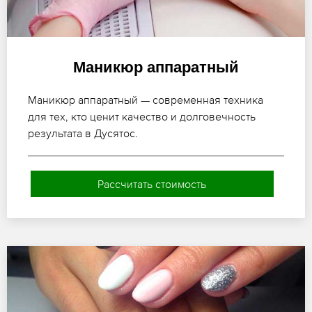
Маникюр аппаратный
Маникюр аппаратный — современная техника
для тех, кто ценит качество и долговечность
результата в Дусятос.
Рассчитать стоимость