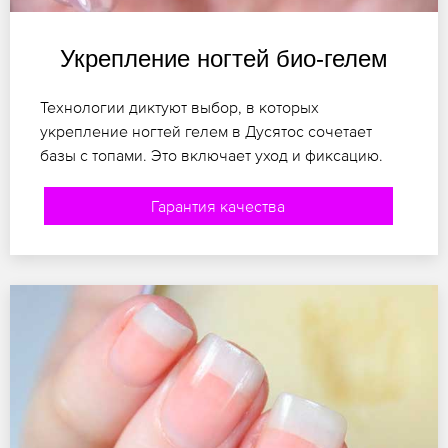
Укрепление ногтей био-гелем
Технологии диктуют выбор, в которых
укрепление ногтей гелем в Дусятос сочетает
базы с топами. Это включает уход и фиксацию.
Гарантия качества