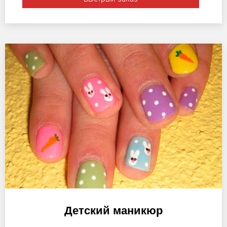
Детский маникюр