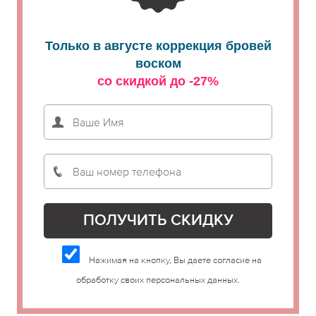
Только в августе коррекция бровей
воском
со скидкой до -27%
Нажимая на кнопку, Вы даете согласие на
обработку своих персональных данных.