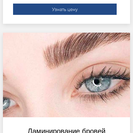
Узнать цену
Ламинирование бровей