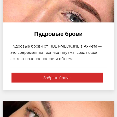
Пудровые брови
Пудровые брови от TIBET-MEDICINE в Ахмета —
это современная техника татуажа, создающая
эффект наполненности и объема.
Забрать бонус