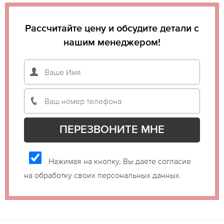
Рассчитайте цену и обсудите детали с
нашим менеджером!
Нажимая на кнопку, Вы даете согласие
на обработку своих персональных данных.