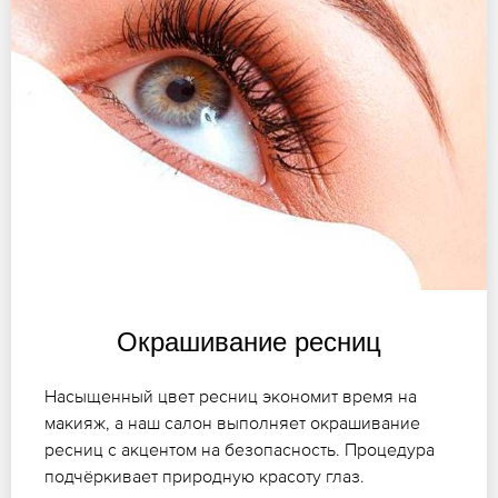
Окрашивание ресниц
Насыщенный цвет ресниц экономит время на
макияж, а наш салон выполняет окрашивание
ресниц с акцентом на безопасность. Процедура
подчёркивает природную красоту глаз.