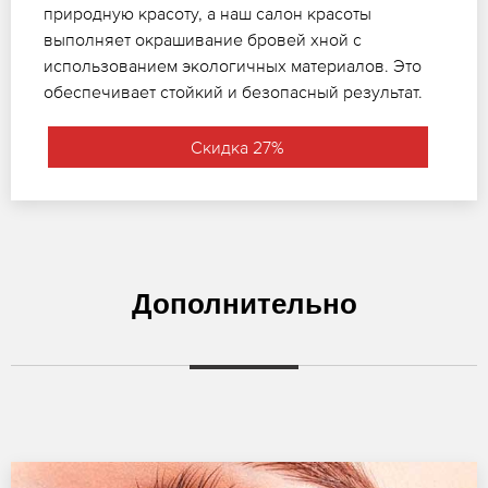
природную красоту, а наш салон красоты
выполняет окрашивание бровей хной с
использованием экологичных материалов. Это
обеспечивает стойкий и безопасный результат.
Скидка 27%
Дополнительно