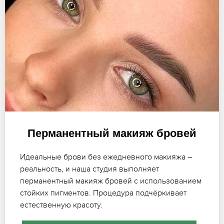
Перманентный макияж бровей
Идеальные брови без ежедневного макияжа –
реальность, и наша студия выполняет
перманентный макияж бровей с использованием
стойких пигментов. Процедура подчёркивает
естественную красоту.