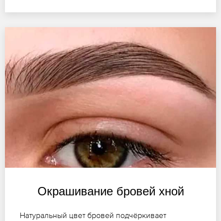
Окрашивание бровей хной
Натуральный цвет бровей подчёркивает