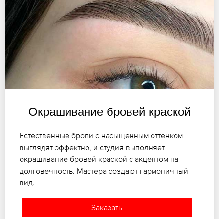
Окрашивание бровей краской
Естественные брови с насыщенным оттенком
выглядят эффектно, и студия выполняет
окрашивание бровей краской с акцентом на
долговечность. Мастера создают гармоничный
вид.
Заказать