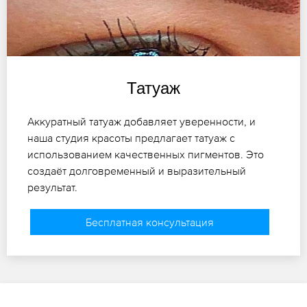
Татуаж
Аккуратный татуаж добавляет уверенности, и
наша студия красоты предлагает татуаж с
использованием качественных пигментов. Это
создаёт долговременный и выразительный
результат.
Бесплатная консультация