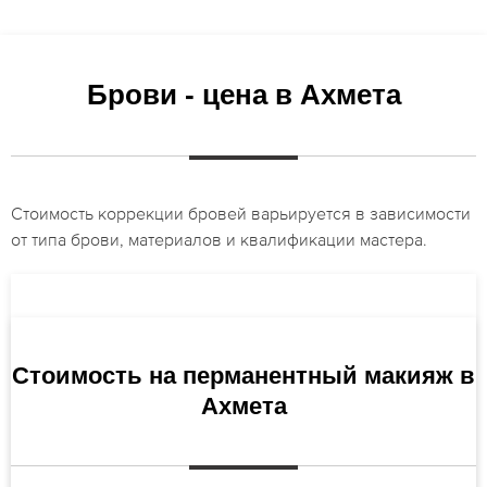
Брови - цена в Ахмета
Стоимость коррекции бровей варьируется в зависимости
от типа брови, материалов и квалификации мастера.
Стоимость на перманентный макияж в
Ахмета