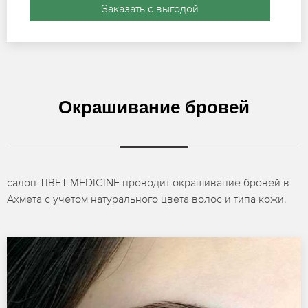
Заказать с выгодой
Окрашивание бровей
салон TIBET-MEDICINE проводит окрашивание бровей в
Ахмета с учетом натурального цвета волос и типа кожи.