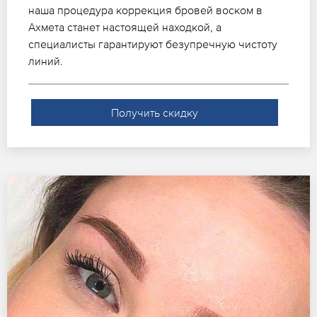
наша процедура коррекция бровей воском в
Ахмета станет настоящей находкой, а
специалисты гарантируют безупречную чистоту
линий.
Получить скидку