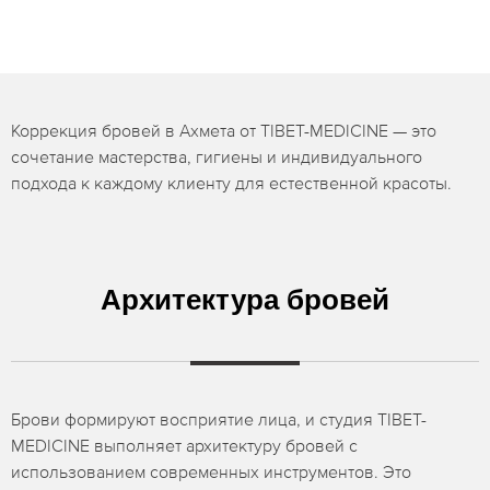
Коррекция бровей в Ахмета от TIBET-MEDICINE — это
сочетание мастерства, гигиены и индивидуального
подхода к каждому клиенту для естественной красоты.
Архитектура бровей
Брови формируют восприятие лица, и студия TIBET-
MEDICINE выполняет архитектуру бровей с
использованием современных инструментов. Это