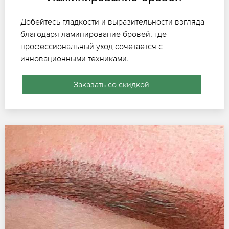
Добейтесь гладкости и выразительности взгляда
благодаря ламинирование бровей, где
профессиональный уход сочетается с
инновационными техниками.
Заказать со скидкой