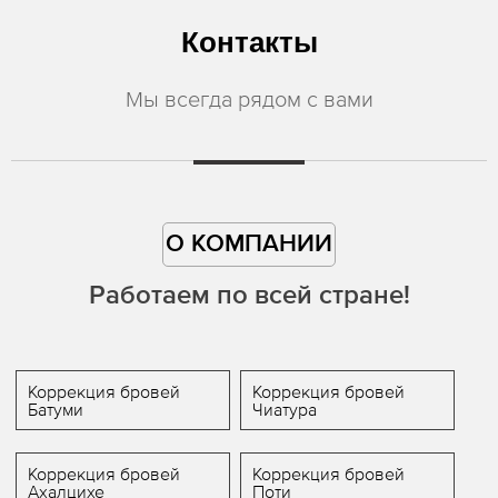
Контакты
Мы всегда рядом с вами
О КОМПАНИИ
Работаем по всей стране!
Коррекция бровей
Коррекция бровей
Батуми
Чиатура
Коррекция бровей
Коррекция бровей
Ахалцихе
Поти