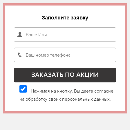
Заполните заявку
Нажимая на кнопку, Вы даете согласие
на обработку своих персональных данных.