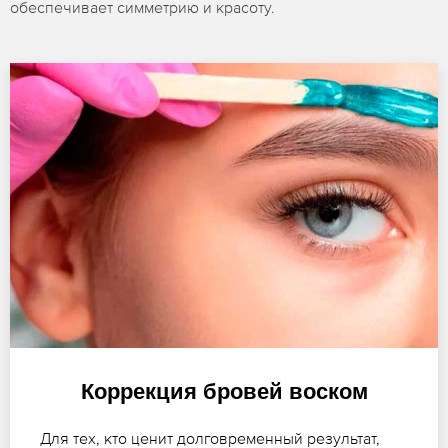
обеспечивает симметрию и красоту.
Коррекция бровей воском
Для тех, кто ценит долговременный результат,