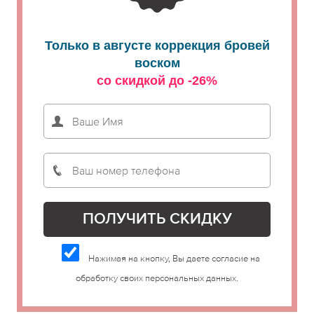
Только в августе коррекция бровей
воском
со скидкой до -26%
Нажимая на кнопку, Вы даете согласие на
обработку своих персональных данных.