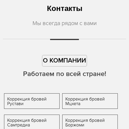
Контакты
Мы всегда рядом с вами
О КОМПАНИИ
Работаем по всей стране!
Коррекция бровей
Коррекция бровей
Рустави
Мцхета
Коррекция бровей
Коррекция бровей
Самтредиа
Боржоми