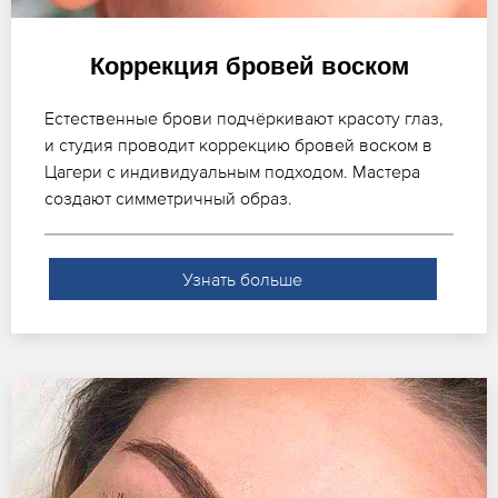
Коррекция бровей воском
Естественные брови подчёркивают красоту глаз,
и студия проводит коррекцию бровей воском в
Цагери с индивидуальным подходом. Мастера
создают симметричный образ.
Узнать больше