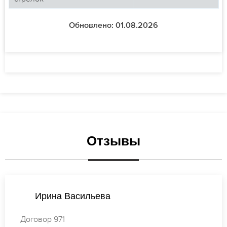
Обновлено: 01.08.2026
Отзывы
Татьяна Михайлова
Договор 762