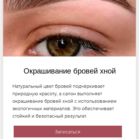
Окрашивание бровей хной
Натуральный цвет бровей подчёркивает
природную красоту, а салон выполняет
окрашивание бровей хной с использованием
экологичных материалов. Это обеспечивает
стойкий и безопасный результат.
Записаться