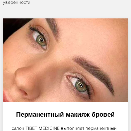
уверенности.
Перманентный макияж бровей
салон TIBET-MEDICINE выполняет перманентный