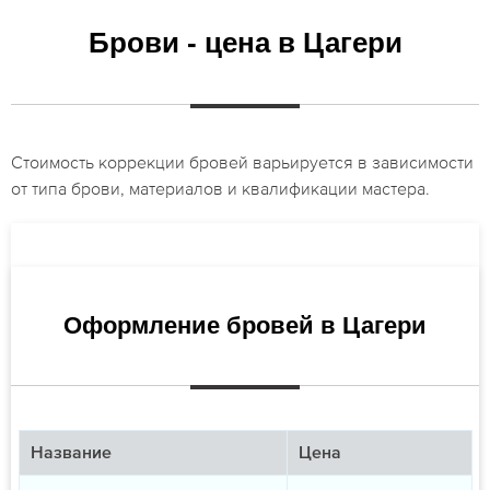
Брови - цена в Цагери
Стоимость коррекции бровей варьируется в зависимости
от типа брови, материалов и квалификации мастера.
Оформление бровей в Цагери
Название
Цена