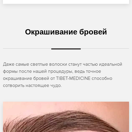
Окрашивание бровей
Даже самые светлые волоски станут частью идеальной
формы после нашей процедуры, ведь точное
окрашивание бровей от TIBET-MEDICINE способно
сотворить настоящее чудо.