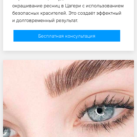
окрашивание ресниц в Цагери с использованием
безопасных красителей. Это создаёт эффектный
и долговременный результат.
Бесплатная консультация