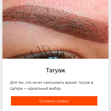
Татуаж
Для тех, кто хочет сэкономить время, татуаж в
Цагери — идеальный выбор.
Оставить заявку