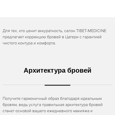
Для тех, кто ценит аккуратность, салон TIBET-MEDICINE
предлагает коррекцию бровей в Цагери с гарантией
чистого контура и комфорта.
Архитектура бровей
Получите гармоничный образ благодаря идеальным
бровям, ведь услуга правильная архитектура бровей
станет основой вашего ежедневного макияжа и