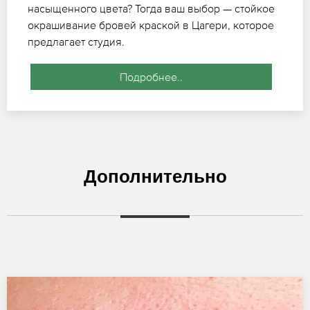
насыщенного цвета? Тогда ваш выбор — стойкое
окрашивание бровей краской в Цагери, которое
предлагает студия.
Подробнее..
Дополнительно