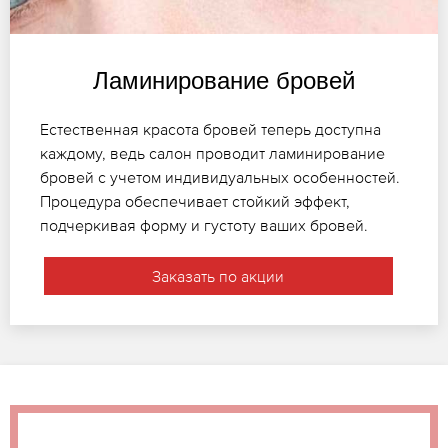
Ламинирование бровей
Естественная красота бровей теперь доступна
каждому, ведь салон проводит ламинирование
бровей с учетом индивидуальных особенностей.
Процедура обеспечивает стойкий эффект,
подчеркивая форму и густоту ваших бровей.
Заказать по акции