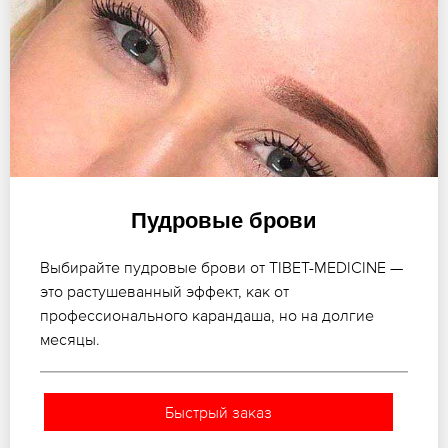
Пудровые брови
Выбирайте пудровые брови от TIBET-MEDICINE —
это растушеванный эффект, как от
профессионального карандаша, но на долгие
месяцы.
Быстрый заказ