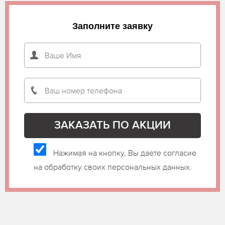
Заполните заявку
Нажимая на кнопку, Вы даете согласие
на обработку своих персональных данных.