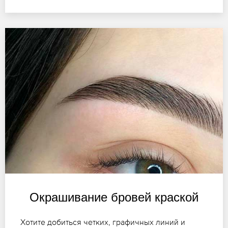
Окрашивание бровей краской
Хотите добиться четких, графичных линий и