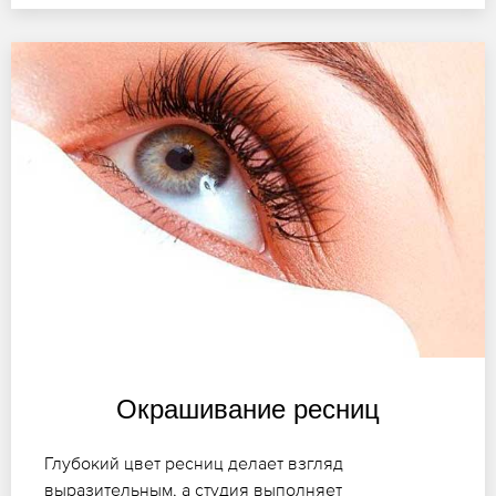
Окрашивание ресниц
Глубокий цвет ресниц делает взгляд
выразительным, а студия выполняет