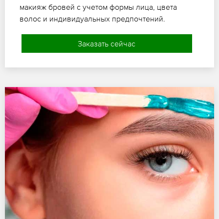
макияж бровей с учетом формы лица, цвета
волос и индивидуальных предпочтений.
Заказать сейчас