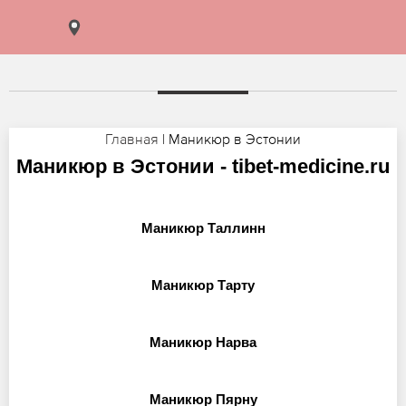
Главная
| Маникюр в Эстонии
Маникюр в Эстонии - tibet-medicine.ru
Маникюр Таллинн
Маникюр Тарту
Маникюр Нарва
Маникюр Пярну