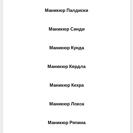
Маникюр Палдиски
Маникюр Синди
Маникюр Кунда
Маникюр Кярдла
Маникюр Кехра
Маникюр Локса
Маникюр Ряпина