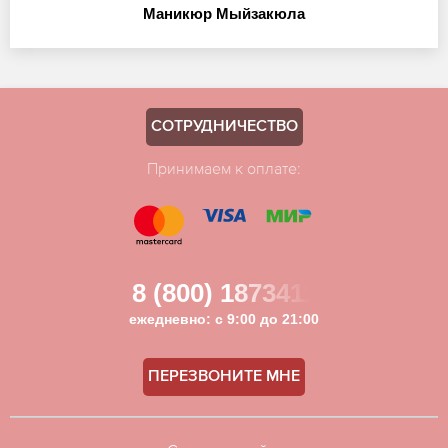
Маникюр Мыйзакюла
СОТРУДНИЧЕСТВО
Принимаем к оплате:
8 (800) 1873411
ежедневно: с 9:00 до 21:00
ПЕРЕЗВОНИТЕ МНЕ