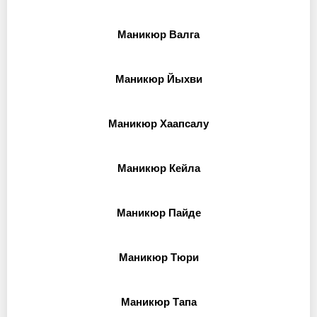
Маникюр Валга
Маникюр Йыхви
Маникюр Хаапсалу
Маникюр Кейла
Маникюр Пайде
Маникюр Тюри
Маникюр Тапа