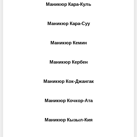
Маникюр Кара-Куль
Маникюр Кара-Суу
Маникюр Кемин
Маникюр Кербен
Маникюр Кок-Джангак
Маникюр Кочкор-Ата
Маникюр Кызыл-Кия