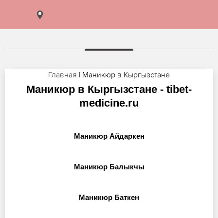
Главная
| Маникюр в Кыргызстане
Маникюр в Кыргызстане - tibet-
medicine.ru
Маникюр Айдаркен
Маникюр Балыкчы
Маникюр Баткен