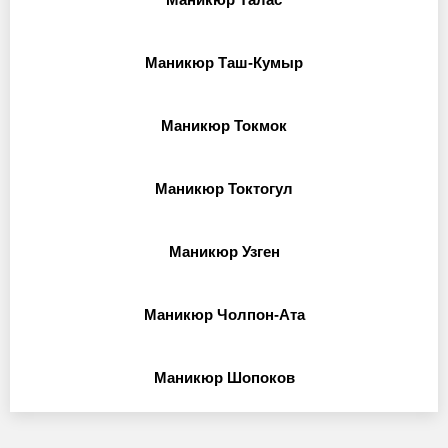
Маникюр Таш-Кумыр
Маникюр Токмок
Маникюр Токтогул
Маникюр Узген
Маникюр Чолпон-Ата
Маникюр Шопоков