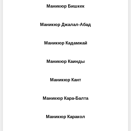
Маникюр Бишкек
Маникюр Джалал-Абад
Маникюр Кадамжай
Маникюр Каинды
Маникюр Кант
Маникюр Кара-Балта
Маникюр Каракол