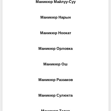
Маникюр Майлуу-Суу
Маникюр Нарын
Маникюр Ноокат
Маникюр Орловка
Маникюр Ош
Маникюр Раззаков
Маникюр Сулюкта
Маникюр Талас