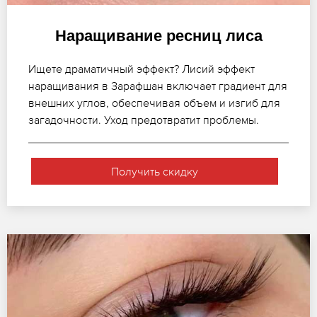
Наращивание ресниц лиса
Ищете драматичный эффект? Лисий эффект
наращивания в Зарафшан включает градиент для
внешних углов, обеспечивая объем и изгиб для
загадочности. Уход предотвратит проблемы.
Получить скидку