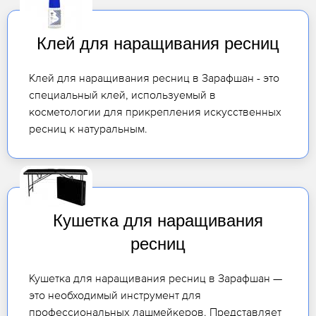
Клей для наращивания ресниц
Клей для наращивания ресниц в Зарафшан - это
специальный клей, используемый в
косметологии для прикрепления искусственных
ресниц к натуральным.
Кушетка для наращивания
ресниц
Кушетка для наращивания ресниц в Зарафшан —
это необходимый инструмент для
профессиональных лашмейкеров. Представляет