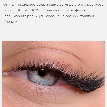
Купить уникальное оформление взгляда стоит у мастеров
салон TIBET-MEDICINE, предлагающих эффекты
наращивания ресниц в Зарафшан в разных стилях и
объемах.