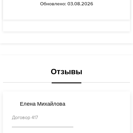
Обновлено: 03.08.2026
Отзывы
Екатерина Михайлова
Договор 701