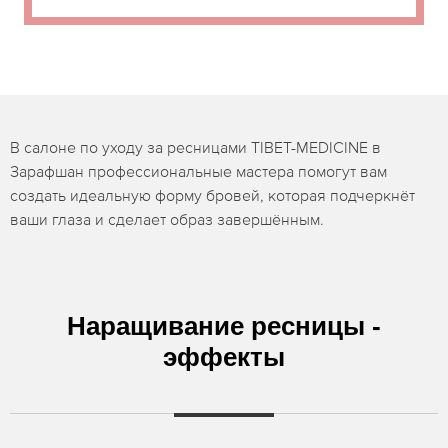
В салоне по уходу за ресницами TIBET-MEDICINE в
Зарафшан профессиональные мастера помогут вам
создать идеальную форму бровей, которая подчеркнёт
ваши глаза и сделает образ завершённым.
Наращивание ресницы -
эффекты