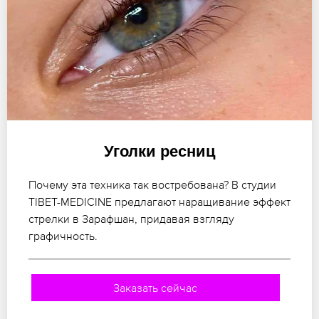
Уголки ресниц
Почему эта техника так востребована? В студии
TIBET-MEDICINE предлагают наращивание эффект
стрелки в Зарафшан, придавая взгляду
графичность.
Заказать сейчас