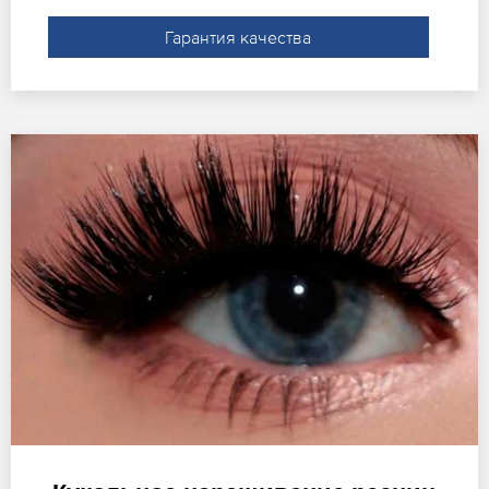
Гарантия качества