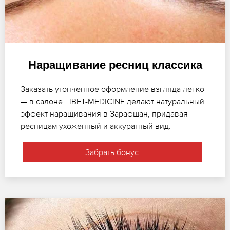
Наращивание ресниц классика
Заказать утончённое оформление взгляда легко
— в салоне TIBET-MEDICINE делают натуральный
эффект наращивания в Зарафшан, придавая
ресницам ухоженный и аккуратный вид.
Забрать бонус