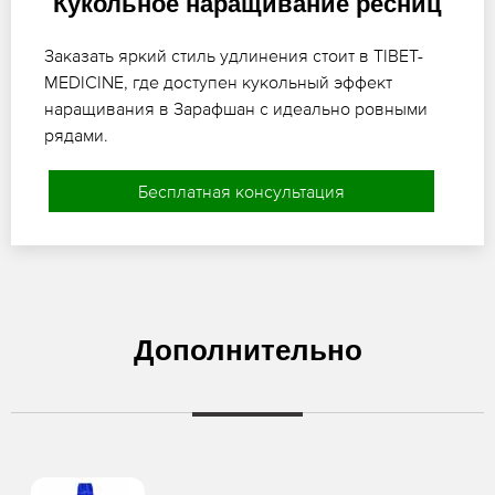
Кукольное наращивание ресниц
Заказать яркий стиль удлинения стоит в TIBET-
MEDICINE, где доступен кукольный эффект
наращивания в Зарафшан с идеально ровными
рядами.
Бесплатная консультация
Дополнительно