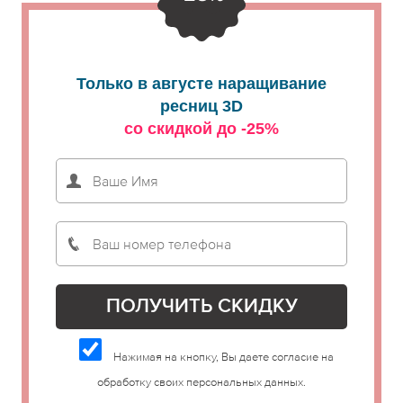
Только в августе наращивание
ресниц 3D
со скидкой до -25%
Нажимая на кнопку, Вы даете согласие на
обработку своих персональных данных.