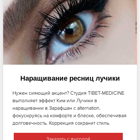
Наращивание ресниц лучики
Нужен сияющий акцент? Студия TIBET-MEDICINE
выполняет эффект Ким или Лучики в
наращивании в Зарафшан с alternation,
фокусируясь на комфорте и блеске, обеспечивая
долговечность. Коррекция сохранит стиль.
Заказать с выгодой