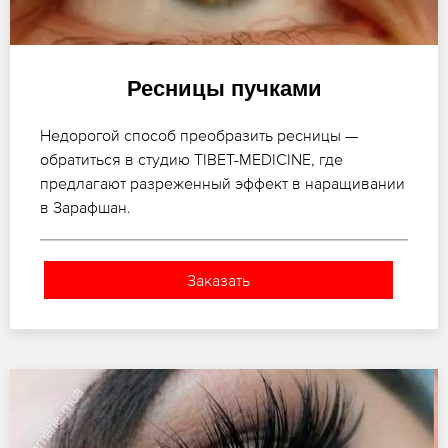
Ресницы пучками
Недорогой способ преобразить ресницы —
обратиться в студию TIBET-MEDICINE, где
предлагают разреженный эффект в наращивании
в Зарафшан.
Заказать