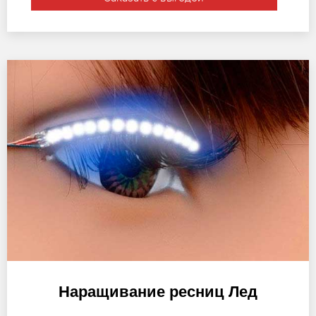
Наращивание ресниц Лед