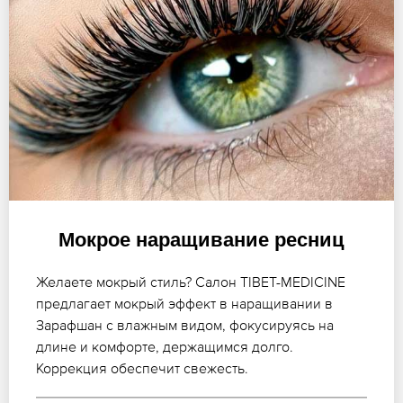
Мокрое наращивание ресниц
Желаете мокрый стиль? Салон TIBET-MEDICINE
предлагает мокрый эффект в наращивании в
Зарафшан с влажным видом, фокусируясь на
длине и комфорте, держащимся долго.
Коррекция обеспечит свежесть.