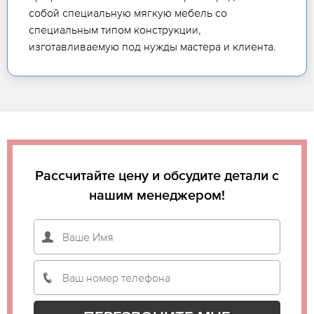
собой специальную мягкую мебель со
специальным типом конструкции,
изготавливаемую под нужды мастера и клиента.
Рассчитайте цену и обсудите детали с
нашим менеджером!