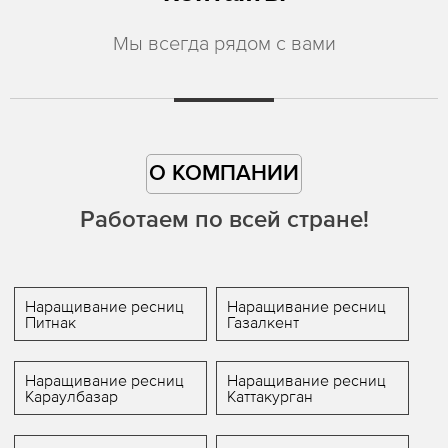
Мы всегда рядом с вами
О КОМПАНИИ
Работаем по всей стране!
Наращивание ресниц
Наращивание ресниц
Питнак
Газалкент
Наращивание ресниц
Наращивание ресниц
Караулбазар
Каттакурган