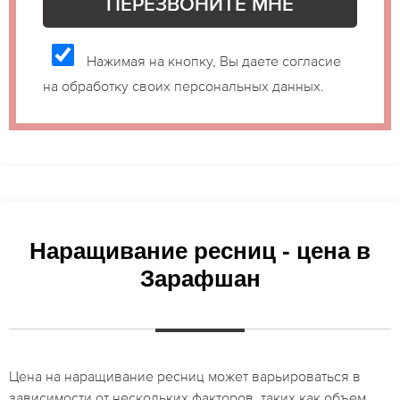
Нажимая на кнопку, Вы даете согласие
на обработку своих персональных данных.
Наращивание ресниц - цена в
Зарафшан
Цена на наращивание ресниц может варьироваться в
зависимости от нескольких факторов, таких как объем