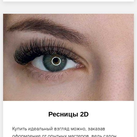
Ресницы 2D
Купить идеальный взгляд можно, заказав
оформление от опытных мастеров, ведь салон