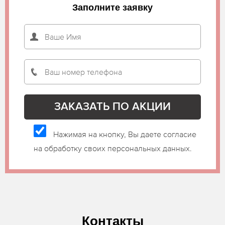
Заполните заявку
Нажимая на кнопку, Вы даете согласие
на обработку своих персональных данных.
Контакты