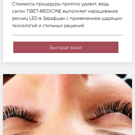
Стоимость процедуры приятно удивит, ведь
салон TIBET-MEDICINE выполняет наращивание
ресниц LED в Зарафшан с применением щадящих
технологий и стильных решений.
Быстрый заказ